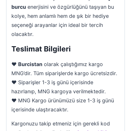
burcu
enerjisini ve özgürlüğünü taşıyan bu
kolye, hem anlamlı hem de şık bir hediye
seçeneği arayanlar için ideal bir tercih
olacaktır.
Teslimat Bilgileri
♥
Burcistan
olarak çalıştığımız kargo
MNG’dir. Tüm siparişlerde kargo ücretsizdir.
♥ Siparişler 1-3 iş günü içerisinde
hazırlanıp, MNG kargoya verilmektedir.
♥ MNG Kargo ürünümüzü size 1-3 iş günü
içerisinde ulaştıracaktır.
Kargonuzu takip etmeniz için gerekli kod