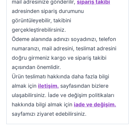
mail adresinize gönderilir,
sipariş takibi
adresinden sipariş durumunu
görüntüleyebilir, takibini
gerçekleştirebilirsiniz.
Ödeme alanında adınızı soyadınızı, telefon
numaranızı, mail adresini, teslimat adresini
doğru girmeniz kargo ve sipariş takibi
açısından önemlidir.
Ürün teslimatı hakkında daha fazla bilgi
almak için
iletişim.
sayfasından bizlere
ulaşabilirsiniz. İade ve değişim politikaları
hakkında bilgi almak için
iade ve değişim.
sayfamızı ziyaret edebilirsiniz.