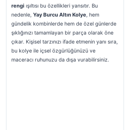
rengi
ışıltısı bu özellikleri yansıtır. Bu
nedenle,
Yay Burcu Altın Kolye
, hem
gündelik kombinlerde hem de özel günlerde
şıklığınızı tamamlayan bir parça olarak öne
çıkar. Kişisel tarzınızı ifade etmenin yanı sıra,
bu kolye ile içsel özgürlüğünüzü ve
maceracı ruhunuzu da dışa vurabilirsiniz.