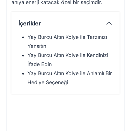
anıya enerji katacak özel bir seçimdir.
İçerikler
Yay Burcu Altın Kolye ile Tarzınızı
Yansıtın
Yay Burcu Altın Kolye ile Kendinizi
İfade Edin
Yay Burcu Altın Kolye ile Anlamlı Bir
Hediye Seçeneği