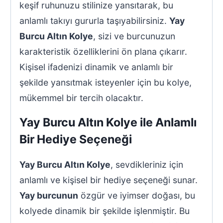
keşif ruhunuzu stilinize yansıtarak, bu
anlamlı takıyı gururla taşıyabilirsiniz.
Yay
Burcu Altın Kolye
, sizi ve burcunuzun
karakteristik özelliklerini ön plana çıkarır.
Kişisel ifadenizi dinamik ve anlamlı bir
şekilde yansıtmak isteyenler için bu kolye,
mükemmel bir tercih olacaktır.
Yay Burcu Altın Kolye ile Anlamlı
Bir Hediye Seçeneği
Yay Burcu Altın Kolye
, sevdikleriniz için
anlamlı ve kişisel bir hediye seçeneği sunar.
Yay burcunun
özgür ve iyimser doğası, bu
kolyede dinamik bir şekilde işlenmiştir. Bu