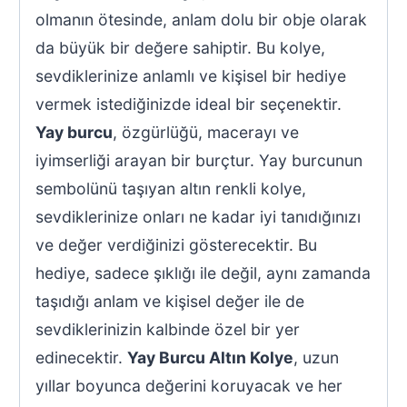
olmanın ötesinde, anlam dolu bir obje olarak
da büyük bir değere sahiptir. Bu kolye,
sevdiklerinize anlamlı ve kişisel bir hediye
vermek istediğinizde ideal bir seçenektir.
Yay burcu
, özgürlüğü, macerayı ve
iyimserliği arayan bir burçtur. Yay burcunun
sembolünü taşıyan altın renkli kolye,
sevdiklerinize onları ne kadar iyi tanıdığınızı
ve değer verdiğinizi gösterecektir. Bu
hediye, sadece şıklığı ile değil, aynı zamanda
taşıdığı anlam ve kişisel değer ile de
sevdiklerinizin kalbinde özel bir yer
edinecektir.
Yay Burcu Altın Kolye
, uzun
yıllar boyunca değerini koruyacak ve her