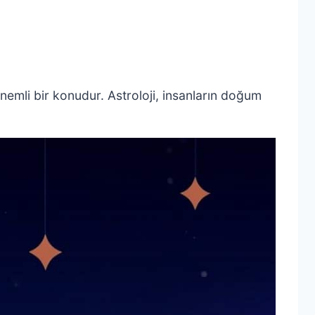
önemli bir konudur. Astroloji, insanların doğum