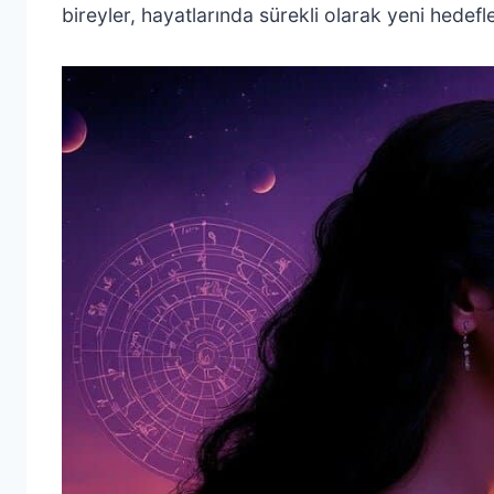
bireyler, hayatlarında sürekli olarak yeni hedef