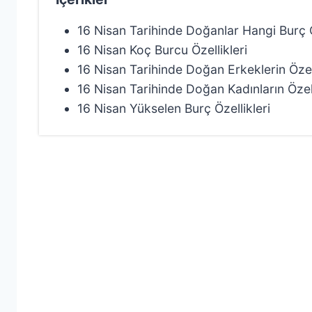
16 Nisan Tarihinde Doğanlar Hangi Burç 
16 Nisan Koç Burcu Özellikleri
16 Nisan Tarihinde Doğan Erkeklerin Özell
16 Nisan Tarihinde Doğan Kadınların Özell
16 Nisan Yükselen Burç Özellikleri