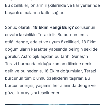
Bu özellikler, onların ilişkilerinde ve kariyerlerinde
başarılı olmalarına katkı sağlar.
Sonuç olarak,
18 Ekim Hangi Burç?
sorusunun
cevabı kesinlikle Terazi’dir. Bu burcun temsil
ettiği denge, adalet ve uyum özellikleri, 18 Ekim
doğumluların karakter yapısında belirgin şekilde
görülür. Astrolojik açıdan bu tarih, Güneş’in
Terazi burcunda olduğu zaman dilimine denk
gelir ve bu nedenle, 18 Ekim doğumlular, Terazi
burcunun tüm olumlu özelliklerini taşırlar. Bu
burcun enerjisi, yaşamın her alanında denge ve
güzellik arayışını teşvik eder.