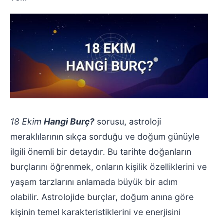
18 Ekim
Hangi Burç?
sorusu, astroloji
meraklılarının sıkça sorduğu ve doğum günüyle
ilgili önemli bir detaydır. Bu tarihte doğanların
burçlarını öğrenmek, onların kişilik özelliklerini ve
yaşam tarzlarını anlamada büyük bir adım
olabilir. Astrolojide burçlar, doğum anına göre
kişinin temel karakteristiklerini ve enerjisini