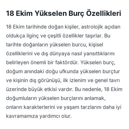
18 Ekim Yükselen Burç Özellikleri
18 Ekim tarihinde doğan kişiler, astrolojik açıdan
oldukça ilginç ve çeşitli özellikler taşırlar. Bu
tarihte doğanların yükselen burcu, kişisel
özelliklerini ve dış dünyaya nasıl yansıttıklarını
belirleyen önemli bir faktördür. Yükselen burç,
doğum anındaki doğu ufkunda yükselen burçtur
ve kişinin dış görünüşü, ilk izlenim ve genel tavrı
üzerinde büyük etkisi vardır. Bu nedenle, 18 Ekim
doğumluların yükselen burçlarını anlamak,
onların karakterlerini ve yaşam tarzlarını daha iyi
kavramamıza yardımcı olur.