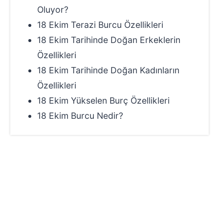
Oluyor?
18 Ekim Terazi Burcu Özellikleri
18 Ekim Tarihinde Doğan Erkeklerin
Özellikleri
18 Ekim Tarihinde Doğan Kadınların
Özellikleri
18 Ekim Yükselen Burç Özellikleri
18 Ekim Burcu Nedir?