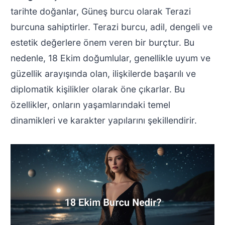
tarihte doğanlar, Güneş burcu olarak Terazi
burcuna sahiptirler. Terazi burcu, adil, dengeli ve
estetik değerlere önem veren bir burçtur. Bu
nedenle, 18 Ekim doğumlular, genellikle uyum ve
güzellik arayışında olan, ilişkilerde başarılı ve
diplomatik kişilikler olarak öne çıkarlar. Bu
özellikler, onların yaşamlarındaki temel
dinamikleri ve karakter yapılarını şekillendirir.