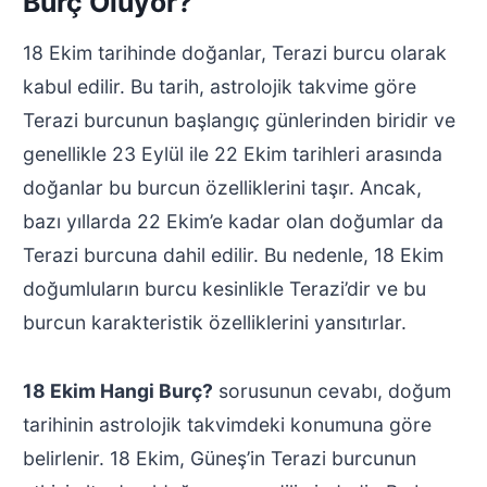
Burç Oluyor?
18 Ekim tarihinde doğanlar, Terazi burcu olarak
kabul edilir. Bu tarih, astrolojik takvime göre
Terazi burcunun başlangıç günlerinden biridir ve
genellikle 23 Eylül ile 22 Ekim tarihleri arasında
doğanlar bu burcun özelliklerini taşır. Ancak,
bazı yıllarda 22 Ekim’e kadar olan doğumlar da
Terazi burcuna dahil edilir. Bu nedenle, 18 Ekim
doğumluların burcu kesinlikle Terazi’dir ve bu
burcun karakteristik özelliklerini yansıtırlar.
18 Ekim Hangi Burç?
sorusunun cevabı, doğum
tarihinin astrolojik takvimdeki konumuna göre
belirlenir. 18 Ekim, Güneş’in Terazi burcunun