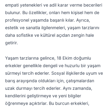
empati yetenekleri ve adil karar verme becerileri
bulunur. Bu özellikler, onları hem kişisel hem de
profesyonel yaşamda başarılı kılar. Ayrıca,
estetik ve sanatla ilgilenmeleri, yaşam tarzlarını
daha sofistike ve kültürel açıdan zengin hale
getirir.
Yaşam tarzlarına gelince, 18 Ekim doğumlu
erkekler genellikle dengeli ve huzurlu bir yaşam
sürmeyi tercih ederler. Sosyal ilişkilerde uyum ve
barış arayışında oldukları için, çatışmalardan
uzak durmayı tercih ederler. Aynı zamanda,
kendilerini geliştirmeye ve yeni bilgiler
öğrenmeye açıktırlar. Bu burcun erkekleri,