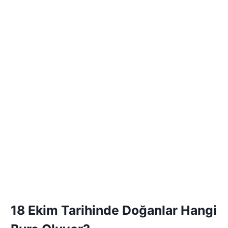
18 Ekim Tarihinde Doğanlar Hangi