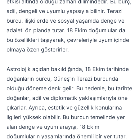
etkisi altında olduğu zaman dilimindedir. Bu burç,
adil, dengeli ve uyumlu yapısıyla bilinir. Terazi
burcu, ilişkilerde ve sosyal yaşamda denge ve
adaleti ön planda tutar. 18 Ekim doğumlular da
bu özellikleri taşıyarak, çevreleriyle uyum içinde
olmaya özen gösterirler.
Astrolojik açıdan bakıldığında, 18 Ekim tarihinde
doğanların burcu, Güneş’in Terazi burcunda
olduğu döneme denk gelir. Bu nedenle, bu tarihte
doğanlar, adil ve diplomatik yaklaşımlarıyla öne
çıkarlar. Ayrıca, estetik ve güzellik konularına
ilgileri yüksek olabilir. Bu burcun temelinde yer
alan denge ve uyum arayışı, 18 Ekim
doğumluların yaşamlarında önemli bir yer tutar.