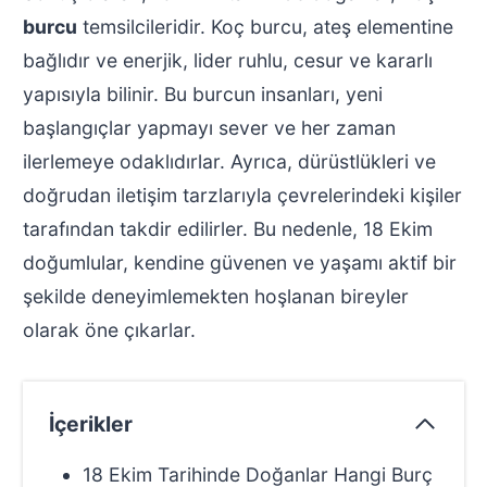
burcu
temsilcileridir. Koç burcu, ateş elementine
bağlıdır ve enerjik, lider ruhlu, cesur ve kararlı
yapısıyla bilinir. Bu burcun insanları, yeni
başlangıçlar yapmayı sever ve her zaman
ilerlemeye odaklıdırlar. Ayrıca, dürüstlükleri ve
doğrudan iletişim tarzlarıyla çevrelerindeki kişiler
tarafından takdir edilirler. Bu nedenle, 18 Ekim
doğumlular, kendine güvenen ve yaşamı aktif bir
şekilde deneyimlemekten hoşlanan bireyler
olarak öne çıkarlar.
İçerikler
18 Ekim Tarihinde Doğanlar Hangi Burç