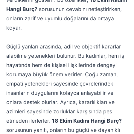
Hangi Burç?
sorusunun cevabını netleştirirken,
onların zarif ve uyumlu doğalarını da ortaya
koyar.
Güçlü yanları arasında, adil ve objektif kararlar
alabilme yetenekleri bulunur. Bu kadınlar, hem iş
hayatında hem de kişisel ilişkilerinde dengeyi
korumaya büyük önem verirler. Çoğu zaman,
empati yetenekleri sayesinde çevrelerindeki
insanların duygularını kolayca anlayabilir ve
onlara destek olurlar. Ayrıca, kararlılıkları ve
azimleri sayesinde zorluklar karşısında pes
etmeden ilerlerler.
18 Ekim Kadını Hangi Burç?
sorusunun yanıtı, onların bu güçlü ve dayanıklı