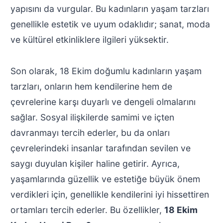
yapısını da vurgular. Bu kadınların yaşam tarzları
genellikle estetik ve uyum odaklıdır; sanat, moda
ve kültürel etkinliklere ilgileri yüksektir.
Son olarak, 18 Ekim doğumlu kadınların yaşam
tarzları, onların hem kendilerine hem de
çevrelerine karşı duyarlı ve dengeli olmalarını
sağlar. Sosyal ilişkilerde samimi ve içten
davranmayı tercih ederler, bu da onları
çevrelerindeki insanlar tarafından sevilen ve
saygı duyulan kişiler haline getirir. Ayrıca,
yaşamlarında güzellik ve estetiğe büyük önem
verdikleri için, genellikle kendilerini iyi hissettiren
ortamları tercih ederler. Bu özellikler,
18 Ekim