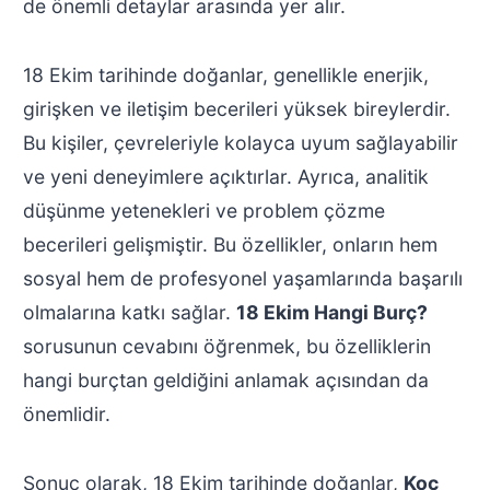
de önemli detaylar arasında yer alır.
18 Ekim tarihinde doğanlar, genellikle enerjik,
girişken ve iletişim becerileri yüksek bireylerdir.
Bu kişiler, çevreleriyle kolayca uyum sağlayabilir
ve yeni deneyimlere açıktırlar. Ayrıca, analitik
düşünme yetenekleri ve problem çözme
becerileri gelişmiştir. Bu özellikler, onların hem
sosyal hem de profesyonel yaşamlarında başarılı
olmalarına katkı sağlar.
18 Ekim Hangi Burç?
sorusunun cevabını öğrenmek, bu özelliklerin
hangi burçtan geldiğini anlamak açısından da
önemlidir.
Sonuç olarak, 18 Ekim tarihinde doğanlar,
Koç