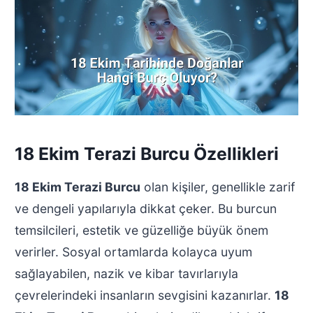
18 Ekim Terazi Burcu Özellikleri
18 Ekim Terazi Burcu
olan kişiler, genellikle zarif
ve dengeli yapılarıyla dikkat çeker. Bu burcun
temsilcileri, estetik ve güzelliğe büyük önem
verirler. Sosyal ortamlarda kolayca uyum
sağlayabilen, nazik ve kibar tavırlarıyla
çevrelerindeki insanların sevgisini kazanırlar.
18