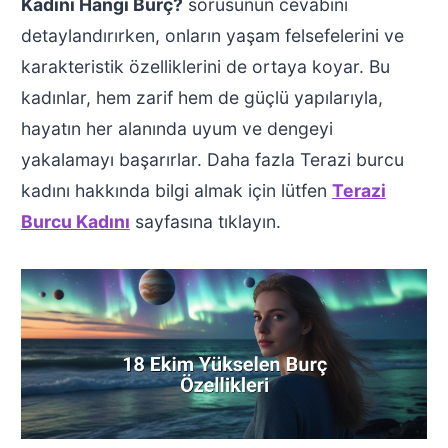
Kadını Hangi Burç?
sorusunun cevabını
detaylandırırken, onların yaşam felsefelerini ve
karakteristik özelliklerini de ortaya koyar. Bu
kadınlar, hem zarif hem de güçlü yapılarıyla,
hayatın her alanında uyum ve dengeyi
yakalamayı başarırlar. Daha fazla Terazi burcu
kadını hakkında bilgi almak için lütfen
Terazi
Burcu Kadını
sayfasına tıklayın.