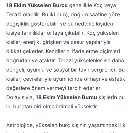
18 Ekim Yükselen Burcu
genellikle Koç veya
Terazi olabilir. Bu iki burç, doğum saatine göre
değişiklik gösterebilir ve bu nedenle kişiden
kişiye farklılıklar ortaya çıkabilir. Koç yükselen
kişiler, enerjik, girişken ve cesur yapılarıyla
dikkat çekerler. Kendilerini ifade etme biçimleri
doğrudan ve ataktır. Terazi yükselenler ise daha
dengeli, uyumlu ve sosyal bir tavır sergilerler. Bu
kişiler, çevreleriyle uyum içinde olmayı ve estetik
değerlere önem vermeyi tercih ederler.
Dolayısıyla,
18 Ekim Yükselen Burcu
kişilerin bu
iki burçtan biri olma ihtimali yüksektir.
Astrolojide, yükselen burç kişinin yaşamındaki ilk