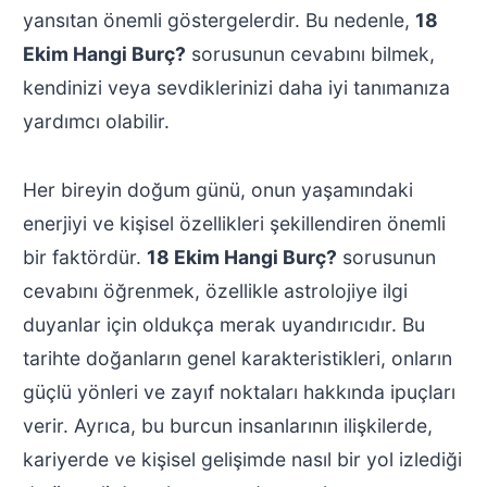
yansıtan önemli göstergelerdir. Bu nedenle,
18
Ekim Hangi Burç?
sorusunun cevabını bilmek,
kendinizi veya sevdiklerinizi daha iyi tanımanıza
yardımcı olabilir.
Her bireyin doğum günü, onun yaşamındaki
enerjiyi ve kişisel özellikleri şekillendiren önemli
bir faktördür.
18 Ekim Hangi Burç?
sorusunun
cevabını öğrenmek, özellikle astrolojiye ilgi
duyanlar için oldukça merak uyandırıcıdır. Bu
tarihte doğanların genel karakteristikleri, onların
güçlü yönleri ve zayıf noktaları hakkında ipuçları
verir. Ayrıca, bu burcun insanlarının ilişkilerde,
kariyerde ve kişisel gelişimde nasıl bir yol izlediği