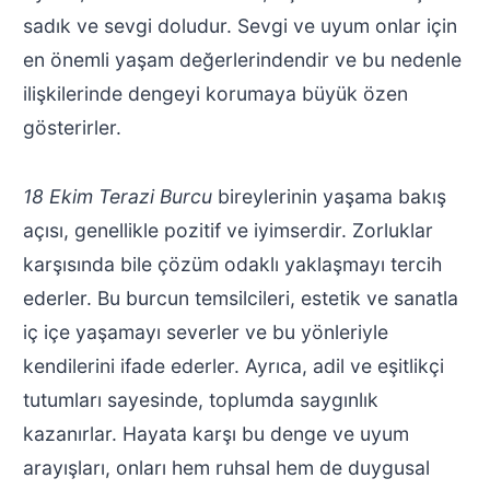
sadık ve sevgi doludur. Sevgi ve uyum onlar için
en önemli yaşam değerlerindendir ve bu nedenle
ilişkilerinde dengeyi korumaya büyük özen
gösterirler.
18 Ekim Terazi Burcu
bireylerinin yaşama bakış
açısı, genellikle pozitif ve iyimserdir. Zorluklar
karşısında bile çözüm odaklı yaklaşmayı tercih
ederler. Bu burcun temsilcileri, estetik ve sanatla
iç içe yaşamayı severler ve bu yönleriyle
kendilerini ifade ederler. Ayrıca, adil ve eşitlikçi
tutumları sayesinde, toplumda saygınlık
kazanırlar. Hayata karşı bu denge ve uyum
arayışları, onları hem ruhsal hem de duygusal