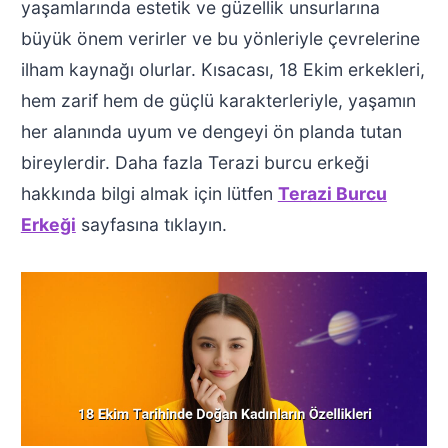
yaşamlarında estetik ve güzellik unsurlarına
büyük önem verirler ve bu yönleriyle çevrelerine
ilham kaynağı olurlar. Kısacası, 18 Ekim erkekleri,
hem zarif hem de güçlü karakterleriyle, yaşamın
her alanında uyum ve dengeyi ön planda tutan
bireylerdir. Daha fazla Terazi burcu erkeği
hakkında bilgi almak için lütfen
Terazi Burcu
Erkeği
sayfasına tıklayın.