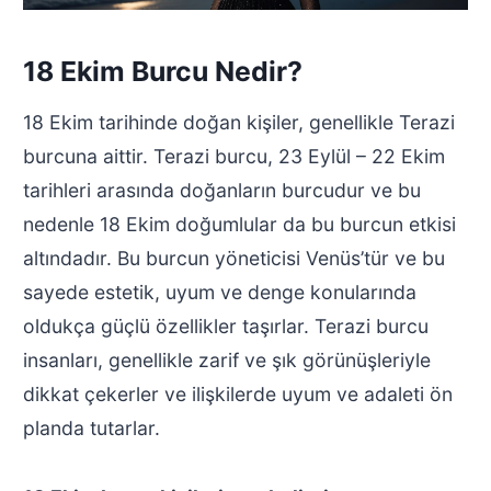
18 Ekim Burcu Nedir?
18 Ekim tarihinde doğan kişiler, genellikle Terazi
burcuna aittir. Terazi burcu, 23 Eylül – 22 Ekim
tarihleri arasında doğanların burcudur ve bu
nedenle 18 Ekim doğumlular da bu burcun etkisi
altındadır. Bu burcun yöneticisi Venüs’tür ve bu
sayede estetik, uyum ve denge konularında
oldukça güçlü özellikler taşırlar. Terazi burcu
insanları, genellikle zarif ve şık görünüşleriyle
dikkat çekerler ve ilişkilerde uyum ve adaleti ön
planda tutarlar.