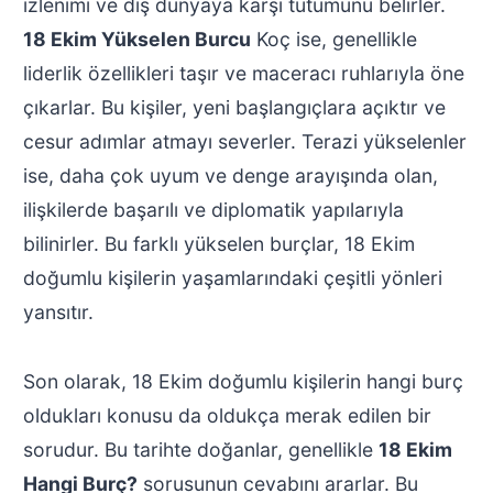
izlenimi ve dış dünyaya karşı tutumunu belirler.
18 Ekim Yükselen Burcu
Koç ise, genellikle
liderlik özellikleri taşır ve maceracı ruhlarıyla öne
çıkarlar. Bu kişiler, yeni başlangıçlara açıktır ve
cesur adımlar atmayı severler. Terazi yükselenler
ise, daha çok uyum ve denge arayışında olan,
ilişkilerde başarılı ve diplomatik yapılarıyla
bilinirler. Bu farklı yükselen burçlar, 18 Ekim
doğumlu kişilerin yaşamlarındaki çeşitli yönleri
yansıtır.
Son olarak, 18 Ekim doğumlu kişilerin hangi burç
oldukları konusu da oldukça merak edilen bir
sorudur. Bu tarihte doğanlar, genellikle
18 Ekim
Hangi Burç?
sorusunun cevabını ararlar. Bu