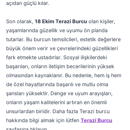
açıdan güçlü kılar.
Son olarak,
18 Ekim Terazi Burcu
olan kişiler,
yaşamlarında güzellik ve uyumu ön planda
tutarlar. Bu burcun temsilcileri, estetik değerlere
büyük önem verir ve çevrelerindeki güzellikleri
fark etmekte ustadırlar. Sosyal ilişkilerdeki
başarıları, onların iletişim becerilerinin yüksek
olmasından kaynaklanır. Bu nedenle, hem iş hem
de özel hayatlarında başarılı ve mutlu olma
şansları yüksektir. Denge ve uyum arayışları,
onların yaşam kalitelerini artıran en önemli
unsurlardan biridir. Daha fazla Terazi burcu
hakkında bilgi almak için lütfen
Terazi Burcu
sayfasına tıklayın.