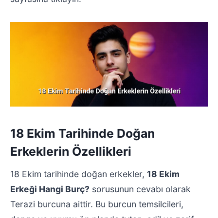
18 Ekim Tarihinde Doğan
Erkeklerin Özellikleri
18 Ekim tarihinde doğan erkekler,
18 Ekim
Erkeği Hangi Burç?
sorusunun cevabı olarak
Terazi burcuna aittir. Bu burcun temsilcileri,