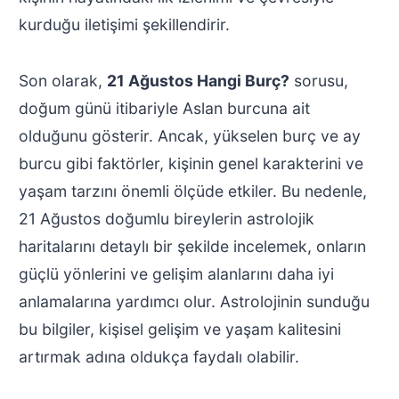
kurduğu iletişimi şekillendirir.
Son olarak,
21 Ağustos Hangi Burç?
sorusu,
doğum günü itibariyle Aslan burcuna ait
olduğunu gösterir. Ancak, yükselen burç ve ay
burcu gibi faktörler, kişinin genel karakterini ve
yaşam tarzını önemli ölçüde etkiler. Bu nedenle,
21 Ağustos doğumlu bireylerin astrolojik
haritalarını detaylı bir şekilde incelemek, onların
güçlü yönlerini ve gelişim alanlarını daha iyi
anlamalarına yardımcı olur. Astrolojinin sunduğu
bu bilgiler, kişisel gelişim ve yaşam kalitesini
artırmak adına oldukça faydalı olabilir.