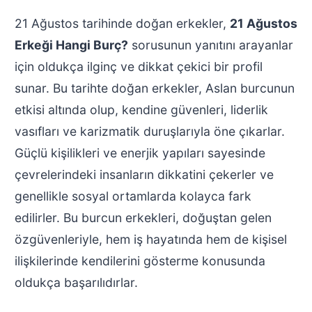
21 Ağustos tarihinde doğan erkekler,
21 Ağustos
Erkeği Hangi Burç?
sorusunun yanıtını arayanlar
için oldukça ilginç ve dikkat çekici bir profil
sunar. Bu tarihte doğan erkekler, Aslan burcunun
etkisi altında olup, kendine güvenleri, liderlik
vasıfları ve karizmatik duruşlarıyla öne çıkarlar.
Güçlü kişilikleri ve enerjik yapıları sayesinde
çevrelerindeki insanların dikkatini çekerler ve
genellikle sosyal ortamlarda kolayca fark
edilirler. Bu burcun erkekleri, doğuştan gelen
özgüvenleriyle, hem iş hayatında hem de kişisel
ilişkilerinde kendilerini gösterme konusunda
oldukça başarılıdırlar.