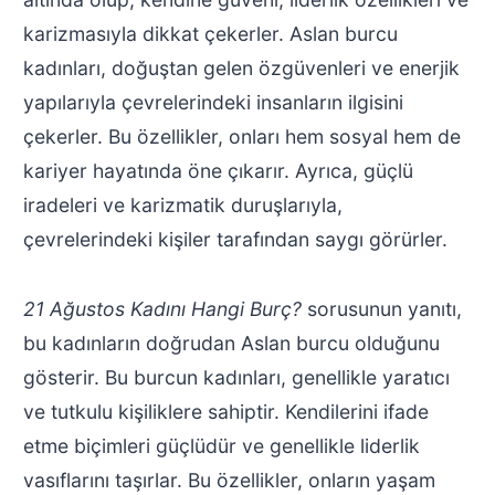
karizmasıyla dikkat çekerler. Aslan burcu
kadınları, doğuştan gelen özgüvenleri ve enerjik
yapılarıyla çevrelerindeki insanların ilgisini
çekerler. Bu özellikler, onları hem sosyal hem de
kariyer hayatında öne çıkarır. Ayrıca, güçlü
iradeleri ve karizmatik duruşlarıyla,
çevrelerindeki kişiler tarafından saygı görürler.
21 Ağustos Kadını Hangi Burç?
sorusunun yanıtı,
bu kadınların doğrudan Aslan burcu olduğunu
gösterir. Bu burcun kadınları, genellikle yaratıcı
ve tutkulu kişiliklere sahiptir. Kendilerini ifade
etme biçimleri güçlüdür ve genellikle liderlik
vasıflarını taşırlar. Bu özellikler, onların yaşam