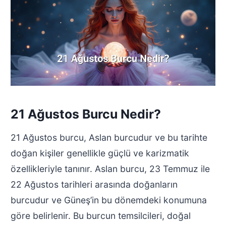
21 Ağustos Burcu Nedir?
21 Ağustos burcu, Aslan burcudur ve bu tarihte
doğan kişiler genellikle güçlü ve karizmatik
özellikleriyle tanınır. Aslan burcu, 23 Temmuz ile
22 Ağustos tarihleri arasında doğanların
burcudur ve Güneş’in bu dönemdeki konumuna
göre belirlenir. Bu burcun temsilcileri, doğal