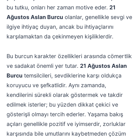
bu tutku, onları her zaman motive eder.
21
Ağustos Aslan Burcu
olanlar, genellikle sevgi ve
ilgiye ihtiyaç duyan, ancak bu ihtiyaçlarını
karşılamaktan da çekinmeyen kişiliklerdir.
Bu burcun karakter özellikleri arasında cömertlik
ve sadakat önemli yer tutar.
21 Ağustos Aslan
Burcu
temsilcileri, sevdiklerine karşı oldukça
koruyucu ve şefkatlidir. Aynı zamanda,
kendilerini sürekli olarak göstermek ve takdir
edilmek isterler; bu yüzden dikkat çekici ve
gösterişli olmayı tercih ederler. Yaşama bakış
açıları genellikle pozitif ve iyimserdir, zorluklar
karşısında bile umutlarını kaybetmeden çözüm