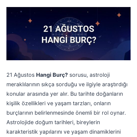
21 Ağustos
Hangi Burç?
sorusu, astroloji
meraklılarının sıkça sorduğu ve ilgiyle araştırdığı
konular arasında yer alır. Bu tarihte doğanların
kişilik özellikleri ve yaşam tarzları, onların
burçlarının belirlenmesinde önemli bir rol oynar.
Astrolojide doğum tarihleri, bireylerin
karakteristik yapılarını ve yaşam dinamiklerini