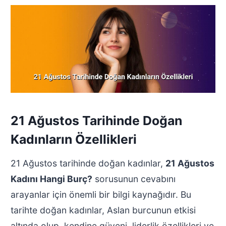
21 Ağustos Tarihinde Doğan
Kadınların Özellikleri
21 Ağustos tarihinde doğan kadınlar,
21 Ağustos
Kadını Hangi Burç?
sorusunun cevabını
arayanlar için önemli bir bilgi kaynağıdır. Bu
tarihte doğan kadınlar, Aslan burcunun etkisi
altında olup, kendine güveni, liderlik özellikleri ve