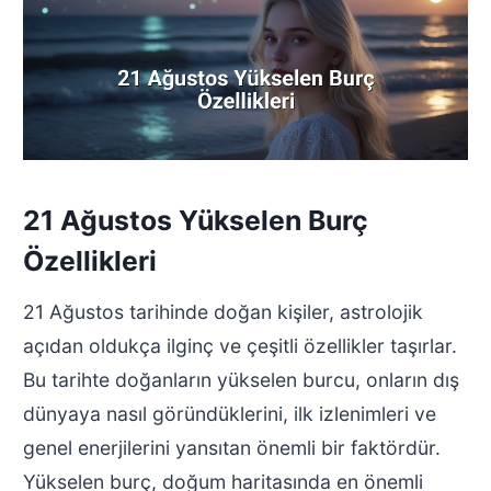
21 Ağustos Yükselen Burç
Özellikleri
21 Ağustos tarihinde doğan kişiler, astrolojik
açıdan oldukça ilginç ve çeşitli özellikler taşırlar.
Bu tarihte doğanların yükselen burcu, onların dış
dünyaya nasıl göründüklerini, ilk izlenimleri ve
genel enerjilerini yansıtan önemli bir faktördür.
Yükselen burç, doğum haritasında en önemli