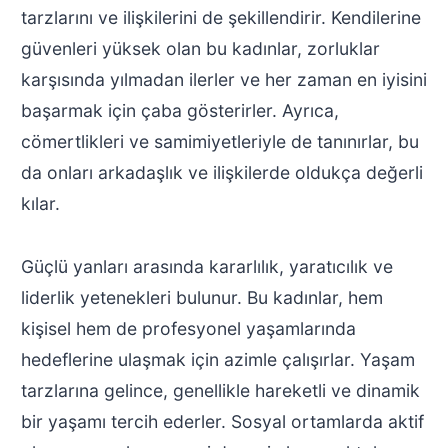
tarzlarını ve ilişkilerini de şekillendirir. Kendilerine
güvenleri yüksek olan bu kadınlar, zorluklar
karşısında yılmadan ilerler ve her zaman en iyisini
başarmak için çaba gösterirler. Ayrıca,
cömertlikleri ve samimiyetleriyle de tanınırlar, bu
da onları arkadaşlık ve ilişkilerde oldukça değerli
kılar.
Güçlü yanları arasında kararlılık, yaratıcılık ve
liderlik yetenekleri bulunur. Bu kadınlar, hem
kişisel hem de profesyonel yaşamlarında
hedeflerine ulaşmak için azimle çalışırlar. Yaşam
tarzlarına gelince, genellikle hareketli ve dinamik
bir yaşamı tercih ederler. Sosyal ortamlarda aktif