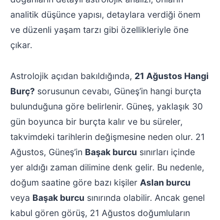
analitik düşünce yapısı, detaylara verdiği önem
ve düzenli yaşam tarzı gibi özellikleriyle öne
çıkar.
Astrolojik açıdan bakıldığında,
21 Ağustos Hangi
Burç?
sorusunun cevabı, Güneş’in hangi burçta
bulunduğuna göre belirlenir. Güneş, yaklaşık 30
gün boyunca bir burçta kalır ve bu süreler,
takvimdeki tarihlerin değişmesine neden olur. 21
Ağustos, Güneş’in
Başak burcu
sınırları içinde
yer aldığı zaman dilimine denk gelir. Bu nedenle,
doğum saatine göre bazı kişiler
Aslan burcu
veya
Başak burcu
sınırında olabilir. Ancak genel
kabul gören görüş, 21 Ağustos doğumluların