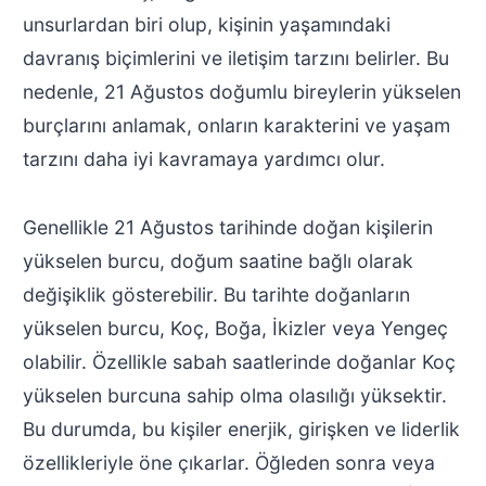
unsurlardan biri olup, kişinin yaşamındaki
davranış biçimlerini ve iletişim tarzını belirler. Bu
nedenle, 21 Ağustos doğumlu bireylerin yükselen
burçlarını anlamak, onların karakterini ve yaşam
tarzını daha iyi kavramaya yardımcı olur.
Genellikle 21 Ağustos tarihinde doğan kişilerin
yükselen burcu, doğum saatine bağlı olarak
değişiklik gösterebilir. Bu tarihte doğanların
yükselen burcu, Koç, Boğa, İkizler veya Yengeç
olabilir. Özellikle sabah saatlerinde doğanlar Koç
yükselen burcuna sahip olma olasılığı yüksektir.
Bu durumda, bu kişiler enerjik, girişken ve liderlik
özellikleriyle öne çıkarlar. Öğleden sonra veya