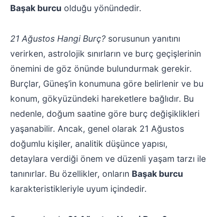
Başak burcu
olduğu yönündedir.
21 Ağustos Hangi Burç?
sorusunun yanıtını
verirken, astrolojik sınırların ve burç geçişlerinin
önemini de göz önünde bulundurmak gerekir.
Burçlar, Güneş’in konumuna göre belirlenir ve bu
konum, gökyüzündeki hareketlere bağlıdır. Bu
nedenle, doğum saatine göre burç değişiklikleri
yaşanabilir. Ancak, genel olarak 21 Ağustos
doğumlu kişiler, analitik düşünce yapısı,
detaylara verdiği önem ve düzenli yaşam tarzı ile
tanınırlar. Bu özellikler, onların
Başak burcu
karakteristikleriyle uyum içindedir.