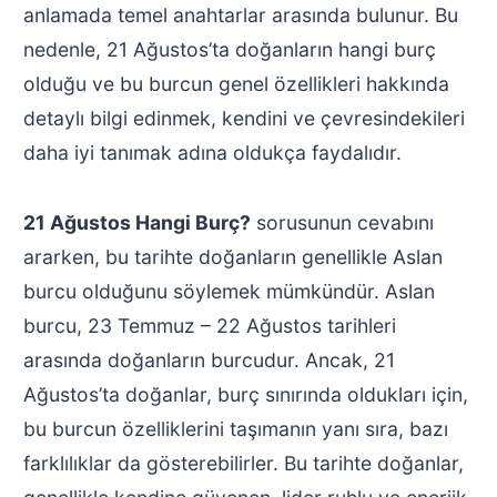
anlamada temel anahtarlar arasında bulunur. Bu
nedenle, 21 Ağustos’ta doğanların hangi burç
olduğu ve bu burcun genel özellikleri hakkında
detaylı bilgi edinmek, kendini ve çevresindekileri
daha iyi tanımak adına oldukça faydalıdır.
21 Ağustos Hangi Burç?
sorusunun cevabını
ararken, bu tarihte doğanların genellikle Aslan
burcu olduğunu söylemek mümkündür. Aslan
burcu, 23 Temmuz – 22 Ağustos tarihleri
arasında doğanların burcudur. Ancak, 21
Ağustos’ta doğanlar, burç sınırında oldukları için,
bu burcun özelliklerini taşımanın yanı sıra, bazı
farklılıklar da gösterebilirler. Bu tarihte doğanlar,