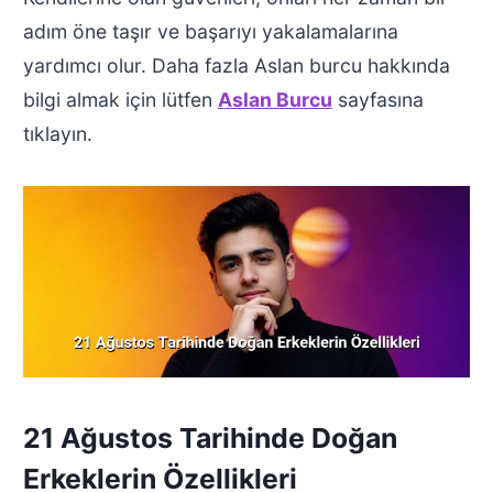
adım öne taşır ve başarıyı yakalamalarına
yardımcı olur. Daha fazla Aslan burcu hakkında
bilgi almak için lütfen
Aslan Burcu
sayfasına
tıklayın.
21 Ağustos Tarihinde Doğan
Erkeklerin Özellikleri