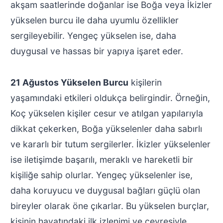
akşam saatlerinde doğanlar ise Boğa veya İkizler
yükselen burcu ile daha uyumlu özellikler
sergileyebilir. Yengeç yükselen ise, daha
duygusal ve hassas bir yapıya işaret eder.
21 Ağustos Yükselen Burcu
kişilerin
yaşamındaki etkileri oldukça belirgindir. Örneğin,
Koç yükselen kişiler cesur ve atılgan yapılarıyla
dikkat çekerken, Boğa yükselenler daha sabırlı
ve kararlı bir tutum sergilerler. İkizler yükselenler
ise iletişimde başarılı, meraklı ve hareketli bir
kişiliğe sahip olurlar. Yengeç yükselenler ise,
daha koruyucu ve duygusal bağları güçlü olan
bireyler olarak öne çıkarlar. Bu yükselen burçlar,
kişinin hayatındaki ilk izlenimi ve çevresiyle