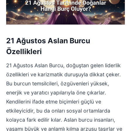
21 Ağustos Aslan Burcu
Özellikleri
21 Ağustos Aslan Burcu, doğuştan gelen liderlik
özellikleri ve karizmatik duruşuyla dikkat çeker.
Bu burcun temsilcileri, özgüvenleri yüksek,
enerjik ve yaratıcı yapılarıyla öne çıkarlar.
Kendilerini ifade etme biçimleri güçlü ve
etkileyicidir, bu da onları sosyal ortamlarda
kolayca fark edilir kılar. Aslan burcu insanları,
yaşamı büyük ve anlamlı kılma arzusu taşırlar ve