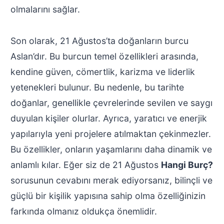
olmalarını sağlar.
Son olarak, 21 Ağustos’ta doğanların burcu
Aslan’dır. Bu burcun temel özellikleri arasında,
kendine güven, cömertlik, karizma ve liderlik
yetenekleri bulunur. Bu nedenle, bu tarihte
doğanlar, genellikle çevrelerinde sevilen ve saygı
duyulan kişiler olurlar. Ayrıca, yaratıcı ve enerjik
yapılarıyla yeni projelere atılmaktan çekinmezler.
Bu özellikler, onların yaşamlarını daha dinamik ve
anlamlı kılar. Eğer siz de 21 Ağustos
Hangi Burç?
sorusunun cevabını merak ediyorsanız, bilinçli ve
güçlü bir kişilik yapısına sahip olma özelliğinizin
farkında olmanız oldukça önemlidir.