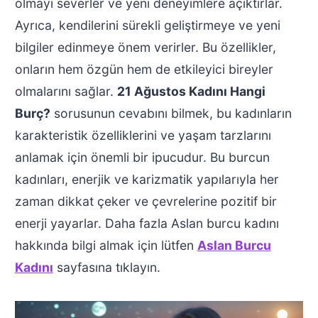
olmayı severler ve yeni deneyimlere açıktırlar.
Ayrıca, kendilerini sürekli geliştirmeye ve yeni
bilgiler edinmeye önem verirler. Bu özellikler,
onların hem özgün hem de etkileyici bireyler
olmalarını sağlar.
21 Ağustos Kadını Hangi
Burç?
sorusunun cevabını bilmek, bu kadınların
karakteristik özelliklerini ve yaşam tarzlarını
anlamak için önemli bir ipucudur. Bu burcun
kadınları, enerjik ve karizmatik yapılarıyla her
zaman dikkat çeker ve çevrelerine pozitif bir
enerji yayarlar. Daha fazla Aslan burcu kadını
hakkında bilgi almak için lütfen
Aslan Burcu
Kadını
sayfasına tıklayın.