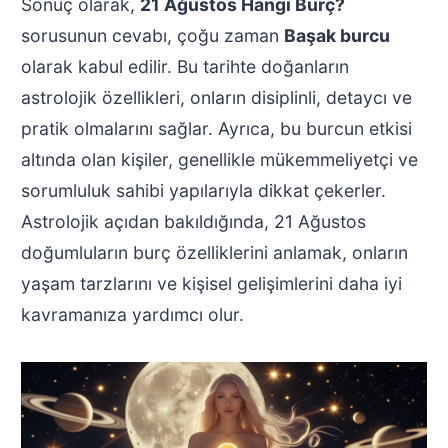
Sonuç olarak,
21 Ağustos Hangi Burç?
sorusunun cevabı, çoğu zaman
Başak burcu
olarak kabul edilir. Bu tarihte doğanların
astrolojik özellikleri, onların disiplinli, detaycı ve
pratik olmalarını sağlar. Ayrıca, bu burcun etkisi
altında olan kişiler, genellikle mükemmeliyetçi ve
sorumluluk sahibi yapılarıyla dikkat çekerler.
Astrolojik açıdan bakıldığında, 21 Ağustos
doğumluların burç özelliklerini anlamak, onların
yaşam tarzlarını ve kişisel gelişimlerini daha iyi
kavramanıza yardımcı olur.