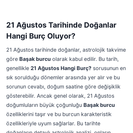
21 Ağustos Tarihinde Doğanlar
Hangi Burç Oluyor?
21 Ağustos tarihinde doğanlar, astrolojik takvime
göre
Başak burcu
olarak kabul edilir. Bu tarih,
genellikle
21 Ağustos Hangi Burç?
sorusunun en
sık sorulduğu dönemler arasında yer alır ve bu
sorunun cevabı, doğum saatine göre değişiklik
gösterebilir. Ancak genel olarak, 21 Ağustos
doğumluların büyük çoğunluğu
Başak burcu
özelliklerini taşır ve bu burcun karakteristik
özellikleriyle uyum sağlarlar. Bu tarihte
doğanların detaylı astrolojik analizi, onların