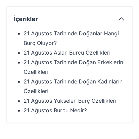
İçerikler
21 Ağustos Tarihinde Doğanlar Hangi
Burç Oluyor?
21 Ağustos Aslan Burcu Özellikleri
21 Ağustos Tarihinde Doğan Erkeklerin
Özellikleri
21 Ağustos Tarihinde Doğan Kadınların
Özellikleri
21 Ağustos Yükselen Burç Özellikleri
21 Ağustos Burcu Nedir?