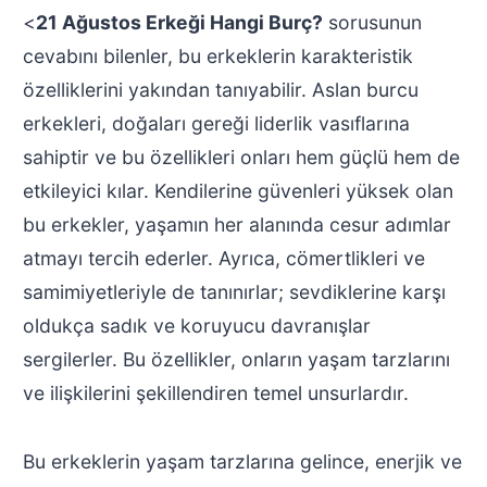
<
21 Ağustos Erkeği Hangi Burç?
sorusunun
cevabını bilenler, bu erkeklerin karakteristik
özelliklerini yakından tanıyabilir. Aslan burcu
erkekleri, doğaları gereği liderlik vasıflarına
sahiptir ve bu özellikleri onları hem güçlü hem de
etkileyici kılar. Kendilerine güvenleri yüksek olan
bu erkekler, yaşamın her alanında cesur adımlar
atmayı tercih ederler. Ayrıca, cömertlikleri ve
samimiyetleriyle de tanınırlar; sevdiklerine karşı
oldukça sadık ve koruyucu davranışlar
sergilerler. Bu özellikler, onların yaşam tarzlarını
ve ilişkilerini şekillendiren temel unsurlardır.
Bu erkeklerin yaşam tarzlarına gelince, enerjik ve