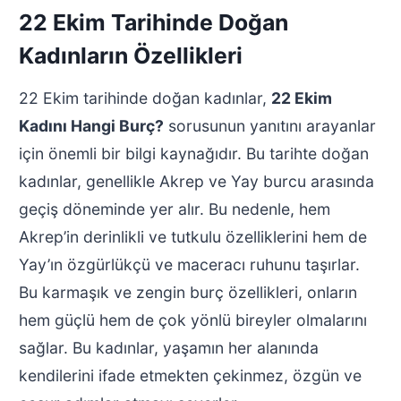
22 Ekim Tarihinde Doğan
Kadınların Özellikleri
22 Ekim tarihinde doğan kadınlar,
22 Ekim
Kadını Hangi Burç?
sorusunun yanıtını arayanlar
için önemli bir bilgi kaynağıdır. Bu tarihte doğan
kadınlar, genellikle Akrep ve Yay burcu arasında
geçiş döneminde yer alır. Bu nedenle, hem
Akrep’in derinlikli ve tutkulu özelliklerini hem de
Yay’ın özgürlükçü ve maceracı ruhunu taşırlar.
Bu karmaşık ve zengin burç özellikleri, onların
hem güçlü hem de çok yönlü bireyler olmalarını
sağlar. Bu kadınlar, yaşamın her alanında
kendilerini ifade etmekten çekinmez, özgün ve