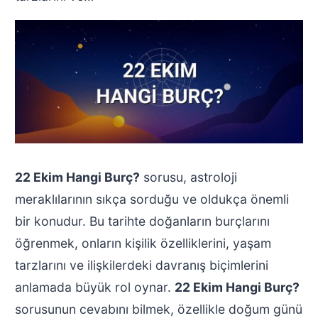
22 Ekim Hangi Burç?
sorusu, astroloji
meraklılarının sıkça sorduğu ve oldukça önemli
bir konudur. Bu tarihte doğanların burçlarını
öğrenmek, onların kişilik özelliklerini, yaşam
tarzlarını ve ilişkilerdeki davranış biçimlerini
anlamada büyük rol oynar.
22 Ekim Hangi Burç?
sorusunun cevabını bilmek, özellikle doğum günü