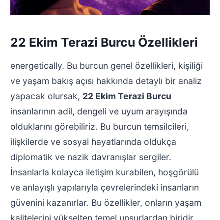
22 Ekim Terazi Burcu Özellikleri
energetically. Bu burcun genel özellikleri, kişiliği
ve yaşam bakış açısı hakkında detaylı bir analiz
yapacak olursak,
22 Ekim Terazi Burcu
insanlarının adil, dengeli ve uyum arayışında
olduklarını görebiliriz. Bu burcun temsilcileri,
ilişkilerde ve sosyal hayatlarında oldukça
diplomatik ve nazik davranışlar sergiler.
İnsanlarla kolayca iletişim kurabilen, hoşgörülü
ve anlayışlı yapılarıyla çevrelerindeki insanların
güvenini kazanırlar. Bu özellikler, onların yaşam
kalitelerini yükselten temel unsurlardan biridir.