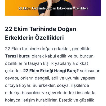
22 Ekim Tarihinde Doğan
Erkeklerin Özellikleri
22 Ekim tarihinde doğan erkekler, genellikle
Terazi burcu
olarak kabul edilir ve bu burcun
özelliklerini taşıyan kişilik yapılarıyla dikkat
çekerler.
22 Ekim Erkeği Hangi Burç?
sorusunun
cevabı, onların dengeli, adil ve uyumlu yapısını
ortaya koyar. Bu erkekler, sosyal ilişkilerde
oldukça başarılıdır ve çevrelerindeki insanlarla
kolayca iletişim kurabilirler. Estetik ve güzellik