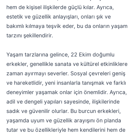
hem de kişisel ilişkilerde güçlü kılar. Ayrıca,
estetik ve güzellik anlayışları, onları şık ve
bakımlı kılmaya teşvik eder, bu da onların yaşam
tarzını şekillendirir.
Yaşam tarzlarına gelince, 22 Ekim doğumlu
erkekler, genellikle sanata ve kültürel etkinliklere
zaman ayırmayı severler. Sosyal çevreleri geniş
ve hareketlidir, yeni insanlarla tanışmak ve farklı
deneyimler yaşamak onlar için önemlidir. Ayrıca,
adil ve dengeli yapıları sayesinde, ilişkilerinde
sadık ve güvenilir olurlar. Bu burcun erkekleri,
yaşamda uyum ve güzellik arayışını ön planda
tutar ve bu özellikleriyle hem kendilerini hem de