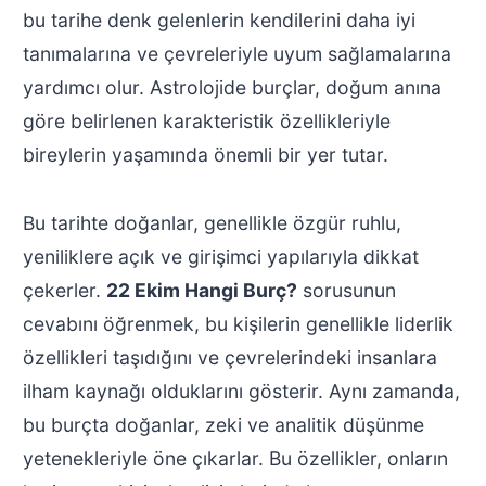
bu tarihe denk gelenlerin kendilerini daha iyi
tanımalarına ve çevreleriyle uyum sağlamalarına
yardımcı olur. Astrolojide burçlar, doğum anına
göre belirlenen karakteristik özellikleriyle
bireylerin yaşamında önemli bir yer tutar.
Bu tarihte doğanlar, genellikle özgür ruhlu,
yeniliklere açık ve girişimci yapılarıyla dikkat
çekerler.
22 Ekim Hangi Burç?
sorusunun
cevabını öğrenmek, bu kişilerin genellikle liderlik
özellikleri taşıdığını ve çevrelerindeki insanlara
ilham kaynağı olduklarını gösterir. Aynı zamanda,
bu burçta doğanlar, zeki ve analitik düşünme
yetenekleriyle öne çıkarlar. Bu özellikler, onların