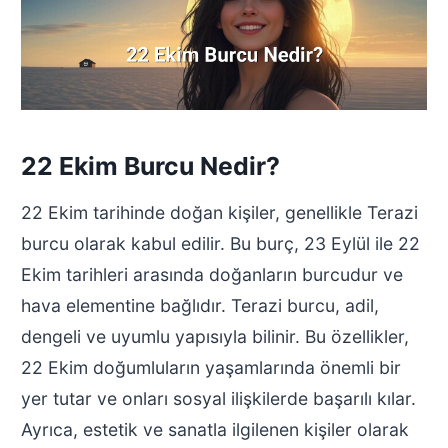
22 Ekim Burcu Nedir?
22 Ekim tarihinde doğan kişiler, genellikle Terazi
burcu olarak kabul edilir. Bu burç, 23 Eylül ile 22
Ekim tarihleri arasında doğanların burcudur ve
hava elementine bağlıdır. Terazi burcu, adil,
dengeli ve uyumlu yapısıyla bilinir. Bu özellikler,
22 Ekim doğumluların yaşamlarında önemli bir
yer tutar ve onları sosyal ilişkilerde başarılı kılar.
Ayrıca, estetik ve sanatla ilgilenen kişiler olarak