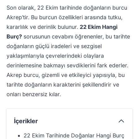
Son olarak, 22 Ekim tarihinde doğanların burcu
Akrep’tir. Bu burcun özellikleri arasında tutku,
kararlılık ve derinlik bulunur.
22 Ekim Hangi
Burç?
sorusunun cevabını öğrenenler, bu tarihte
doğanların güçlü iradeleri ve sezgisel
yaklaşımlarıyla çevrelerindeki olaylara
derinlemesine bakmayı sevdiklerini fark ederler.
Akrep burcu, gizemli ve etkileyici yapısıyla, bu
tarihte doğanların karakterini şekillendirir ve
onları benzersiz kılar.
İçerikler
22 Ekim Tarihinde Doğanlar Hangi Burç