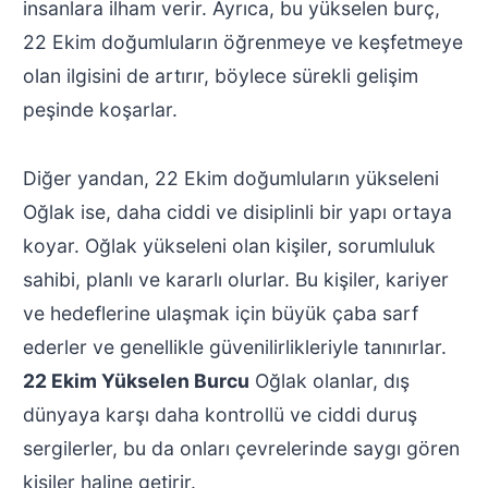
insanlara ilham verir. Ayrıca, bu yükselen burç,
22 Ekim doğumluların öğrenmeye ve keşfetmeye
olan ilgisini de artırır, böylece sürekli gelişim
peşinde koşarlar.
Diğer yandan, 22 Ekim doğumluların yükseleni
Oğlak ise, daha ciddi ve disiplinli bir yapı ortaya
koyar. Oğlak yükseleni olan kişiler, sorumluluk
sahibi, planlı ve kararlı olurlar. Bu kişiler, kariyer
ve hedeflerine ulaşmak için büyük çaba sarf
ederler ve genellikle güvenilirlikleriyle tanınırlar.
22 Ekim Yükselen Burcu
Oğlak olanlar, dış
dünyaya karşı daha kontrollü ve ciddi duruş
sergilerler, bu da onları çevrelerinde saygı gören
kişiler haline getirir.