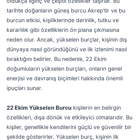
oldukça ilginç ve çeşitli özellikler taşırlar. Bu
tarihte doğanların güneş burcu Akrep’tir ve bu
burcun etkisi, kişiliklerinde derinlik, tutku ve
kararlılık gibi özelliklerin ön plana çıkmasına
neden olur. Ancak, yükselen burçlar, kişinin dış
dünyaya nasıl göründüğünü ve ilk izlenimi nasıl
bıraktığını belirler. Bu nedenle, 22 Ekim
doğumluların yükselen burçları, onların genel
enerjisi ve davranış biçimleri hakkında önemli
ipuçları sunar.
22 Ekim Yükselen Burcu
kişilerin en belirgin
özellikleri, dışa dönük ve etkileyici olmalarıdır. Bu
kişiler, genellikle kendilerini güçlü ve güvenilir bir
şekilde gösterirler. Yükselen burç, kişinin ilk