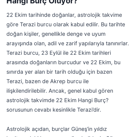
Hangi Burç Oluyor?
22 Ekim tarihinde doğanlar, astrolojik takvime
göre Terazi burcu olarak kabul edilir. Bu tarihte
doğan kişiler, genellikle denge ve uyum
arayışında olan, adil ve zarif yapılarıyla tanınırlar.
Terazi burcu, 23 Eylül ile 22 Ekim tarihleri
arasında doğanların burcudur ve 22 Ekim, bu
sınırda yer alan bir tarih olduğu için bazen
Terazi, bazen de Akrep burcu ile
ilişkilendirilebilir. Ancak, genel kabul gören
astrolojik takvimde 22 Ekim Hangi Burç?
sorusunun cevabı kesinlikle Terazi’dir.
Astrolojik açıdan, burçlar Güneş’in yıldız