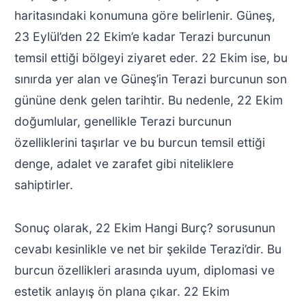
haritasındaki konumuna göre belirlenir. Güneş,
23 Eylül’den 22 Ekim’e kadar Terazi burcunun
temsil ettiği bölgeyi ziyaret eder. 22 Ekim ise, bu
sınırda yer alan ve Güneş’in Terazi burcunun son
gününe denk gelen tarihtir. Bu nedenle, 22 Ekim
doğumlular, genellikle Terazi burcunun
özelliklerini taşırlar ve bu burcun temsil ettiği
denge, adalet ve zarafet gibi niteliklere
sahiptirler.
Sonuç olarak, 22 Ekim Hangi Burç? sorusunun
cevabı kesinlikle ve net bir şekilde Terazi’dir. Bu
burcun özellikleri arasında uyum, diplomasi ve
estetik anlayış ön plana çıkar. 22 Ekim