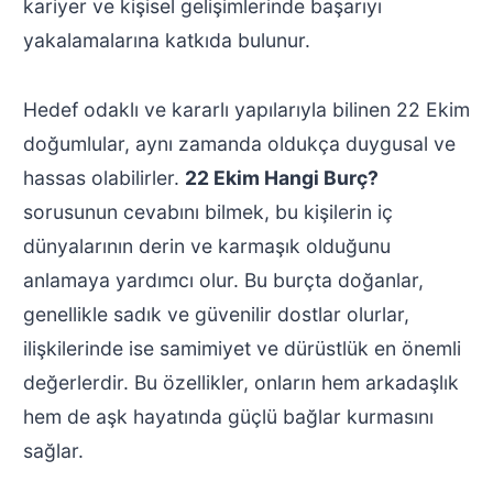
kariyer ve kişisel gelişimlerinde başarıyı
yakalamalarına katkıda bulunur.
Hedef odaklı ve kararlı yapılarıyla bilinen 22 Ekim
doğumlular, aynı zamanda oldukça duygusal ve
hassas olabilirler.
22 Ekim Hangi Burç?
sorusunun cevabını bilmek, bu kişilerin iç
dünyalarının derin ve karmaşık olduğunu
anlamaya yardımcı olur. Bu burçta doğanlar,
genellikle sadık ve güvenilir dostlar olurlar,
ilişkilerinde ise samimiyet ve dürüstlük en önemli
değerlerdir. Bu özellikler, onların hem arkadaşlık
hem de aşk hayatında güçlü bağlar kurmasını
sağlar.