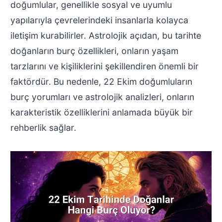
doğumlular, genellikle sosyal ve uyumlu
yapılarıyla çevrelerindeki insanlarla kolayca
iletişim kurabilirler. Astrolojik açıdan, bu tarihte
doğanların burç özellikleri, onların yaşam
tarzlarını ve kişiliklerini şekillendiren önemli bir
faktördür. Bu nedenle, 22 Ekim doğumluların
burç yorumları ve astrolojik analizleri, onların
karakteristik özelliklerini anlamada büyük bir
rehberlik sağlar.