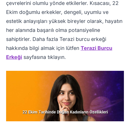
çevrelerini olumlu yönde etkilerler. Kısacası, 22
Ekim doğumlu erkekler, dengeli, uyumlu ve
estetik anlayışları yüksek bireyler olarak, hayatın
her alanında başarılı olma potansiyeline
sahiptirler. Daha fazla Terazi burcu erkeği
hakkında bilgi almak için lütfen
Terazi Burcu
Erkeği
sayfasına tıklayın.