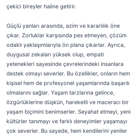
çekici bireyler haline getirir.
Güçlü yanları arasında, azim ve kararlılık öne
çıkar. Zorluklar karşısında pes etmeyen, çözüm
odaklı yaklaşımlarıyla ön plana çıkarlar. Ayrıca,
duygusal zekaları yüksek olup, empati
yetenekleri sayesinde çevrelerindeki insanlara
destek olmayı severler. Bu özellikler, onların hem
kişisel hem de profesyonel yaşamlarında başarılı
olmalarını sağlar. Yaşam tarzlarına gelince,
özgürlüklerine düşkün, hareketli ve maceracı bir
yaşam biçimini benimserler. Seyahat etmeyi, yeni
kültürler tanımayı ve farklı deneyimler yaşamayı
çok severler. Bu sayede, hem kendilerini yeniler