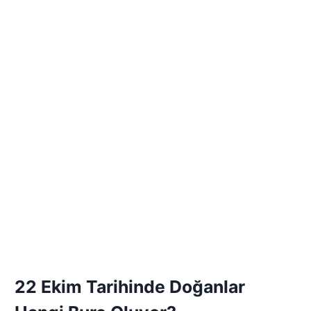
22 Ekim Tarihinde Doğanlar