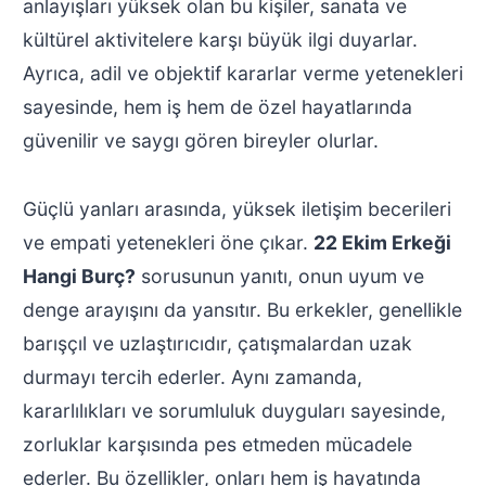
anlayışları yüksek olan bu kişiler, sanata ve
kültürel aktivitelere karşı büyük ilgi duyarlar.
Ayrıca, adil ve objektif kararlar verme yetenekleri
sayesinde, hem iş hem de özel hayatlarında
güvenilir ve saygı gören bireyler olurlar.
Güçlü yanları arasında, yüksek iletişim becerileri
ve empati yetenekleri öne çıkar.
22 Ekim Erkeği
Hangi Burç?
sorusunun yanıtı, onun uyum ve
denge arayışını da yansıtır. Bu erkekler, genellikle
barışçıl ve uzlaştırıcıdır, çatışmalardan uzak
durmayı tercih ederler. Aynı zamanda,
kararlılıkları ve sorumluluk duyguları sayesinde,
zorluklar karşısında pes etmeden mücadele
ederler. Bu özellikler, onları hem iş hayatında