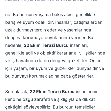
no. Bu burcun yaşama bakış açısı, genellikle
barış ve uyum odaklıdır. İnsanlar, çatışmalardan
uzak durmayı tercih eder ve yaşamlarında
dengeyi korumaya büyük önem verirler. Bu
nedenle,
22 Ekim Terazi Burcu
insanları,
genellikle adil ve objektif kararlar alır, ilişkilerinde
ve iş hayatında da bu dengeyi gözetirler. Onlar
için yaşam, bir uyum ve güzellikler dünyasıdır ve
bu dünyayı korumak adına çaba gösterirler.
Son olarak,
22 Ekim Terazi Burcu
insanlarının
kendine özgü zarafeti ve şıklığıyla da dikkat
çektiğini söyleyebiliriz. Bu burcun temsilcileri,