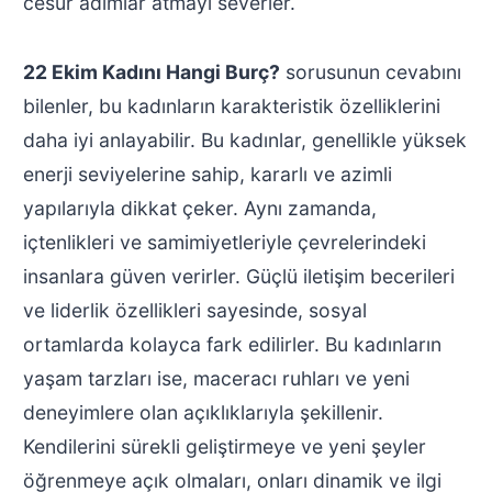
cesur adımlar atmayı severler.
22 Ekim Kadını Hangi Burç?
sorusunun cevabını
bilenler, bu kadınların karakteristik özelliklerini
daha iyi anlayabilir. Bu kadınlar, genellikle yüksek
enerji seviyelerine sahip, kararlı ve azimli
yapılarıyla dikkat çeker. Aynı zamanda,
içtenlikleri ve samimiyetleriyle çevrelerindeki
insanlara güven verirler. Güçlü iletişim becerileri
ve liderlik özellikleri sayesinde, sosyal
ortamlarda kolayca fark edilirler. Bu kadınların
yaşam tarzları ise, maceracı ruhları ve yeni
deneyimlere olan açıklıklarıyla şekillenir.
Kendilerini sürekli geliştirmeye ve yeni şeyler
öğrenmeye açık olmaları, onları dinamik ve ilgi