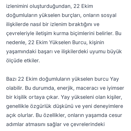
izlenimini oluşturduğundan, 22 Ekim
doğumluların yükselen burçları, onların sosyal
ilişkilerde nasıl bir izlenim bıraktığını ve
çevreleriyle iletişim kurma biçimlerini belirler. Bu
nedenle, 22 Ekim Yükselen Burcu, kişinin
yaşamındaki başarı ve ilişkilerdeki uyumu büyük
ölçüde etkiler.
Bazı 22 Ekim doğumluların yükselen burcu Yay
olabilir. Bu durumda, enerjik, maceracı ve iyimser
bir kişilik ortaya çıkar. Yay yükseleni olan kişiler,
genellikle özgürlük düşkünü ve yeni deneyimlere
açık olurlar. Bu özellikler, onların yaşamda cesur
adımlar atmasını sağlar ve çevrelerindeki