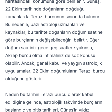
haritasındaki konumuna göre belirlenir. Güneş,
22 Ekim tarihinde doğanların doğduğu
zamanlarda Terazi burcunun sınırında bulunur.
Bu nedenle, bazı astroloji uzmanları ve
kaynaklar, bu tarihte doğanların doğum saatine
göre burçlarının değişebileceğini belirtir. Eğer
doğum saatiniz gece geç saatlere yakınsa,
Akrep burcu olma ihtimaliniz de söz konusu
olabilir. Ancak, genel kabul ve yaygın astrolojik
uygulamalar, 22 Ekim doğumluların Terazi burcu
olduğunu gösterir.
Neden bu tarihin Terazi burcu olarak kabul
edildiğine gelince, astrolojik takvimde burçların
başlangıç ve bitiş tarihleri, Güneş’in yıldız