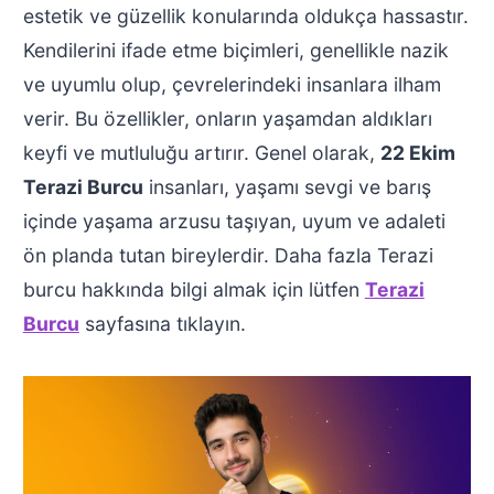
estetik ve güzellik konularında oldukça hassastır.
Kendilerini ifade etme biçimleri, genellikle nazik
ve uyumlu olup, çevrelerindeki insanlara ilham
verir. Bu özellikler, onların yaşamdan aldıkları
keyfi ve mutluluğu artırır. Genel olarak,
22 Ekim
Terazi Burcu
insanları, yaşamı sevgi ve barış
içinde yaşama arzusu taşıyan, uyum ve adaleti
ön planda tutan bireylerdir. Daha fazla Terazi
burcu hakkında bilgi almak için lütfen
Terazi
Burcu
sayfasına tıklayın.