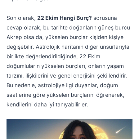
Son olarak,
22 Ekim Hangi Burç?
sorusuna
cevap olarak, bu tarihte doğanların güneş burcu
Akrep olsa da, yükselen burçlar kişiden kişiye
değişebilir. Astrolojik haritanın diğer unsurlarıyla
birlikte değerlendirildiğinde, 22 Ekim
doğumluların yükselen burçları, onların yaşam
tarzını, ilişkilerini ve genel enerjisini şekillendirir.
Bu nedenle, astrolojiye ilgi duyanlar, doğum
saatlerine göre yükselen burçlarını öğrenerek,
kendilerini daha iyi tanıyabilirler.