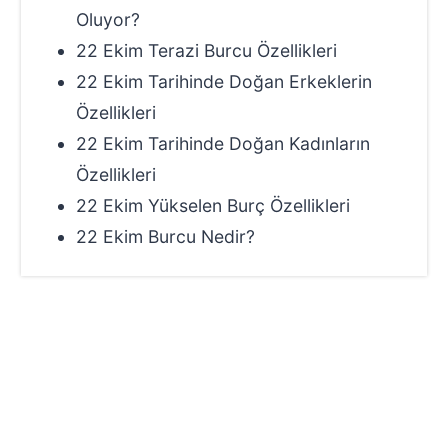
Oluyor?
22 Ekim Terazi Burcu Özellikleri
22 Ekim Tarihinde Doğan Erkeklerin
Özellikleri
22 Ekim Tarihinde Doğan Kadınların
Özellikleri
22 Ekim Yükselen Burç Özellikleri
22 Ekim Burcu Nedir?