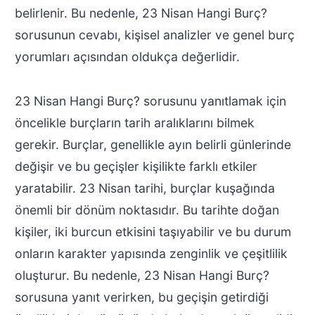
belirlenir. Bu nedenle, 23 Nisan Hangi Burç?
sorusunun cevabı, kişisel analizler ve genel burç
yorumları açısından oldukça değerlidir.
23 Nisan Hangi Burç? sorusunu yanıtlamak için
öncelikle burçların tarih aralıklarını bilmek
gerekir. Burçlar, genellikle ayın belirli günlerinde
değişir ve bu geçişler kişilikte farklı etkiler
yaratabilir. 23 Nisan tarihi, burçlar kuşağında
önemli bir dönüm noktasıdır. Bu tarihte doğan
kişiler, iki burcun etkisini taşıyabilir ve bu durum
onların karakter yapısında zenginlik ve çeşitlilik
oluşturur. Bu nedenle, 23 Nisan Hangi Burç?
sorusuna yanıt verirken, bu geçişin getirdiği