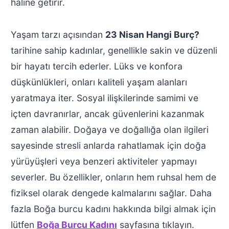
haline getirir.
Yaşam tarzı açısından
23 Nisan Hangi Burç?
tarihine sahip kadınlar, genellikle sakin ve düzenli
bir hayatı tercih ederler. Lüks ve konfora
düşkünlükleri, onları kaliteli yaşam alanları
yaratmaya iter. Sosyal ilişkilerinde samimi ve
içten davranırlar, ancak güvenlerini kazanmak
zaman alabilir. Doğaya ve doğallığa olan ilgileri
sayesinde stresli anlarda rahatlamak için doğa
yürüyüşleri veya benzeri aktiviteler yapmayı
severler. Bu özellikler, onların hem ruhsal hem de
fiziksel olarak dengede kalmalarını sağlar. Daha
fazla Boğa burcu kadını hakkında bilgi almak için
lütfen
Boğa Burcu Kadını
sayfasına tıklayın.