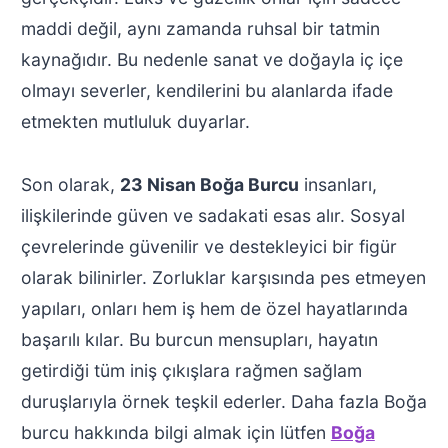
maddi değil, aynı zamanda ruhsal bir tatmin
kaynağıdır. Bu nedenle sanat ve doğayla iç içe
olmayı severler, kendilerini bu alanlarda ifade
etmekten mutluluk duyarlar.
Son olarak,
23 Nisan Boğa Burcu
insanları,
ilişkilerinde güven ve sadakati esas alır. Sosyal
çevrelerinde güvenilir ve destekleyici bir figür
olarak bilinirler. Zorluklar karşısında pes etmeyen
yapıları, onları hem iş hem de özel hayatlarında
başarılı kılar. Bu burcun mensupları, hayatın
getirdiği tüm iniş çıkışlara rağmen sağlam
duruşlarıyla örnek teşkil ederler. Daha fazla Boğa
burcu hakkında bilgi almak için lütfen
Boğa