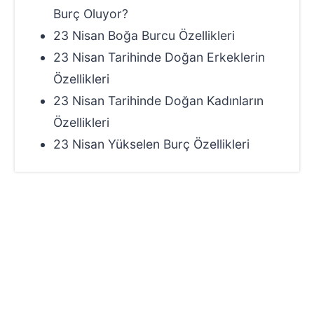
Burç Oluyor?
23 Nisan Boğa Burcu Özellikleri
23 Nisan Tarihinde Doğan Erkeklerin
Özellikleri
23 Nisan Tarihinde Doğan Kadınların
Özellikleri
23 Nisan Yükselen Burç Özellikleri