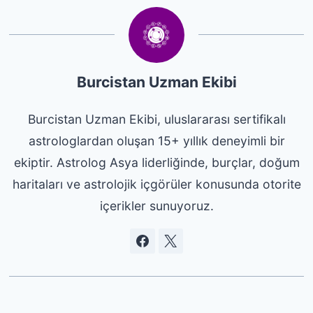
Burcistan Uzman Ekibi
Burcistan Uzman Ekibi, uluslararası sertifikalı
astrologlardan oluşan 15+ yıllık deneyimli bir
ekiptir. Astrolog Asya liderliğinde, burçlar, doğum
haritaları ve astrolojik içgörüler konusunda otorite
içerikler sunuyoruz.