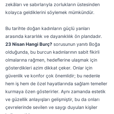
zekâları ve sabırlarıyla zorlukların üstesinden
kolayca geldiklerini söylemek mümkündür.
Bu tarihte doğan kadınların güçlü yanları
arasında kararlılık ve dayanıklılık ön plandadır.
23 Nisan Hangi Burç?
sorusunun yanıtı Boğa
olduğunda, bu burcun kadınlarının sabit fikirli
olmalarına rağmen, hedeflerine ulaşmak için
gösterdikleri azim dikkat çeker. Onlar için
güvenlik ve konfor çok önemlidir; bu nedenle
hem iş hem de özel hayatlarında sağlam temeller
kurmaya özen gösterirler. Aynı zamanda estetik
ve güzellik anlayışları gelişmiştir, bu da onları
çevrelerinde sevilen ve saygı duyulan kişiler