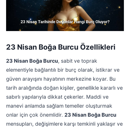
23 Nisan Boğa Burcu Özellikleri
23 Nisan Boğa Burcu
, sabit ve toprak
elementiyle bağlantılı bir burç olarak, istikrar ve
güven arayışını hayatının merkezine koyar. Bu
tarih aralığında doğan kişiler, genellikle kararlı ve
sabırlı yapılarıyla dikkat çekerler. Maddi ve
manevi anlamda sağlam temeller oluşturmak
onlar için çok önemlidir.
23 Nisan Boğa Burcu
mensupları, değişimlere karşı temkinli yaklaşır ve