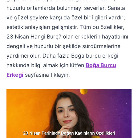
huzurlu ortamlarda bulunmayı severler. Sanata
ve güzel şeylere karşı da özel bir ilgileri vardır;
estetik anlayışları gelişmiştir. Tüm bu özellikler,
23 Nisan Hangi Burç? olan erkeklerin hayatlarını
dengeli ve huzurlu bir şekilde sürdürmelerine
yardımcı olur. Daha fazla Boğa burcu erkeği
hakkında bilgi almak için lütfen
Boğa Burcu
Erkeği
sayfasına tıklayın.