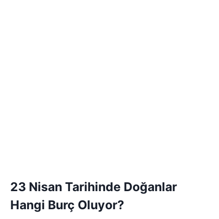
23 Nisan Tarihinde Doğanlar
Hangi Burç Oluyor?