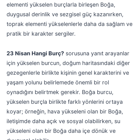
elementi yükselen burçlarla birleşen Boğa,
duygusal derinlik ve sezgisel güç kazanırken,
toprak elementi yükselenlerle daha da sağlam ve
pratik bir karakter sergiler.
23 Nisan Hangi Burç?
sorusuna yanıt arayanlar
için yükselen burcun, doğum haritasındaki diğer
gezegenlerle birlikte kişinin genel karakterini ve
yaşam yolunu belirlemede önemli bir rol
oynadığını belirtmek gerekir. Boğa burcu,
yükselen burçla birlikte farklı yönlerini ortaya
koyar; örneğin, hava yükseleni olan bir Boğa,
iletişimde daha açık ve sosyal olabilirken, su
yükseleni olan bir Boğa daha içe dönük ve