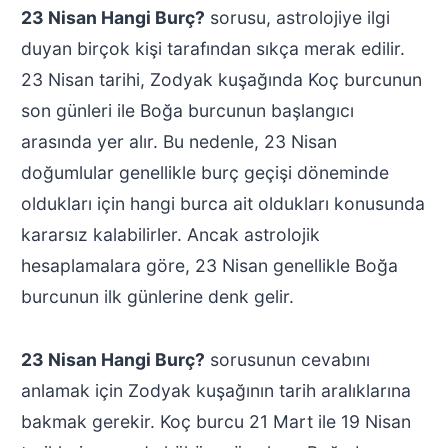
23 Nisan Hangi Burç?
sorusu, astrolojiye ilgi
duyan birçok kişi tarafından sıkça merak edilir.
23 Nisan tarihi, Zodyak kuşağında Koç burcunun
son günleri ile Boğa burcunun başlangıcı
arasında yer alır. Bu nedenle, 23 Nisan
doğumlular genellikle burç geçişi döneminde
oldukları için hangi burca ait oldukları konusunda
kararsız kalabilirler. Ancak astrolojik
hesaplamalara göre, 23 Nisan genellikle Boğa
burcunun ilk günlerine denk gelir.
23 Nisan Hangi Burç?
sorusunun cevabını
anlamak için Zodyak kuşağının tarih aralıklarına
bakmak gerekir. Koç burcu 21 Mart ile 19 Nisan