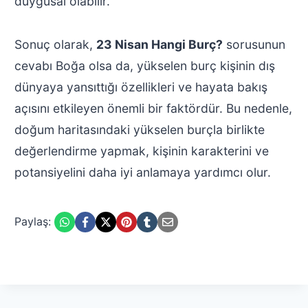
duygusal olabilir.
Sonuç olarak,
23 Nisan Hangi Burç?
sorusunun
cevabı Boğa olsa da, yükselen burç kişinin dış
dünyaya yansıttığı özellikleri ve hayata bakış
açısını etkileyen önemli bir faktördür. Bu nedenle,
doğum haritasındaki yükselen burçla birlikte
değerlendirme yapmak, kişinin karakterini ve
potansiyelini daha iyi anlamaya yardımcı olur.
Paylaş: