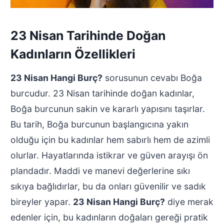
23 Nisan Tarihinde Doğan
Kadınların Özellikleri
23 Nisan Hangi Burç?
sorusunun cevabı Boğa
burcudur. 23 Nisan tarihinde doğan kadınlar,
Boğa burcunun sakin ve kararlı yapısını taşırlar.
Bu tarih, Boğa burcunun başlangıcına yakın
olduğu için bu kadınlar hem sabırlı hem de azimli
olurlar. Hayatlarında istikrar ve güven arayışı ön
plandadır. Maddi ve manevi değerlerine sıkı
sıkıya bağlıdırlar, bu da onları güvenilir ve sadık
bireyler yapar.
23 Nisan Hangi Burç?
diye merak
edenler için, bu kadınların doğaları gereği pratik