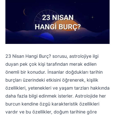
23 Nisan Hangi Burç? sorusu, astrolojiye ilgi
duyan pek çok kişi tarafından merak edilen
önemli bir konudur. İnsanlar doğdukları tarihin
burçları üzerindeki etkisini öğrenerek, kişilik
özellikleri, yetenekleri ve yaşam tarzları hakkında
daha fazla bilgi edinmek isterler. Astrolojide her
burcun kendine özgü karakteristik özellikleri
vardır ve bu özellikler, doğum tarihine göre