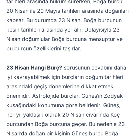
tarihleri arasında hüküm sürerken, Boğa burcu
20 Nisan ile 20 Mayıs tarihleri arasında doğanları
kapsar. Bu durumda 23 Nisan, Boğa burcunun
kesin tarihleri arasında yer alır. Dolayısıyla 23
Nisan doğumlular Boğa burcuna mensuptur ve
bu burcun özelliklerini taşırlar.
23 Nisan Hangi Burç?
sorusunun cevabını daha
iyi kavrayabilmek için burçların doğum tarihleri
arasındaki geçiş dönemlerine dikkat etmek
önemlidir. Astrolojide burçlar, Güneş’in Zodyak
kuşağındaki konumuna göre belirlenir. Güneş,
her yıl yaklaşık olarak 20 Nisan civarında Koç
burcundan Boğa burcuna geçer. Bu nedenle 23
Nisan’da doğan bir kişinin Güneş burcu Boğa