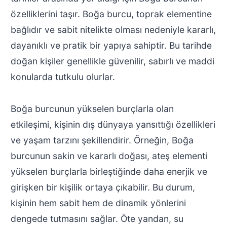
özelliklerini taşır. Boğa burcu, toprak elementine
bağlıdır ve sabit nitelikte olması nedeniyle kararlı,
dayanıklı ve pratik bir yapıya sahiptir. Bu tarihde
doğan kişiler genellikle güvenilir, sabırlı ve maddi
konularda tutkulu olurlar.
Boğa burcunun yükselen burçlarla olan
etkileşimi, kişinin dış dünyaya yansıttığı özellikleri
ve yaşam tarzını şekillendirir. Örneğin, Boğa
burcunun sakin ve kararlı doğası, ateş elementi
yükselen burçlarla birleştiğinde daha enerjik ve
girişken bir kişilik ortaya çıkabilir. Bu durum,
kişinin hem sabit hem de dinamik yönlerini
dengede tutmasını sağlar. Öte yandan, su