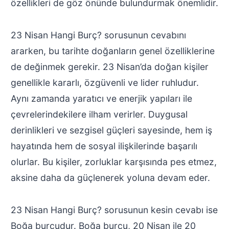
özellikleri de göz önünde bulundurmak önemlidir.
23 Nisan Hangi Burç? sorusunun cevabını
ararken, bu tarihte doğanların genel özelliklerine
de değinmek gerekir. 23 Nisan’da doğan kişiler
genellikle kararlı, özgüvenli ve lider ruhludur.
Aynı zamanda yaratıcı ve enerjik yapıları ile
çevrelerindekilere ilham verirler. Duygusal
derinlikleri ve sezgisel güçleri sayesinde, hem iş
hayatında hem de sosyal ilişkilerinde başarılı
olurlar. Bu kişiler, zorluklar karşısında pes etmez,
aksine daha da güçlenerek yoluna devam eder.
23 Nisan Hangi Burç? sorusunun kesin cevabı ise
Boğa burcudur. Boğa burcu, 20 Nisan ile 20