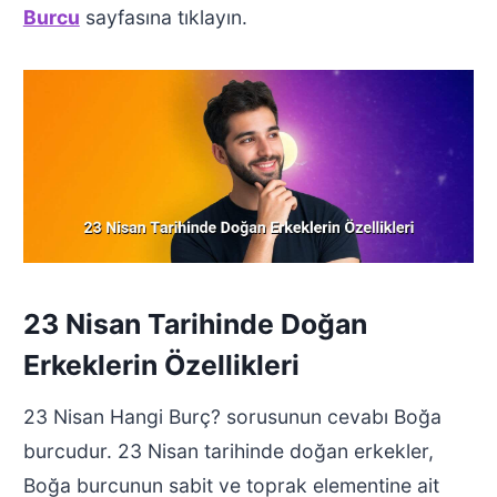
Burcu
sayfasına tıklayın.
23 Nisan Tarihinde Doğan
Erkeklerin Özellikleri
23 Nisan Hangi Burç? sorusunun cevabı Boğa
burcudur. 23 Nisan tarihinde doğan erkekler,
Boğa burcunun sabit ve toprak elementine ait