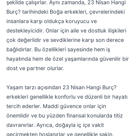
şekilde çalışırlar. Aynı zamanda, 23 Nisan Hangi
Burç? tarihindeki Boğa erkekleri, çevrelerindeki
insanlara karşı oldukça koruyucu ve
destekleyicidir. Onlar için aile ve dostluk ilişkileri
çok değerlidir ve sevdiklerine karşı son derece
bağlıdırlar. Bu özellikleri sayesinde hem iş
hayatında hem de özel yaşamlarında güvenilir bir
dost ve partner olurlar.
Yaşam tarzı açısından 23 Nisan Hangi Burç?
erkekleri genellikle konforlu ve düzenli bir hayatı
tercih ederler. Maddi güvence onlar için
önemlidir ve bu yüzden finansal konularda titiz
davranırlar. Ayrıca, doğayla iç içe vakit
geçirmekten hoşlanırlar ve genellikle sakin,