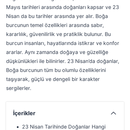
Mayıs tarihleri arasında doğanları kapsar ve 23
Nisan da bu tarihler arasında yer alır. Boğa
burcunun temel özellikleri arasında sabır,
kararlılık, güvenilirlik ve pratiklik bulunur. Bu
burcun insanları, hayatlarında istikrar ve konfor
ararlar. Aynı zamanda doğaya ve güzelliğe
düşkünlükleri ile bilinirler. 23 Nisan’da doğanlar,
Boğa burcunun tüm bu olumlu özelliklerini
taşıyarak, güçlü ve dengeli bir karakter
sergilerler.
İçerikler
23 Nisan Tarihinde Doğanlar Hangi