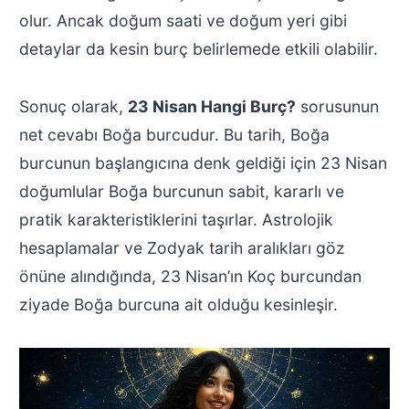
olur. Ancak doğum saati ve doğum yeri gibi
detaylar da kesin burç belirlemede etkili olabilir.
Sonuç olarak,
23 Nisan Hangi Burç?
sorusunun
net cevabı Boğa burcudur. Bu tarih, Boğa
burcunun başlangıcına denk geldiği için 23 Nisan
doğumlular Boğa burcunun sabit, kararlı ve
pratik karakteristiklerini taşırlar. Astrolojik
hesaplamalar ve Zodyak tarih aralıkları göz
önüne alındığında, 23 Nisan’ın Koç burcundan
ziyade Boğa burcuna ait olduğu kesinleşir.