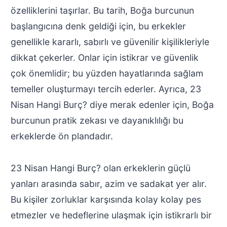
özelliklerini taşırlar. Bu tarih, Boğa burcunun
başlangıcına denk geldiği için, bu erkekler
genellikle kararlı, sabırlı ve güvenilir kişilikleriyle
dikkat çekerler. Onlar için istikrar ve güvenlik
çok önemlidir; bu yüzden hayatlarında sağlam
temeller oluşturmayı tercih ederler. Ayrıca, 23
Nisan Hangi Burç? diye merak edenler için, Boğa
burcunun pratik zekası ve dayanıklılığı bu
erkeklerde ön plandadır.
23 Nisan Hangi Burç? olan erkeklerin güçlü
yanları arasında sabır, azim ve sadakat yer alır.
Bu kişiler zorluklar karşısında kolay kolay pes
etmezler ve hedeflerine ulaşmak için istikrarlı bir