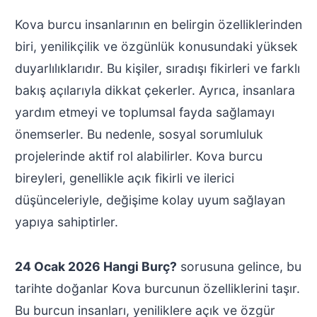
Kova burcu insanlarının en belirgin özelliklerinden
biri, yenilikçilik ve özgünlük konusundaki yüksek
duyarlılıklarıdır. Bu kişiler, sıradışı fikirleri ve farklı
bakış açılarıyla dikkat çekerler. Ayrıca, insanlara
yardım etmeyi ve toplumsal fayda sağlamayı
önemserler. Bu nedenle, sosyal sorumluluk
projelerinde aktif rol alabilirler. Kova burcu
bireyleri, genellikle açık fikirli ve ilerici
düşünceleriyle, değişime kolay uyum sağlayan
yapıya sahiptirler.
24 Ocak 2026 Hangi Burç?
sorusuna gelince, bu
tarihte doğanlar Kova burcunun özelliklerini taşır.
Bu burcun insanları, yeniliklere açık ve özgür