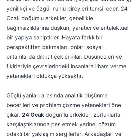
yenilikçi ve özgür ruhlu bireyleri temsil eder. 24
Ocak doğumlu erkekler, genellikle
bağımsızlıklarına düşkün, yaratıcı ve entelektüel
bir yapıya sahiptirler. Hayata farklı bir
perspektiften bakmaları, onları sosyal
ortamlarda dikkat çekici kılar. Düşünceleri ve
fikirleriyle çevrelerindeki insanlara ilham verme
yetenekleri oldukça yüksektir.
Güçlü yanları arasında analitik düşünme
becerileri ve problem çözme yetenekleri öne
çıkar.
24 Ocak
doğumlu erkekler, zorluklarla
karşılaştıklarında pes etmek yerine, çözüm
odaklı bir yaklaşım sergilerler. Arkadaşları ve