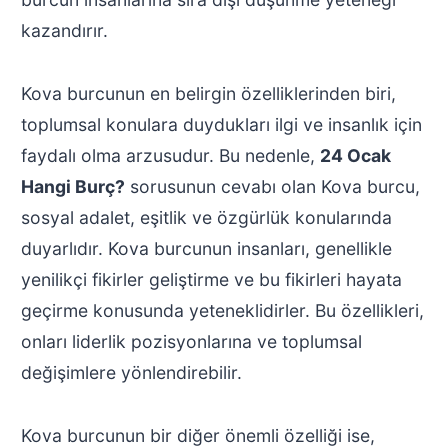
kazandırır.
Kova burcunun en belirgin özelliklerinden biri,
toplumsal konulara duydukları ilgi ve insanlık için
faydalı olma arzusudur. Bu nedenle,
24 Ocak
Hangi Burç?
sorusunun cevabı olan Kova burcu,
sosyal adalet, eşitlik ve özgürlük konularında
duyarlıdır. Kova burcunun insanları, genellikle
yenilikçi fikirler geliştirme ve bu fikirleri hayata
geçirme konusunda yeteneklidirler. Bu özellikleri,
onları liderlik pozisyonlarına ve toplumsal
değişimlere yönlendirebilir.
Kova burcunun bir diğer önemli özelliği ise,