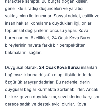
karaktere sahiptir. Bu burçta doğan kişiler,
genellikle sıradışı düşünceleri ve yaratıcı
yaklaşımları ile tanınırlar. Sosyal adalet, eşitlik ve
insan hakları konularına duydukları ilgi, onları
toplumsal değişimlerin öncüsü yapar. Kova
burcunun bu özellikleri, 24 Ocak Kova Burcu
bireylerinin hayata farklı bir perspektiften
bakmalarını sağlar.
Duygusal olarak,
24 Ocak Kova Burcu
insanları
bağımsızlıklarına düşkün olup, ilişkilerinde de
özgürlük arayışındadırlar. Bu nedenle, derin
duygusal bağlar kurmakta zorlanabilirler. Ancak,
bir kez güven duydular mı, sevdiklerine karşı son
derece sadık ve destekleyici olurlar. Kova