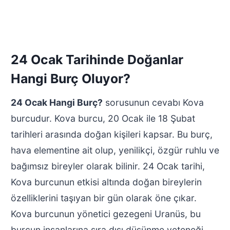
24 Ocak Tarihinde Doğanlar
Hangi Burç Oluyor?
24 Ocak Hangi Burç?
sorusunun cevabı Kova
burcudur. Kova burcu, 20 Ocak ile 18 Şubat
tarihleri arasında doğan kişileri kapsar. Bu burç,
hava elementine ait olup, yenilikçi, özgür ruhlu ve
bağımsız bireyler olarak bilinir. 24 Ocak tarihi,
Kova burcunun etkisi altında doğan bireylerin
özelliklerini taşıyan bir gün olarak öne çıkar.
Kova burcunun yönetici gezegeni Uranüs, bu
burcun insanlarına sıra dışı düşünme yeteneği