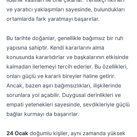
ve yaratıcı yaklaşımları sayesinde, bulundukları
ortamlarda fark yaratmayı başarırlar.
Bu tarihte doğanlar, genellikle bağımsız bir ruh
yapısına sahiptir. Kendi kararlarını alma
konusunda kararlıdırlar ve başkalarının etkisinde
kalmadan ilerlemeyi tercih ederler. Bu özellikleri,
onları güçlü ve kararlı bireyler haline getirir.
Ancak, bazen aşırı bağımsızlıkları, ilişkilerinde
sorunlara yol açabilir. Duygusal derinlikleri ve
empati yetenekleri sayesinde, sevdikleriyle güçlü
bağlar kurmayı da başarırlar.
24 Ocak
doğumlu kişiler, aynı zamanda yüksek