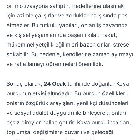
bir motivasyona sahiptir. Hedeflerine ulaşmak
için azimle çalışırlar ve zorluklar karşısında pes
etmezler. Bu tutkulu yapıları, onları iş hayatında
ve kişisel yaşamlarında başarılı kılar. Fakat,
mükemmeliyetçilik eğilimleri bazen onları strese
sokabilir. Bu nedenle, kendilerine zaman ayırmayı
ve rahatlamayı öğrenmeleri önemlidir.
Sonuç olarak,
24 Ocak
tarihinde doğanlar Kova
burcunun etkisi altındadır. Bu burcun özellikleri,
onların özgürlük arayışları, yenilikçi düşünceleri
ve sosyal adalet duyguları ile birleşerek, onları
eşsiz bireyler haline getirir. Kova burcu insanları,
toplumsal değişimlere duyarlı ve geleceği