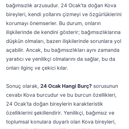
bağımsızlık arzusudur. 24 Ocak’ta doğan Kova
bireyleri, kendi yollarını çizmeyi ve özgürlüklerini
korumayı önemserler. Bu durum, onların
ilişkilerinde de kendini gösterir; bağımsızlıklarına
düşkün olmaları, bazen ilişkilerinde sorunlara yol
açabilir. Ancak, bu bağımsızlıkları aynı zamanda
yaratıcı ve yenilikçi olmalarını da sağlar, bu da
onları ilginç ve çekici kılar.
Sonuç olarak,
24 Ocak Hangi Burç?
sorusunun
cevabı Kova burcudur ve bu burcun özellikleri,
24 Ocak’ta doğan bireylerin karakteristik
özelliklerini şekillendirir. Yenilikçi, bağımsız ve
toplumsal konulara duyarlı olan Kova bireyleri,