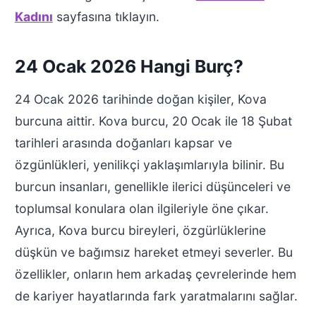
Kadını
sayfasına tıklayın.
24 Ocak 2026 Hangi Burç?
24 Ocak 2026 tarihinde doğan kişiler, Kova
burcuna aittir. Kova burcu, 20 Ocak ile 18 Şubat
tarihleri arasında doğanları kapsar ve
özgünlükleri, yenilikçi yaklaşımlarıyla bilinir. Bu
burcun insanları, genellikle ilerici düşünceleri ve
toplumsal konulara olan ilgileriyle öne çıkar.
Ayrıca, Kova burcu bireyleri, özgürlüklerine
düşkün ve bağımsız hareket etmeyi severler. Bu
özellikler, onların hem arkadaş çevrelerinde hem
de kariyer hayatlarında fark yaratmalarını sağlar.