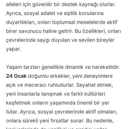
aileleri için güvenilir bir destek kaynağı olurlar.
Ayrıca, sosyal adalet ve eşitlik konularına
duyarlılıkları, onları toplumsal meselelerde aktif
birer savunucu haline getirir. Bu özellikleri, onları
çevrelerinde saygı duyulan ve sevilen bireyler
yapar.
Yaşam tarzları genellikle dinamik ve hareketlidir.
24 Ocak
doğumlu erkekler, yeni deneyimlere
açık ve maceracı ruhludurlar. Seyahat etmek,
yeni insanlarla tanışmak ve farklı kültürleri
keşfetmek onların yaşamında önemli bir yer
tutar. Ayrıca, sosyal çevrelerinde aktif olmaları,
onlara sürekli yeni fırsatlar sunar. Bu nedenle,