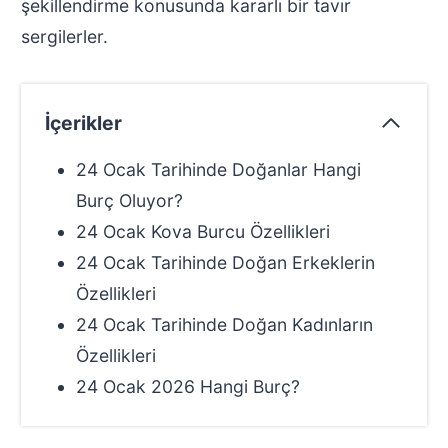
şekillendirme konusunda kararlı bir tavır
sergilerler.
İçerikler
24 Ocak Tarihinde Doğanlar Hangi
Burç Oluyor?
24 Ocak Kova Burcu Özellikleri
24 Ocak Tarihinde Doğan Erkeklerin
Özellikleri
24 Ocak Tarihinde Doğan Kadınların
Özellikleri
24 Ocak 2026 Hangi Burç?