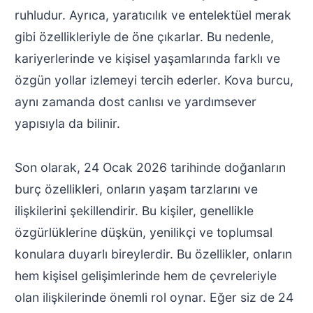
ruhludur. Ayrıca, yaratıcılık ve entelektüel merak
gibi özellikleriyle de öne çıkarlar. Bu nedenle,
kariyerlerinde ve kişisel yaşamlarında farklı ve
özgün yollar izlemeyi tercih ederler. Kova burcu,
aynı zamanda dost canlısı ve yardımsever
yapısıyla da bilinir.
Son olarak, 24 Ocak 2026 tarihinde doğanların
burç özellikleri, onların yaşam tarzlarını ve
ilişkilerini şekillendirir. Bu kişiler, genellikle
özgürlüklerine düşkün, yenilikçi ve toplumsal
konulara duyarlı bireylerdir. Bu özellikler, onların
hem kişisel gelişimlerinde hem de çevreleriyle
olan ilişkilerinde önemli rol oynar. Eğer siz de 24