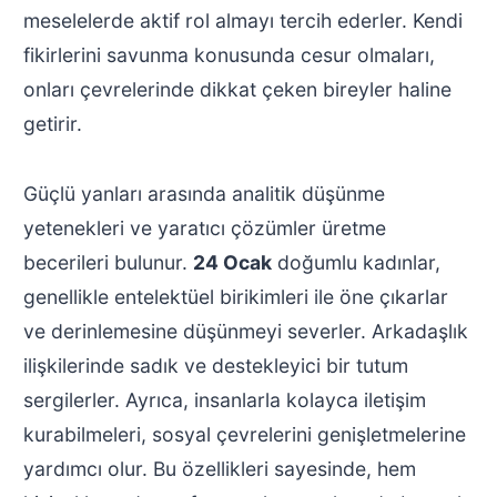
meselelerde aktif rol almayı tercih ederler. Kendi
fikirlerini savunma konusunda cesur olmaları,
onları çevrelerinde dikkat çeken bireyler haline
getirir.
Güçlü yanları arasında analitik düşünme
yetenekleri ve yaratıcı çözümler üretme
becerileri bulunur.
24 Ocak
doğumlu kadınlar,
genellikle entelektüel birikimleri ile öne çıkarlar
ve derinlemesine düşünmeyi severler. Arkadaşlık
ilişkilerinde sadık ve destekleyici bir tutum
sergilerler. Ayrıca, insanlarla kolayca iletişim
kurabilmeleri, sosyal çevrelerini genişletmelerine
yardımcı olur. Bu özellikleri sayesinde, hem