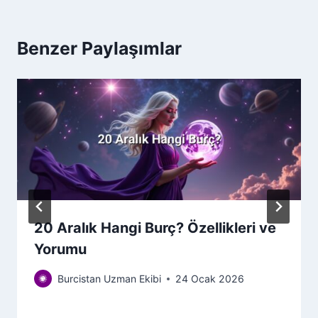
Benzer Paylaşımlar
20 Aralık Hangi Burç? Özellikleri ve
Yorumu
Burcistan Uzman Ekibi
24 Ocak 2026