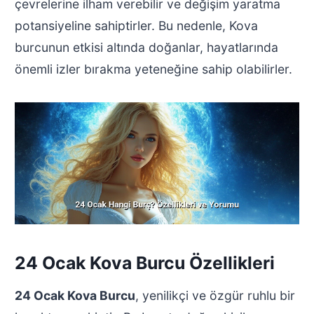
çevrelerine ilham verebilir ve değişim yaratma
potansiyeline sahiptirler. Bu nedenle, Kova
burcunun etkisi altında doğanlar, hayatlarında
önemli izler bırakma yeteneğine sahip olabilirler.
24 Ocak Kova Burcu Özellikleri
24 Ocak Kova Burcu
, yenilikçi ve özgür ruhlu bir