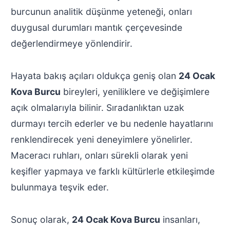
burcunun analitik düşünme yeteneği, onları
duygusal durumları mantık çerçevesinde
değerlendirmeye yönlendirir.
Hayata bakış açıları oldukça geniş olan
24 Ocak
Kova Burcu
bireyleri, yeniliklere ve değişimlere
açık olmalarıyla bilinir. Sıradanlıktan uzak
durmayı tercih ederler ve bu nedenle hayatlarını
renklendirecek yeni deneyimlere yönelirler.
Maceracı ruhları, onları sürekli olarak yeni
keşifler yapmaya ve farklı kültürlerle etkileşimde
bulunmaya teşvik eder.
Sonuç olarak,
24 Ocak Kova Burcu
insanları,