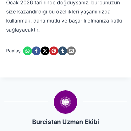
Ocak 2026 tarihinde doğduysanız, burcunuzun
size kazandırdığı bu özellikleri yaşamınızda
kullanmak, daha mutlu ve başarılı olmanıza katkı
sağlayacaktır.
Paylaş:
Burcistan Uzman Ekibi