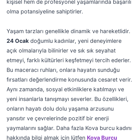
kişisel hem de profesyonel yaşamlarında başarılı
olma potansiyeline sahiptirler.
Yaşam tarzları genellikle dinamik ve hareketlidir.
24 Ocak
doğumlu kadınlar, yeni deneyimlere
açık olmalarıyla bilinirler ve sık sık seyahat
etmeyi, farklı kültürleri keşfetmeyi tercih ederler.
Bu maceracı ruhları, onlara hayatın sunduğu
fırsatları değerlendirme konusunda cesaret verir.
Aynı zamanda, sosyal etkinliklere katılmayı ve
yeni insanlarla tanışmayı severler. Bu özellikleri,
onların hayatı dolu dolu yaşama arzusunu
yansıtır ve çevrelerinde pozitif bir enerji
yaymalarını sağlar. Daha fazla Kova burcu kadını
hakkında bilgi almak için lütfen
Kova Burcu