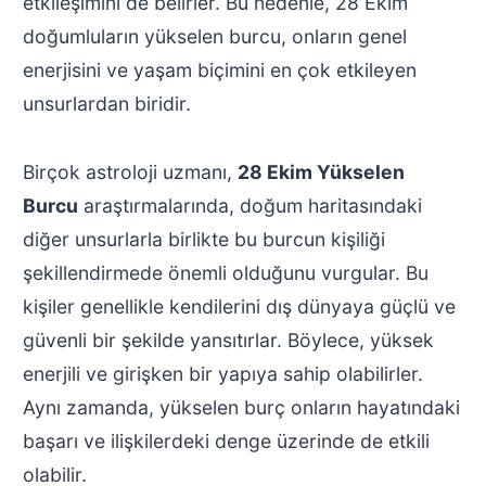
etkileşimini de belirler. Bu nedenle, 28 Ekim
doğumluların yükselen burcu, onların genel
enerjisini ve yaşam biçimini en çok etkileyen
unsurlardan biridir.
Birçok astroloji uzmanı,
28 Ekim Yükselen
Burcu
araştırmalarında, doğum haritasındaki
diğer unsurlarla birlikte bu burcun kişiliği
şekillendirmede önemli olduğunu vurgular. Bu
kişiler genellikle kendilerini dış dünyaya güçlü ve
güvenli bir şekilde yansıtırlar. Böylece, yüksek
enerjili ve girişken bir yapıya sahip olabilirler.
Aynı zamanda, yükselen burç onların hayatındaki
başarı ve ilişkilerdeki denge üzerinde de etkili
olabilir.