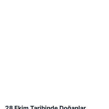
28 Ekim Tarihinde Doğanlar