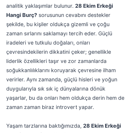
analitik yaklaşımlar bulunur.
28 Ekim Erkeği
Hangi Burç?
sorusunun cevabını destekler
şekilde, bu kişiler oldukça gizemli ve çoğu
zaman sırlarını saklamayı tercih eder. Güçlü
iradeleri ve tutkulu doğaları, onları
çevresindekilerin dikkatini çeker; genellikle
liderlik özellikleri taşır ve zor zamanlarda
soğukkanlılıklarını koruyarak çevresine ilham
verirler. Aynı zamanda, güçlü hisleri ve yoğun
duygularıyla sık sık iç dünyalarına dönük
yaşarlar, bu da onları hem oldukça derin hem de
zaman zaman biraz introvert yapar.
Yaşam tarzlarına baktığımızda,
28 Ekim Erkeği