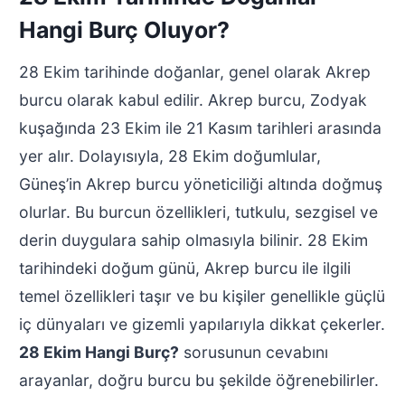
Hangi Burç Oluyor?
28 Ekim tarihinde doğanlar, genel olarak Akrep
burcu olarak kabul edilir. Akrep burcu, Zodyak
kuşağında 23 Ekim ile 21 Kasım tarihleri arasında
yer alır. Dolayısıyla, 28 Ekim doğumlular,
Güneş’in Akrep burcu yöneticiliği altında doğmuş
olurlar. Bu burcun özellikleri, tutkulu, sezgisel ve
derin duygulara sahip olmasıyla bilinir. 28 Ekim
tarihindeki doğum günü, Akrep burcu ile ilgili
temel özellikleri taşır ve bu kişiler genellikle güçlü
iç dünyaları ve gizemli yapılarıyla dikkat çekerler.
28 Ekim Hangi Burç?
sorusunun cevabını
arayanlar, doğru burcu bu şekilde öğrenebilirler.