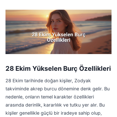
28 Ekim Yükselen Burç Özellikleri
28 Ekim tarihinde doğan kişiler, Zodyak
takviminde akrep burcu dönemine denk gelir. Bu
nedenle, onların temel karakter özellikleri
arasında derinlik, kararlılık ve tutku yer alır. Bu
kişiler genellikle güçlü bir iradeye sahip olup,