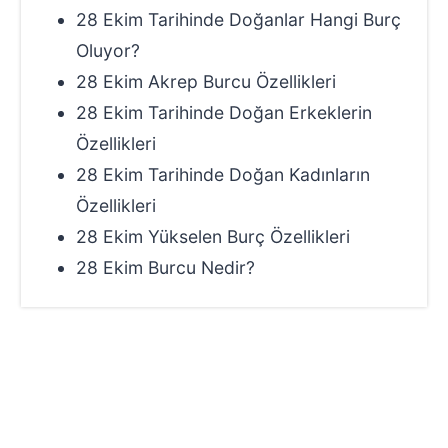
28 Ekim Tarihinde Doğanlar Hangi Burç
Oluyor?
28 Ekim Akrep Burcu Özellikleri
28 Ekim Tarihinde Doğan Erkeklerin
Özellikleri
28 Ekim Tarihinde Doğan Kadınların
Özellikleri
28 Ekim Yükselen Burç Özellikleri
28 Ekim Burcu Nedir?