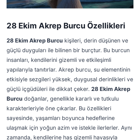
28 Ekim Akrep Burcu Özellikleri
28 Ekim Akrep Burcu
kişileri, derin düşünen ve
güçlü duyguları ile bilinen bir burçtur. Bu burcun
insanları, kendilerini gizemli ve etkileşimli
yapılarıyla tanıtırlar. Akrep burcu, su elementinin
etkisiyle sezgileri yüksek, duygusal derinlikleri ve
güçlü içgüdüleri ile dikkat çeker.
28 Ekim Akrep
Burcu
doğanlar, genellikle kararlı ve tutkulu
karakterleriyle öne çıkarlar. Bu özellikleri
sayesinde, yaşamları boyunca hedeflerine
ulaşmak için yoğun azim ve istekle ilerlerler. Aynı
zamanda, kendilerine has gizemli havasıyla