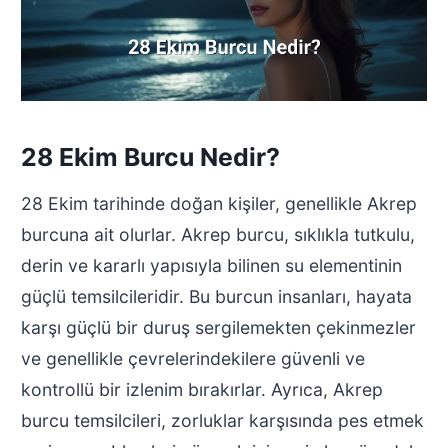
28 Ekim Burcu Nedir?
28 Ekim tarihinde doğan kişiler, genellikle Akrep
burcuna ait olurlar. Akrep burcu, sıklıkla tutkulu,
derin ve kararlı yapısıyla bilinen su elementinin
güçlü temsilcileridir. Bu burcun insanları, hayata
karşı güçlü bir duruş sergilemekten çekinmezler
ve genellikle çevrelerindekilere güvenli ve
kontrollü bir izlenim bırakırlar. Ayrıca, Akrep
burcu temsilcileri, zorluklar karşısında pes etmek