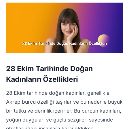
28 Ekim Tarihinde Doğan
Kadınların Özellikleri
28 Ekim tarihinde doğan kadınlar, genellikle
Akrep burcu özelliği taşırlar ve bu nedenle büyük
bir tutku ve derinlik içerirler. Bu burcun kadınları,
yoğun duyguları ve güçlü sezgileri sayesinde
etraflarındaki insanlara karşı oldukça