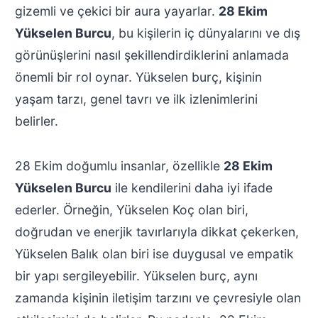
gizemli ve çekici bir aura yayarlar.
28 Ekim
Yükselen Burcu
, bu kişilerin iç dünyalarını ve dış
görünüşlerini nasıl şekillendirdiklerini anlamada
önemli bir rol oynar. Yükselen burç, kişinin
yaşam tarzı, genel tavrı ve ilk izlenimlerini
belirler.
28 Ekim doğumlu insanlar, özellikle
28 Ekim
Yükselen Burcu
ile kendilerini daha iyi ifade
ederler. Örneğin, Yükselen Koç olan biri,
doğrudan ve enerjik tavırlarıyla dikkat çekerken,
Yükselen Balık olan biri ise duygusal ve empatik
bir yapı sergileyebilir. Yükselen burç, aynı
zamanda kişinin iletişim tarzını ve çevresiyle olan