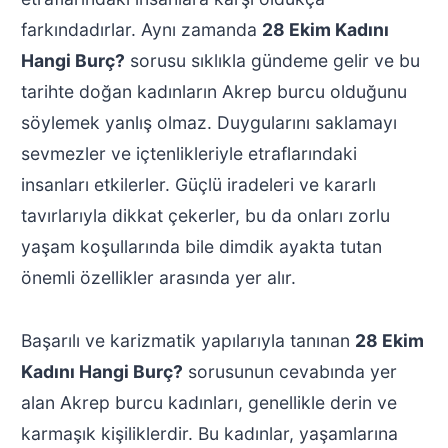
farkındadırlar. Aynı zamanda
28 Ekim Kadını
Hangi Burç?
sorusu sıklıkla gündeme gelir ve bu
tarihte doğan kadınların Akrep burcu olduğunu
söylemek yanlış olmaz. Duygularını saklamayı
sevmezler ve içtenlikleriyle etraflarındaki
insanları etkilerler. Güçlü iradeleri ve kararlı
tavırlarıyla dikkat çekerler, bu da onları zorlu
yaşam koşullarında bile dimdik ayakta tutan
önemli özellikler arasında yer alır.
Başarılı ve karizmatik yapılarıyla tanınan
28 Ekim
Kadını Hangi Burç?
sorusunun cevabında yer
alan Akrep burcu kadınları, genellikle derin ve
karmaşık kişiliklerdir. Bu kadınlar, yaşamlarına