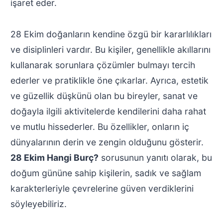
işaret eder.
28 Ekim doğanların kendine özgü bir kararlılıkları
ve disiplinleri vardır. Bu kişiler, genellikle akıllarını
kullanarak sorunlara çözümler bulmayı tercih
ederler ve pratiklikle öne çıkarlar. Ayrıca, estetik
ve güzellik düşkünü olan bu bireyler, sanat ve
doğayla ilgili aktivitelerde kendilerini daha rahat
ve mutlu hissederler. Bu özellikler, onların iç
dünyalarının derin ve zengin olduğunu gösterir.
28 Ekim Hangi Burç?
sorusunun yanıtı olarak, bu
doğum gününe sahip kişilerin, sadık ve sağlam
karakterleriyle çevrelerine güven verdiklerini
söyleyebiliriz.