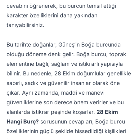
cevabını öğrenerek, bu burcun temsil ettiği
karakter özelliklerini daha yakından
tanıyabilirsiniz.
Bu tarihte doğanlar, Güneş’in Boğa burcunda
olduğu döneme denk gelir. Boğa burcu, toprak
elementine bağlı, sağlam ve istikrarlı yapısıyla
bilinir. Bu nedenle, 28 Ekim doğumlular genellikle
sabırlı, sadık ve güvenilir insanlar olarak öne
çıkar. Aynı zamanda, maddi ve manevi
güvenliklerine son derece önem verirler ve bu
alanlarda istikrar peşinde koşarlar.
28 Ekim
Hangi Burç?
sorusunun cevapları, Boğa burcu
özelliklerinin güçlü şekilde hissedildiği kişilikleri