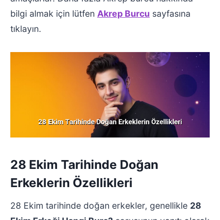
bilgi almak için lütfen
Akrep Burcu
sayfasına
tıklayın.
28 Ekim Tarihinde Doğan
Erkeklerin Özellikleri
28 Ekim tarihinde doğan erkekler, genellikle
28