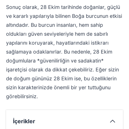
Sonuç olarak, 28 Ekim tarihinde doğanlar, güçlü
ve kararlı yapılarıyla bilinen Boğa burcunun etkisi
altındadır. Bu burcun insanları, hem sahip
oldukları güven seviyeleriyle hem de sabırlı
yapılarını koruyarak, hayatlarındaki istikrarı
sağlamaya odaklanırlar. Bu nedenle, 28 Ekim
doğumlulara *güvenilirliğin ve sadakatin*
işaretçisi olarak da dikkat çekebiliriz. Eğer sizin
de doğum gününüz 28 Ekim ise, bu özelliklerin
sizin karakterinizde önemli bir yer tuttuğunu
görebilirsiniz.
İçerikler