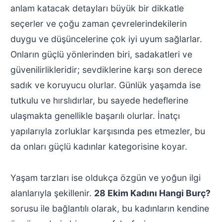
anlam katacak detayları büyük bir dikkatle
seçerler ve çoğu zaman çevrelerindekilerin
duygu ve düşüncelerine çok iyi uyum sağlarlar.
Onların güçlü yönlerinden biri, sadakatleri ve
güvenilirlikleridir; sevdiklerine karşı son derece
sadık ve koruyucu olurlar. Günlük yaşamda ise
tutkulu ve hırslıdırlar, bu sayede hedeflerine
ulaşmakta genellikle başarılı olurlar. İnatçı
yapılarıyla zorluklar karşısında pes etmezler, bu
da onları güçlü kadınlar kategorisine koyar.
Yaşam tarzları ise oldukça özgün ve yoğun ilgi
alanlarıyla şekillenir.
28 Ekim Kadını Hangi Burç?
sorusu ile bağlantılı olarak, bu kadınların kendine