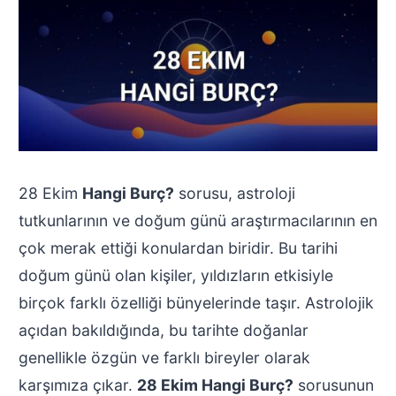
28 Ekim
Hangi Burç?
sorusu, astroloji
tutkunlarının ve doğum günü araştırmacılarının en
çok merak ettiği konulardan biridir. Bu tarihi
doğum günü olan kişiler, yıldızların etkisiyle
birçok farklı özelliği bünyelerinde taşır. Astrolojik
açıdan bakıldığında, bu tarihte doğanlar
genellikle özgün ve farklı bireyler olarak
karşımıza çıkar.
28 Ekim Hangi Burç?
sorusunun