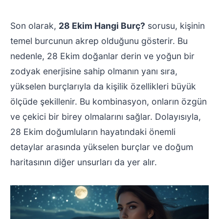
Son olarak,
28 Ekim Hangi Burç?
sorusu, kişinin
temel burcunun akrep olduğunu gösterir. Bu
nedenle, 28 Ekim doğanlar derin ve yoğun bir
zodyak enerjisine sahip olmanın yanı sıra,
yükselen burçlarıyla da kişilik özellikleri büyük
ölçüde şekillenir. Bu kombinasyon, onların özgün
ve çekici bir birey olmalarını sağlar. Dolayısıyla,
28 Ekim doğumluların hayatındaki önemli
detaylar arasında yükselen burçlar ve doğum
haritasının diğer unsurları da yer alır.