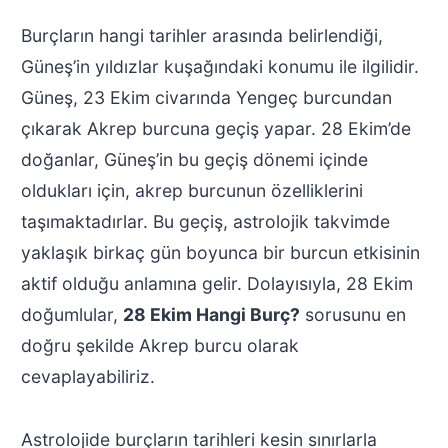
Burçların hangi tarihler arasında belirlendiği,
Güneş’in yıldızlar kuşağındaki konumu ile ilgilidir.
Güneş, 23 Ekim civarında Yengeç burcundan
çıkarak Akrep burcuna geçiş yapar. 28 Ekim’de
doğanlar, Güneş’in bu geçiş dönemi içinde
oldukları için, akrep burcunun özelliklerini
taşımaktadırlar. Bu geçiş, astrolojik takvimde
yaklaşık birkaç gün boyunca bir burcun etkisinin
aktif olduğu anlamına gelir. Dolayısıyla, 28 Ekim
doğumlular,
28 Ekim Hangi Burç?
sorusunu en
doğru şekilde Akrep burcu olarak
cevaplayabiliriz.
Astrolojide burçların tarihleri kesin sınırlarla