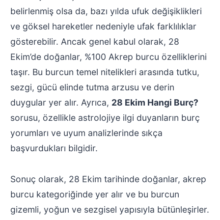
belirlenmiş olsa da, bazı yılda ufuk değişiklikleri
ve göksel hareketler nedeniyle ufak farklılıklar
gösterebilir. Ancak genel kabul olarak, 28
Ekim’de doğanlar, %100 Akrep burcu özelliklerini
taşır. Bu burcun temel nitelikleri arasında tutku,
sezgi, gücü elinde tutma arzusu ve derin
duygular yer alır. Ayrıca,
28 Ekim Hangi Burç?
sorusu, özellikle astrolojiye ilgi duyanların burç
yorumları ve uyum analizlerinde sıkça
başvurdukları bilgidir.
Sonuç olarak, 28 Ekim tarihinde doğanlar, akrep
burcu kategoriğinde yer alır ve bu burcun
gizemli, yoğun ve sezgisel yapısıyla bütünleşirler.