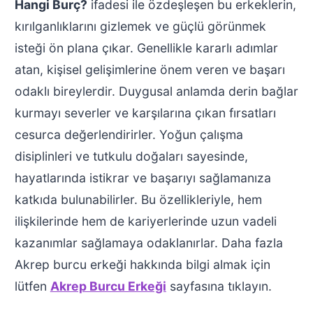
Hangi Burç?
ifadesi ile özdeşleşen bu erkeklerin,
kırılganlıklarını gizlemek ve güçlü görünmek
isteği ön plana çıkar. Genellikle kararlı adımlar
atan, kişisel gelişimlerine önem veren ve başarı
odaklı bireylerdir. Duygusal anlamda derin bağlar
kurmayı severler ve karşılarına çıkan fırsatları
cesurca değerlendirirler. Yoğun çalışma
disiplinleri ve tutkulu doğaları sayesinde,
hayatlarında istikrar ve başarıyı sağlamanıza
katkıda bulunabilirler. Bu özellikleriyle, hem
ilişkilerinde hem de kariyerlerinde uzun vadeli
kazanımlar sağlamaya odaklanırlar. Daha fazla
Akrep burcu erkeği hakkında bilgi almak için
lütfen
Akrep Burcu Erkeği
sayfasına tıklayın.