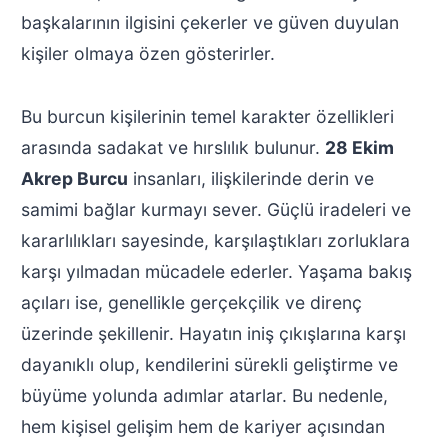
başkalarının ilgisini çekerler ve güven duyulan
kişiler olmaya özen gösterirler.
Bu burcun kişilerinin temel karakter özellikleri
arasında sadakat ve hırslılık bulunur.
28 Ekim
Akrep Burcu
insanları, ilişkilerinde derin ve
samimi bağlar kurmayı sever. Güçlü iradeleri ve
kararlılıkları sayesinde, karşılaştıkları zorluklara
karşı yılmadan mücadele ederler. Yaşama bakış
açıları ise, genellikle gerçekçilik ve direnç
üzerinde şekillenir. Hayatın iniş çıkışlarına karşı
dayanıklı olup, kendilerini sürekli geliştirme ve
büyüme yolunda adımlar atarlar. Bu nedenle,
hem kişisel gelişim hem de kariyer açısından