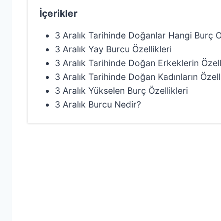
İçerikler
3 Aralık Tarihinde Doğanlar Hangi Burç 
3 Aralık Yay Burcu Özellikleri
3 Aralık Tarihinde Doğan Erkeklerin Özelli
3 Aralık Tarihinde Doğan Kadınların Özelli
3 Aralık Yükselen Burç Özellikleri
3 Aralık Burcu Nedir?