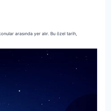
nular arasında yer alır. Bu özel tarih,