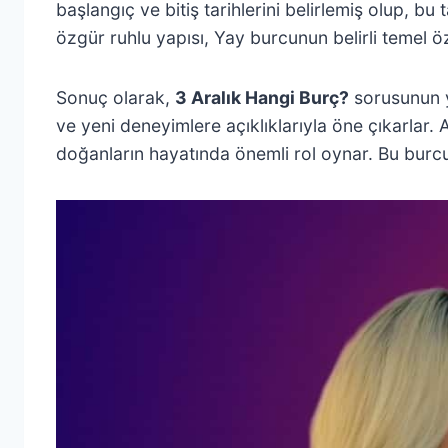
başlangıç ve bitiş tarihlerini belirlemiş olup, bu
özgür ruhlu yapısı, Yay burcunun belirli temel öz
Sonuç olarak,
3 Aralık Hangi Burç?
sorusunun ya
ve yeni deneyimlere açıklıklarıyla öne çıkarlar. A
doğanların hayatında önemli rol oynar. Bu burcun 