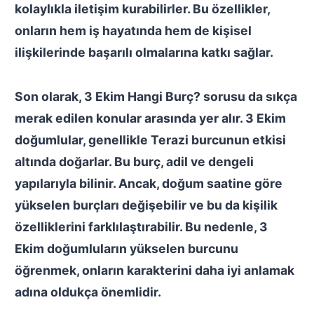
kolaylıkla iletişim kurabilirler. Bu özellikler,
onların hem iş hayatında hem de kişisel
ilişkilerinde başarılı olmalarına katkı sağlar.
Son olarak,
3 Ekim Hangi Burç?
sorusu da sıkça
merak edilen konular arasında yer alır. 3 Ekim
doğumlular, genellikle Terazi burcunun etkisi
altında doğarlar. Bu burç, adil ve dengeli
yapılarıyla bilinir. Ancak, doğum saatine göre
yükselen burçları değişebilir ve bu da kişilik
özelliklerini farklılaştırabilir. Bu nedenle, 3
Ekim doğumluların yükselen burcunu
öğrenmek, onların karakterini daha iyi anlamak
adına oldukça önemlidir.