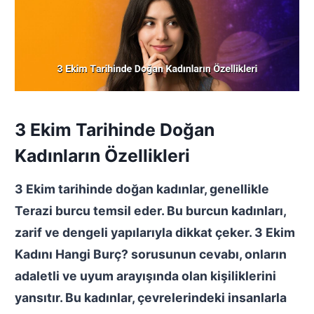
3 Ekim Tarihinde Doğan
Kadınların Özellikleri
3 Ekim tarihinde doğan kadınlar, genellikle
Terazi burcu
temsil eder. Bu burcun kadınları,
zarif ve dengeli yapılarıyla dikkat çeker.
3 Ekim
Kadını Hangi Burç?
sorusunun cevabı, onların
adaletli ve uyum arayışında olan kişiliklerini
yansıtır. Bu kadınlar, çevrelerindeki insanlarla