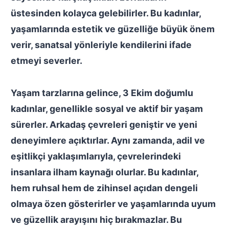
üstesinden kolayca gelebilirler. Bu kadınlar,
yaşamlarında estetik ve güzelliğe büyük önem
verir, sanatsal yönleriyle kendilerini ifade
etmeyi severler.
Yaşam tarzlarına gelince, 3 Ekim doğumlu
kadınlar, genellikle sosyal ve aktif bir yaşam
sürerler. Arkadaş çevreleri geniştir ve yeni
deneyimlere açıktırlar. Aynı zamanda, adil ve
eşitlikçi yaklaşımlarıyla, çevrelerindeki
insanlara ilham kaynağı olurlar. Bu kadınlar,
hem ruhsal hem de zihinsel açıdan dengeli
olmaya özen gösterirler ve yaşamlarında uyum
ve güzellik arayışını hiç bırakmazlar. Bu