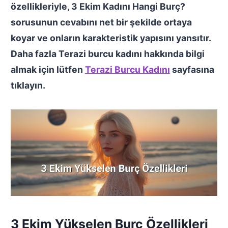
özellikleriyle,
3 Ekim Kadını Hangi Burç?
sorusunun cevabını net bir şekilde ortaya
koyar ve onların karakteristik yapısını yansıtır.
Daha fazla Terazi burcu kadını hakkında bilgi
almak için lütfen
Terazi Burcu Kadını
sayfasına
tıklayın.
3 Ekim Yükselen Burç Özellikleri