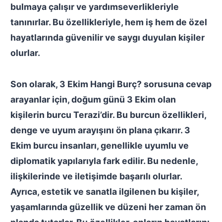
bulmaya çalışır ve yardımseverlikleriyle
tanınırlar. Bu özellikleriyle, hem iş hem de özel
hayatlarında güvenilir ve saygı duyulan kişiler
olurlar.
Son olarak,
3 Ekim Hangi Burç?
sorusuna cevap
arayanlar için, doğum günü 3 Ekim olan
kişilerin burcu Terazi’dir. Bu burcun özellikleri,
denge ve uyum arayışını ön plana çıkarır. 3
Ekim burcu insanları, genellikle uyumlu ve
diplomatik yapılarıyla fark edilir. Bu nedenle,
ilişkilerinde ve iletişimde başarılı olurlar.
Ayrıca, estetik ve sanatla ilgilenen bu kişiler,
yaşamlarında güzellik ve düzeni her zaman ön