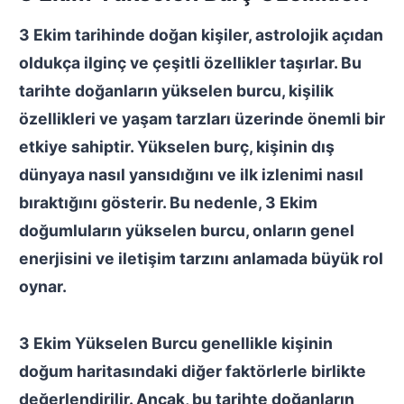
3 Ekim tarihinde doğan kişiler, astrolojik açıdan
oldukça ilginç ve çeşitli özellikler taşırlar. Bu
tarihte doğanların yükselen burcu, kişilik
özellikleri ve yaşam tarzları üzerinde önemli bir
etkiye sahiptir. Yükselen burç, kişinin dış
dünyaya nasıl yansıdığını ve ilk izlenimi nasıl
bıraktığını gösterir. Bu nedenle, 3 Ekim
doğumluların yükselen burcu, onların genel
enerjisini ve iletişim tarzını anlamada büyük rol
oynar.
3 Ekim Yükselen Burcu
genellikle kişinin
doğum haritasındaki diğer faktörlerle birlikte
değerlendirilir. Ancak, bu tarihte doğanların