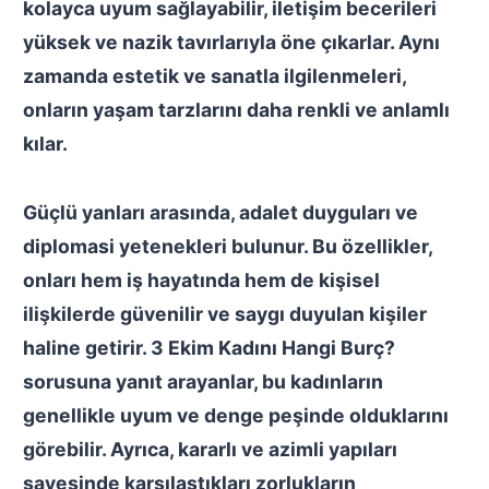
kolayca uyum sağlayabilir, iletişim becerileri
yüksek ve nazik tavırlarıyla öne çıkarlar. Aynı
zamanda estetik ve sanatla ilgilenmeleri,
onların yaşam tarzlarını daha renkli ve anlamlı
kılar.
Güçlü yanları arasında, adalet duyguları ve
diplomasi yetenekleri bulunur. Bu özellikler,
onları hem iş hayatında hem de kişisel
ilişkilerde güvenilir ve saygı duyulan kişiler
haline getirir.
3 Ekim Kadını Hangi Burç?
sorusuna yanıt arayanlar, bu kadınların
genellikle uyum ve denge peşinde olduklarını
görebilir. Ayrıca, kararlı ve azimli yapıları
sayesinde karşılaştıkları zorlukların