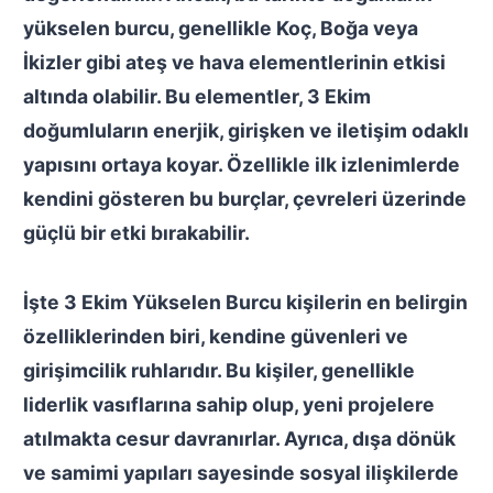
yükselen burcu, genellikle Koç, Boğa veya
İkizler gibi ateş ve hava elementlerinin etkisi
altında olabilir. Bu elementler, 3 Ekim
doğumluların enerjik, girişken ve iletişim odaklı
yapısını ortaya koyar. Özellikle ilk izlenimlerde
kendini gösteren bu burçlar, çevreleri üzerinde
güçlü bir etki bırakabilir.
İşte
3 Ekim Yükselen Burcu
kişilerin en belirgin
özelliklerinden biri, kendine güvenleri ve
girişimcilik ruhlarıdır. Bu kişiler, genellikle
liderlik vasıflarına sahip olup, yeni projelere
atılmakta cesur davranırlar. Ayrıca, dışa dönük
ve samimi yapıları sayesinde sosyal ilişkilerde