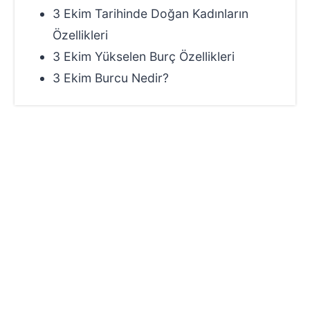
3 Ekim Tarihinde Doğan Kadınların
Özellikleri
3 Ekim Yükselen Burç Özellikleri
3 Ekim Burcu Nedir?