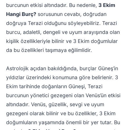
burcunun etkisi altındadır. Bu nedenle,
3 Ekim
Hangi Burç?
sorusunun cevabı, doğrudan
doğruya Terazi olduğunu söyleyebiliriz. Terazi
burcu, adaletli, dengeli ve uyum arayışında olan
kişilik özellikleriyle bilinir ve 3 Ekim doğumlular
da bu özellikleri taşımaya eğilimlidir.
Astrolojik açıdan bakıldığında, burçlar Güneş’in
yıldızlar üzerindeki konumuna göre belirlenir. 3
Ekim tarihinde doğanların Güneşi, Terazi
burcunun yönetici gezegeni olan Venüs’ün etkisi
altındadır. Venüs, güzellik, sevgi ve uyum
gezegeni olarak bilinir ve bu özellikler, 3 Ekim
doğumluların yaşamında önemli bir yer tutar. Bu