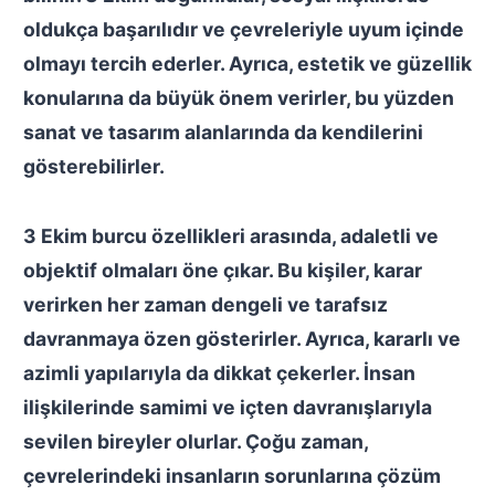
oldukça başarılıdır ve çevreleriyle uyum içinde
olmayı tercih ederler. Ayrıca, estetik ve güzellik
konularına da büyük önem verirler, bu yüzden
sanat ve tasarım alanlarında da kendilerini
gösterebilirler.
3 Ekim burcu özellikleri
arasında, adaletli ve
objektif olmaları öne çıkar. Bu kişiler, karar
verirken her zaman dengeli ve tarafsız
davranmaya özen gösterirler. Ayrıca, kararlı ve
azimli yapılarıyla da dikkat çekerler. İnsan
ilişkilerinde samimi ve içten davranışlarıyla
sevilen bireyler olurlar. Çoğu zaman,
çevrelerindeki insanların sorunlarına çözüm