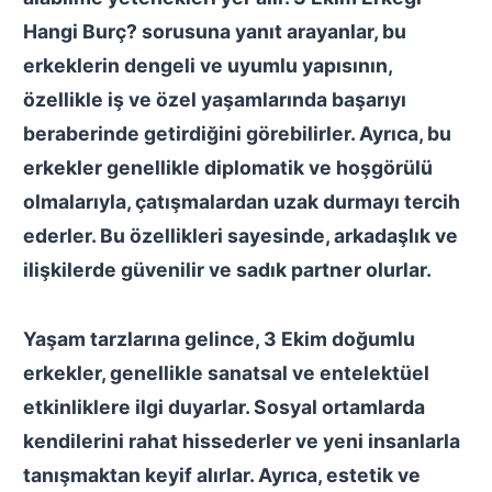
Hangi Burç?
sorusuna yanıt arayanlar, bu
erkeklerin dengeli ve uyumlu yapısının,
özellikle iş ve özel yaşamlarında başarıyı
beraberinde getirdiğini görebilirler. Ayrıca, bu
erkekler genellikle diplomatik ve hoşgörülü
olmalarıyla, çatışmalardan uzak durmayı tercih
ederler. Bu özellikleri sayesinde, arkadaşlık ve
ilişkilerde güvenilir ve sadık partner olurlar.
Yaşam tarzlarına gelince, 3 Ekim doğumlu
erkekler, genellikle sanatsal ve entelektüel
etkinliklere ilgi duyarlar. Sosyal ortamlarda
kendilerini rahat hissederler ve yeni insanlarla
tanışmaktan keyif alırlar. Ayrıca, estetik ve