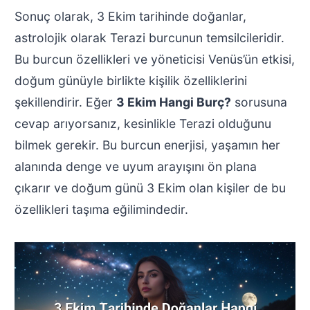
Sonuç olarak, 3 Ekim tarihinde doğanlar,
astrolojik olarak Terazi burcunun temsilcileridir.
Bu burcun özellikleri ve yöneticisi Venüs’ün etkisi,
doğum günüyle birlikte kişilik özelliklerini
şekillendirir. Eğer
3 Ekim Hangi Burç?
sorusuna
cevap arıyorsanız, kesinlikle Terazi olduğunu
bilmek gerekir. Bu burcun enerjisi, yaşamın her
alanında denge ve uyum arayışını ön plana
çıkarır ve doğum günü 3 Ekim olan kişiler de bu
özellikleri taşıma eğilimindedir.