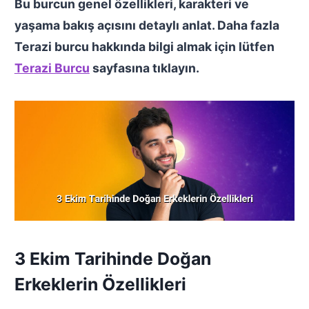
Bu burcun genel özellikleri, karakteri ve
yaşama bakış açısını detaylı anlat. Daha fazla
Terazi burcu hakkında bilgi almak için lütfen
Terazi Burcu
sayfasına tıklayın.
3 Ekim Tarihinde Doğan
Erkeklerin Özellikleri