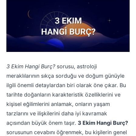
3 Ekim Hangi Burç?
sorusu, astroloji
meraklılarının sıkça sorduğu ve doğum günüyle
ilgili önemli detaylardan biri olarak öne çıkar. Bu
tarihte doğanların karakteristik özelliklerini ve
kişisel eğilimlerini anlamak, onların yaşam
tarzlarını ve ilişkilerini daha iyi kavramak
açısından büyük önem taşır.
3 Ekim Hangi Burç?
sorusunun cevabını öğrenmek, bu kişilerin genel