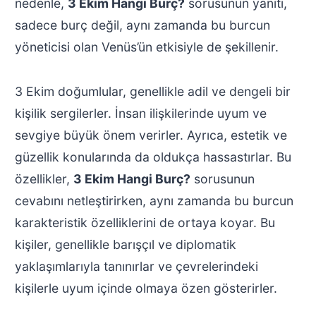
nedenle,
3 Ekim Hangi Burç?
sorusunun yanıtı,
sadece burç değil, aynı zamanda bu burcun
yöneticisi olan Venüs’ün etkisiyle de şekillenir.
3 Ekim doğumlular, genellikle adil ve dengeli bir
kişilik sergilerler. İnsan ilişkilerinde uyum ve
sevgiye büyük önem verirler. Ayrıca, estetik ve
güzellik konularında da oldukça hassastırlar. Bu
özellikler,
3 Ekim Hangi Burç?
sorusunun
cevabını netleştirirken, aynı zamanda bu burcun
karakteristik özelliklerini de ortaya koyar. Bu
kişiler, genellikle barışçıl ve diplomatik
yaklaşımlarıyla tanınırlar ve çevrelerindeki
kişilerle uyum içinde olmaya özen gösterirler.