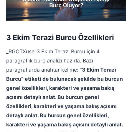
3 Ekim Terazi Burcu Özellikleri
_RGCTXuser3 Ekim Terazi Burcu için 4
paragraflık burç analizi hazırla. Bazı
paragraflarda anahtar kelime: “
3 Ekim Terazi
Burcu
”
etiketi de bulunacak şekilde bu burcun
genel özellikleri, karakteri ve yaşama bakış
açısını detaylı anlat. Bu burcun genel
özellikleri, karakteri ve yaşama bakış açısını
detaylı anlat. Bu burcun genel özellikleri,
karakteri ve yaşama bakış açısını detaylı anlat.