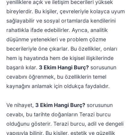
yeniliklere açık ve iletişim becerileri yüksek
bireylerdir. Bu kişiler, çevreleriyle kolayca uyum
sağlayabilir ve sosyal ortamlarda kendilerini
rahatlıkla ifade edebilirler. Ayrıca, analitik
düşünme yetenekleri ve problem çözme
becerileriyle öne çıkarlar. Bu özellikler, onları
hem iş hayatında hem de kişisel ilişkilerinde
başarılı kılar.
3 Ekim Hangi Burç?
sorusunun
cevabını öğrenmek, bu özelliklerin temel
kaynağını anlamak için oldukça faydalıdır.
Ve nihayet,
3 Ekim Hangi Burç?
sorusunun
cevabı, bu tarihte doğanların Terazi burcu
olduğunu gösterir. Terazi burcu, adil ve dengeli
yapısıyla bilinir. Bu kişiler, estetik ve güzellik