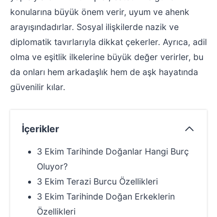
konularına büyük önem verir, uyum ve ahenk
arayışındadırlar. Sosyal ilişkilerde nazik ve
diplomatik tavırlarıyla dikkat çekerler. Ayrıca, adil
olma ve eşitlik ilkelerine büyük değer verirler, bu
da onları hem arkadaşlık hem de aşk hayatında
güvenilir kılar.
İçerikler
3 Ekim Tarihinde Doğanlar Hangi Burç
Oluyor?
3 Ekim Terazi Burcu Özellikleri
3 Ekim Tarihinde Doğan Erkeklerin
Özellikleri