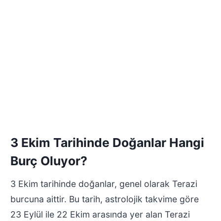
3 Ekim Tarihinde Doğanlar Hangi
Burç Oluyor?
3 Ekim tarihinde doğanlar, genel olarak Terazi
burcuna aittir. Bu tarih, astrolojik takvime göre
23 Eylül ile 22 Ekim arasında yer alan Terazi