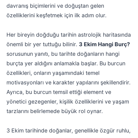
davranış biçimlerini ve doğuştan gelen
özelliklerini keşfetmek için ilk adım olur.
Her bireyin doğduğu tarihin astrolojik haritasında
önemli bir yer tuttuğu bilinir.
3 Ekim Hangi Burç?
sorusunun yanıtı, bu tarihte doğanların hangi
burçta yer aldığını anlamakla başlar. Bu burcun
özellikleri, onların yaşamındaki temel
motivasyonları ve karakter yapılarını şekillendirir.
Ayrıca, bu burcun temsil ettiği element ve
yönetici gezegenler, kişilik özelliklerini ve yaşam
tarzlarını belirlemede büyük rol oynar.
3 Ekim tarihinde doğanlar, genellikle özgür ruhlu,