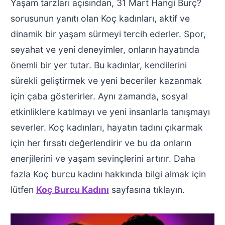
Yaşam tarzları açısından, 31 Mart Hangi Burç?
sorusunun yanıtı olan Koç kadınları, aktif ve
dinamik bir yaşam sürmeyi tercih ederler. Spor,
seyahat ve yeni deneyimler, onların hayatında
önemli bir yer tutar. Bu kadınlar, kendilerini
sürekli geliştirmek ve yeni beceriler kazanmak
için çaba gösterirler. Aynı zamanda, sosyal
etkinliklere katılmayı ve yeni insanlarla tanışmayı
severler. Koç kadınları, hayatın tadını çıkarmak
için her fırsatı değerlendirir ve bu da onların
enerjilerini ve yaşam sevinçlerini artırır. Daha
fazla Koç burcu kadını hakkında bilgi almak için
lütfen
Koç Burcu Kadını
sayfasına tıklayın.