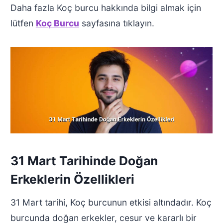
Daha fazla Koç burcu hakkında bilgi almak için
lütfen
Koç Burcu
sayfasına tıklayın.
31 Mart Tarihinde Doğan
Erkeklerin Özellikleri
31 Mart tarihi, Koç burcunun etkisi altındadır. Koç
burcunda doğan erkekler, cesur ve kararlı bir