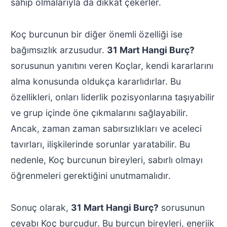
sahip olmalarıyla da dikkat çekerler.
Koç burcunun bir diğer önemli özelliği ise
bağımsızlık arzusudur.
31 Mart Hangi Burç?
sorusunun yanıtını veren Koçlar, kendi kararlarını
alma konusunda oldukça kararlıdırlar. Bu
özellikleri, onları liderlik pozisyonlarına taşıyabilir
ve grup içinde öne çıkmalarını sağlayabilir.
Ancak, zaman zaman sabırsızlıkları ve aceleci
tavırları, ilişkilerinde sorunlar yaratabilir. Bu
nedenle, Koç burcunun bireyleri, sabırlı olmayı
öğrenmeleri gerektiğini unutmamalıdır.
Sonuç olarak,
31 Mart Hangi Burç?
sorusunun
cevabı Koç burcudur. Bu burcun bireyleri, enerjik