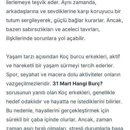
ilerlemeye teşvik eder. Aynı zamanda,
arkadaşlarına ve sevdiklerine karşı koruyucu bir
tutum sergileyerek, güçlü bağlar kurarlar. Ancak,
bazen sabırsızlıkları ve aceleci tavırları,
ilişkilerinde sorunlara yol açabilir.
Yaşam tarzı açısından Koç burcu erkekleri, aktif
ve hareketli bir yaşam sürmeyi tercih ederler.
Spor, seyahat ve macera dolu aktiviteler onların
vazgeçilmezleridir.
31 Mart Hangi Burç?
sorusunun yanıtı olan Koç erkekleri, genellikle
hedef odaklıdır ve hayatta ne istediklerini bilirler.
Bu nedenle, hayallerini gerçekleştirmek için
sürekli bir çaba içinde olurlar. Ancak, zaman
zaman aşırı hırslı olmaları, stresli durumlarla başa