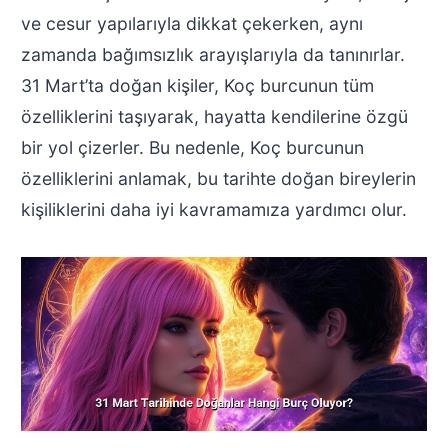
ve cesur yapılarıyla dikkat çekerken, aynı
zamanda bağımsızlık arayışlarıyla da tanınırlar.
31 Mart’ta doğan kişiler, Koç burcunun tüm
özelliklerini taşıyarak, hayatta kendilerine özgü
bir yol çizerler. Bu nedenle, Koç burcunun
özelliklerini anlamak, bu tarihte doğan bireylerin
kişiliklerini daha iyi kavramamıza yardımcı olur.