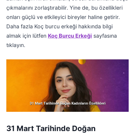
çıkmalarını zorlaştırabilir. Yine de, bu özellikleri
onları güçlü ve etkileyici bireyler haline getirir.
Daha fazla Koç burcu erkeği hakkında bilgi
almak için lütfen
Koç Burcu Erkeği
sayfasına
tıklayın.
31 Mart Tarihinde Doğan