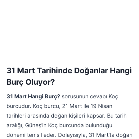
31 Mart Tarihinde Doğanlar Hangi
Burç Oluyor?
31 Mart Hangi Burç?
sorusunun cevabı Koç
burcudur. Koç burcu, 21 Mart ile 19 Nisan
tarihleri arasında doğan kişileri kapsar. Bu tarih
aralığı, Güneş’in Koç burcunda bulunduğu
dönemi temsil eder. Dolayısıyla, 31 Mart’ta doğan