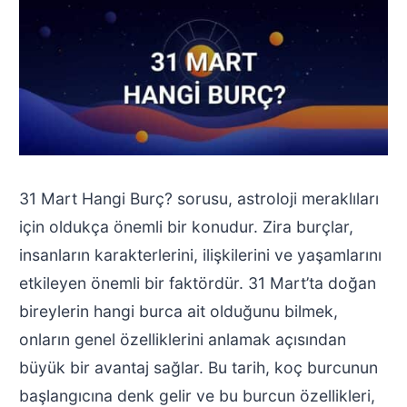
31 Mart Hangi Burç? sorusu, astroloji meraklıları
için oldukça önemli bir konudur. Zira burçlar,
insanların karakterlerini, ilişkilerini ve yaşamlarını
etkileyen önemli bir faktördür. 31 Mart’ta doğan
bireylerin hangi burca ait olduğunu bilmek,
onların genel özelliklerini anlamak açısından
büyük bir avantaj sağlar. Bu tarih, koç burcunun
başlangıcına denk gelir ve bu burcun özellikleri,