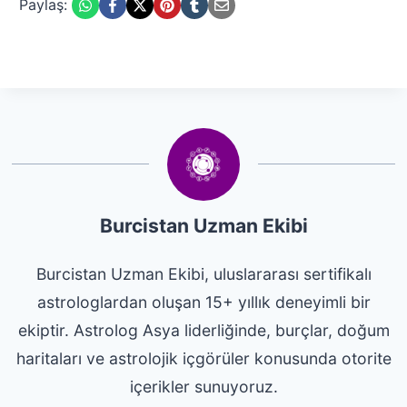
Paylaş:
Burcistan Uzman Ekibi
Burcistan Uzman Ekibi, uluslararası sertifikalı
astrologlardan oluşan 15+ yıllık deneyimli bir
ekiptir. Astrolog Asya liderliğinde, burçlar, doğum
haritaları ve astrolojik içgörüler konusunda otorite
içerikler sunuyoruz.