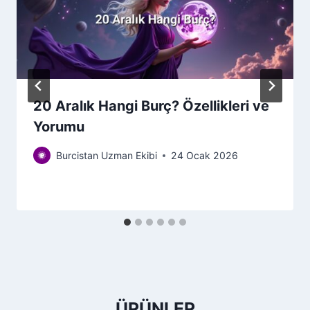
20 Aralık Hangi Burç? Özellikleri ve
Yorumu
Burcistan Uzman Ekibi
24 Ocak 2026
ÜRÜNLER