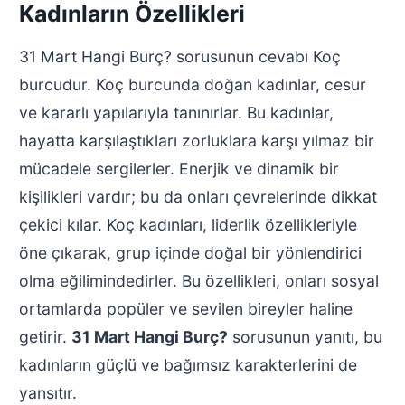
Kadınların Özellikleri
31 Mart Hangi Burç? sorusunun cevabı Koç
burcudur. Koç burcunda doğan kadınlar, cesur
ve kararlı yapılarıyla tanınırlar. Bu kadınlar,
hayatta karşılaştıkları zorluklara karşı yılmaz bir
mücadele sergilerler. Enerjik ve dinamik bir
kişilikleri vardır; bu da onları çevrelerinde dikkat
çekici kılar. Koç kadınları, liderlik özellikleriyle
öne çıkarak, grup içinde doğal bir yönlendirici
olma eğilimindedirler. Bu özellikleri, onları sosyal
ortamlarda popüler ve sevilen bireyler haline
getirir.
31 Mart Hangi Burç?
sorusunun yanıtı, bu
kadınların güçlü ve bağımsız karakterlerini de
yansıtır.