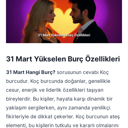
31 Mart Yükselen Burç Özellikleri
31 Mart Hangi Burç?
sorusunun cevabı Koç
burcudur. Koç burcunda doğanlar, genellikle
cesur, enerjik ve liderlik özellikleri taşıyan
bireylerdir. Bu kişiler, hayata karşı dinamik bir
yaklaşım sergilerken, aynı zamanda yenilikçi
fikirleriyle de dikkat çekerler. Koç burcunun ateş
elementi, bu kişilerin tutkulu ve kararlı olmalarını