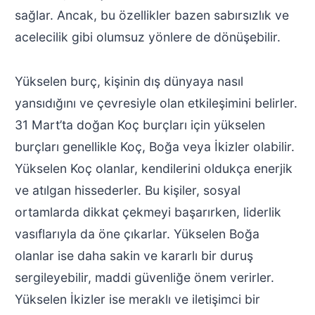
sağlar. Ancak, bu özellikler bazen sabırsızlık ve
acelecilik gibi olumsuz yönlere de dönüşebilir.
Yükselen burç, kişinin dış dünyaya nasıl
yansıdığını ve çevresiyle olan etkileşimini belirler.
31 Mart’ta doğan Koç burçları için yükselen
burçları genellikle Koç, Boğa veya İkizler olabilir.
Yükselen Koç olanlar, kendilerini oldukça enerjik
ve atılgan hissederler. Bu kişiler, sosyal
ortamlarda dikkat çekmeyi başarırken, liderlik
vasıflarıyla da öne çıkarlar. Yükselen Boğa
olanlar ise daha sakin ve kararlı bir duruş
sergileyebilir, maddi güvenliğe önem verirler.
Yükselen İkizler ise meraklı ve iletişimci bir