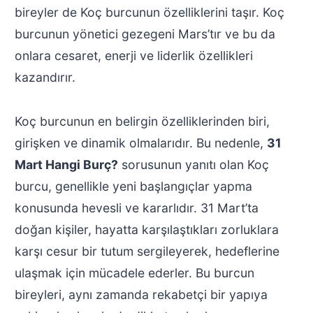
bireyler de Koç burcunun özelliklerini taşır. Koç
burcunun yönetici gezegeni Mars’tır ve bu da
onlara cesaret, enerji ve liderlik özellikleri
kazandırır.
Koç burcunun en belirgin özelliklerinden biri,
girişken ve dinamik olmalarıdır. Bu nedenle,
31
Mart Hangi Burç?
sorusunun yanıtı olan Koç
burcu, genellikle yeni başlangıçlar yapma
konusunda hevesli ve kararlıdır. 31 Mart’ta
doğan kişiler, hayatta karşılaştıkları zorluklara
karşı cesur bir tutum sergileyerek, hedeflerine
ulaşmak için mücadele ederler. Bu burcun
bireyleri, aynı zamanda rekabetçi bir yapıya