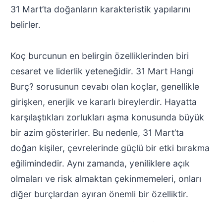
31 Mart’ta doğanların karakteristik yapılarını
belirler.
Koç burcunun en belirgin özelliklerinden biri
cesaret ve liderlik yeteneğidir. 31 Mart Hangi
Burç? sorusunun cevabı olan koçlar, genellikle
girişken, enerjik ve kararlı bireylerdir. Hayatta
karşılaştıkları zorlukları aşma konusunda büyük
bir azim gösterirler. Bu nedenle, 31 Mart’ta
doğan kişiler, çevrelerinde güçlü bir etki bırakma
eğilimindedir. Aynı zamanda, yeniliklere açık
olmaları ve risk almaktan çekinmemeleri, onları
diğer burçlardan ayıran önemli bir özelliktir.