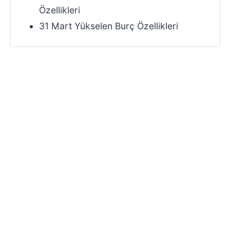
Özellikleri
31 Mart Yükselen Burç Özellikleri