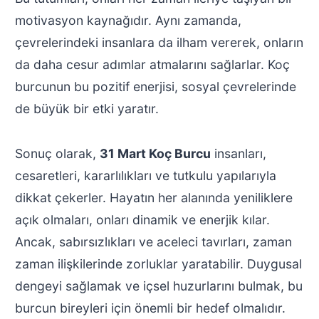
motivasyon kaynağıdır. Aynı zamanda,
çevrelerindeki insanlara da ilham vererek, onların
da daha cesur adımlar atmalarını sağlarlar. Koç
burcunun bu pozitif enerjisi, sosyal çevrelerinde
de büyük bir etki yaratır.
Sonuç olarak,
31 Mart Koç Burcu
insanları,
cesaretleri, kararlılıkları ve tutkulu yapılarıyla
dikkat çekerler. Hayatın her alanında yeniliklere
açık olmaları, onları dinamik ve enerjik kılar.
Ancak, sabırsızlıkları ve aceleci tavırları, zaman
zaman ilişkilerinde zorluklar yaratabilir. Duygusal
dengeyi sağlamak ve içsel huzurlarını bulmak, bu
burcun bireyleri için önemli bir hedef olmalıdır.