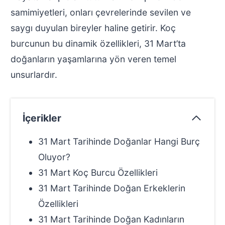
samimiyetleri, onları çevrelerinde sevilen ve
saygı duyulan bireyler haline getirir. Koç
burcunun bu dinamik özellikleri, 31 Mart’ta
doğanların yaşamlarına yön veren temel
unsurlardır.
İçerikler
31 Mart Tarihinde Doğanlar Hangi Burç
Oluyor?
31 Mart Koç Burcu Özellikleri
31 Mart Tarihinde Doğan Erkeklerin
Özellikleri
31 Mart Tarihinde Doğan Kadınların