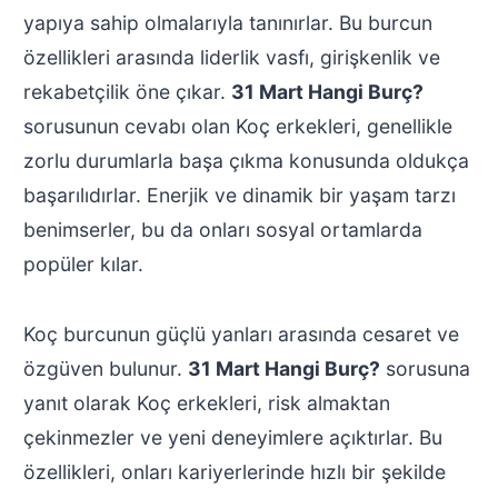
yapıya sahip olmalarıyla tanınırlar. Bu burcun
özellikleri arasında liderlik vasfı, girişkenlik ve
rekabetçilik öne çıkar.
31 Mart Hangi Burç?
sorusunun cevabı olan Koç erkekleri, genellikle
zorlu durumlarla başa çıkma konusunda oldukça
başarılıdırlar. Enerjik ve dinamik bir yaşam tarzı
benimserler, bu da onları sosyal ortamlarda
popüler kılar.
Koç burcunun güçlü yanları arasında cesaret ve
özgüven bulunur.
31 Mart Hangi Burç?
sorusuna
yanıt olarak Koç erkekleri, risk almaktan
çekinmezler ve yeni deneyimlere açıktırlar. Bu
özellikleri, onları kariyerlerinde hızlı bir şekilde