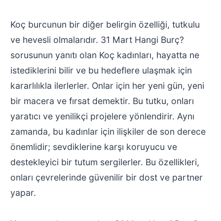
Koç burcunun bir diğer belirgin özelliği, tutkulu
ve hevesli olmalarıdır. 31 Mart Hangi Burç?
sorusunun yanıtı olan Koç kadınları, hayatta ne
istediklerini bilir ve bu hedeflere ulaşmak için
kararlılıkla ilerlerler. Onlar için her yeni gün, yeni
bir macera ve fırsat demektir. Bu tutku, onları
yaratıcı ve yenilikçi projelere yönlendirir. Aynı
zamanda, bu kadınlar için ilişkiler de son derece
önemlidir; sevdiklerine karşı koruyucu ve
destekleyici bir tutum sergilerler. Bu özellikleri,
onları çevrelerinde güvenilir bir dost ve partner
yapar.