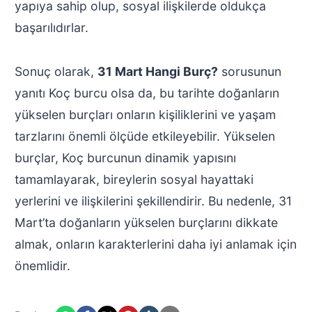
yapıya sahip olup, sosyal ilişkilerde oldukça
başarılıdırlar.
Sonuç olarak,
31 Mart Hangi Burç?
sorusunun
yanıtı Koç burcu olsa da, bu tarihte doğanların
yükselen burçları onların kişiliklerini ve yaşam
tarzlarını önemli ölçüde etkileyebilir. Yükselen
burçlar, Koç burcunun dinamik yapısını
tamamlayarak, bireylerin sosyal hayattaki
yerlerini ve ilişkilerini şekillendirir. Bu nedenle, 31
Mart’ta doğanların yükselen burçlarını dikkate
almak, onların karakterlerini daha iyi anlamak için
önemlidir.