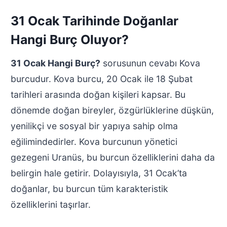
31 Ocak Tarihinde Doğanlar
Hangi Burç Oluyor?
31 Ocak Hangi Burç?
sorusunun cevabı Kova
burcudur. Kova burcu, 20 Ocak ile 18 Şubat
tarihleri arasında doğan kişileri kapsar. Bu
dönemde doğan bireyler, özgürlüklerine düşkün,
yenilikçi ve sosyal bir yapıya sahip olma
eğilimindedirler. Kova burcunun yönetici
gezegeni Uranüs, bu burcun özelliklerini daha da
belirgin hale getirir. Dolayısıyla, 31 Ocak’ta
doğanlar, bu burcun tüm karakteristik
özelliklerini taşırlar.