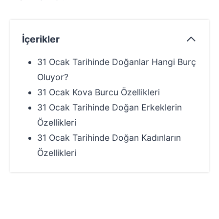
İçerikler
31 Ocak Tarihinde Doğanlar Hangi Burç
Oluyor?
31 Ocak Kova Burcu Özellikleri
31 Ocak Tarihinde Doğan Erkeklerin
Özellikleri
31 Ocak Tarihinde Doğan Kadınların
Özellikleri