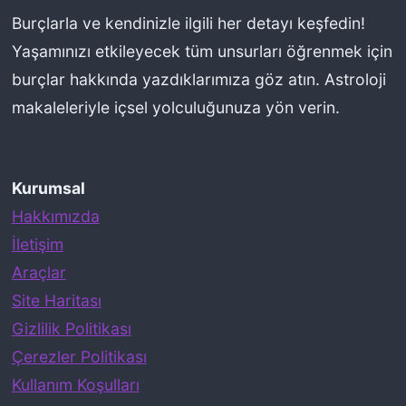
Burçlarla ve kendinizle ilgili her detayı keşfedin!
Yaşamınızı etkileyecek tüm unsurları öğrenmek için
burçlar hakkında yazdıklarımıza göz atın. Astroloji
makaleleriyle içsel yolculuğunuza yön verin.
Kurumsal
Hakkımızda
İletişim
Araçlar
Site Haritası
Gizlilik Politikası
Çerezler Politikası
Kullanım Koşulları