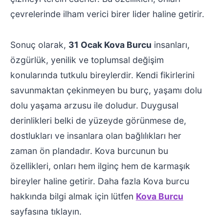
çevrelerinde ilham verici birer lider haline getirir.
Sonuç olarak,
31 Ocak Kova Burcu
insanları,
özgürlük, yenilik ve toplumsal değişim
konularında tutkulu bireylerdir. Kendi fikirlerini
savunmaktan çekinmeyen bu burç, yaşamı dolu
dolu yaşama arzusu ile doludur. Duygusal
derinlikleri belki de yüzeyde görünmese de,
dostlukları ve insanlara olan bağlılıkları her
zaman ön plandadır. Kova burcunun bu
özellikleri, onları hem ilginç hem de karmaşık
bireyler haline getirir. Daha fazla Kova burcu
hakkında bilgi almak için lütfen
Kova Burcu
sayfasına tıklayın.