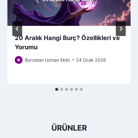
20 Aralık Hangi Burç? Özellikleri ve
Yorumu
Burcistan Uzman Ekibi
24 Ocak 2026
ÜRÜNLER