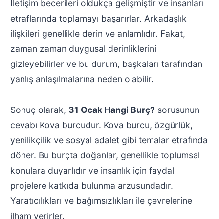
İletişim becerileri oldukça gelişmiştir ve insanları
etraflarında toplamayı başarırlar. Arkadaşlık
ilişkileri genellikle derin ve anlamlıdır. Fakat,
zaman zaman duygusal derinliklerini
gizleyebilirler ve bu durum, başkaları tarafından
yanlış anlaşılmalarına neden olabilir.
Sonuç olarak,
31 Ocak Hangi Burç?
sorusunun
cevabı Kova burcudur. Kova burcu, özgürlük,
yenilikçilik ve sosyal adalet gibi temalar etrafında
döner. Bu burçta doğanlar, genellikle toplumsal
konulara duyarlıdır ve insanlık için faydalı
projelere katkıda bulunma arzusundadır.
Yaratıcılıkları ve bağımsızlıkları ile çevrelerine
ilham verirler.