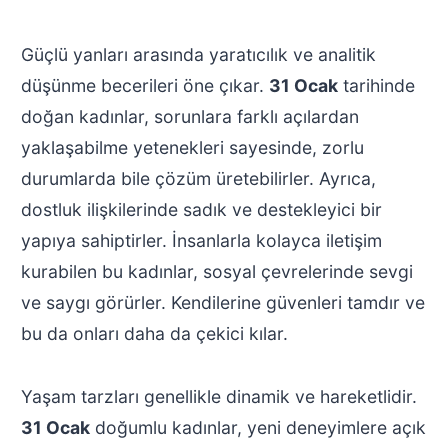
Güçlü yanları arasında yaratıcılık ve analitik
düşünme becerileri öne çıkar.
31 Ocak
tarihinde
doğan kadınlar, sorunlara farklı açılardan
yaklaşabilme yetenekleri sayesinde, zorlu
durumlarda bile çözüm üretebilirler. Ayrıca,
dostluk ilişkilerinde sadık ve destekleyici bir
yapıya sahiptirler. İnsanlarla kolayca iletişim
kurabilen bu kadınlar, sosyal çevrelerinde sevgi
ve saygı görürler. Kendilerine güvenleri tamdır ve
bu da onları daha da çekici kılar.
Yaşam tarzları genellikle dinamik ve hareketlidir.
31 Ocak
doğumlu kadınlar, yeni deneyimlere açık