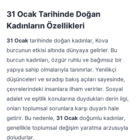
31 Ocak Tarihinde Doğan
Kadınların Özellikleri
31 Ocak
tarihinde doğan kadınlar, Kova
burcunun etkisi altında dünyaya gelirler. Bu
burcun kadınları, özgür ruhlu ve bağımsız bir
yapıya sahip olmalarıyla tanınırlar. Yenilikçi
düşünceleri ve sıradışı bakış açıları sayesinde,
çevrelerindeki insanlara ilham verirler. Sosyal
adalet ve eşitlik konularına duydukları derin ilgi,
onları toplumsal sorunlara karşı duyarlı hale
getirir. Bu nedenle,
31 Ocak
doğumlu kadınlar,
genellikle toplumsal değişim yaratma arzusuyla
doludurlar.