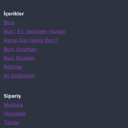
İçerikler
Blog
Burç, Ev, Gezegen Yazıları
Hangi Gün Hangi Burç?
Burç Uyumları
Burç Grupları
Retrolar
Ay Düğümleri
Sipariş
Mağaza
Hizmetler
Takılar