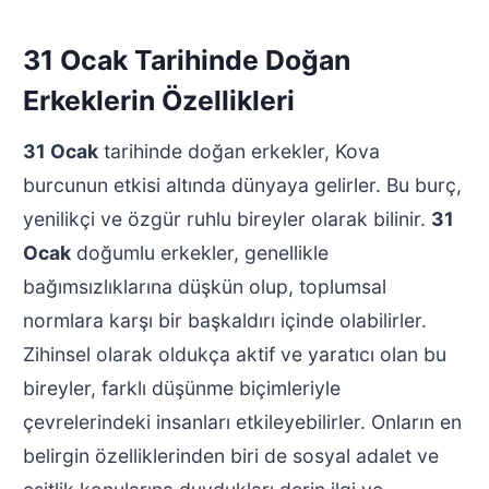
31 Ocak Tarihinde Doğan
Erkeklerin Özellikleri
31 Ocak
tarihinde doğan erkekler, Kova
burcunun etkisi altında dünyaya gelirler. Bu burç,
yenilikçi ve özgür ruhlu bireyler olarak bilinir.
31
Ocak
doğumlu erkekler, genellikle
bağımsızlıklarına düşkün olup, toplumsal
normlara karşı bir başkaldırı içinde olabilirler.
Zihinsel olarak oldukça aktif ve yaratıcı olan bu
bireyler, farklı düşünme biçimleriyle
çevrelerindeki insanları etkileyebilirler. Onların en
belirgin özelliklerinden biri de sosyal adalet ve