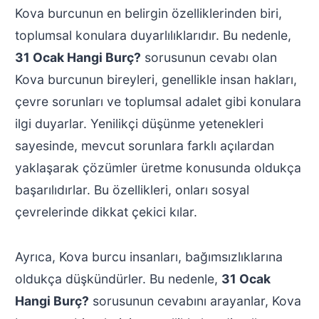
Kova burcunun en belirgin özelliklerinden biri,
toplumsal konulara duyarlılıklarıdır. Bu nedenle,
31 Ocak Hangi Burç?
sorusunun cevabı olan
Kova burcunun bireyleri, genellikle insan hakları,
çevre sorunları ve toplumsal adalet gibi konulara
ilgi duyarlar. Yenilikçi düşünme yetenekleri
sayesinde, mevcut sorunlara farklı açılardan
yaklaşarak çözümler üretme konusunda oldukça
başarılıdırlar. Bu özellikleri, onları sosyal
çevrelerinde dikkat çekici kılar.
Ayrıca, Kova burcu insanları, bağımsızlıklarına
oldukça düşkündürler. Bu nedenle,
31 Ocak
Hangi Burç?
sorusunun cevabını arayanlar, Kova