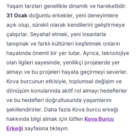
Yaşam tarzları genellikle dinamik ve hareketlidir.
31 Ocak
doğumlu erkekler, yeni deneyimlere
açık olup, sürekli olarak kendilerini geliştirmeye
çalışırlar. Seyahat etmek, yeni insanlarla
tanışmak ve farklı kültürleri keşfetmek onların
hayatında önemli bir yer tutar. Ayrıca, teknolojiye
olan ilgileri sayesinde, yenilikçi projelerde yer
almayı ve bu projeleri hayata geçirmeyi severler.
Kova burcunun etkisiyle, toplumsal değişim ve
dönüşüm konularında aktif rol almayı hedeflerler
ve bu hedefleri doğrultusunda yaşamlarını
şekillendirirler. Daha fazla Kova burcu erkeği
hakkında bilgi almak için lütfen
Kova Burcu
Erkeği
sayfasına tıklayın.