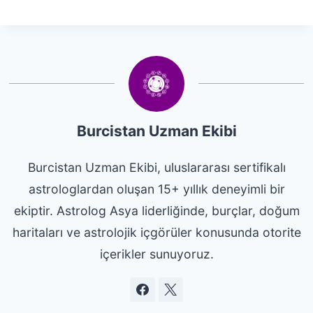
Burcistan Uzman Ekibi
Burcistan Uzman Ekibi, uluslararası sertifikalı
astrologlardan oluşan 15+ yıllık deneyimli bir
ekiptir. Astrolog Asya liderliğinde, burçlar, doğum
haritaları ve astrolojik içgörüler konusunda otorite
içerikler sunuyoruz.