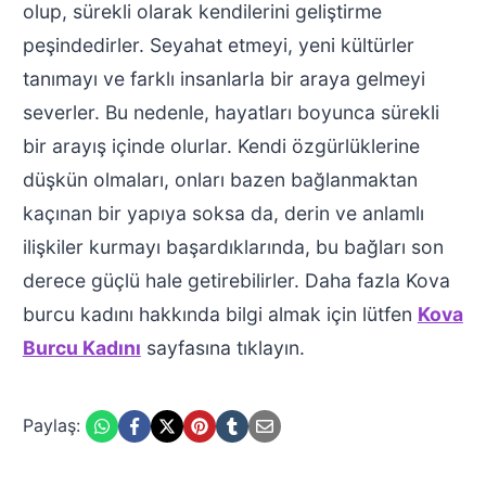
olup, sürekli olarak kendilerini geliştirme
peşindedirler. Seyahat etmeyi, yeni kültürler
tanımayı ve farklı insanlarla bir araya gelmeyi
severler. Bu nedenle, hayatları boyunca sürekli
bir arayış içinde olurlar. Kendi özgürlüklerine
düşkün olmaları, onları bazen bağlanmaktan
kaçınan bir yapıya soksa da, derin ve anlamlı
ilişkiler kurmayı başardıklarında, bu bağları son
derece güçlü hale getirebilirler. Daha fazla Kova
burcu kadını hakkında bilgi almak için lütfen
Kova
Burcu Kadını
sayfasına tıklayın.
Paylaş: