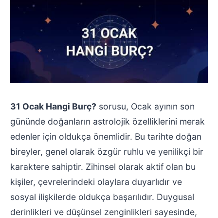
31 Ocak Hangi Burç?
sorusu, Ocak ayının son
gününde doğanların astrolojik özelliklerini merak
edenler için oldukça önemlidir. Bu tarihte doğan
bireyler, genel olarak özgür ruhlu ve yenilikçi bir
karaktere sahiptir. Zihinsel olarak aktif olan bu
kişiler, çevrelerindeki olaylara duyarlıdır ve
sosyal ilişkilerde oldukça başarılıdır. Duygusal
derinlikleri ve düşünsel zenginlikleri sayesinde,