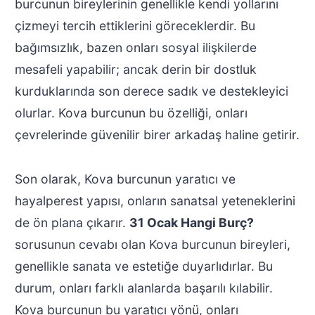
burcunun bireylerinin genellikle kendi yollarını
çizmeyi tercih ettiklerini göreceklerdir. Bu
bağımsızlık, bazen onları sosyal ilişkilerde
mesafeli yapabilir; ancak derin bir dostluk
kurduklarında son derece sadık ve destekleyici
olurlar. Kova burcunun bu özelliği, onları
çevrelerinde güvenilir birer arkadaş haline getirir.
Son olarak, Kova burcunun yaratıcı ve
hayalperest yapısı, onların sanatsal yeteneklerini
de ön plana çıkarır.
31 Ocak Hangi Burç?
sorusunun cevabı olan Kova burcunun bireyleri,
genellikle sanata ve estetiğe duyarlıdırlar. Bu
durum, onları farklı alanlarda başarılı kılabilir.
Kova burcunun bu yaratıcı yönü, onları