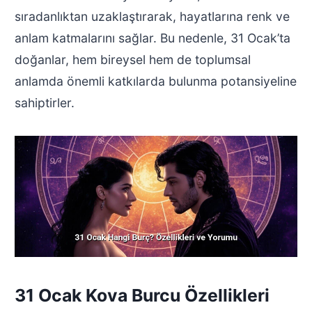
sıradanlıktan uzaklaştırarak, hayatlarına renk ve
anlam katmalarını sağlar. Bu nedenle, 31 Ocak’ta
doğanlar, hem bireysel hem de toplumsal
anlamda önemli katkılarda bulunma potansiyeline
sahiptirler.
31 Ocak Kova Burcu Özellikleri