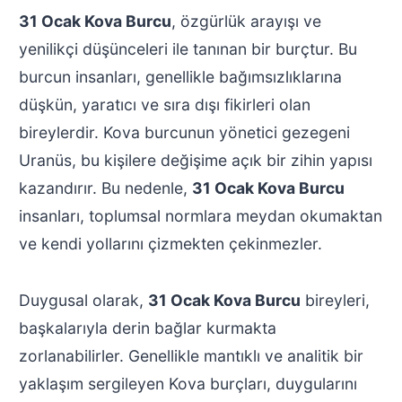
31 Ocak Kova Burcu
, özgürlük arayışı ve
yenilikçi düşünceleri ile tanınan bir burçtur. Bu
burcun insanları, genellikle bağımsızlıklarına
düşkün, yaratıcı ve sıra dışı fikirleri olan
bireylerdir. Kova burcunun yönetici gezegeni
Uranüs, bu kişilere değişime açık bir zihin yapısı
kazandırır. Bu nedenle,
31 Ocak Kova Burcu
insanları, toplumsal normlara meydan okumaktan
ve kendi yollarını çizmekten çekinmezler.
Duygusal olarak,
31 Ocak Kova Burcu
bireyleri,
başkalarıyla derin bağlar kurmakta
zorlanabilirler. Genellikle mantıklı ve analitik bir
yaklaşım sergileyen Kova burçları, duygularını