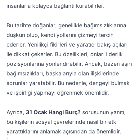
insanlarla kolayca bağlantı kurabilirler.
Bu tarihte doğanlar, genellikle bağımsızlıklarına
düşkün olup, kendi yollarını çizmeyi tercih
ederler. Yenilikçi fikirleri ve yaratıcı bakış açıları
ile dikkat çekerler. Bu özellikleri, onları liderlik
pozisyonlarına yönlendirebilir. Ancak, bazen aşırı
bağımsızlıkları, başkalarıyla olan ilişkilerinde
sorunlar yaratabilir. Bu nedenle, dengeyi bulmak
ve işbirliği yapmayı öğrenmek önemlidir.
Ayrıca,
31 Ocak Hangi Burç?
sorusunun yanıtı,
bu kişilerin sosyal çevrelerinde nasıl bir etki
yarattıklarını anlamak açısından da önemlidir.