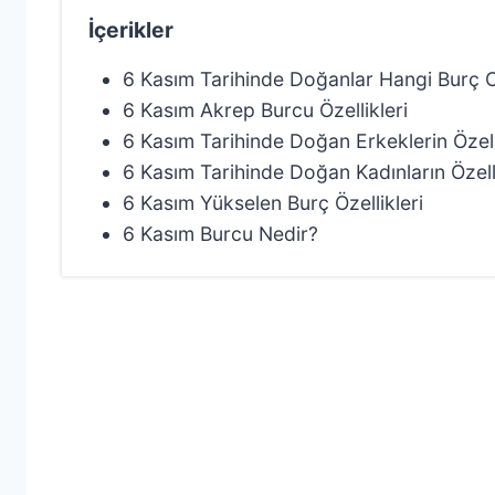
İçerikler
6 Kasım Tarihinde Doğanlar Hangi Burç 
6 Kasım Akrep Burcu Özellikleri
6 Kasım Tarihinde Doğan Erkeklerin Özell
6 Kasım Tarihinde Doğan Kadınların Özelli
6 Kasım Yükselen Burç Özellikleri
6 Kasım Burcu Nedir?