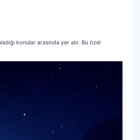
adığı konular arasında yer alır. Bu özel