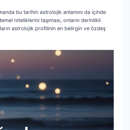
anda bu tarihin astrolojik anlamını da içinde
l niteliklerini taşıması, onların derinlikli
ların astrolojik profilinin en belirgin ve özdeş