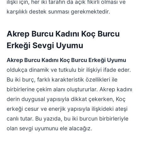
ilişki için, her iki tarafın da açık fikirli olması ve
karşılıklı destek sunması gerekmektedir.
Akrep Burcu Kadını Koç Burcu
Erkeği Sevgi Uyumu
Akrep Burcu Kadını Koç Burcu Erkeği Uyumu
oldukça dinamik ve tutkulu bir ilişkiyi ifade eder.
Bu iki burç, farklı karakteristik özellikleri ile
birbirlerine çekim alanı oluştururlar. Akrep kadını
derin duygusal yapısıyla dikkat çekerken, Koç
erkeği cesur ve enerjik yapısıyla ilişkideki ateşi
canlı tutar. Bu yazıda, bu iki burcun birbirleriyle
olan sevgi uyumunu ele alacağız.