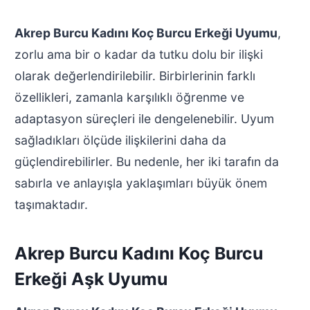
Akrep Burcu Kadını Koç Burcu Erkeği Uyumu
,
zorlu ama bir o kadar da tutku dolu bir ilişki
olarak değerlendirilebilir. Birbirlerinin farklı
özellikleri, zamanla karşılıklı öğrenme ve
adaptasyon süreçleri ile dengelenebilir. Uyum
sağladıkları ölçüde ilişkilerini daha da
güçlendirebilirler. Bu nedenle, her iki tarafın da
sabırla ve anlayışla yaklaşımları büyük önem
taşımaktadır.
Akrep Burcu Kadını Koç Burcu
Erkeği Aşk Uyumu