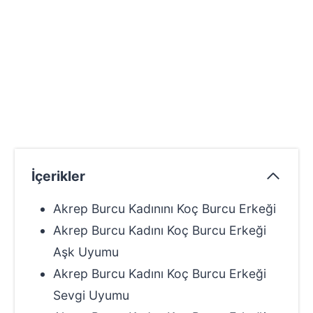
İçerikler
Akrep Burcu Kadınını Koç Burcu Erkeği
Akrep Burcu Kadını Koç Burcu Erkeği
Aşk Uyumu
Akrep Burcu Kadını Koç Burcu Erkeği
Sevgi Uyumu