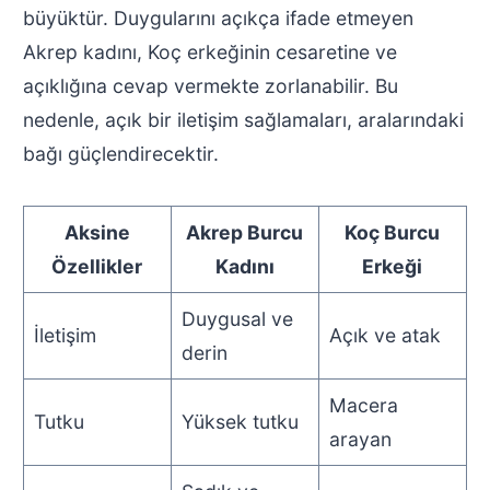
büyüktür. Duygularını açıkça ifade etmeyen
Akrep kadını, Koç erkeğinin cesaretine ve
açıklığına cevap vermekte zorlanabilir. Bu
nedenle, açık bir iletişim sağlamaları, aralarındaki
bağı güçlendirecektir.
Aksine
Akrep Burcu
Koç Burcu
Özellikler
Kadını
Erkeği
Duygusal ve
İletişim
Açık ve atak
derin
Macera
Tutku
Yüksek tutku
arayan