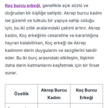
Koç burcu erkeği
, genellikle açık sözlü ve
doğrudan bir kişiliğe sahiptir. Akrep burcu kadını
ise gizemli ve tutkulu bir yapıya sahip olduğu
için, bu iki zıtlık aralarındaki çekimi artırır. Akrep
kadını, Koç erkeğinin cesaretine ve kararlılığına
hayran kalabilirken, Koç erkeği de Akrep
kadınının derin duygularını ve sezgilerini takdir
eder. Bu iki burç arasındaki etkileşim, ilişkinin
daha derin katmanlarını keşfetmek için bir fırsat
sunar.
Akrep Burcu
Koç Burcu
Özellik
Kadını
Erkeği