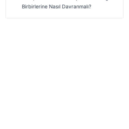
Birbirlerine Nasıl Davranmalı?