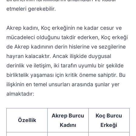
etmeleri gerekebilir.
Akrep kadını, Koç erkeğinin ne kadar cesur ve
mücadeleci olduğunu takdir ederken, Koç erkeği
de Akrep kadınının derin hislerine ve sezgilerine
hayran kalacaktır. Ancak ilişkide duygusal
derinlik ve iletişim, iki tarafın uyumlu bir şekilde
birliktelik yaşaması için kritik öneme sahiptir. Bu
ilişkinin en temel unsurları arasında şunlar yer
almaktadır:
Akrep Burcu
Koç Burcu
Özellik
Kadını
Erkeği