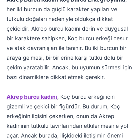
her iki burcun da güçlü karakter yapıları ve
tutkulu doğaları nedeniyle oldukça dikkat
çekicidir. Akrep burcu kadını derin ve duygusal
bir karaktere sahipken, Koç burcu erkeği cesur
ve atak davranışları ile tanınır. Bu iki burcun bir
araya gelmesi, birbirlerine karşı tutku dolu bir
çekim yaratabilir. Ancak, bu uyumun sürmesi için
bazı dinamiklere dikkat etmek gerekir.
Akrep burcu kadını
, Koç burcu erkeği için
gizemli ve çekici bir figürdür. Bu durum, Koç
erkeğinin ilgisini çekerken, onun da Akrep
kadınının tutkulu tavırlarından etkilenmesine yol
açar. Ancak burada, ilişkideki iletişimin önemi