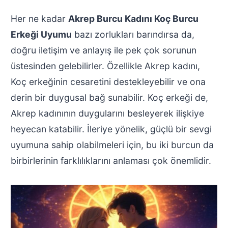
Her ne kadar
Akrep Burcu Kadını Koç Burcu
Erkeği Uyumu
bazı zorlukları barındırsa da,
doğru iletişim ve anlayış ile pek çok sorunun
üstesinden gelebilirler. Özellikle Akrep kadını,
Koç erkeğinin cesaretini destekleyebilir ve ona
derin bir duygusal bağ sunabilir. Koç erkeği de,
Akrep kadınının duygularını besleyerek ilişkiye
heyecan katabilir. İleriye yönelik, güçlü bir sevgi
uyumuna sahip olabilmeleri için, bu iki burcun da
birbirlerinin farklılıklarını anlaması çok önemlidir.