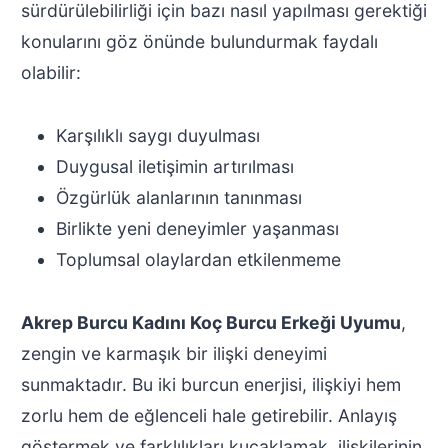
sürdürülebilirliği için bazı nasıl yapılması gerektiği
konularını göz önünde bulundurmak faydalı
olabilir:
Karşılıklı saygı duyulması
Duygusal iletişimin artırılması
Özgürlük alanlarının tanınması
Birlikte yeni deneyimler yaşanması
Toplumsal olaylardan etkilenmeme
Akrep Burcu Kadını Koç Burcu Erkeği Uyumu
,
zengin ve karmaşık bir ilişki deneyimi
sunmaktadır. Bu iki burcun enerjisi, ilişkiyi hem
zorlu hem de eğlenceli hale getirebilir. Anlayış
göstermek ve farklılıkları kucaklamak, ilişkilerinin