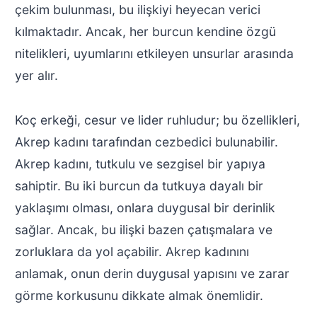
çekim bulunması, bu ilişkiyi heyecan verici
kılmaktadır. Ancak, her burcun kendine özgü
nitelikleri, uyumlarını etkileyen unsurlar arasında
yer alır.
Koç erkeği, cesur ve lider ruhludur; bu özellikleri,
Akrep kadını tarafından cezbedici bulunabilir.
Akrep kadını, tutkulu ve sezgisel bir yapıya
sahiptir. Bu iki burcun da tutkuya dayalı bir
yaklaşımı olması, onlara duygusal bir derinlik
sağlar. Ancak, bu ilişki bazen çatışmalara ve
zorluklara da yol açabilir. Akrep kadınını
anlamak, onun derin duygusal yapısını ve zarar
görme korkusunu dikkate almak önemlidir.