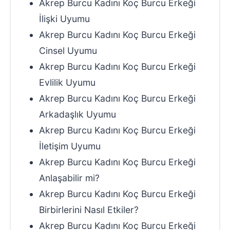
Akrep Burcu Kadını Koç Burcu Erkeği
İlişki Uyumu
Akrep Burcu Kadını Koç Burcu Erkeği
Cinsel Uyumu
Akrep Burcu Kadını Koç Burcu Erkeği
Evlilik Uyumu
Akrep Burcu Kadını Koç Burcu Erkeği
Arkadaşlık Uyumu
Akrep Burcu Kadını Koç Burcu Erkeği
İletişim Uyumu
Akrep Burcu Kadını Koç Burcu Erkeği
Anlaşabilir mi?
Akrep Burcu Kadını Koç Burcu Erkeği
Birbirlerini Nasıl Etkiler?
Akrep Burcu Kadını Koç Burcu Erkeği