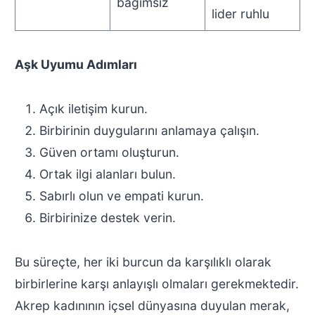
bağımsız
lider ruhlu
Aşk Uyumu Adımları
Açık iletişim kurun.
Birbirinin duygularını anlamaya çalışın.
Güven ortamı oluşturun.
Ortak ilgi alanları bulun.
Sabırlı olun ve empati kurun.
Birbirinize destek verin.
Bu süreçte, her iki burcun da karşılıklı olarak
birbirlerine karşı anlayışlı olmaları gerekmektedir.
Akrep kadınının içsel dünyasına duyulan merak,