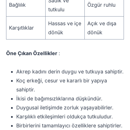
Sadık ve
Bağlılık
Özgür ruhlu
tutkulu
Hassas ve içe
Açık ve dışa
Karşıtlıklar
dönük
dönük
Öne Çıkan Özellikler
:
Akrep kadını derin duygu ve tutkuya sahiptir.
Koç erkeği, cesur ve kararlı bir yapıya
sahiptir.
İkisi de bağımsızlıklarına düşkündür.
Duygusal iletişimde zorluk yaşayabilirler.
Karşılıklı etkileşimleri oldukça tutkuludur.
Birbirlerini tamamlayıcı özelliklere sahiptirler.