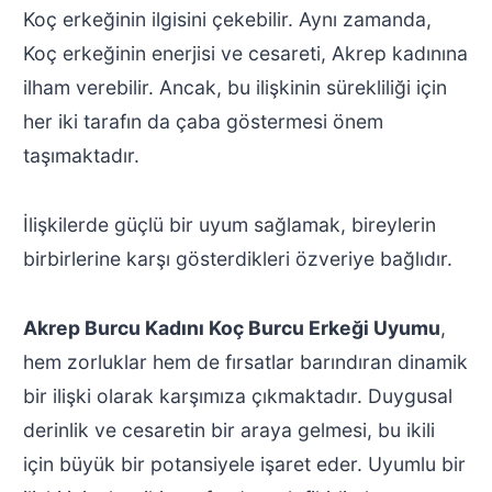
Koç erkeğinin ilgisini çekebilir. Aynı zamanda,
Koç erkeğinin enerjisi ve cesareti, Akrep kadınına
ilham verebilir. Ancak, bu ilişkinin sürekliliği için
her iki tarafın da çaba göstermesi önem
taşımaktadır.
İlişkilerde güçlü bir uyum sağlamak, bireylerin
birbirlerine karşı gösterdikleri özveriye bağlıdır.
Akrep Burcu Kadını Koç Burcu Erkeği Uyumu
,
hem zorluklar hem de fırsatlar barındıran dinamik
bir ilişki olarak karşımıza çıkmaktadır. Duygusal
derinlik ve cesaretin bir araya gelmesi, bu ikili
için büyük bir potansiyele işaret eder. Uyumlu bir