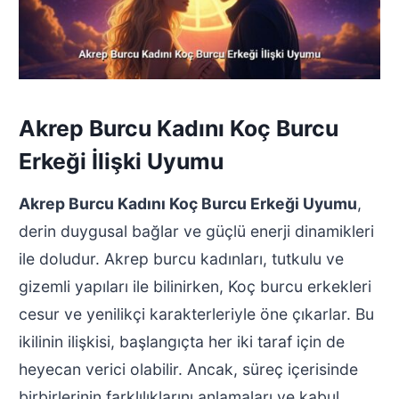
Akrep Burcu Kadını Koç Burcu
Erkeği İlişki Uyumu
Akrep Burcu Kadını Koç Burcu Erkeği Uyumu
,
derin duygusal bağlar ve güçlü enerji dinamikleri
ile doludur. Akrep burcu kadınları, tutkulu ve
gizemli yapıları ile bilinirken, Koç burcu erkekleri
cesur ve yenilikçi karakterleriyle öne çıkarlar. Bu
ikilinin ilişkisi, başlangıçta her iki taraf için de
heyecan verici olabilir. Ancak, süreç içerisinde
birbirlerinin farklılıklarını anlamaları ve kabul