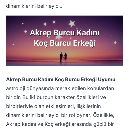
dinamiklerini belirleyici…
Akrep Burcu Kadını Koç Burcu Erkeği Uyumu
,
astroloji dünyasında merak edilen konulardan
biridir. Bu iki burcun karakter özellikleri ve
birbirleriyle olan etkileşimleri, ilişkilerinin
dinamiklerini belirleyici bir rol oynar. Özellikle,
Akrep kadını ve Koç erkeği arasında güçlü bir