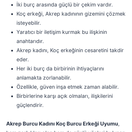
İki burç arasında güçlü bir çekim vardır.
Koç erkeği, Akrep kadınının gizemini çözmek
isteyebilir.
Yaratıcı bir iletişim kurmak bu ilişkinin
anahtarıdır.
Akrep kadını, Koç erkeğinin cesaretini takdir
eder.
Her iki burç da birbirinin ihtiyaçlarını
anlamakta zorlanabilir.
Özellikle, güven inşa etmek zaman alabilir.
Birbirlerine karşı açık olmaları, ilişkilerini
güçlendirir.
Akrep Burcu Kadını Koç Burcu Erkeği Uyumu
,