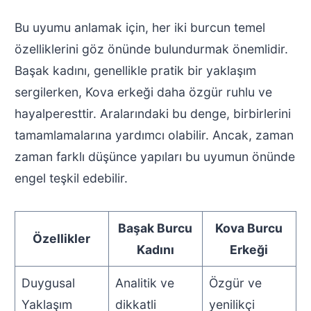
Bu uyumu anlamak için, her iki burcun temel
özelliklerini göz önünde bulundurmak önemlidir.
Başak kadını, genellikle pratik bir yaklaşım
sergilerken, Kova erkeği daha özgür ruhlu ve
hayalperesttir. Aralarındaki bu denge, birbirlerini
tamamlamalarına yardımcı olabilir. Ancak, zaman
zaman farklı düşünce yapıları bu uyumun önünde
engel teşkil edebilir.
Başak Burcu
Kova Burcu
Özellikler
Kadını
Erkeği
Duygusal
Analitik ve
Özgür ve
Yaklaşım
dikkatli
yenilikçi