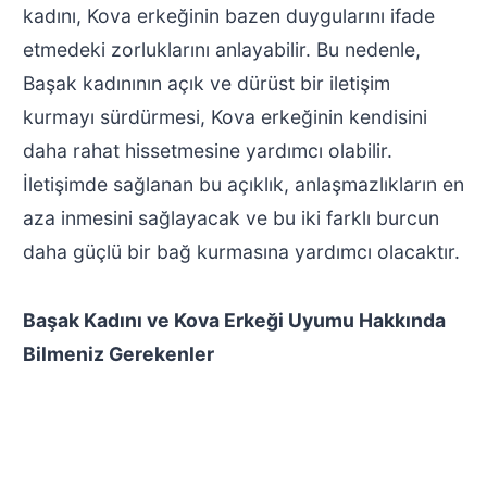
kadını, Kova erkeğinin bazen duygularını ifade
etmedeki zorluklarını anlayabilir. Bu nedenle,
Başak kadınının açık ve dürüst bir iletişim
kurmayı sürdürmesi, Kova erkeğinin kendisini
daha rahat hissetmesine yardımcı olabilir.
İletişimde sağlanan bu açıklık, anlaşmazlıkların en
aza inmesini sağlayacak ve bu iki farklı burcun
daha güçlü bir bağ kurmasına yardımcı olacaktır.
Başak Kadını ve Kova Erkeği Uyumu Hakkında
Bilmeniz Gerekenler