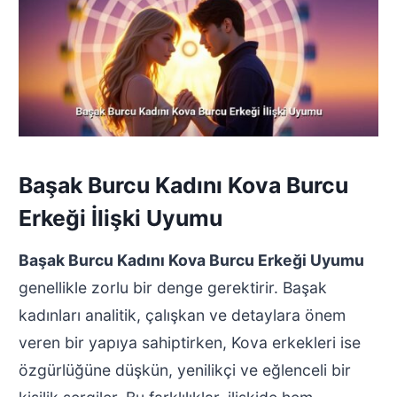
Başak Burcu Kadını Kova Burcu
Erkeği İlişki Uyumu
Başak Burcu Kadını Kova Burcu Erkeği Uyumu
genellikle zorlu bir denge gerektirir. Başak
kadınları analitik, çalışkan ve detaylara önem
veren bir yapıya sahiptirken, Kova erkekleri ise
özgürlüğüne düşkün, yenilikçi ve eğlenceli bir