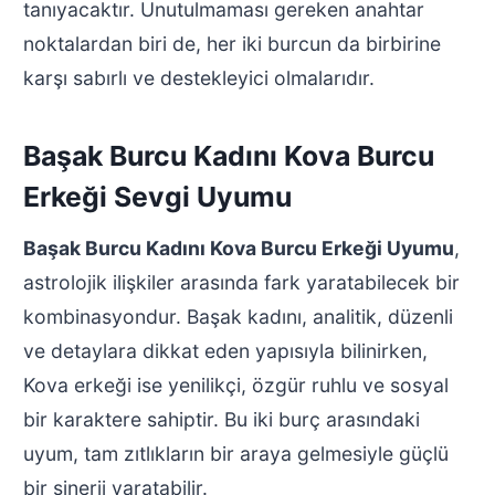
tanıyacaktır. Unutulmaması gereken anahtar
noktalardan biri de, her iki burcun da birbirine
karşı sabırlı ve destekleyici olmalarıdır.
Başak Burcu Kadını Kova Burcu
Erkeği Sevgi Uyumu
Başak Burcu Kadını Kova Burcu Erkeği Uyumu
,
astrolojik ilişkiler arasında fark yaratabilecek bir
kombinasyondur. Başak kadını, analitik, düzenli
ve detaylara dikkat eden yapısıyla bilinirken,
Kova erkeği ise yenilikçi, özgür ruhlu ve sosyal
bir karaktere sahiptir. Bu iki burç arasındaki
uyum, tam zıtlıkların bir araya gelmesiyle güçlü
bir sinerji yaratabilir.