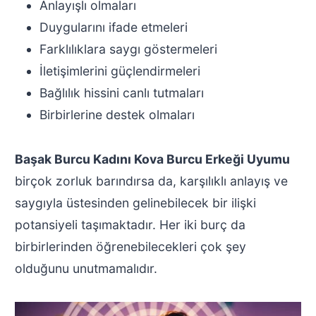
Anlayışlı olmaları
Duygularını ifade etmeleri
Farklılıklara saygı göstermeleri
İletişimlerini güçlendirmeleri
Bağlılık hissini canlı tutmaları
Birbirlerine destek olmaları
Başak Burcu Kadını Kova Burcu Erkeği Uyumu
birçok zorluk barındırsa da, karşılıklı anlayış ve
saygıyla üstesinden gelinebilecek bir ilişki
potansiyeli taşımaktadır. Her iki burç da
birbirlerinden öğrenebilecekleri çok şey
olduğunu unutmamalıdır.