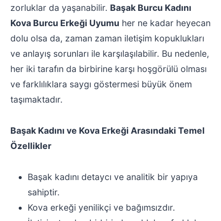
zorluklar da yaşanabilir.
Başak Burcu Kadını
Kova Burcu Erkeği Uyumu
her ne kadar heyecan
dolu olsa da, zaman zaman iletişim kopuklukları
ve anlayış sorunları ile karşılaşılabilir. Bu nedenle,
her iki tarafın da birbirine karşı hoşgörülü olması
ve farklılıklara saygı göstermesi büyük önem
taşımaktadır.
Başak Kadını ve Kova Erkeği Arasındaki Temel
Özellikler
Başak kadını detaycı ve analitik bir yapıya
sahiptir.
Kova erkeği yenilikçi ve bağımsızdır.