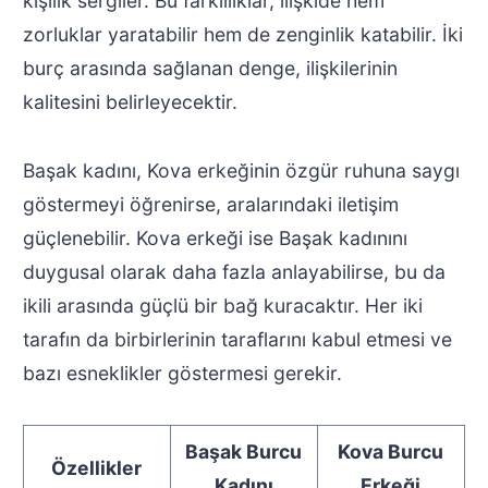
kişilik sergiler. Bu farklılıklar, ilişkide hem
zorluklar yaratabilir hem de zenginlik katabilir. İki
burç arasında sağlanan denge, ilişkilerinin
kalitesini belirleyecektir.
Başak kadını, Kova erkeğinin özgür ruhuna saygı
göstermeyi öğrenirse, aralarındaki iletişim
güçlenebilir. Kova erkeği ise Başak kadınını
duygusal olarak daha fazla anlayabilirse, bu da
ikili arasında güçlü bir bağ kuracaktır. Her iki
tarafın da birbirlerinin taraflarını kabul etmesi ve
bazı esneklikler göstermesi gerekir.
Başak Burcu
Kova Burcu
Özellikler
Kadını
Erkeği