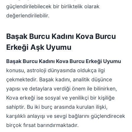
güçlendirilebilecek bir birliktelik olarak
değerlendirilebilir.
Başak Burcu Kadını Kova Burcu
Erkeği Aşk Uyumu
Başak Burcu Kadını Kova Burcu Erkeği Uyumu
konusu, astroloji dünyasında oldukça ilgi
çekmektedir. Başak kadını, analitik düşünce
yapısı ve detaylara verdiği önem ile bilinirken,
Kova erkeği ise sosyal ve yenilikçi bir kişiliğe
sahiptir. Bu iki burç arasında kurulan ilişki,
karşılıklı anlayışı ve sevgi bağlarını güçlendirecek
birçok fırsat barındırmaktadır.