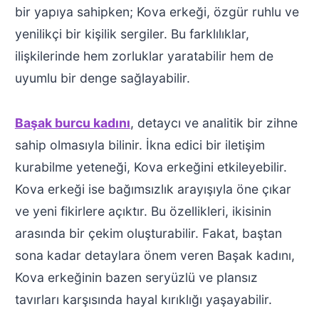
bir yapıya sahipken; Kova erkeği, özgür ruhlu ve
yenilikçi bir kişilik sergiler. Bu farklılıklar,
ilişkilerinde hem zorluklar yaratabilir hem de
uyumlu bir denge sağlayabilir.
Başak burcu kadını
, detaycı ve analitik bir zihne
sahip olmasıyla bilinir. İkna edici bir iletişim
kurabilme yeteneği, Kova erkeğini etkileyebilir.
Kova erkeği ise bağımsızlık arayışıyla öne çıkar
ve yeni fikirlere açıktır. Bu özellikleri, ikisinin
arasında bir çekim oluşturabilir. Fakat, baştan
sona kadar detaylara önem veren Başak kadını,
Kova erkeğinin bazen seryüzlü ve plansız
tavırları karşısında hayal kırıklığı yaşayabilir.