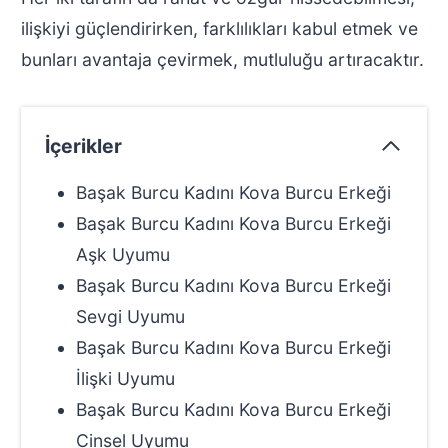
ilişkiyi güçlendirirken, farklılıkları kabul etmek ve
bunları avantaja çevirmek, mutluluğu artıracaktır.
İçerikler
Başak Burcu Kadını Kova Burcu Erkeği
Başak Burcu Kadını Kova Burcu Erkeği
Aşk Uyumu
Başak Burcu Kadını Kova Burcu Erkeği
Sevgi Uyumu
Başak Burcu Kadını Kova Burcu Erkeği
İlişki Uyumu
Başak Burcu Kadını Kova Burcu Erkeği
Cinsel Uyumu