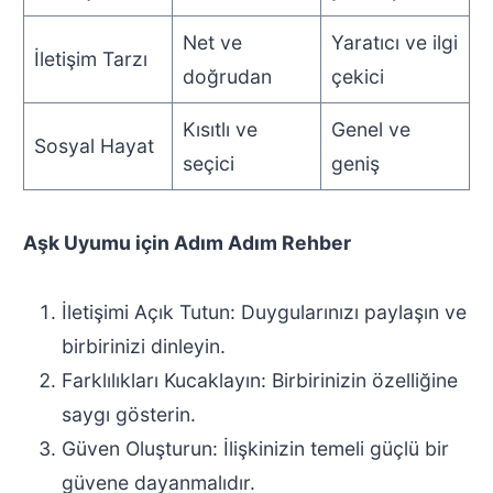
Net ve
Yaratıcı ve ilgi
İletişim Tarzı
doğrudan
çekici
Kısıtlı ve
Genel ve
Sosyal Hayat
seçici
geniş
Aşk Uyumu için Adım Adım Rehber
İletişimi Açık Tutun: Duygularınızı paylaşın ve
birbirinizi dinleyin.
Farklılıkları Kucaklayın: Birbirinizin özelliğine
saygı gösterin.
Güven Oluşturun: İlişkinizin temeli güçlü bir
güvene dayanmalıdır.