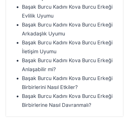
Başak Burcu Kadını Kova Burcu Erkeği
Evlilik Uyumu
Başak Burcu Kadını Kova Burcu Erkeği
Arkadaşlık Uyumu
Başak Burcu Kadını Kova Burcu Erkeği
İletişim Uyumu
Başak Burcu Kadını Kova Burcu Erkeği
Anlaşabilir mi?
Başak Burcu Kadını Kova Burcu Erkeği
Birbirlerini Nasıl Etkiler?
Başak Burcu Kadını Kova Burcu Erkeği
Birbirlerine Nasıl Davranmalı?