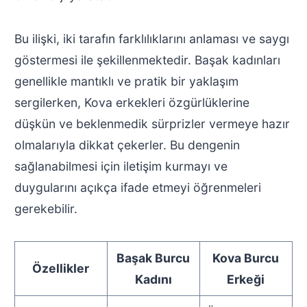
Bu ilişki, iki tarafın farklılıklarını anlaması ve saygı
göstermesi ile şekillenmektedir. Başak kadınları
genellikle mantıklı ve pratik bir yaklaşım
sergilerken, Kova erkekleri özgürlüklerine
düşkün ve beklenmedik sürprizler vermeye hazır
olmalarıyla dikkat çekerler. Bu dengenin
sağlanabilmesi için iletişim kurmayı ve
duygularını açıkça ifade etmeyi öğrenmeleri
gerekebilir.
Başak Burcu
Kova Burcu
Özellikler
Kadını
Erkeği