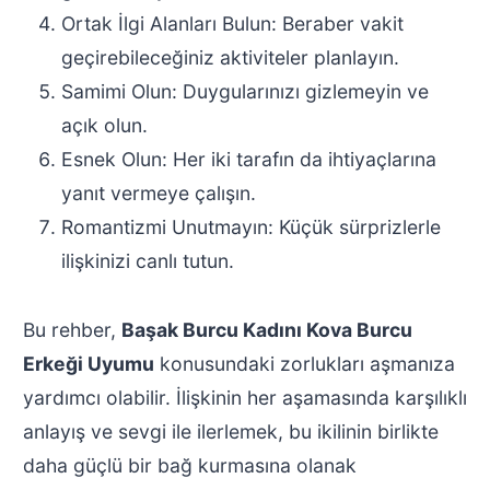
Ortak İlgi Alanları Bulun: Beraber vakit
geçirebileceğiniz aktiviteler planlayın.
Samimi Olun: Duygularınızı gizlemeyin ve
açık olun.
Esnek Olun: Her iki tarafın da ihtiyaçlarına
yanıt vermeye çalışın.
Romantizmi Unutmayın: Küçük sürprizlerle
ilişkinizi canlı tutun.
Bu rehber,
Başak Burcu Kadını Kova Burcu
Erkeği Uyumu
konusundaki zorlukları aşmanıza
yardımcı olabilir. İlişkinin her aşamasında karşılıklı
anlayış ve sevgi ile ilerlemek, bu ikilinin birlikte
daha güçlü bir bağ kurmasına olanak