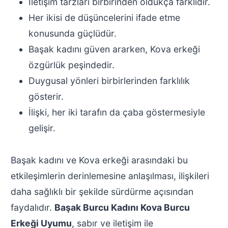
İletişim tarzları birbirinden oldukça farklıdır.
Her ikisi de düşüncelerini ifade etme
konusunda güçlüdür.
Başak kadını güven ararken, Kova erkeği
özgürlük peşindedir.
Duygusal yönleri birbirlerinden farklılık
gösterir.
İlişki, her iki tarafın da çaba göstermesiyle
gelişir.
Başak kadını ve Kova erkeği arasındaki bu
etkileşimlerin derinlemesine anlaşılması, ilişkileri
daha sağlıklı bir şekilde sürdürme açısından
faydalıdır.
Başak Burcu Kadını Kova Burcu
Erkeği Uyumu
, sabır ve iletişim ile