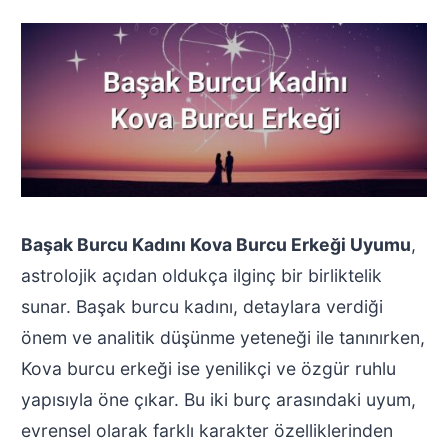
Başak Burcu Kadını Kova Burcu Erkeği Uyumu
,
astrolojik açıdan oldukça ilginç bir birliktelik
sunar. Başak burcu kadını, detaylara verdiği
önem ve analitik düşünme yeteneği ile tanınırken,
Kova burcu erkeği ise yenilikçi ve özgür ruhlu
yapısıyla öne çıkar. Bu iki burç arasındaki uyum,
evrensel olarak farklı karakter özelliklerinden