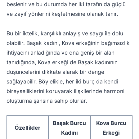
beslenir ve bu durumda her iki tarafın da güçlü
ve zayıf yönlerini keşfetmesine olanak tanır.
Bu birliktelik, karşılıklı anlayış ve saygı ile dolu
olabilir. Başak kadını, Kova erkeğinin bağımsızlık
ihtiyacını anladığında ve ona geniş bir alan
tanıdığında, Kova erkeği de Başak kadınının
düşüncelerini dikkate alarak bir denge
sağlayabilir. Böylelikle, her iki burç da kendi
bireyselliklerini koruyarak ilişkilerinde harmoni
oluşturma şansına sahip olurlar.
Başak Burcu
Kova Burcu
Özellikler
Kadını
Erkeği