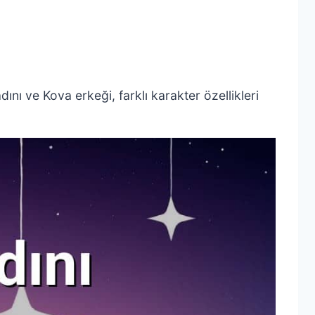
ını ve Kova erkeği, farklı karakter özellikleri