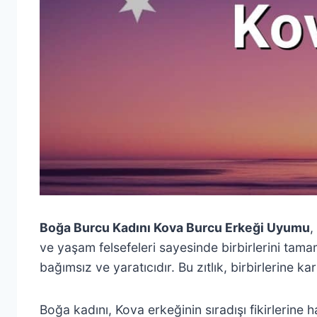
Boğa Burcu Kadını Kova Burcu Erkeği Uyumu
,
ve yaşam felsefeleri sayesinde birbirlerini tamam
bağımsız ve yaratıcıdır. Bu zıtlık, birbirlerine kar
Boğa kadını, Kova erkeğinin sıradışı fikirlerine h