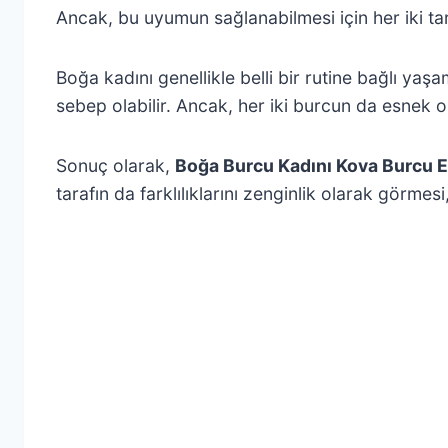
Ancak, bu uyumun sağlanabilmesi için her iki tara
Boğa kadını genellikle belli bir rutine bağlı 
sebep olabilir. Ancak, her iki burcun da esnek o
Sonuç olarak,
Boğa Burcu Kadını Kova Burcu 
tarafın da farklılıklarını zenginlik olarak görmesi, 