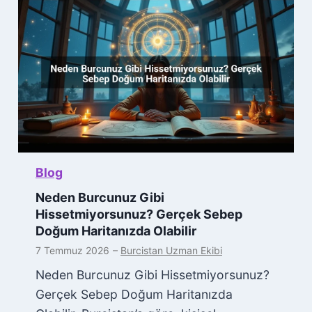
Blog
Neden Burcunuz Gibi
Hissetmiyorsunuz? Gerçek Sebep
Doğum Haritanızda Olabilir
7 Temmuz 2026
–
Burcistan Uzman Ekibi
Neden Burcunuz Gibi Hissetmiyorsunuz?
Gerçek Sebep Doğum Haritanızda