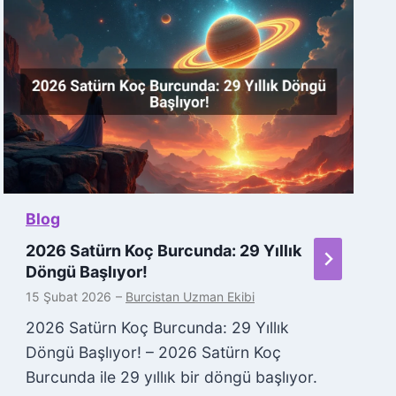
Blog
2026 Satürn Koç Burcunda: 29 Yıllık
Döngü Başlıyor!
15 Şubat 2026
–
Burcistan Uzman Ekibi
2026 Satürn Koç Burcunda: 29 Yıllık
Döngü Başlıyor! – 2026 Satürn Koç
Burcunda ile 29 yıllık bir döngü başlıyor.