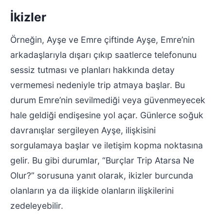
İkizler
Örneğin, Ayşe ve Emre çiftinde Ayşe, Emre’nin
arkadaşlarıyla dışarı çıkıp saatlerce telefonunu
sessiz tutması ve planları hakkında detay
vermemesi nedeniyle trip atmaya başlar. Bu
durum Emre’nin sevilmediği veya güvenmeyecek
hale geldiği endişesine yol açar. Günlerce soğuk
davranışlar sergileyen Ayşe, ilişkisini
sorgulamaya başlar ve iletişim kopma noktasına
gelir. Bu gibi durumlar, “Burçlar Trip Atarsa Ne
Olur?” sorusuna yanıt olarak, ikizler burcunda
olanların ya da ilişkide olanların ilişkilerini
zedeleyebilir.