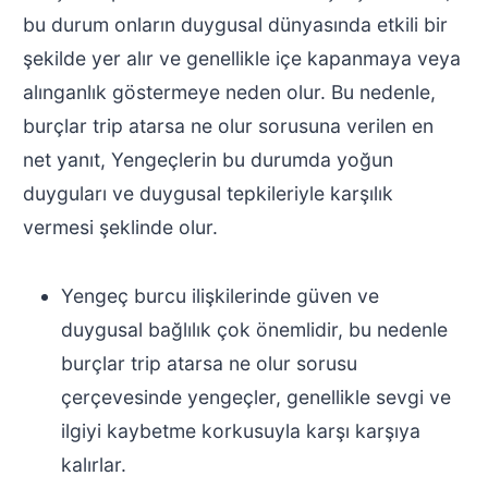
bu durum onların duygusal dünyasında etkili bir
şekilde yer alır ve genellikle içe kapanmaya veya
alınganlık göstermeye neden olur. Bu nedenle,
burçlar trip atarsa ne olur sorusuna verilen en
net yanıt, Yengeçlerin bu durumda yoğun
duyguları ve duygusal tepkileriyle karşılık
vermesi şeklinde olur.
Yengeç burcu ilişkilerinde güven ve
duygusal bağlılık çok önemlidir, bu nedenle
burçlar trip atarsa ne olur sorusu
çerçevesinde yengeçler, genellikle sevgi ve
ilgiyi kaybetme korkusuyla karşı karşıya
kalırlar.