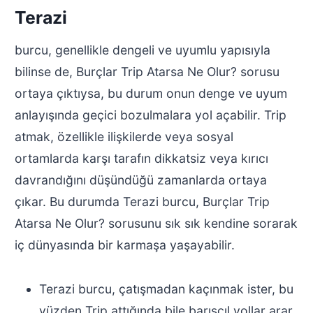
Terazi
burcu, genellikle dengeli ve uyumlu yapısıyla
bilinse de, Burçlar Trip Atarsa Ne Olur? sorusu
ortaya çıktıysa, bu durum onun denge ve uyum
anlayışında geçici bozulmalara yol açabilir. Trip
atmak, özellikle ilişkilerde veya sosyal
ortamlarda karşı tarafın dikkatsiz veya kırıcı
davrandığını düşündüğü zamanlarda ortaya
çıkar. Bu durumda Terazi burcu, Burçlar Trip
Atarsa Ne Olur? sorusunu sık sık kendine sorarak
iç dünyasında bir karmaşa yaşayabilir.
Terazi burcu, çatışmadan kaçınmak ister, bu
yüzden Trip attığında bile barışçıl yollar arar.