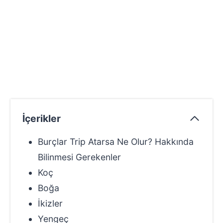
İçerikler
Burçlar Trip Atarsa Ne Olur? Hakkında
Bilinmesi Gerekenler
Koç
Boğa
İkizler
Yengeç