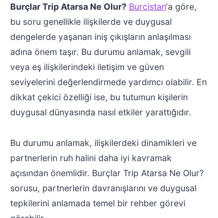
Burçlar Trip Atarsa Ne Olur?
Burcistan
‘a göre,
bu soru genellikle ilişkilerde ve duygusal
dengelerde yaşanan iniş çıkışların anlaşılması
adına önem taşır. Bu durumu anlamak, sevgili
veya eş ilişkilerindeki iletişim ve güven
seviyelerini değerlendirmede yardımcı olabilir. En
dikkat çekici özelliği ise, bu tutumun kişilerin
duygusal dünyasında nasıl etkiler yarattığıdır.
Bu durumu anlamak, ilişkilerdeki dinamikleri ve
partnerlerin ruh halini daha iyi kavramak
açısından önemlidir. Burçlar Trip Atarsa Ne Olur?
sorusu, partnerlerin davranışlarını ve duygusal
tepkilerini anlamada temel bir rehber görevi