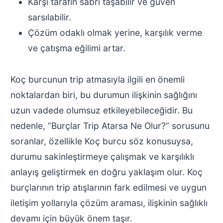
Karşı tarafın sabrı taşabilir ve güven
sarsılabilir.
Çözüm odaklı olmak yerine, karşılık verme
ve çatışma eğilimi artar.
Koç burcunun trip atmasıyla ilgili en önemli
noktalardan biri, bu durumun ilişkinin sağlığını
uzun vadede olumsuz etkileyebileceğidir. Bu
nedenle, “Burçlar Trip Atarsa Ne Olur?” sorusunu
soranlar, özellikle Koç burcu söz konusuysa,
durumu sakinleştirmeye çalışmak ve karşılıklı
anlayış geliştirmek en doğru yaklaşım olur. Koç
burçlarının trip atışlarının fark edilmesi ve uygun
iletişim yollarıyla çözüm araması, ilişkinin sağlıklı
devamı için büyük önem taşır.