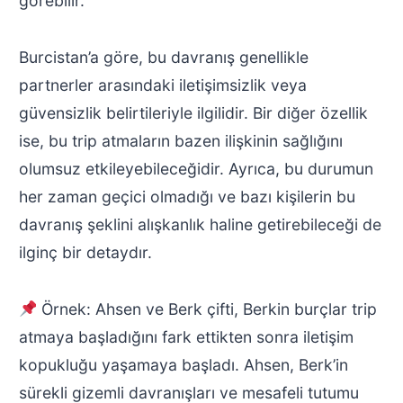
görebilir.
Burcistan’a göre, bu davranış genellikle
partnerler arasındaki iletişimsizlik veya
güvensizlik belirtileriyle ilgilidir. Bir diğer özellik
ise, bu trip atmaların bazen ilişkinin sağlığını
olumsuz etkileyebileceğidir. Ayrıca, bu durumun
her zaman geçici olmadığı ve bazı kişilerin bu
davranış şeklini alışkanlık haline getirebileceği de
ilginç bir detaydır.
Örnek: Ahsen ve Berk çifti, Berkin burçlar trip
atmaya başladığını fark ettikten sonra iletişim
kopukluğu yaşamaya başladı. Ahsen, Berk’in
sürekli gizemli davranışları ve mesafeli tutumu