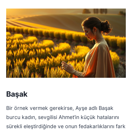
Başak
Bir örnek vermek gerekirse, Ayşe adlı Başak
burcu kadın, sevgilisi Ahmet’in küçük hatalarını
sürekli eleştirdiğinde ve onun fedakarlıklarını fark