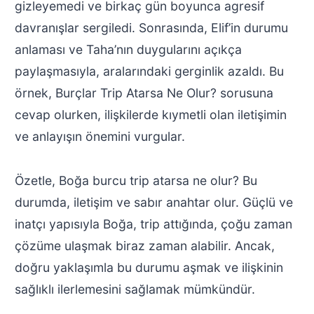
gizleyemedi ve birkaç gün boyunca agresif
davranışlar sergiledi. Sonrasında, Elif’in durumu
anlaması ve Taha’nın duygularını açıkça
paylaşmasıyla, aralarındaki gerginlik azaldı. Bu
örnek, Burçlar Trip Atarsa Ne Olur? sorusuna
cevap olurken, ilişkilerde kıymetli olan iletişimin
ve anlayışın önemini vurgular.
Özetle, Boğa burcu trip atarsa ne olur? Bu
durumda, iletişim ve sabır anahtar olur. Güçlü ve
inatçı yapısıyla Boğa, trip attığında, çoğu zaman
çözüme ulaşmak biraz zaman alabilir. Ancak,
doğru yaklaşımla bu durumu aşmak ve ilişkinin
sağlıklı ilerlemesini sağlamak mümkündür.