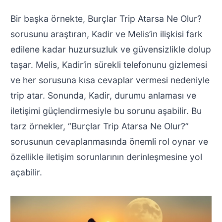
Bir başka örnekte, Burçlar Trip Atarsa Ne Olur?
sorusunu araştıran, Kadir ve Melis’in ilişkisi fark
edilene kadar huzursuzluk ve güvensizlikle dolup
taşar. Melis, Kadir’in sürekli telefonunu gizlemesi
ve her sorusuna kısa cevaplar vermesi nedeniyle
trip atar. Sonunda, Kadir, durumu anlaması ve
iletişimi güçlendirmesiyle bu sorunu aşabilir. Bu
tarz örnekler, “Burçlar Trip Atarsa Ne Olur?”
sorusunun cevaplanmasında önemli rol oynar ve
özellikle iletişim sorunlarının derinleşmesine yol
açabilir.