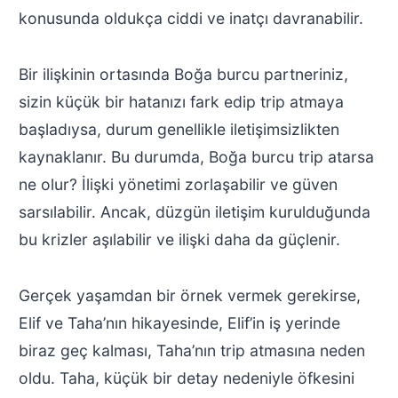
konusunda oldukça ciddi ve inatçı davranabilir.
Bir ilişkinin ortasında Boğa burcu partneriniz,
sizin küçük bir hatanızı fark edip trip atmaya
başladıysa, durum genellikle iletişimsizlikten
kaynaklanır. Bu durumda, Boğa burcu trip atarsa
ne olur? İlişki yönetimi zorlaşabilir ve güven
sarsılabilir. Ancak, düzgün iletişim kurulduğunda
bu krizler aşılabilir ve ilişki daha da güçlenir.
Gerçek yaşamdan bir örnek vermek gerekirse,
Elif ve Taha’nın hikayesinde, Elif’in iş yerinde
biraz geç kalması, Taha’nın trip atmasına neden
oldu. Taha, küçük bir detay nedeniyle öfkesini