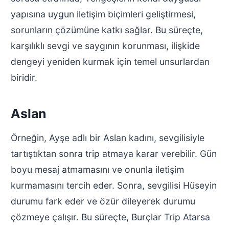
yapısına uygun iletişim biçimleri geliştirmesi,
sorunların çözümüne katkı sağlar. Bu süreçte,
karşılıklı sevgi ve saygının korunması, ilişkide
dengeyi yeniden kurmak için temel unsurlardan
biridir.
Aslan
Örneğin, Ayşe adlı bir Aslan kadını, sevgilisiyle
tartıştıktan sonra trip atmaya karar verebilir. Gün
boyu mesaj atmamasını ve onunla iletişim
kurmamasını tercih eder. Sonra, sevgilisi Hüseyin
durumu fark eder ve özür dileyerek durumu
çözmeye çalışır. Bu süreçte, Burçlar Trip Atarsa