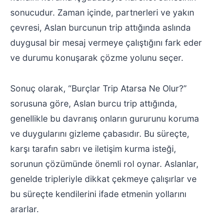
sonucudur. Zaman içinde, partnerleri ve yakın
çevresi, Aslan burcunun trip attığında aslında
duygusal bir mesaj vermeye çalıştığını fark eder
ve durumu konuşarak çözme yolunu seçer.
Sonuç olarak, “Burçlar Trip Atarsa Ne Olur?”
sorusuna göre, Aslan burcu trip attığında,
genellikle bu davranış onların gururunu koruma
ve duygularını gizleme çabasıdır. Bu süreçte,
karşı tarafın sabrı ve iletişim kurma isteği,
sorunun çözümünde önemli rol oynar. Aslanlar,
genelde tripleriyle dikkat çekmeye çalışırlar ve
bu süreçte kendilerini ifade etmenin yollarını
ararlar.