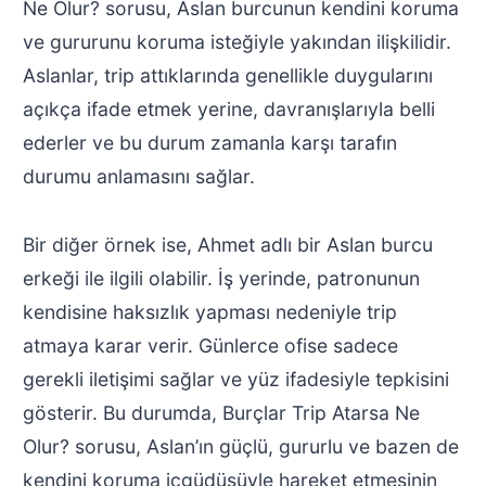
Ne Olur? sorusu, Aslan burcunun kendini koruma
ve gururunu koruma isteğiyle yakından ilişkilidir.
Aslanlar, trip attıklarında genellikle duygularını
açıkça ifade etmek yerine, davranışlarıyla belli
ederler ve bu durum zamanla karşı tarafın
durumu anlamasını sağlar.
Bir diğer örnek ise, Ahmet adlı bir Aslan burcu
erkeği ile ilgili olabilir. İş yerinde, patronunun
kendisine haksızlık yapması nedeniyle trip
atmaya karar verir. Günlerce ofise sadece
gerekli iletişimi sağlar ve yüz ifadesiyle tepkisini
gösterir. Bu durumda, Burçlar Trip Atarsa Ne
Olur? sorusu, Aslan’ın güçlü, gururlu ve bazen de
kendini koruma içgüdüsüyle hareket etmesinin