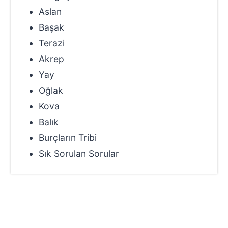
Aslan
Başak
Terazi
Akrep
Yay
Oğlak
Kova
Balık
Burçların Tribi
Sık Sorulan Sorular