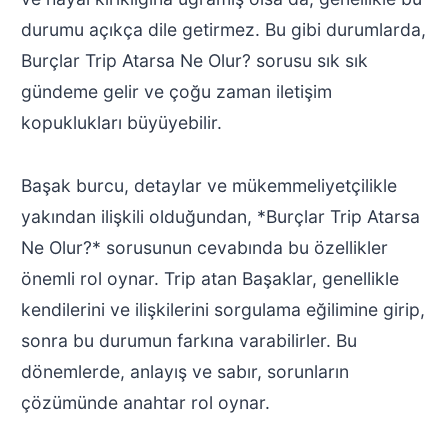
durumu açıkça dile getirmez. Bu gibi durumlarda,
Burçlar Trip Atarsa Ne Olur? sorusu sık sık
gündeme gelir ve çoğu zaman iletişim
kopuklukları büyüyebilir.
Başak burcu, detaylar ve mükemmeliyetçilikle
yakından ilişkili olduğundan, *Burçlar Trip Atarsa
Ne Olur?* sorusunun cevabında bu özellikler
önemli rol oynar. Trip atan Başaklar, genellikle
kendilerini ve ilişkilerini sorgulama eğilimine girip,
sonra bu durumun farkına varabilirler. Bu
dönemlerde, anlayış ve sabır, sorunların
çözümünde anahtar rol oynar.