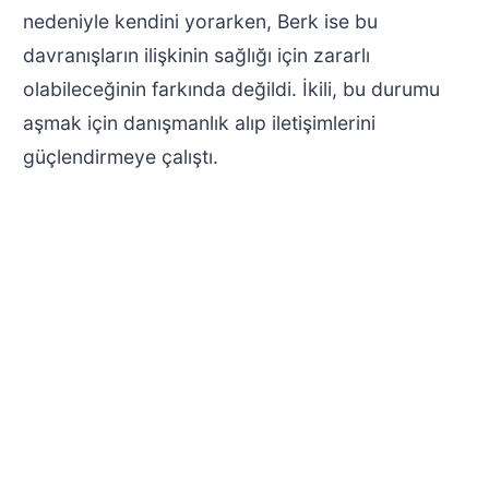
nedeniyle kendini yorarken, Berk ise bu
davranışların ilişkinin sağlığı için zararlı
olabileceğinin farkında değildi. İkili, bu durumu
aşmak için danışmanlık alıp iletişimlerini
güçlendirmeye çalıştı.