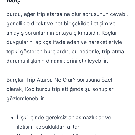
burcu, eğer trip atarsa ne olur sorusunun cevabı,
genellikle direkt ve net bir şekilde iletişim ve
anlayış sorunlarının ortaya çıkmasıdır. Koçlar
duygularını açıkça ifade eden ve hareketleriyle
tepki gösteren burçlardır; bu nedenle, trip atma
durumu ilişkinin dinamiklerini etkileyebilir.
Burçlar Trip Atarsa Ne Olur? sorusuna özel
olarak, Koç burcu trip attığında şu sonuçlar
gözlemlenebilir:
İlişki içinde gereksiz anlaşmazlıklar ve
iletişim kopuklukları artar.