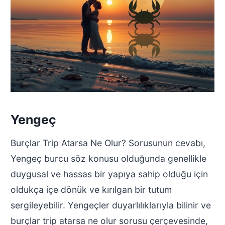
Yengeç
Burçlar Trip Atarsa Ne Olur? Sorusunun cevabı,
Yengeç burcu söz konusu olduğunda genellikle
duygusal ve hassas bir yapıya sahip olduğu için
oldukça içe dönük ve kırılgan bir tutum
sergileyebilir. Yengeçler duyarlılıklarıyla bilinir ve
burçlar trip atarsa ne olur sorusu çerçevesinde,