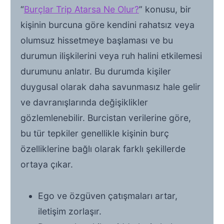
“
Burçlar Trip Atarsa Ne Olur?
” konusu, bir
kişinin burcuna göre kendini rahatsız veya
olumsuz hissetmeye başlaması ve bu
durumun ilişkilerini veya ruh halini etkilemesi
durumunu anlatır. Bu durumda kişiler
duygusal olarak daha savunmasız hale gelir
ve davranışlarında değişiklikler
gözlemlenebilir. Burcistan verilerine göre,
bu tür tepkiler genellikle kişinin burç
özelliklerine bağlı olarak farklı şekillerde
ortaya çıkar.
Ego ve özgüven çatışmaları artar,
iletişim zorlaşır.