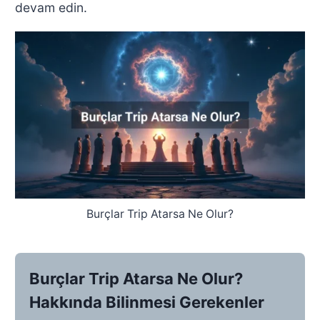
devam edin.
Burçlar Trip Atarsa Ne Olur?
Burçlar Trip Atarsa Ne Olur?
Hakkında Bilinmesi Gerekenler