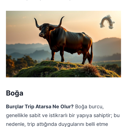
Boğa
Burçlar Trip Atarsa Ne Olur?
Boğa burcu,
genellikle sabit ve istikrarlı bir yapıya sahiptir; bu
nedenle, trip attığında duygularını belli etme