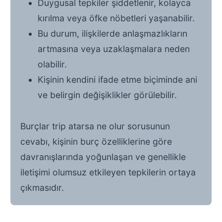
Duygusal tepkiler şiddetlenir, kolayca
kırılma veya öfke nöbetleri yaşanabilir.
Bu durum, ilişkilerde anlaşmazlıkların
artmasına veya uzaklaşmalara neden
olabilir.
Kişinin kendini ifade etme biçiminde ani
ve belirgin değişiklikler görülebilir.
Burçlar trip atarsa ne olur sorusunun
cevabı, kişinin burç özelliklerine göre
davranışlarında yoğunlaşan ve genellikle
iletişimi olumsuz etkileyen tepkilerin ortaya
çıkmasıdır.