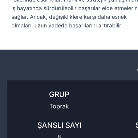
iş hayatında sürdürülebilir başarılar elde etmelerin
sağlar. Ancak, değişikliklere karşı daha esnek
olmaları, uzun vadede başarılarını artırabilir.
GRUP
Toprak
ŞANSLI SAYI
8