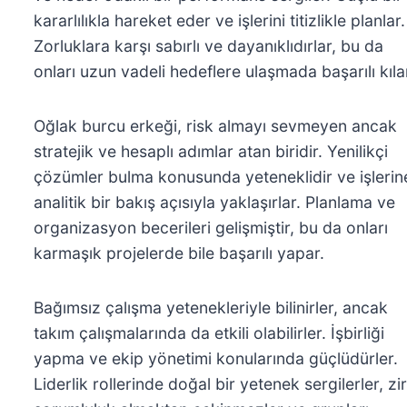
kararlılıkla hareket eder ve işlerini titizlikle planlar.
Zorluklara karşı sabırlı ve dayanıklıdırlar, bu da
onları uzun vadeli hedeflere ulaşmada başarılı kıla
Oğlak burcu erkeği, risk almayı sevmeyen ancak
stratejik ve hesaplı adımlar atan biridir. Yenilikçi
çözümler bulma konusunda yeteneklidir ve işlerin
analitik bir bakış açısıyla yaklaşırlar. Planlama ve
organizasyon becerileri gelişmiştir, bu da onları
karmaşık projelerde bile başarılı yapar.
Bağımsız çalışma yetenekleriyle bilinirler, ancak
takım çalışmalarında da etkili olabilirler. İşbirliği
yapma ve ekip yönetimi konularında güçlüdürler.
Liderlik rollerinde doğal bir yetenek sergilerler, zi