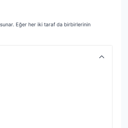
i sunar. Eğer her iki taraf da birbirlerinin