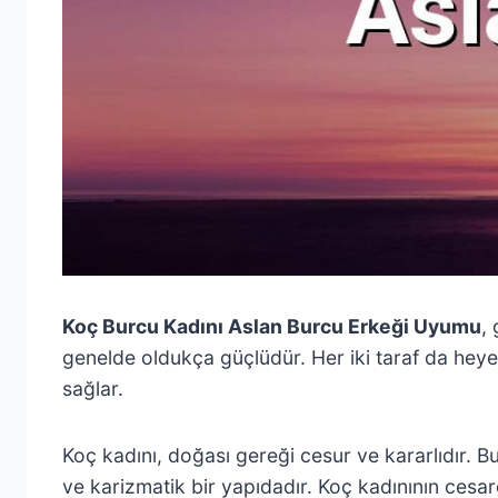
Koç Burcu Kadını Aslan Burcu Erkeği Uyumu
,
genelde oldukça güçlüdür. Her iki taraf da heyeca
sağlar.
Koç kadını, doğası gereği cesur ve kararlıdır. Bu
ve karizmatik bir yapıdadır. Koç kadınının cesareti