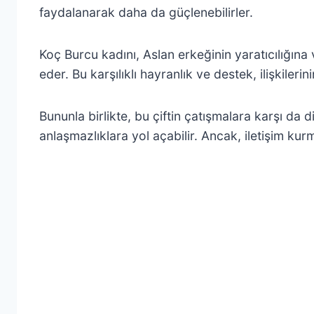
faydalanarak daha da güçlenebilirler.
Koç Burcu kadını, Aslan erkeğinin yaratıcılığına
eder. Bu karşılıklı hayranlık ve destek, ilişkilerin
Bununla birlikte, bu çiftin çatışmalara karşı da 
anlaşmazlıklara yol açabilir. Ancak, iletişim ku