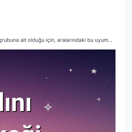
 grubuna ait olduğu için, aralarındaki bu uyum…