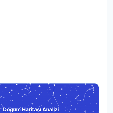
Doğum Haritası Analizi