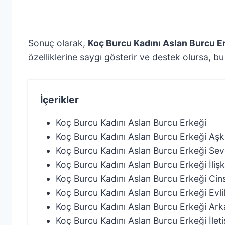
Sonuç olarak,
Koç Burcu Kadını Aslan Burcu 
özelliklerine saygı gösterir ve destek olursa, bu 
İçerikler
Koç Burcu Kadını Aslan Burcu Erkeği
Koç Burcu Kadını Aslan Burcu Erkeği Aş
Koç Burcu Kadını Aslan Burcu Erkeği Se
Koç Burcu Kadını Aslan Burcu Erkeği İliş
Koç Burcu Kadını Aslan Burcu Erkeği Ci
Koç Burcu Kadını Aslan Burcu Erkeği Evl
Koç Burcu Kadını Aslan Burcu Erkeği Ar
Koç Burcu Kadını Aslan Burcu Erkeği İle