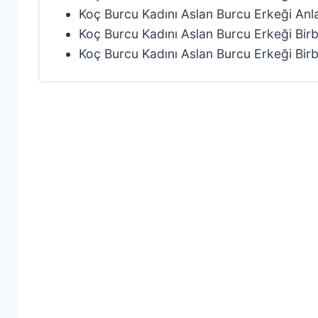
Koç Burcu Kadını Aslan Burcu Erkeği Anla
Koç Burcu Kadını Aslan Burcu Erkeği Birbir
Koç Burcu Kadını Aslan Burcu Erkeği Birb