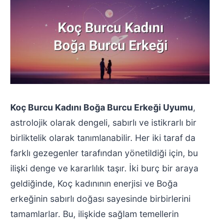
Koç Burcu Kadını Boğa Burcu Erkeği Uyumu
,
astrolojik olarak dengeli, sabırlı ve istikrarlı bir
birliktelik olarak tanımlanabilir. Her iki taraf da
farklı gezegenler tarafından yönetildiği için, bu
ilişki denge ve kararlılık taşır. İki burç bir araya
geldiğinde, Koç kadınının enerjisi ve Boğa
erkeğinin sabırlı doğası sayesinde birbirlerini
tamamlarlar. Bu, ilişkide sağlam temellerin