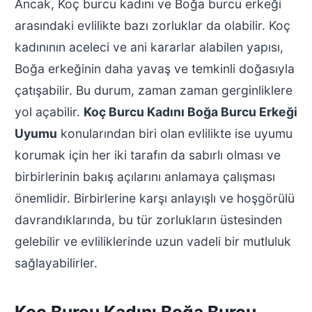
Ancak, Koç burcu kadını ve Boğa burcu erkeği
arasındaki evlilikte bazı zorluklar da olabilir. Koç
kadınının aceleci ve ani kararlar alabilen yapısı,
Boğa erkeğinin daha yavaş ve temkinli doğasıyla
çatışabilir. Bu durum, zaman zaman gerginliklere
yol açabilir.
Koç Burcu Kadını Boğa Burcu Erkeği
Uyumu
konularından biri olan evlilikte ise uyumu
korumak için her iki tarafın da sabırlı olması ve
birbirlerinin bakış açılarını anlamaya çalışması
önemlidir. Birbirlerine karşı anlayışlı ve hoşgörülü
davrandıklarında, bu tür zorlukların üstesinden
gelebilir ve evliliklerinde uzun vadeli bir mutluluk
sağlayabilirler.