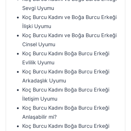
Sevgi Uyumu
Koç Burcu Kadını ve Boğa Burcu Erkeği
İlişki Uyumu
Koç Burcu Kadını ve Boğa Burcu Erkeği
Cinsel Uyumu
Koç Burcu Kadını Boğa Burcu Erkeği
Evlilik Uyumu
Koç Burcu Kadını Boğa Burcu Erkeği
Arkadaşlık Uyumu
Koç Burcu Kadını Boğa Burcu Erkeği
İletişim Uyumu
Koç Burcu Kadını Boğa Burcu Erkeği
Anlaşabilir mi?
Koç Burcu Kadını Boğa Burcu Erkeği