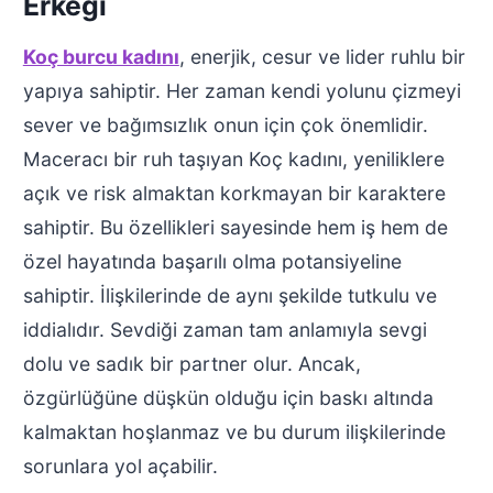
Erkeği
Koç burcu kadını
, enerjik, cesur ve lider ruhlu bir
yapıya sahiptir. Her zaman kendi yolunu çizmeyi
sever ve bağımsızlık onun için çok önemlidir.
Maceracı bir ruh taşıyan Koç kadını, yeniliklere
açık ve risk almaktan korkmayan bir karaktere
sahiptir. Bu özellikleri sayesinde hem iş hem de
özel hayatında başarılı olma potansiyeline
sahiptir. İlişkilerinde de aynı şekilde tutkulu ve
iddialıdır. Sevdiği zaman tam anlamıyla sevgi
dolu ve sadık bir partner olur. Ancak,
özgürlüğüne düşkün olduğu için baskı altında
kalmaktan hoşlanmaz ve bu durum ilişkilerinde
sorunlara yol açabilir.