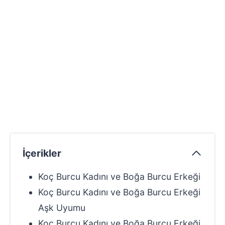
İçerikler
Koç Burcu Kadını ve Boğa Burcu Erkeği
Koç Burcu Kadını ve Boğa Burcu Erkeği
Aşk Uyumu
Koç Burcu Kadını ve Boğa Burcu Erkeği