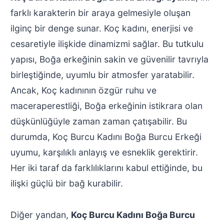
farklı karakterin bir araya gelmesiyle oluşan
ilginç bir denge sunar. Koç kadını, enerjisi ve
cesaretiyle ilişkide dinamizmi sağlar. Bu tutkulu
yapısı, Boğa erkeğinin sakin ve güvenilir tavrıyla
birleştiğinde, uyumlu bir atmosfer yaratabilir.
Ancak, Koç kadınının özgür ruhu ve
maceraperestliği, Boğa erkeğinin istikrara olan
düşkünlüğüyle zaman zaman çatışabilir. Bu
durumda, Koç Burcu Kadını Boğa Burcu Erkeği
uyumu, karşılıklı anlayış ve esneklik gerektirir.
Her iki taraf da farklılıklarını kabul ettiğinde, bu
ilişki güçlü bir bağ kurabilir.
Diğer yandan,
Koç Burcu Kadını Boğa Burcu