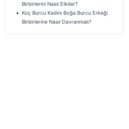
Birbirlerini Nasıl Etkiler?
Koç Burcu Kadını Boğa Burcu Erkeği
Birbirlerine Nasıl Davranmalı?