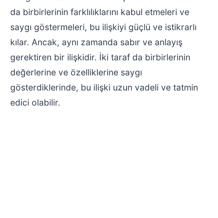
da birbirlerinin farklılıklarını kabul etmeleri ve
saygı göstermeleri, bu ilişkiyi güçlü ve istikrarlı
kılar. Ancak, aynı zamanda sabır ve anlayış
gerektiren bir ilişkidir. İki taraf da birbirlerinin
değerlerine ve özelliklerine saygı
gösterdiklerinde, bu ilişki uzun vadeli ve tatmin
edici olabilir.