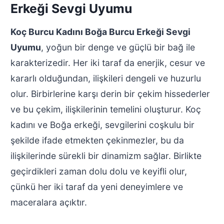
Erkeği Sevgi Uyumu
Koç Burcu Kadını Boğa Burcu Erkeği Sevgi
Uyumu
, yoğun bir denge ve güçlü bir bağ ile
karakterizedir. Her iki taraf da enerjik, cesur ve
kararlı olduğundan, ilişkileri dengeli ve huzurlu
olur. Birbirlerine karşı derin bir çekim hissederler
ve bu çekim, ilişkilerinin temelini oluşturur. Koç
kadını ve Boğa erkeği, sevgilerini coşkulu bir
şekilde ifade etmekten çekinmezler, bu da
ilişkilerinde sürekli bir dinamizm sağlar. Birlikte
geçirdikleri zaman dolu dolu ve keyifli olur,
çünkü her iki taraf da yeni deneyimlere ve
maceralara açıktır.