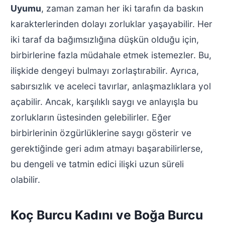
Uyumu
, zaman zaman her iki tarafın da baskın
karakterlerinden dolayı zorluklar yaşayabilir. Her
iki taraf da bağımsızlığına düşkün olduğu için,
birbirlerine fazla müdahale etmek istemezler. Bu,
ilişkide dengeyi bulmayı zorlaştırabilir. Ayrıca,
sabırsızlık ve aceleci tavırlar, anlaşmazlıklara yol
açabilir. Ancak, karşılıklı saygı ve anlayışla bu
zorlukların üstesinden gelebilirler. Eğer
birbirlerinin özgürlüklerine saygı gösterir ve
gerektiğinde geri adım atmayı başarabilirlerse,
bu dengeli ve tatmin edici ilişki uzun süreli
olabilir.
Koç Burcu Kadını ve Boğa Burcu