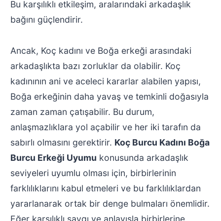
Bu karşılıklı etkileşim, aralarındaki arkadaşlık
bağını güçlendirir.
Ancak, Koç kadını ve Boğa erkeği arasındaki
arkadaşlıkta bazı zorluklar da olabilir. Koç
kadınının ani ve aceleci kararlar alabilen yapısı,
Boğa erkeğinin daha yavaş ve temkinli doğasıyla
zaman zaman çatışabilir. Bu durum,
anlaşmazlıklara yol açabilir ve her iki tarafın da
sabırlı olmasını gerektirir.
Koç Burcu Kadını Boğa
Burcu Erkeği Uyumu
konusunda arkadaşlık
seviyeleri uyumlu olması için, birbirlerinin
farklılıklarını kabul etmeleri ve bu farklılıklardan
yararlanarak ortak bir denge bulmaları önemlidir.
Eğer karşılıklı saygı ve anlayışla birbirlerine