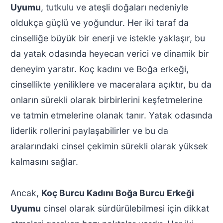
Uyumu
, tutkulu ve ateşli doğaları nedeniyle
oldukça güçlü ve yoğundur. Her iki taraf da
cinselliğe büyük bir enerji ve istekle yaklaşır, bu
da yatak odasında heyecan verici ve dinamik bir
deneyim yaratır. Koç kadını ve Boğa erkeği,
cinsellikte yeniliklere ve maceralara açıktır, bu da
onların sürekli olarak birbirlerini keşfetmelerine
ve tatmin etmelerine olanak tanır. Yatak odasında
liderlik rollerini paylaşabilirler ve bu da
aralarındaki cinsel çekimin sürekli olarak yüksek
kalmasını sağlar.
Ancak,
Koç Burcu Kadını Boğa Burcu Erkeği
Uyumu
cinsel olarak sürdürülebilmesi için dikkat