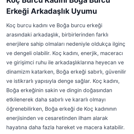
Koç Burcu Kadını Boğa Burcu
Erkeği Arkadaşlık Uyumu
Koç burcu kadını ve Boğa burcu erkeği
arasındaki arkadaşlık, birbirlerinden farklı
enerjilere sahip olmaları nedeniyle oldukça ilginç
ve dengeli olabilir. Koç kadını, enerjik, maceracı
ve girişimci ruhu ile arkadaşlıklarına heyecan ve
dinamizm katarken, Boğa erkeği sabırlı, güvenilir
ve istikrarlı yapısıyla denge sağlar. Koç kadını,
Boğa erkeğinin sakin ve dingin doğasından
etkilenerek daha sabırlı ve kararlı olmayı
öğrenebilirken, Boğa erkeği de Koç kadınının
enerjisinden ve cesaretinden ilham alarak
hayatına daha fazla hareket ve macera katabilir.