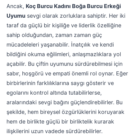
Ancak,
Koç Burcu Kadını Boğa Burcu Erkeği
Uyumu
sevgi olarak zorluklara sahiptir. Her iki
taraf da güçlü bir kişiliğe ve liderlik özelliğine
sahip olduğundan, zaman zaman güç
mücadeleleri yaşanabilir. İnatçılık ve kendi
bildiğini okuma eğilimleri, anlaşmazlıklara yol
açabilir. Bu çiftin uyumunu sürdürebilmesi için
sabır, hoşgörü ve empati önemli rol oynar. Eğer
birbirlerinin farklılıklarına saygı gösterir ve
egolarını kontrol altında tutabilirlerse,
aralarındaki sevgi bağını güçlendirebilirler. Bu
şekilde, hem bireysel özgürlüklerini koruyarak
hem de birlikte güçlü bir birliktelik kurarak
ilişkilerini uzun vadede sürdürebilirler.