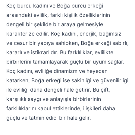
Koç burcu kadını ve Boğa burcu erkeği
arasındaki evlilik, farklı kişilik özelliklerinin
dengeli bir şekilde bir araya gelmesiyle
karakterize edilir. Koç kadını, enerjik, bağımsız
ve cesur bir yapıya sahipken, Boğa erkeği sabırlı,
kararlı ve istikrarlıdır. Bu farklılıklar, evlilikte
birbirlerini tamamlayarak güçlü bir uyum sağlar.
Koç kadını, evliliğe dinamizm ve heyecan
katarken, Boğa erkeği ise sakinliği ve güvenilirliği
ile evliliği daha dengeli hale getirir. Bu çift,
karşılıklı saygı ve anlayışla birbirlerinin
farklılıklarını kabul ettiklerinde, ilişkileri daha
güçlü ve tatmin edici bir hale gelir.