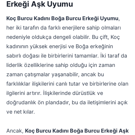
Erkeği Aşk Uyumu
Koç Burcu Kadını Boğa Burcu Erkeği Uyumu
,
her iki tarafın da farklı enerjilere sahip olmaları
nedeniyle oldukça dengeli olabilir. Bu çift, Koç
kadınının yüksek enerjisi ve Boğa erkeğinin
sabırlı doğası ile birbirlerini tamamlar. İki taraf da
liderlik özelliklerine sahip olduğu için zaman
zaman çatışmalar yaşanabilir, ancak bu
farklılıklar ilişkilerini canlı tutar ve birbirlerine olan
ilgilerini artırır. İlişkilerinde dürüstlük ve
doğrudanlık ön plandadır, bu da iletişimlerini açık
ve net kılar.
Ancak,
Koç Burcu Kadını Boğa Burcu Erkeği Aşk