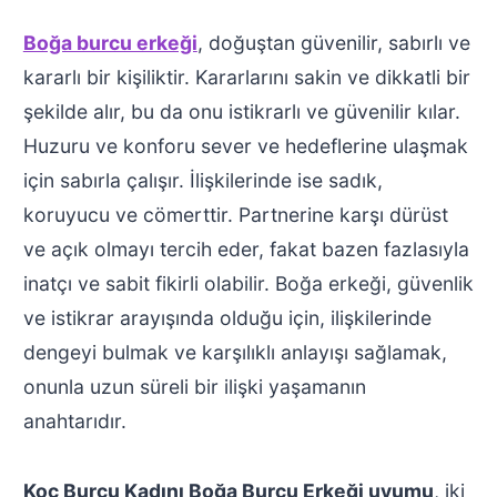
Boğa burcu erkeği
, doğuştan güvenilir, sabırlı ve
kararlı bir kişiliktir. Kararlarını sakin ve dikkatli bir
şekilde alır, bu da onu istikrarlı ve güvenilir kılar.
Huzuru ve konforu sever ve hedeflerine ulaşmak
için sabırla çalışır. İlişkilerinde ise sadık,
koruyucu ve cömerttir. Partnerine karşı dürüst
ve açık olmayı tercih eder, fakat bazen fazlasıyla
inatçı ve sabit fikirli olabilir. Boğa erkeği, güvenlik
ve istikrar arayışında olduğu için, ilişkilerinde
dengeyi bulmak ve karşılıklı anlayışı sağlamak,
onunla uzun süreli bir ilişki yaşamanın
anahtarıdır.
Koç Burcu Kadını Boğa Burcu Erkeği uyumu
, iki