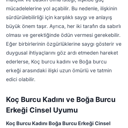
mücadelelerine yol açabilir. Bu nedenle, ilişkinin
sürdürülebilirliği için karşılıklı saygı ve anlayış
büyük önem taşır. Ayrıca, her iki tarafın da sabırlı
olması ve gerektiğinde ödün vermesi gerekebilir.
Eğer birbirlerinin özgürlüklerine saygı gösterir ve
duygusal ihtiyaçlarını göz ardı etmeden hareket
ederlerse, Koç burcu kadını ve Boğa burcu
erkeği arasındaki ilişki uzun ömürlü ve tatmin
edici olabilir.
Koç Burcu Kadını ve Boğa Burcu
Erkeği Cinsel Uyumu
Koç Burcu Kadını Boğa Burcu Erkeği Cinsel