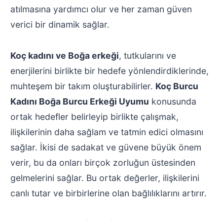
atılmasına yardımcı olur ve her zaman güven
verici bir dinamik sağlar.
Koç kadını ve Boğa erkeği
, tutkularını ve
enerjilerini birlikte bir hedefe yönlendirdiklerinde,
muhteşem bir takım oluşturabilirler.
Koç Burcu
Kadını Boğa Burcu Erkeği Uyumu
konusunda
ortak hedefler belirleyip birlikte çalışmak,
ilişkilerinin daha sağlam ve tatmin edici olmasını
sağlar. İkisi de sadakat ve güvene büyük önem
verir, bu da onları birçok zorluğun üstesinden
gelmelerini sağlar. Bu ortak değerler, ilişkilerini
canlı tutar ve birbirlerine olan bağlılıklarını artırır.