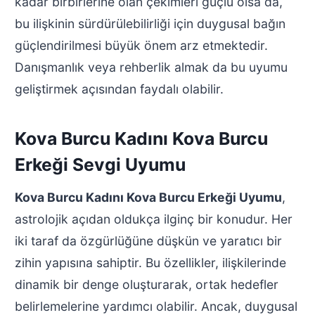
kadar birbirlerine olan çekimleri güçlü olsa da,
bu ilişkinin sürdürülebilirliği için duygusal bağın
güçlendirilmesi büyük önem arz etmektedir.
Danışmanlık veya rehberlik almak da bu uyumu
geliştirmek açısından faydalı olabilir.
Kova Burcu Kadını Kova Burcu
Erkeği Sevgi Uyumu
Kova Burcu Kadını Kova Burcu Erkeği Uyumu
,
astrolojik açıdan oldukça ilginç bir konudur. Her
iki taraf da özgürlüğüne düşkün ve yaratıcı bir
zihin yapısına sahiptir. Bu özellikler, ilişkilerinde
dinamik bir denge oluşturarak, ortak hedefler
belirlemelerine yardımcı olabilir. Ancak, duygusal