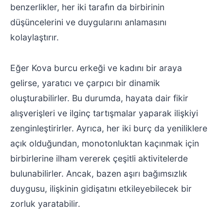
benzerlikler, her iki tarafın da birbirinin
düşüncelerini ve duygularını anlamasını
kolaylaştırır.
Eğer Kova burcu erkeği ve kadını bir araya
gelirse, yaratıcı ve çarpıcı bir dinamik
oluşturabilirler. Bu durumda, hayata dair fikir
alışverişleri ve ilginç tartışmalar yaparak ilişkiyi
zenginleştirirler. Ayrıca, her iki burç da yeniliklere
açık olduğundan, monotonluktan kaçınmak için
birbirlerine ilham vererek çeşitli aktivitelerde
bulunabilirler. Ancak, bazen aşırı bağımsızlık
duygusu, ilişkinin gidişatını etkileyebilecek bir
zorluk yaratabilir.