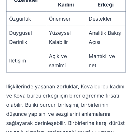
Kadını
Erkeği
Özgürlük
Önemser
Destekler
Duygusal
Yüzeysel
Analitik Bakış
Derinlik
Kalabilir
Açısı
Açık ve
Mantıklı ve
İletişim
samimi
net
İlişkilerinde yaşanan zorluklar, Kova burcu kadını
ve Kova burcu erkeği için birer öğrenme fırsatı
olabilir. Bu iki burcun birleşimi, birbirlerinin
düşünce yapısını ve sezgilerini anlamalarını
sağlayarak derinleşebilir. Birbirlerine karşı dürüst