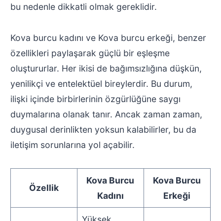
bu nedenle dikkatli olmak gereklidir.
Kova burcu kadını ve Kova burcu erkeği, benzer
özellikleri paylaşarak güçlü bir eşleşme
oluştururlar. Her ikisi de bağımsızlığına düşkün,
yenilikçi ve entelektüel bireylerdir. Bu durum,
ilişki içinde birbirlerinin özgürlüğüne saygı
duymalarına olanak tanır. Ancak zaman zaman,
duygusal derinlikten yoksun kalabilirler, bu da
iletişim sorunlarına yol açabilir.
Kova Burcu
Kova Burcu
Özellik
Kadını
Erkeği
Yüksek