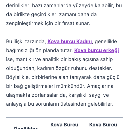
derinlikleri bazı zamanlarda yüzeyde kalabilir, bu
da birlikte geçirdikleri zamanı daha da
zenginleştirmek için bir fırsat sunar.
Bu ilişki tarzında,
Kova burcu Kadını
, genellikle
bağımsızlığı ön planda tutar.
Kova burcu erkeği
ise, mantıklı ve analitik bir bakış açısına sahip
olduğundan, kadının özgür ruhunu destekler.
Böylelikle, birbirlerine alan tanıyarak daha güçlü
bir bağ geliştirmeleri mümkündür. Amaçlarına
ulaşmakta zorlansalar da, karşılıklı saygı ve
anlayışla bu sorunların üstesinden gelebilirler.
Kova Burcu
Kova Burcu
Özellikler