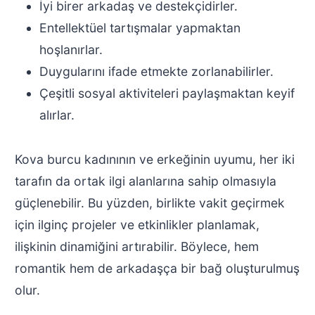
İyi birer arkadaş ve destekçidirler.
Entellektüel tartışmalar yapmaktan
hoşlanırlar.
Duygularını ifade etmekte zorlanabilirler.
Çeşitli sosyal aktiviteleri paylaşmaktan keyif
alırlar.
Kova burcu kadınının ve erkeğinin uyumu, her iki
tarafın da ortak ilgi alanlarına sahip olmasıyla
güçlenebilir. Bu yüzden, birlikte vakit geçirmek
için ilginç projeler ve etkinlikler planlamak,
ilişkinin dinamiğini artırabilir. Böylece, hem
romantik hem de arkadaşça bir bağ oluşturulmuş
olur.