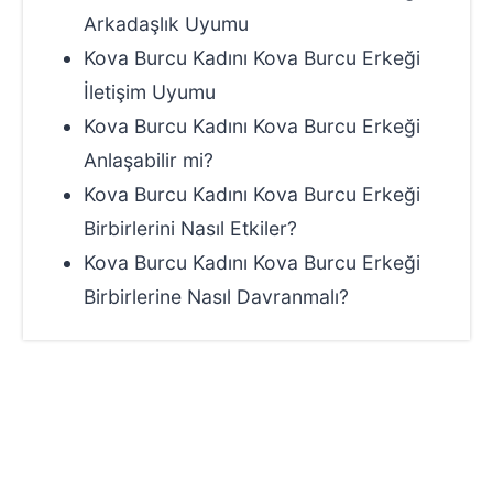
Arkadaşlık Uyumu
Kova Burcu Kadını Kova Burcu Erkeği
İletişim Uyumu
Kova Burcu Kadını Kova Burcu Erkeği
Anlaşabilir mi?
Kova Burcu Kadını Kova Burcu Erkeği
Birbirlerini Nasıl Etkiler?
Kova Burcu Kadını Kova Burcu Erkeği
Birbirlerine Nasıl Davranmalı?