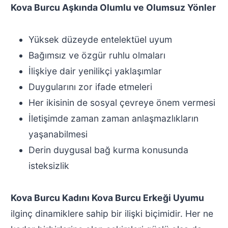
Kova Burcu Aşkında Olumlu ve Olumsuz Yönler
Yüksek düzeyde entelektüel uyum
Bağımsız ve özgür ruhlu olmaları
İlişkiye dair yenilikçi yaklaşımlar
Duygularını zor ifade etmeleri
Her ikisinin de sosyal çevreye önem vermesi
İletişimde zaman zaman anlaşmazlıkların
yaşanabilmesi
Derin duygusal bağ kurma konusunda
isteksizlik
Kova Burcu Kadını Kova Burcu Erkeği Uyumu
ilginç dinamiklere sahip bir ilişki biçimidir. Her ne