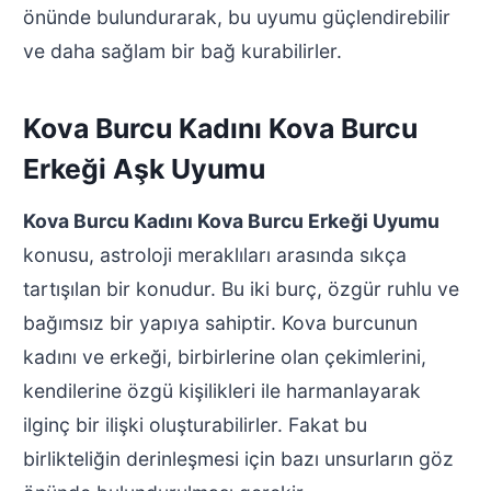
önünde bulundurarak, bu uyumu güçlendirebilir
ve daha sağlam bir bağ kurabilirler.
Kova Burcu Kadını Kova Burcu
Erkeği Aşk Uyumu
Kova Burcu Kadını Kova Burcu Erkeği Uyumu
konusu, astroloji meraklıları arasında sıkça
tartışılan bir konudur. Bu iki burç, özgür ruhlu ve
bağımsız bir yapıya sahiptir. Kova burcunun
kadını ve erkeği, birbirlerine olan çekimlerini,
kendilerine özgü kişilikleri ile harmanlayarak
ilginç bir ilişki oluşturabilirler. Fakat bu
birlikteliğin derinleşmesi için bazı unsurların göz