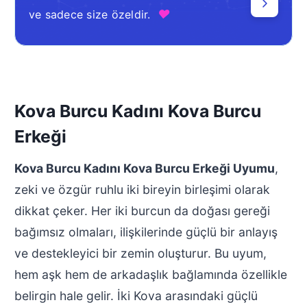
♥
ve sadece size özeldir.
Kova Burcu Kadını Kova Burcu
Erkeği
Kova Burcu Kadını Kova Burcu Erkeği Uyumu
,
zeki ve özgür ruhlu iki bireyin birleşimi olarak
dikkat çeker. Her iki burcun da doğası gereği
bağımsız olmaları, ilişkilerinde güçlü bir anlayış
ve destekleyici bir zemin oluşturur. Bu uyum,
hem aşk hem de arkadaşlık bağlamında özellikle
belirgin hale gelir. İki Kova arasındaki güçlü