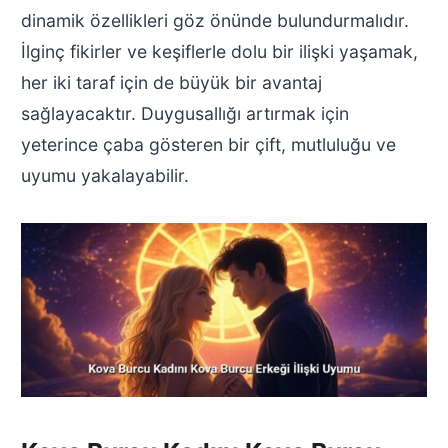
dinamik özellikleri göz önünde bulundurmalıdır.
İlginç fikirler ve keşiflerle dolu bir ilişki yaşamak,
her iki taraf için de büyük bir avantaj
sağlayacaktır. Duygusallığı artırmak için
yeterince çaba gösteren bir çift, mutluluğu ve
uyumu yakalayabilir.