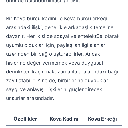
önünde bulundurulması gerekir.
Bir Kova burcu kadını ile Kova burcu erkeği
arasındaki ilişki, genellikle arkadaşlık temeline
dayanır. Her ikisi de sosyal ve entelektüel olarak
uyumlu oldukları için, paylaşılan ilgi alanları
üzerinden bir bağ oluşturabilirler. Ancak,
hislerine değer vermemek veya duygusal
derinlikten kaçınmak, zamanla aralarındaki bağı
zayıflatabilir. Yine de, birbirlerine duydukları
saygı ve anlayış, ilişkilerini güçlendirecek
unsurlar arasındadır.
Özellikler
Kova Kadını
Kova Erkeği