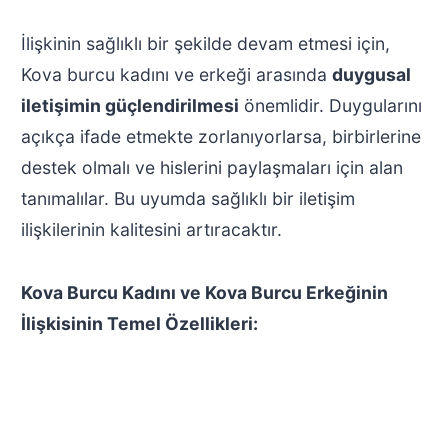
İlişkinin sağlıklı bir şekilde devam etmesi için,
Kova burcu kadını ve erkeği arasında
duygusal
iletişimin güçlendirilmesi
önemlidir. Duygularını
açıkça ifade etmekte zorlanıyorlarsa, birbirlerine
destek olmalı ve hislerini paylaşmaları için alan
tanımalılar. Bu uyumda sağlıklı bir iletişim
ilişkilerinin kalitesini artıracaktır.
Kova Burcu Kadını ve Kova Burcu Erkeğinin
İlişkisinin Temel Özellikleri: