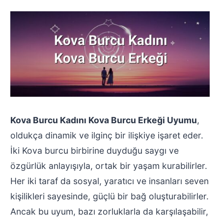
Kova Burcu Kadını Kova Burcu Erkeği Uyumu
,
oldukça dinamik ve ilginç bir ilişkiye işaret eder.
İki Kova burcu birbirine duyduğu saygı ve
özgürlük anlayışıyla, ortak bir yaşam kurabilirler.
Her iki taraf da sosyal, yaratıcı ve insanları seven
kişilikleri sayesinde, güçlü bir bağ oluşturabilirler.
Ancak bu uyum, bazı zorluklarla da karşılaşabilir,