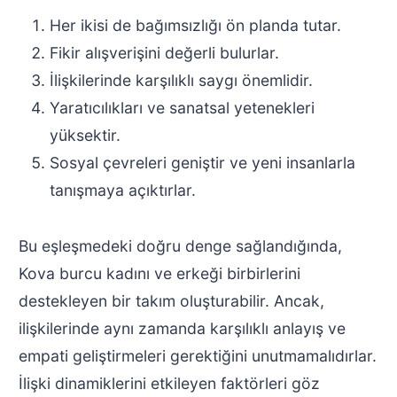
Her ikisi de bağımsızlığı ön planda tutar.
Fikir alışverişini değerli bulurlar.
İlişkilerinde karşılıklı saygı önemlidir.
Yaratıcılıkları ve sanatsal yetenekleri
yüksektir.
Sosyal çevreleri geniştir ve yeni insanlarla
tanışmaya açıktırlar.
Bu eşleşmedeki doğru denge sağlandığında,
Kova burcu kadını ve erkeği birbirlerini
destekleyen bir takım oluşturabilir. Ancak,
ilişkilerinde aynı zamanda karşılıklı anlayış ve
empati geliştirmeleri gerektiğini unutmamalıdırlar.
İlişki dinamiklerini etkileyen faktörleri göz