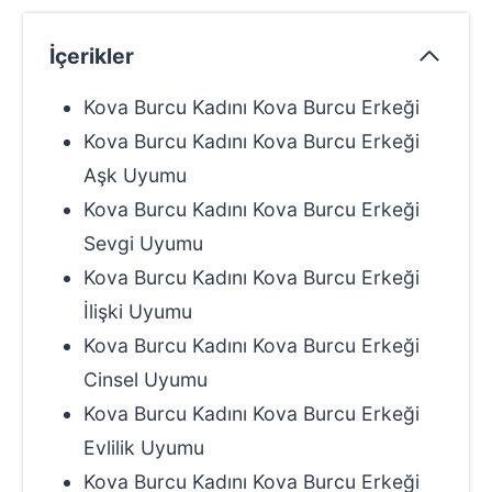
İçerikler
Kova Burcu Kadını Kova Burcu Erkeği
Kova Burcu Kadını Kova Burcu Erkeği
Aşk Uyumu
Kova Burcu Kadını Kova Burcu Erkeği
Sevgi Uyumu
Kova Burcu Kadını Kova Burcu Erkeği
İlişki Uyumu
Kova Burcu Kadını Kova Burcu Erkeği
Cinsel Uyumu
Kova Burcu Kadını Kova Burcu Erkeği
Evlilik Uyumu
Kova Burcu Kadını Kova Burcu Erkeği