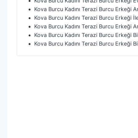
Kova Burcu Kadını Terazi Burcu Erkeği E
Kova Burcu Kadını Terazi Burcu Erkeği 
Kova Burcu Kadını Terazi Burcu Erkeği İ
Kova Burcu Kadını Terazi Burcu Erkeği An
Kova Burcu Kadını Terazi Burcu Erkeği Birb
Kova Burcu Kadını Terazi Burcu Erkeği Bi