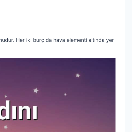
nudur. Her iki burç da hava elementi altında yer