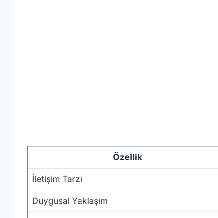
Özellik
İletişim Tarzı
Duygusal Yaklaşım