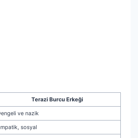
Terazi Burcu Erkeği
engeli ve nazik
mpatik, sosyal