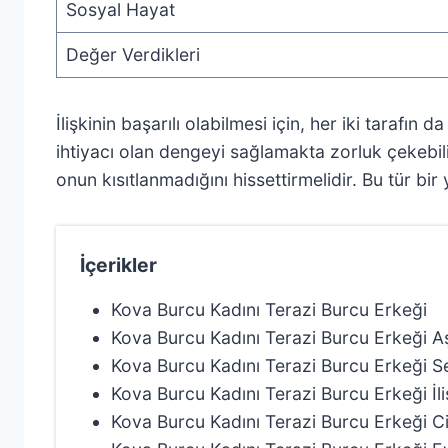
Sosyal Hayat
Değer Verdikleri
İlişkinin başarılı olabilmesi için, her iki tarafın
ihtiyacı olan dengeyi sağlamakta zorluk çekebilir
onun kısıtlanmadığını hissettirmelidir. Bu tür bir
İçerikler
Kova Burcu Kadını Terazi Burcu Erkeği
Kova Burcu Kadını Terazi Burcu Erkeği 
Kova Burcu Kadını Terazi Burcu Erkeği 
Kova Burcu Kadını Terazi Burcu Erkeği İl
Kova Burcu Kadını Terazi Burcu Erkeği 