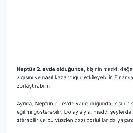
Neptün 2. evde olduğunda
, kişinin maddi değe
algısını ve nasıl kazandığını etkileyebilir. Finan
zorlaştırabilir.
Ayrıca, Neptün bu evde var olduğunda, kişinin sa
eğilimi gösterebilir. Dolayısıyla, maddi şeyler
attırabilir ve bu yüzden bazı zorluklar da yaşana