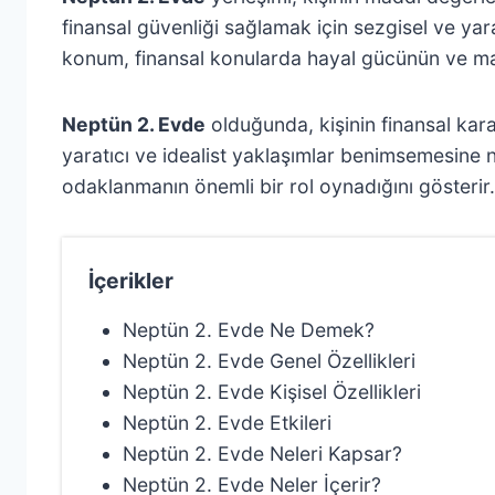
finansal güvenliği sağlamak için sezgisel ve yar
konum, finansal konularda hayal gücünün ve mane
Neptün 2. Evde
olduğunda, kişinin finansal kara
yaratıcı ve idealist yaklaşımlar benimsemesine n
odaklanmanın önemli bir rol oynadığını gösterir.
İçerikler
Neptün 2. Evde Ne Demek?
Neptün 2. Evde Genel Özellikleri
Neptün 2. Evde Kişisel Özellikleri
Neptün 2. Evde Etkileri
Neptün 2. Evde Neleri Kapsar?
Neptün 2. Evde Neler İçerir?