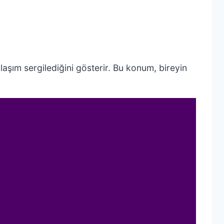
aşım sergilediğini gösterir. Bu konum, bireyin