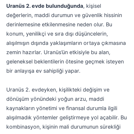
Uranüs 2. evde bulunduğunda
, kişisel
değerlerin, maddi durumun ve güvenlik hissinin
derinlemesine etkilenmesine neden olur. Bu
konum, yenilikçi ve sıra dışı düşüncelerin,
alışılmışın dışında yaklaşımların ortaya çıkmasına
zemin hazırlar. Uranüs’ün etkisiyle bu alan,
geleneksel beklentilerin ötesine geçmek isteyen
bir anlayışa ev sahipliği yapar.
Uranüs 2. evdeyken, kişilikteki değişim ve
dönüşüm yönündeki yoğun arzu, maddi
kaynakların yönetimi ve finansal durumla ilgili
alışılmadık yöntemler geliştirmeye yol açabilir. Bu
kombinasyon, kişinin mali durumunun sürekliği