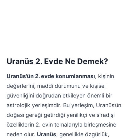
Uranüs 2. Evde Ne Demek?
Uranüs’ün 2. evde konumlanması
, kişinin
değerlerini, maddi durumunu ve kişisel
güvenliğini doğrudan etkileyen önemli bir
astrolojik yerleşimdir. Bu yerleşim, Uranüs’ün
doğası gereği getirdiği yenilikçi ve sıradışı
özelliklerin 2. evin temalarıyla birleşmesine
neden olur.
Uranüs
, genellikle özgürlük,