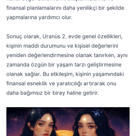
finansal planlamalarını daha yenilikçi bir şekilde
yapmalarına yardımcı olur.
Sonuç olarak, Uranüs 2. evde genel özellikleri,
kişinin maddi durumunu ve kişisel değerlerini
yeniden değerlendirmesine olanak tanırken, aynı
zamanda özgün bir yaşam tarzı geliştirmesine
olanak sağlar. Bu etkileşim, kişinin yaşamındaki
finansal esneklik ve yaratıcılığı artırarak onu
daha bağımsız bir birey haline getirir.