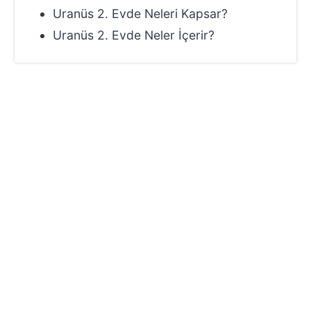
Uranüs 2. Evde Neleri Kapsar?
Uranüs 2. Evde Neler İçerir?