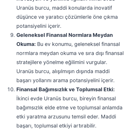
Uranüs burcu, maddi konularda inovatif
düşünce ve yaratıcı çözümlerle öne çıkma
potansiyelini içerir.
Geleneksel Finansal Normlara Meydan
Okuma:
Bu ev konumu, geleneksel finansal
normlara meydan okuma ve sıra dışı finansal
stratejilere yönelme eğilimini vurgular.
Uranüs burcu, alışılmışın dışında maddi
başarı yollarını arama potansiyelini içerir.
Finansal Bağımsızlık ve Toplumsal Etki:
İkinci evde Uranüs burcu, bireyin finansal
bağımsızlık elde etme ve toplumsal anlamda
etki yaratma arzusunu temsil eder. Maddi
başarı, toplumsal etkiyi artırabilir.