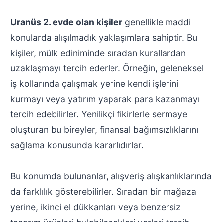
Uranüs 2. evde olan kişiler
genellikle maddi
konularda alışılmadık yaklaşımlara sahiptir. Bu
kişiler, mülk ediniminde sıradan kurallardan
uzaklaşmayı tercih ederler. Örneğin, geleneksel
iş kollarında çalışmak yerine kendi işlerini
kurmayı veya yatırım yaparak para kazanmayı
tercih edebilirler. Yenilikçi fikirlerle sermaye
oluşturan bu bireyler, finansal bağımsızlıklarını
sağlama konusunda kararlıdırlar.
Bu konumda bulunanlar, alışveriş alışkanlıklarında
da farklılık gösterebilirler. Sıradan bir mağaza
yerine, ikinci el dükkanları veya benzersiz