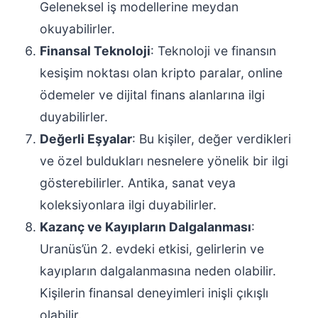
Geleneksel iş modellerine meydan
okuyabilirler.
Finansal Teknoloji
: Teknoloji ve finansın
kesişim noktası olan kripto paralar, online
ödemeler ve dijital finans alanlarına ilgi
duyabilirler.
Değerli Eşyalar
: Bu kişiler, değer verdikleri
ve özel buldukları nesnelere yönelik bir ilgi
gösterebilirler. Antika, sanat veya
koleksiyonlara ilgi duyabilirler.
Kazanç ve Kayıpların Dalgalanması
:
Uranüs’ün 2. evdeki etkisi, gelirlerin ve
kayıpların dalgalanmasına neden olabilir.
Kişilerin finansal deneyimleri inişli çıkışlı
olabilir.