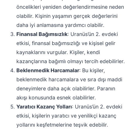
öncelikleri yeniden değerlendirmesine neden
olabilir. Kişinin yaşamın gerçek değerlerini
daha iyi anlamasına yardımcı olabilir.
Finansal Bağımsızlık
: Uranüs’ün 2. evdeki
etkisi, finansal bağımsızlığı ve kişisel gelir
kaynaklarını vurgular. Kişiler, kendi
kazançlarına bağımlı olmayı tercih edebilirler.
Beklenmedik Harcamalar
: Bu kişiler,
beklenmedik harcamalara ve sıra dışı maddi
deneyimlere daha açık olabilirler. Paranın
akışı konusunda esnek olabilirler.
Yaratıcı Kazanç Yolları
: Uranüs’ün 2. evdeki
etkisi, kişilerin yaratıcı ve yenilikçi kazanç
yollarını keşfetmelerine teşvik edebilir.