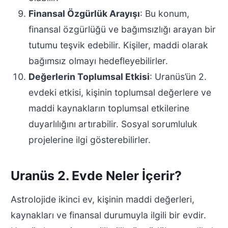
Finansal Özgürlük Arayışı
: Bu konum,
finansal özgürlüğü ve bağımsızlığı arayan bir
tutumu teşvik edebilir. Kişiler, maddi olarak
bağımsız olmayı hedefleyebilirler.
Değerlerin Toplumsal Etkisi
: Uranüs’ün 2.
evdeki etkisi, kişinin toplumsal değerlere ve
maddi kaynakların toplumsal etkilerine
duyarlılığını artırabilir. Sosyal sorumluluk
projelerine ilgi gösterebilirler.
Uranüs 2. Evde Neler İçerir?
Astrolojide ikinci ev, kişinin maddi değerleri,
kaynakları ve finansal durumuyla ilgili bir evdir.