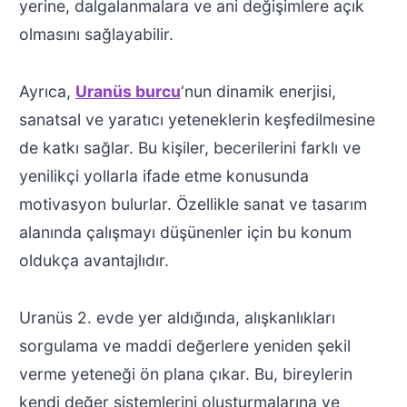
yerine, dalgalanmalara ve ani değişimlere açık
olmasını sağlayabilir.
Ayrıca,
Uranüs burcu
‘nun dinamik enerjisi,
sanatsal ve yaratıcı yeteneklerin keşfedilmesine
de katkı sağlar. Bu kişiler, becerilerini farklı ve
yenilikçi yollarla ifade etme konusunda
motivasyon bulurlar. Özellikle sanat ve tasarım
alanında çalışmayı düşünenler için bu konum
oldukça avantajlıdır.
Uranüs 2. evde yer aldığında, alışkanlıkları
sorgulama ve maddi değerlere yeniden şekil
verme yeteneği ön plana çıkar. Bu, bireylerin
kendi değer sistemlerini oluşturmalarına ve