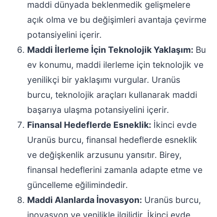
maddi dünyada beklenmedik gelişmelere
açık olma ve bu değişimleri avantaja çevirme
potansiyelini içerir.
Maddi İlerleme İçin Teknolojik Yaklaşım:
Bu
ev konumu, maddi ilerleme için teknolojik ve
yenilikçi bir yaklaşımı vurgular. Uranüs
burcu, teknolojik araçları kullanarak maddi
başarıya ulaşma potansiyelini içerir.
Finansal Hedeflerde Esneklik:
İkinci evde
Uranüs burcu, finansal hedeflerde esneklik
ve değişkenlik arzusunu yansıtır. Birey,
finansal hedeflerini zamanla adapte etme ve
güncelleme eğilimindedir.
Maddi Alanlarda İnovasyon:
Uranüs burcu,
inovasyon ve yenilikle ilgilidir. İkinci evde