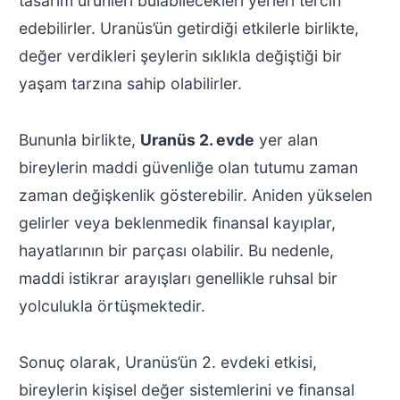
tasarım ürünleri bulabilecekleri yerleri tercih
edebilirler. Uranüs’ün getirdiği etkilerle birlikte,
değer verdikleri şeylerin sıklıkla değiştiği bir
yaşam tarzına sahip olabilirler.
Bununla birlikte,
Uranüs 2. evde
yer alan
bireylerin maddi güvenliğe olan tutumu zaman
zaman değişkenlik gösterebilir. Aniden yükselen
gelirler veya beklenmedik finansal kayıplar,
hayatlarının bir parçası olabilir. Bu nedenle,
maddi istikrar arayışları genellikle ruhsal bir
yolculukla örtüşmektedir.
Sonuç olarak, Uranüs’ün 2. evdeki etkisi,
bireylerin kişisel değer sistemlerini ve finansal