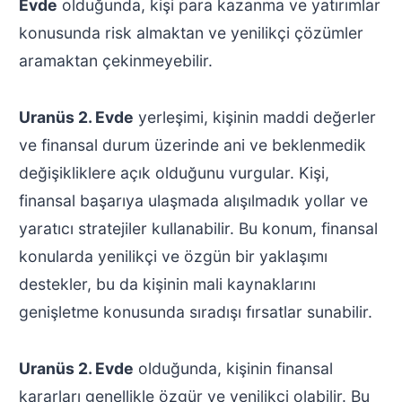
Evde
olduğunda, kişi para kazanma ve yatırımlar
konusunda risk almaktan ve yenilikçi çözümler
aramaktan çekinmeyebilir.
Uranüs 2. Evde
yerleşimi, kişinin maddi değerler
ve finansal durum üzerinde ani ve beklenmedik
değişikliklere açık olduğunu vurgular. Kişi,
finansal başarıya ulaşmada alışılmadık yollar ve
yaratıcı stratejiler kullanabilir. Bu konum, finansal
konularda yenilikçi ve özgün bir yaklaşımı
destekler, bu da kişinin mali kaynaklarını
genişletme konusunda sıradışı fırsatlar sunabilir.
Uranüs 2. Evde
olduğunda, kişinin finansal
kararları genellikle özgür ve yenilikçi olabilir. Bu