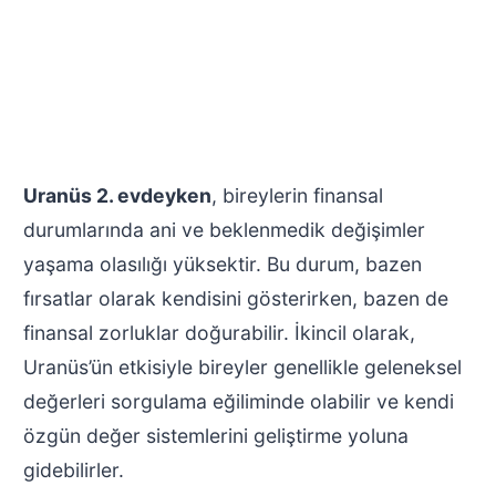
Uranüs 2. evdeyken
, bireylerin finansal
durumlarında ani ve beklenmedik değişimler
yaşama olasılığı yüksektir. Bu durum, bazen
fırsatlar olarak kendisini gösterirken, bazen de
finansal zorluklar doğurabilir. İkincil olarak,
Uranüs’ün etkisiyle bireyler genellikle geleneksel
değerleri sorgulama eğiliminde olabilir ve kendi
özgün değer sistemlerini geliştirme yoluna
gidebilirler.