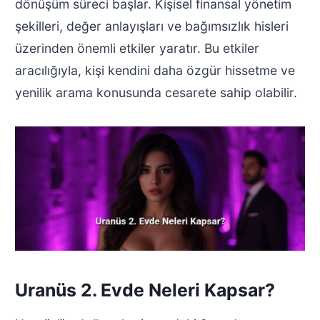
dönüşüm süreci başlar. Kişisel finansal yönetim
şekilleri, değer anlayışları ve bağımsızlık hisleri
üzerinden önemli etkiler yaratır. Bu etkiler
aracılığıyla, kişi kendini daha özgür hissetme ve
yenilik arama konusunda cesarete sahip olabilir.
Uranüs 2. Evde Neleri Kapsar?