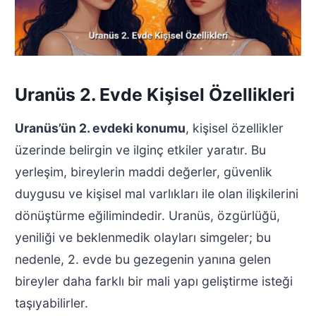
Uranüs 2. Evde Kişisel Özellikleri
Uranüs’ün 2. evdeki konumu
, kişisel özellikler
üzerinde belirgin ve ilginç etkiler yaratır. Bu
yerleşim, bireylerin maddi değerler, güvenlik
duygusu ve kişisel mal varlıkları ile olan ilişkilerini
dönüştürme eğilimindedir. Uranüs, özgürlüğü,
yeniliği ve beklenmedik olayları simgeler; bu
nedenle, 2. evde bu gezegenin yanına gelen
bireyler daha farklı bir mali yapı geliştirme isteği
taşıyabilirler.