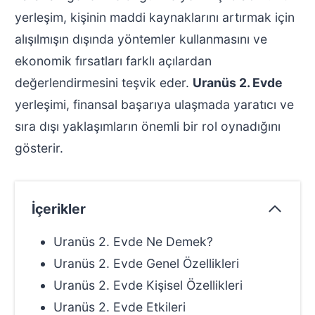
yerleşim, kişinin maddi kaynaklarını artırmak için
alışılmışın dışında yöntemler kullanmasını ve
ekonomik fırsatları farklı açılardan
değerlendirmesini teşvik eder.
Uranüs 2. Evde
yerleşimi, finansal başarıya ulaşmada yaratıcı ve
sıra dışı yaklaşımların önemli bir rol oynadığını
gösterir.
İçerikler
Uranüs 2. Evde Ne Demek?
Uranüs 2. Evde Genel Özellikleri
Uranüs 2. Evde Kişisel Özellikleri
Uranüs 2. Evde Etkileri