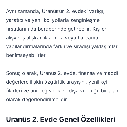
Aynı zamanda, Uranüs’ün 2. evdeki varlığı,
yaratıcı ve yenilikçi yollarla zenginleşme
fırsatlarını da beraberinde getirebilir. Kişiler,
alışveriş alışkanlıklarında veya harcama
yapılandırmalarında farklı ve sıradışı yaklaşımlar
benimseyebilirler.
Sonuç olarak, Uranüs 2. evde, finansa ve maddi
değerlere ilişkin özgürlük arayışını, yenilikçi
fikirleri ve ani değişiklikleri dışa vurduğu bir alan
olarak değerlendirilmelidir.
Uranüs 2. Evde Genel Özellikleri