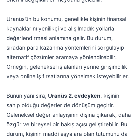
Uranüs’ün bu konumu, genellikle kişinin finansal
kaynaklarını yenilikçi ve alışılmadık yollarla
değerlendirmesi anlamına gelir. Bu durum,
sıradan para kazanma yöntemlerini sorgulayıp
alternatif çözümler aramaya yönlendirebilir.
Örneğin, geleneksel iş alanları yerine girişimcilik
veya online iş fırsatlarına yönelmek isteyebilirler.
Bunun yanı sıra,
Uranüs 2. evdeyken
, kişinin
sahip olduğu değerler de dönüşüm geçirir.
Geleneksel değer anlayışının dışına çıkarak, daha
özgür ve bireysel bir bakış açısı geliştirebilir. Bu
durum, kişinin maddi eşyalara olan tutumunu da