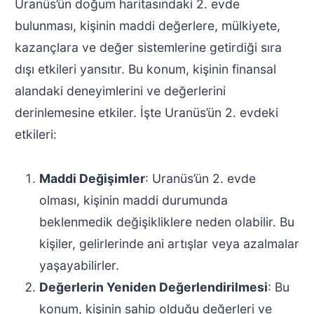
Uranüs’ün doğum haritasındaki 2. evde
bulunması, kişinin maddi değerlere, mülkiyete,
kazançlara ve değer sistemlerine getirdiği sıra
dışı etkileri yansıtır. Bu konum, kişinin finansal
alandaki deneyimlerini ve değerlerini
derinlemesine etkiler. İşte Uranüs’ün 2. evdeki
etkileri:
Maddi Değişimler
: Uranüs’ün 2. evde
olması, kişinin maddi durumunda
beklenmedik değişikliklere neden olabilir. Bu
kişiler, gelirlerinde ani artışlar veya azalmalar
yaşayabilirler.
Değerlerin Yeniden Değerlendirilmesi
: Bu
konum, kişinin sahip olduğu değerleri ve