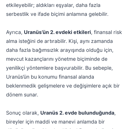
etkileyebilir; aldıkları eşyalar, daha fazla
serbestlik ve ifade biçimi anlamına gelebilir.
Ayrıca,
Uranüs’ün 2. evdeki etkileri
, finansal risk
alma isteğini de artırabilir. Kişi, aynı zamanda
daha fazla bağımsızlık arayışında olduğu için,
mevcut kazançlarını yönetme biçiminde de
yenilikçi yöntemlere başvurabilir. Bu sebeple,
Uranüs’ün bu konumu finansal alanda
beklenmedik gelişmelere ve değişimlere açık bir
dönem sunar.
Sonuç olarak,
Uranüs 2. evde bulunduğunda
,
bireyler için maddi ve manevi anlamda bir