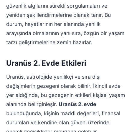
güvenlik algılarını sürekli sorgulamaları ve
yeniden şekillendirmelerine olanak tanır. Bu
durum, hayatlarının her alanında yenilik
arayışında olmalarının yanı sıra, özgün bir yaşam
tarzı geliştirmelerine zemin hazırlar.
Uranüs 2. Evde Etkileri
Uranüs, astrolojide yenilikçi ve sıra dışı
değişimlerin gezegeni olarak bilinir. İkincil evde
yer aldığında, bu gezegenin etkileri kişisel yaşam
alanında belirginleşir.
Uranüs 2. evde
bulunduğunda, kişinin maddi değerleri, finansal
durumları ve kendine olan güveni üzerinde
önemli değişiklikler meydana gelebilir.