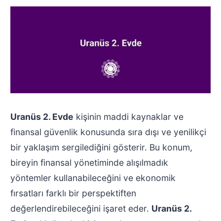
Uranüs 2. Evde
kişinin maddi kaynaklar ve
finansal güvenlik konusunda sıra dışı ve yenilikçi
bir yaklaşım sergilediğini gösterir. Bu konum,
bireyin finansal yönetiminde alışılmadık
yöntemler kullanabileceğini ve ekonomik
fırsatları farklı bir perspektiften
değerlendirebileceğini işaret eder.
Uranüs 2.