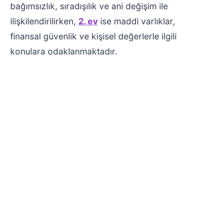
bağımsızlık, sıradışılık ve ani değişim ile
ilişkilendirilirken,
2. ev
ise maddi varlıklar,
finansal güvenlik ve kişisel değerlerle ilgili
konulara odaklanmaktadır.