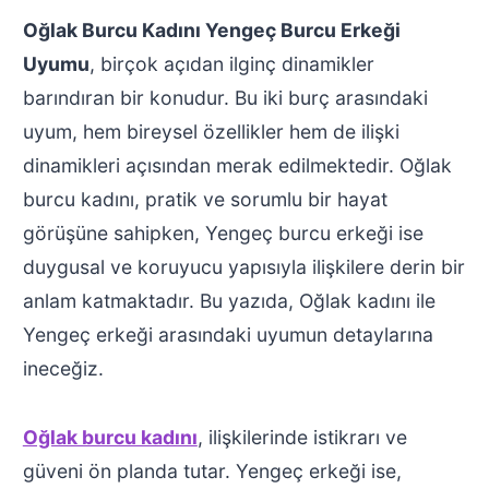
Oğlak Burcu Kadını Yengeç Burcu Erkeği
Uyumu
, birçok açıdan ilginç dinamikler
barındıran bir konudur. Bu iki burç arasındaki
uyum, hem bireysel özellikler hem de ilişki
dinamikleri açısından merak edilmektedir. Oğlak
burcu kadını, pratik ve sorumlu bir hayat
görüşüne sahipken, Yengeç burcu erkeği ise
duygusal ve koruyucu yapısıyla ilişkilere derin bir
anlam katmaktadır. Bu yazıda, Oğlak kadını ile
Yengeç erkeği arasındaki uyumun detaylarına
ineceğiz.
Oğlak burcu kadını
, ilişkilerinde istikrarı ve
güveni ön planda tutar. Yengeç erkeği ise,