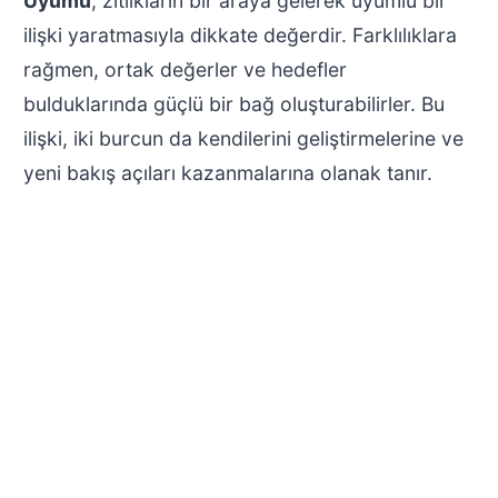
Uyumu
, zıtlıkların bir araya gelerek uyumlu bir
ilişki yaratmasıyla dikkate değerdir. Farklılıklara
rağmen, ortak değerler ve hedefler
bulduklarında güçlü bir bağ oluşturabilirler. Bu
ilişki, iki burcun da kendilerini geliştirmelerine ve
yeni bakış açıları kazanmalarına olanak tanır.