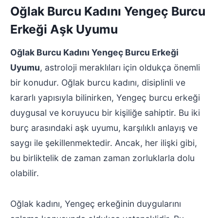
Oğlak Burcu Kadını Yengeç Burcu
Erkeği Aşk Uyumu
Oğlak Burcu Kadını Yengeç Burcu Erkeği
Uyumu
, astroloji meraklıları için oldukça önemli
bir konudur. Oğlak burcu kadını, disiplinli ve
kararlı yapısıyla bilinirken, Yengeç burcu erkeği
duygusal ve koruyucu bir kişiliğe sahiptir. Bu iki
burç arasındaki aşk uyumu, karşılıklı anlayış ve
saygı ile şekillenmektedir. Ancak, her ilişki gibi,
bu birliktelik de zaman zaman zorluklarla dolu
olabilir.
Oğlak kadını, Yengeç erkeğinin duygularını