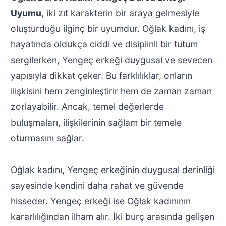
Uyumu
, iki zıt karakterin bir araya gelmesiyle
oluşturduğu ilginç bir uyumdur. Oğlak kadını, iş
hayatında oldukça ciddi ve disiplinli bir tutum
sergilerken, Yengeç erkeği duygusal ve sevecen
yapısıyla dikkat çeker. Bu farklılıklar, onların
ilişkisini hem zenginleştirir hem de zaman zaman
zorlayabilir. Ancak, temel değerlerde
buluşmaları, ilişkilerinin sağlam bir temele
oturmasını sağlar.
Oğlak kadını, Yengeç erkeğinin duygusal derinliği
sayesinde kendini daha rahat ve güvende
hisseder. Yengeç erkeği ise Oğlak kadınının
kararlılığından ilham alır. İki burç arasında gelişen