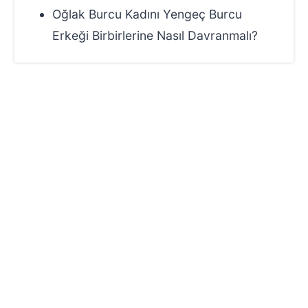
Oğlak Burcu Kadını Yengeç Burcu
Erkeği Birbirlerine Nasıl Davranmalı?