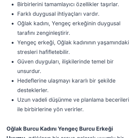
Birbirlerini tamamlayıcı özellikler taşırlar.
Farklı duygusal ihtiyaçları vardır.
Oğlak kadını, Yengeç erkeğinin duygusal
tarafını zenginleştirir.
Yengeç erkeği, Oğlak kadınının yaşamındaki
stresleri hafifletebilir.
Güven duyguları, ilişkilerinde temel bir
unsurdur.
Hedeflerine ulaşmayı kararlı bir şekilde
desteklerler.
Uzun vadeli düşünme ve planlama becerileri
ile birbirlerine yön verirler.
Oğlak Burcu Kadını Yengeç Burcu Erkeği