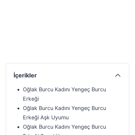
İçerikler
Oğlak Burcu Kadını Yengeç Burcu
Erkeği
Oğlak Burcu Kadını Yengeç Burcu
Erkeği Aşk Uyumu
Oğlak Burcu Kadını Yengeç Burcu