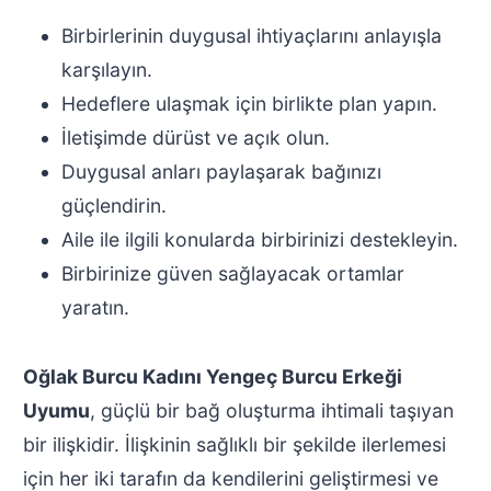
Birbirlerinin duygusal ihtiyaçlarını anlayışla
karşılayın.
Hedeflere ulaşmak için birlikte plan yapın.
İletişimde dürüst ve açık olun.
Duygusal anları paylaşarak bağınızı
güçlendirin.
Aile ile ilgili konularda birbirinizi destekleyin.
Birbirinize güven sağlayacak ortamlar
yaratın.
Oğlak Burcu Kadını Yengeç Burcu Erkeği
Uyumu
, güçlü bir bağ oluşturma ihtimali taşıyan
bir ilişkidir. İlişkinin sağlıklı bir şekilde ilerlemesi
için her iki tarafın da kendilerini geliştirmesi ve