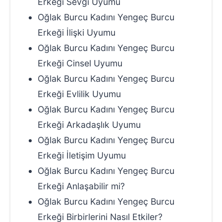
Erkeği Sevgi Uyumu
Oğlak Burcu Kadını Yengeç Burcu
Erkeği İlişki Uyumu
Oğlak Burcu Kadını Yengeç Burcu
Erkeği Cinsel Uyumu
Oğlak Burcu Kadını Yengeç Burcu
Erkeği Evlilik Uyumu
Oğlak Burcu Kadını Yengeç Burcu
Erkeği Arkadaşlık Uyumu
Oğlak Burcu Kadını Yengeç Burcu
Erkeği İletişim Uyumu
Oğlak Burcu Kadını Yengeç Burcu
Erkeği Anlaşabilir mi?
Oğlak Burcu Kadını Yengeç Burcu
Erkeği Birbirlerini Nasıl Etkiler?