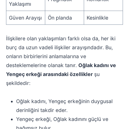
Yaklaşımı
Güven Arayışı
Ön planda
Kesinlikle
İlişkilere olan yaklaşımları farklı olsa da, her iki
burç da uzun vadeli ilişkiler arayışındadır. Bu,
onların birbirlerini anlamalarına ve
desteklemelerine olanak tanır.
Oğlak kadını ve
Yengeç erkeği arasındaki özellikler
şu
şekildedir:
Oğlak kadını, Yengeç erkeğinin duygusal
derinliğini takdir eder.
Yengeç erkeği, Oğlak kadınını güçlü ve
bağımsız bulur.