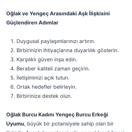
Oğlak ve Yengeç Arasındaki Aşk İlişkisini
Güçlendiren Adımlar
Duygusal paylaşımlarınızı artırın.
Birbirinizin ihtiyaçlarına duyarlılık gösterin.
Karşılıklı güven inşa edin.
Beraber kaliteli zaman geçirin.
İletişiminizi açık tutun.
Ortak hedefler belirleyin.
Birbirinize destek olun.
Oğlak Burcu Kadını Yengeç Burcu Erkeği
Uyumu
, büyük bir potansiyele sahip olan bir