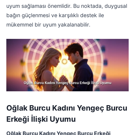
uyum sağlaması önemlidir. Bu noktada, duygusal
bağın güçlenmesi ve karşılıklı destek ile
mükemmel bir uyum yakalanabilir.
Oğlak Burcu Kadını Yengeç Burcu
Erkeği İlişki Uyumu
Oğlak Burcu Kadını Yengeç Burcu Erkeği