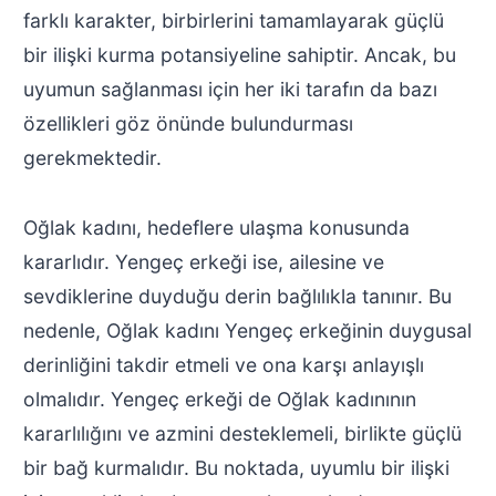
farklı karakter, birbirlerini tamamlayarak güçlü
bir ilişki kurma potansiyeline sahiptir. Ancak, bu
uyumun sağlanması için her iki tarafın da bazı
özellikleri göz önünde bulundurması
gerekmektedir.
Oğlak kadını, hedeflere ulaşma konusunda
kararlıdır. Yengeç erkeği ise, ailesine ve
sevdiklerine duyduğu derin bağlılıkla tanınır. Bu
nedenle, Oğlak kadını Yengeç erkeğinin duygusal
derinliğini takdir etmeli ve ona karşı anlayışlı
olmalıdır. Yengeç erkeği de Oğlak kadınının
kararlılığını ve azmini desteklemeli, birlikte güçlü
bir bağ kurmalıdır. Bu noktada, uyumlu bir ilişki