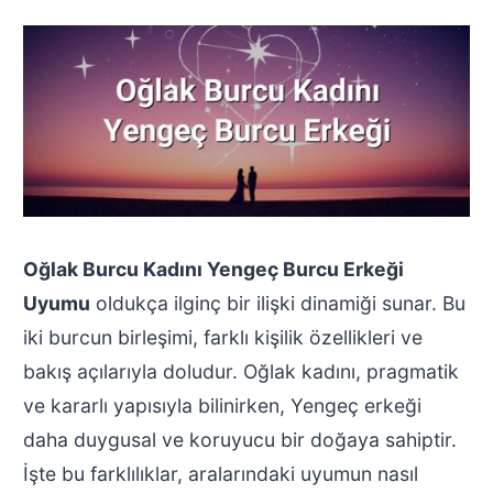
Oğlak Burcu Kadını Yengeç Burcu Erkeği
Uyumu
oldukça ilginç bir ilişki dinamiği sunar. Bu
iki burcun birleşimi, farklı kişilik özellikleri ve
bakış açılarıyla doludur. Oğlak kadını, pragmatik
ve kararlı yapısıyla bilinirken, Yengeç erkeği
daha duygusal ve koruyucu bir doğaya sahiptir.
İşte bu farklılıklar, aralarındaki uyumun nasıl