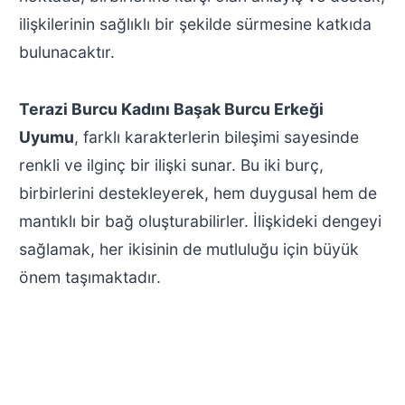
ilişkilerinin sağlıklı bir şekilde sürmesine katkıda
bulunacaktır.
Terazi Burcu Kadını Başak Burcu Erkeği
Uyumu
, farklı karakterlerin bileşimi sayesinde
renkli ve ilginç bir ilişki sunar. Bu iki burç,
birbirlerini destekleyerek, hem duygusal hem de
mantıklı bir bağ oluşturabilirler. İlişkideki dengeyi
sağlamak, her ikisinin de mutluluğu için büyük
önem taşımaktadır.