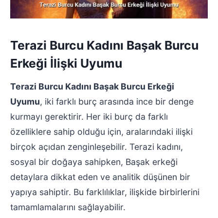
Terazi Burcu Kadını Başak Burcu
Erkeği İlişki Uyumu
Terazi Burcu Kadını Başak Burcu Erkeği
Uyumu
, iki farklı burç arasında ince bir denge
kurmayı gerektirir. Her iki burç da farklı
özelliklere sahip olduğu için, aralarındaki ilişki
birçok açıdan zenginleşebilir. Terazi kadını,
sosyal bir doğaya sahipken, Başak erkeği
detaylara dikkat eden ve analitik düşünen bir
yapıya sahiptir. Bu farklılıklar, ilişkide birbirlerini
tamamlamalarını sağlayabilir.