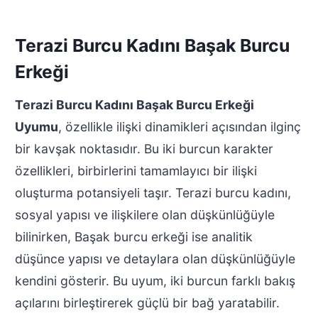
Terazi Burcu Kadını Başak Burcu
Erkeği
Terazi Burcu Kadını Başak Burcu Erkeği
Uyumu
, özellikle ilişki dinamikleri açısından ilginç
bir kavşak noktasıdır. Bu iki burcun karakter
özellikleri, birbirlerini tamamlayıcı bir ilişki
oluşturma potansiyeli taşır. Terazi burcu kadını,
sosyal yapısı ve ilişkilere olan düşkünlüğüyle
bilinirken, Başak burcu erkeği ise analitik
düşünce yapısı ve detaylara olan düşkünlüğüyle
kendini gösterir. Bu uyum, iki burcun farklı bakış
açılarını birleştirerek güçlü bir bağ yaratabilir.