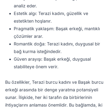
analiz eder.
Estetik algı: Terazi kadını, güzellik ve
estetikten hoşlanır.
Pragmatik yaklaşım: Başak erkeği, mantıklı
çözümler arar.
Romantik doğa: Terazi kadını, duygusal bir
bağ kurma isteğindedir.
Güven arayışı: Başak erkeği, duygusal
stabiliteye önem verir.
Bu özellikler, Terazi burcu kadını ve Başak burcu
erkeği arasında bir denge yaratma potansiyeli
sunar. İlişkide, her iki tarafın da birbirlerinin
ihtiyaçlarını anlaması önemlidir. Bu bağlamda, iki