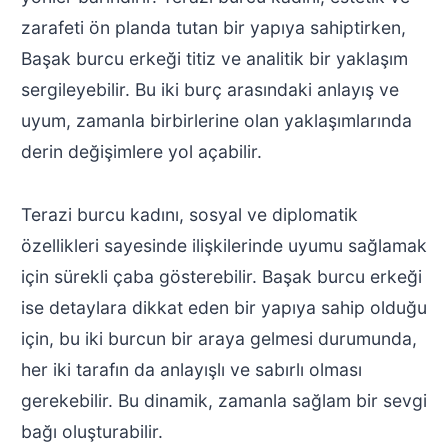
zarafeti ön planda tutan bir yapıya sahiptirken,
Başak burcu erkeği titiz ve analitik bir yaklaşım
sergileyebilir. Bu iki burç arasındaki anlayış ve
uyum, zamanla birbirlerine olan yaklaşımlarında
derin değişimlere yol açabilir.
Terazi burcu kadını, sosyal ve diplomatik
özellikleri sayesinde ilişkilerinde uyumu sağlamak
için sürekli çaba gösterebilir. Başak burcu erkeği
ise detaylara dikkat eden bir yapıya sahip olduğu
için, bu iki burcun bir araya gelmesi durumunda,
her iki tarafın da anlayışlı ve sabırlı olması
gerekebilir. Bu dinamik, zamanla sağlam bir sevgi
bağı oluşturabilir.