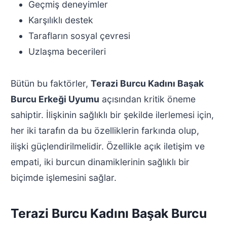
Geçmiş deneyimler
Karşılıklı destek
Tarafların sosyal çevresi
Uzlaşma becerileri
Bütün bu faktörler,
Terazi Burcu Kadını Başak
Burcu Erkeği Uyumu
açısından kritik öneme
sahiptir. İlişkinin sağlıklı bir şekilde ilerlemesi için,
her iki tarafın da bu özelliklerin farkında olup,
ilişki güçlendirilmelidir. Özellikle açık iletişim ve
empati, iki burcun dinamiklerinin sağlıklı bir
biçimde işlemesini sağlar.
Terazi Burcu Kadını Başak Burcu