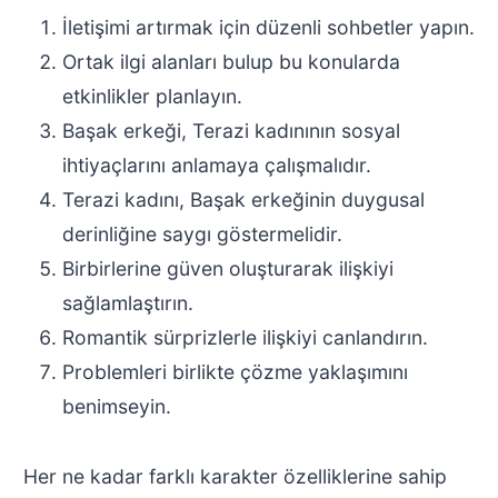
İletişimi artırmak için düzenli sohbetler yapın.
Ortak ilgi alanları bulup bu konularda
etkinlikler planlayın.
Başak erkeği, Terazi kadınının sosyal
ihtiyaçlarını anlamaya çalışmalıdır.
Terazi kadını, Başak erkeğinin duygusal
derinliğine saygı göstermelidir.
Birbirlerine güven oluşturarak ilişkiyi
sağlamlaştırın.
Romantik sürprizlerle ilişkiyi canlandırın.
Problemleri birlikte çözme yaklaşımını
benimseyin.
Her ne kadar farklı karakter özelliklerine sahip