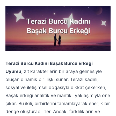
Terazi Burcu Kadını Başak Burcu Erkeği
Uyumu
, zıt karakterlerin bir araya gelmesiyle
oluşan dinamik bir ilişki sunar. Terazi kadını,
sosyal ve iletişimsel doğasıyla dikkat çekerken,
Başak erkeği analitik ve mantıklı yaklaşımıyla öne
çıkar. Bu ikili, birbirlerini tamamlayarak enerjik bir
denge oluşturabilirler. Ancak, farklılıkların ve