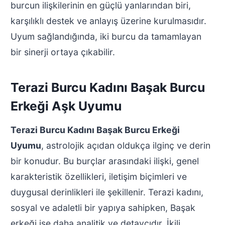
burcun ilişkilerinin en güçlü yanlarından biri,
karşılıklı destek ve anlayış üzerine kurulmasıdır.
Uyum sağlandığında, iki burcu da tamamlayan
bir sinerji ortaya çıkabilir.
Terazi Burcu Kadını Başak Burcu
Erkeği Aşk Uyumu
Terazi Burcu Kadını Başak Burcu Erkeği
Uyumu
, astrolojik açıdan oldukça ilginç ve derin
bir konudur. Bu burçlar arasındaki ilişki, genel
karakteristik özellikleri, iletişim biçimleri ve
duygusal derinlikleri ile şekillenir. Terazi kadını,
sosyal ve adaletli bir yapıya sahipken, Başak
erkeği ise daha analitik ve detaycıdır. İkili