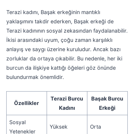
Terazi kadını, Başak erkeğinin mantıklı
yaklaşımını takdir ederken, Başak erkeği de
Terazi kadınının sosyal zekasından faydalanabilir.
İkisi arasındaki uyum, çoğu zaman karşılıklı
anlayış ve saygı üzerine kuruludur. Ancak bazı
zorluklar da ortaya çıkabilir. Bu nedenle, her iki
burcun da ilişkiye kattığı öğeleri göz önünde
bulundurmak önemlidir.
Terazi Burcu
Başak Burcu
Özellikler
Kadını
Erkeği
Sosyal
Yüksek
Orta
Yetenekler