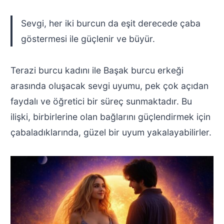
Sevgi, her iki burcun da eşit derecede çaba
göstermesi ile güçlenir ve büyür.
Terazi burcu kadını ile Başak burcu erkeği
arasında oluşacak sevgi uyumu, pek çok açıdan
faydalı ve öğretici bir süreç sunmaktadır. Bu
ilişki, birbirlerine olan bağlarını güçlendirmek için
çabaladıklarında, güzel bir uyum yakalayabilirler.