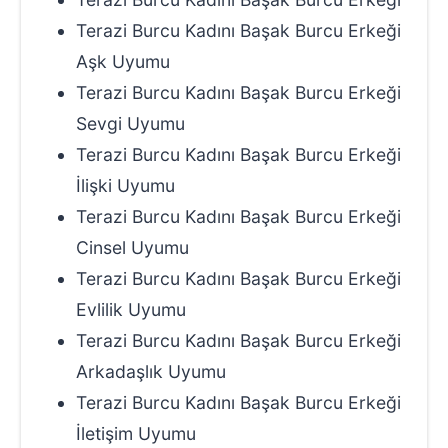
Terazi Burcu Kadını Başak Burcu Erkeği
Aşk Uyumu
Terazi Burcu Kadını Başak Burcu Erkeği
Sevgi Uyumu
Terazi Burcu Kadını Başak Burcu Erkeği
İlişki Uyumu
Terazi Burcu Kadını Başak Burcu Erkeği
Cinsel Uyumu
Terazi Burcu Kadını Başak Burcu Erkeği
Evlilik Uyumu
Terazi Burcu Kadını Başak Burcu Erkeği
Arkadaşlık Uyumu
Terazi Burcu Kadını Başak Burcu Erkeği
İletişim Uyumu