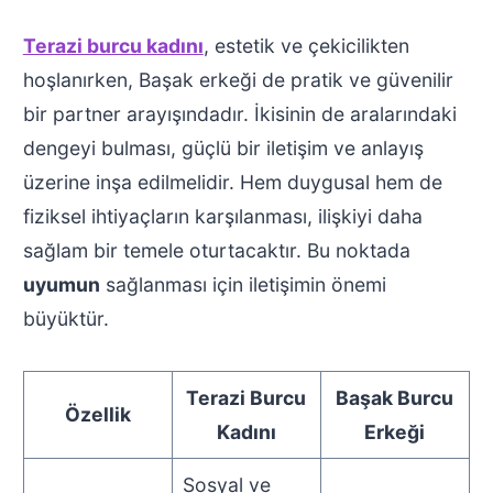
Terazi burcu kadını
, estetik ve çekicilikten
hoşlanırken, Başak erkeği de pratik ve güvenilir
bir partner arayışındadır. İkisinin de aralarındaki
dengeyi bulması, güçlü bir iletişim ve anlayış
üzerine inşa edilmelidir. Hem duygusal hem de
fiziksel ihtiyaçların karşılanması, ilişkiyi daha
sağlam bir temele oturtacaktır. Bu noktada
uyumun
sağlanması için iletişimin önemi
büyüktür.
Terazi Burcu
Başak Burcu
Özellik
Kadını
Erkeği
Sosyal ve