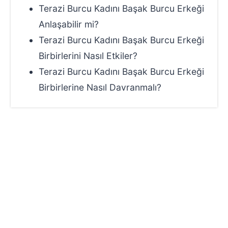
Terazi Burcu Kadını Başak Burcu Erkeği
Anlaşabilir mi?
Terazi Burcu Kadını Başak Burcu Erkeği
Birbirlerini Nasıl Etkiler?
Terazi Burcu Kadını Başak Burcu Erkeği
Birbirlerine Nasıl Davranmalı?