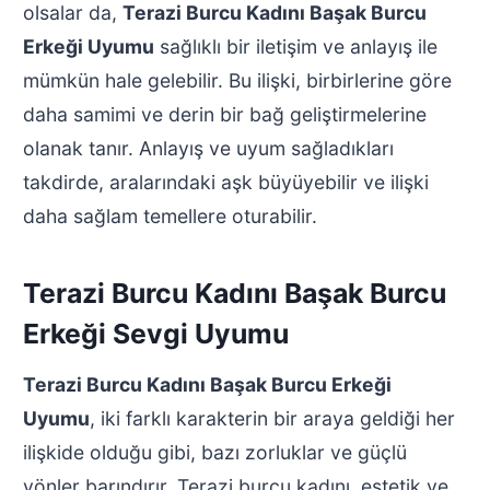
olsalar da,
Terazi Burcu Kadını Başak Burcu
Erkeği Uyumu
sağlıklı bir iletişim ve anlayış ile
mümkün hale gelebilir. Bu ilişki, birbirlerine göre
daha samimi ve derin bir bağ geliştirmelerine
olanak tanır. Anlayış ve uyum sağladıkları
takdirde, aralarındaki aşk büyüyebilir ve ilişki
daha sağlam temellere oturabilir.
Terazi Burcu Kadını Başak Burcu
Erkeği Sevgi Uyumu
Terazi Burcu Kadını Başak Burcu Erkeği
Uyumu
, iki farklı karakterin bir araya geldiği her
ilişkide olduğu gibi, bazı zorluklar ve güçlü
yönler barındırır. Terazi burcu kadını, estetik ve