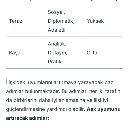
Sosyal,
Terazi
Diplomatik,
Yüksek
Adaletli
Analitik,
Başak
Detaycı,
Orta
Pratik
İlişkideki uyumlarını artırmaya yarayacak bazı
adımlar bulunmaktadır. Bu adımlar, her iki tarafın
da birbirlerini daha iyi anlamasına ve ilişkiyi
güçlendirmesine yardımcı olabilir.
Aşk uyumunu
artıracak adımlar: