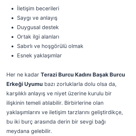
İletişim becerileri
Saygı ve anlayış
Duygusal destek
Ortak ilgi alanları
Sabırlı ve hoşgörülü olmak
Esnek yaklaşımlar
Her ne kadar
Terazi Burcu Kadını Başak Burcu
Erkeği Uyumu
bazı zorluklarla dolu olsa da,
karşılıklı anlayış ve niyet üzerine kurulu bir
ilişkinin temeli atılabilir. Birbirlerine olan
yaklaşımlarını ve iletişim tarzlarını geliştirdikçe,
bu iki burç arasında derin bir sevgi bağı
meydana gelebilir.