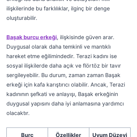
ilişkilerinde bu farklılıklar, ilginç bir denge
oluşturabilir.
Başak burcu erkeği
, ilişkisinde güven arar.
Duygusal olarak daha temkinli ve mantıklı
hareket etme eğilimindedir. Terazi kadını ise
sosyal ilişkilerde daha açık ve flörtöz bir tavır
sergileyebilir. Bu durum, zaman zaman Başak
erkeği için kafa karıştırıcı olabilir. Ancak, Terazi
kadınının şefkati ve anlayışı, Başak erkeğinin
duygusal yapısını daha iyi anlamasına yardımcı
olacaktır.
Burç
Özellikler
Uyum Düzeyi