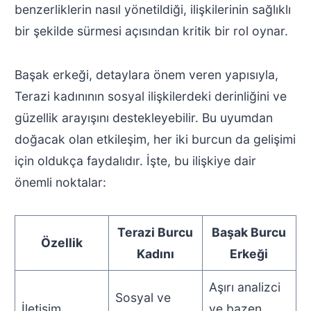
benzerliklerin nasıl yönetildiği, ilişkilerinin sağlıklı
bir şekilde sürmesi açısından kritik bir rol oynar.
Başak erkeği, detaylara önem veren yapısıyla,
Terazi kadınının sosyal ilişkilerdeki derinliğini ve
güzellik arayışını destekleyebilir. Bu uyumdan
doğacak olan etkileşim, her iki burcun da gelişimi
için oldukça faydalıdır. İşte, bu ilişkiye dair
önemli noktalar:
Terazi Burcu
Başak Burcu
Özellik
Kadını
Erkeği
Aşırı analizci
Sosyal ve
İletişim
ve bazen