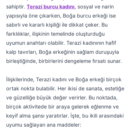
sahiptir.
Terazi burcu kadını
, sosyal ve narin
yapısıyla öne çıkarken, Boğa burcu erkeği ise
sabırlı ve kararlı kişiliği ile dikkat çeker. Bu
farklılıklar, ilişkinin temelinde oluşturduğu
uyumun anahtarı olabilir. Terazi kadınının hafif
kalp tavırları, Boğa erkeğinin sağlam duruşuyla
birleştiğinde, birbirlerini dengeleme fırsatı sunar.
İlişkilerinde, Terazi kadını ve Boğa erkeği birçok
ortak nokta bulabilir. Her ikisi de sanata, estetiğe
ve güzelliğe büyük değer verirler. Bu noktada,
birçok aktivitede bir araya gelerek eğlenme ve
keyif alma şansı yaratırlar. İşte, bu ikili arasındaki
uyumu sağlayan ana maddeler: