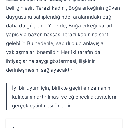
belirginleşir. Terazi kadını, Boğa erkeğinin güven
duygusunu sahiplendiğinde, aralarındaki bağ
daha da güçlenir. Yine de, Boğa erkeği kararlı
yapısıyla bazen hassas Terazi kadınına sert
gelebilir. Bu nedenle, sabırlı olup anlayışla
yaklaşmaları önemlidir. Her iki tarafın da
ihtiyaçlarına saygı göstermesi, ilişkinin
derinleşmesini sağlayacaktır.
İyi bir uyum için, birlikte geçirilen zamanın
kalitesinin artırılması ve eğlenceli aktivitelerin
gerçekleştirilmesi önerilir.