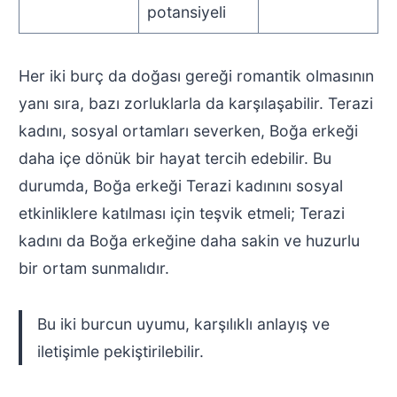
potansiyeli
Her iki burç da doğası gereği romantik olmasının
yanı sıra, bazı zorluklarla da karşılaşabilir. Terazi
kadını, sosyal ortamları severken, Boğa erkeği
daha içe dönük bir hayat tercih edebilir. Bu
durumda, Boğa erkeği Terazi kadınını sosyal
etkinliklere katılması için teşvik etmeli; Terazi
kadını da Boğa erkeğine daha sakin ve huzurlu
bir ortam sunmalıdır.
Bu iki burcun uyumu, karşılıklı anlayış ve
iletişimle pekiştirilebilir.