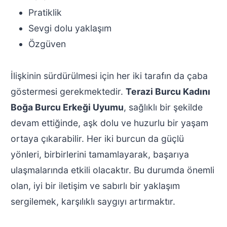
Pratiklik
Sevgi dolu yaklaşım
Özgüven
İlişkinin sürdürülmesi için her iki tarafın da çaba
göstermesi gerekmektedir.
Terazi Burcu Kadını
Boğa Burcu Erkeği Uyumu
, sağlıklı bir şekilde
devam ettiğinde, aşk dolu ve huzurlu bir yaşam
ortaya çıkarabilir. Her iki burcun da güçlü
yönleri, birbirlerini tamamlayarak, başarıya
ulaşmalarında etkili olacaktır. Bu durumda önemli
olan, iyi bir iletişim ve sabırlı bir yaklaşım
sergilemek, karşılıklı saygıyı artırmaktır.