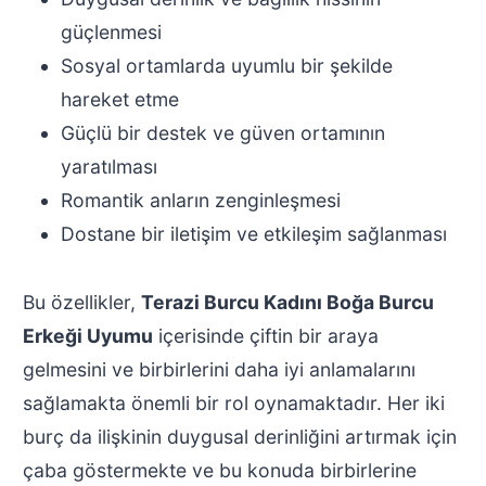
güçlenmesi
Sosyal ortamlarda uyumlu bir şekilde
hareket etme
Güçlü bir destek ve güven ortamının
yaratılması
Romantik anların zenginleşmesi
Dostane bir iletişim ve etkileşim sağlanması
Bu özellikler,
Terazi Burcu Kadını Boğa Burcu
Erkeği Uyumu
içerisinde çiftin bir araya
gelmesini ve birbirlerini daha iyi anlamalarını
sağlamakta önemli bir rol oynamaktadır. Her iki
burç da ilişkinin duygusal derinliğini artırmak için
çaba göstermekte ve bu konuda birbirlerine