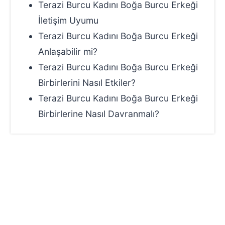
Terazi Burcu Kadını Boğa Burcu Erkeği
İletişim Uyumu
Terazi Burcu Kadını Boğa Burcu Erkeği
Anlaşabilir mi?
Terazi Burcu Kadını Boğa Burcu Erkeği
Birbirlerini Nasıl Etkiler?
Terazi Burcu Kadını Boğa Burcu Erkeği
Birbirlerine Nasıl Davranmalı?