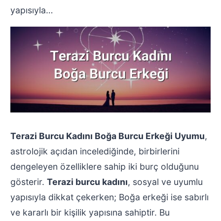
yapısıyla…
Terazi Burcu Kadını Boğa Burcu Erkeği Uyumu
,
astrolojik açıdan incelediğinde, birbirlerini
dengeleyen özelliklere sahip iki burç olduğunu
gösterir.
Terazi burcu kadını
, sosyal ve uyumlu
yapısıyla dikkat çekerken; Boğa erkeği ise sabırlı
ve kararlı bir kişilik yapısına sahiptir. Bu