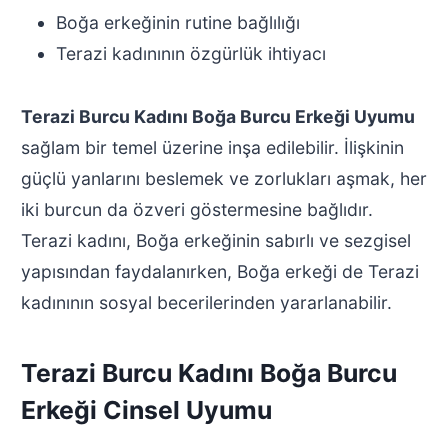
Boğa erkeğinin rutine bağlılığı
Terazi kadınının özgürlük ihtiyacı
Terazi Burcu Kadını Boğa Burcu Erkeği Uyumu
sağlam bir temel üzerine inşa edilebilir. İlişkinin
güçlü yanlarını beslemek ve zorlukları aşmak, her
iki burcun da özveri göstermesine bağlıdır.
Terazi kadını, Boğa erkeğinin sabırlı ve sezgisel
yapısından faydalanırken, Boğa erkeği de Terazi
kadınının sosyal becerilerinden yararlanabilir.
Terazi Burcu Kadını Boğa Burcu
Erkeği Cinsel Uyumu