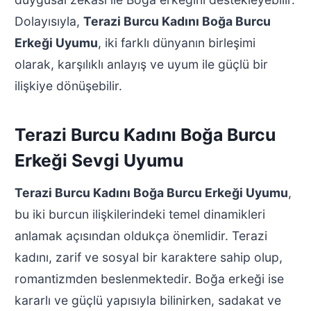
Dolayısıyla,
Terazi Burcu Kadını Boğa Burcu
Erkeği Uyumu
, iki farklı dünyanın birleşimi
olarak, karşılıklı anlayış ve uyum ile güçlü bir
ilişkiye dönüşebilir.
Terazi Burcu Kadını Boğa Burcu
Erkeği Sevgi Uyumu
Terazi Burcu Kadını Boğa Burcu Erkeği Uyumu
,
bu iki burcun ilişkilerindeki temel dinamikleri
anlamak açısından oldukça önemlidir. Terazi
kadını, zarif ve sosyal bir karaktere sahip olup,
romantizmden beslenmektedir. Boğa erkeği ise
kararlı ve güçlü yapısıyla bilinirken, sadakat ve