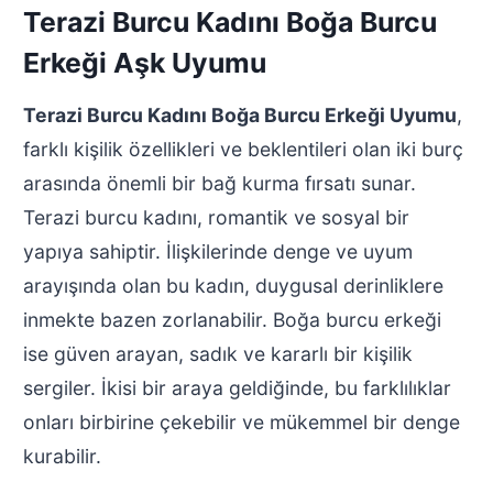
Terazi Burcu Kadını Boğa Burcu
Erkeği Aşk Uyumu
Terazi Burcu Kadını Boğa Burcu Erkeği Uyumu
,
farklı kişilik özellikleri ve beklentileri olan iki burç
arasında önemli bir bağ kurma fırsatı sunar.
Terazi burcu kadını, romantik ve sosyal bir
yapıya sahiptir. İlişkilerinde denge ve uyum
arayışında olan bu kadın, duygusal derinliklere
inmekte bazen zorlanabilir. Boğa burcu erkeği
ise güven arayan, sadık ve kararlı bir kişilik
sergiler. İkisi bir araya geldiğinde, bu farklılıklar
onları birbirine çekebilir ve mükemmel bir denge
kurabilir.