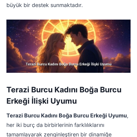
büyük bir destek sunmaktadır.
Terazi Burcu Kadını Boğa Burcu
Erkeği İlişki Uyumu
Terazi Burcu Kadını Boğa Burcu Erkeği Uyumu
,
her iki burç da birbirlerinin farklılıklarını
tamamlayarak zenginleştiren bir dinamiğe