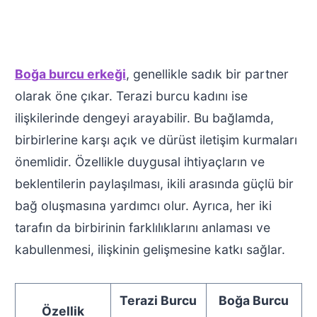
Boğa burcu erkeği
, genellikle sadık bir partner
olarak öne çıkar. Terazi burcu kadını ise
ilişkilerinde dengeyi arayabilir. Bu bağlamda,
birbirlerine karşı açık ve dürüst iletişim kurmaları
önemlidir. Özellikle duygusal ihtiyaçların ve
beklentilerin paylaşılması, ikili arasında güçlü bir
bağ oluşmasına yardımcı olur. Ayrıca, her iki
tarafın da birbirinin farklılıklarını anlaması ve
kabullenmesi, ilişkinin gelişmesine katkı sağlar.
Terazi Burcu
Boğa Burcu
Özellik