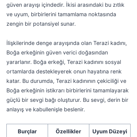
güven arayışı içindedir. İkisi arasındaki bu zıtlık
ve uyum, birbirlerini tamamlama noktasında
zengin bir potansiyel sunar.
İlişkilerinde denge arayışında olan Terazi kadını,
Boğa erkeğinin güven verici doğasından
yararlanır. Boğa erkeği, Terazi kadınını sosyal
ortamlarda destekleyerek onun hayatına renk
katar. Bu durumda, Terazi kadınının çekiciliği ve
Boğa erkeğinin istikrarı birbirlerini tamamlayarak
güçlü bir sevgi bağı oluşturur. Bu sevgi, derin bir
anlayış ve kabullenişle beslenir.
Burçlar
Özellikler
Uyum Düzeyi