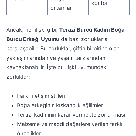
konfor
ortamlar
Ancak, her ilişki gibi,
Terazi Burcu Kadını Boğa
Burcu Erkeği Uyumu
da bazı zorluklarla
karşılaşabilir. Bu zorluklar, çiftin birbirine olan
yaklaşımlarından ve yaşam tarzlarından
kaynaklanabilir. İşte bu ilişki uyumundaki
zorluklar:
Farklı iletişim stilleri
Boğa erkeğinin kıskançlık eğilimleri
Terazi kadınının karar vermekte zorlanması
Malzeme ve maddi değerlere verilen farklı
öncelikler