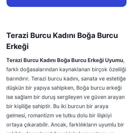
Terazi Burcu Kadını Boğa Burcu
Erkeği
Terazi Burcu Kadını Boğa Burcu Erkeği Uyumu
,
farklı doğasalarından kaynaklanan birçok özelliği
barındırır. Terazi burcu kadını, sanata ve estetiğe
düşkün bir yapıya sahipken, Boğa burcu erkeği
ise sağlam bir duruş sergileyen ve güven arayan
bir kişiliğe sahiptir. Bu iki burcun bir araya
gelmesi, romantizm ve tutku dolu bir ilişkiyi
ortaya çıkarabilir. Ancak, farklılıkların uyumlu bir