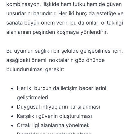
kombinasyon, ilişkide hem tutku hem de güven
unsurlarını barındırır. Her iki burç da estetiğe ve
sanata büyük önem verir, bu da onları ortak ilgi
alanlarının peşinden koşmaya yönlendirir.
Bu uyumun sağlıklı bir şekilde gelişebilmesi için,
aşağıdaki önemli noktaların göz önünde
bulundurulması gerekir:
Her iki burcun da iletişim becerilerini
geliştirmeleri
Duygusal ihtiyaçların karşılanması
Karşılıklı güvenin oluşturulması
Ortak ilgi alanlarına yönelmek