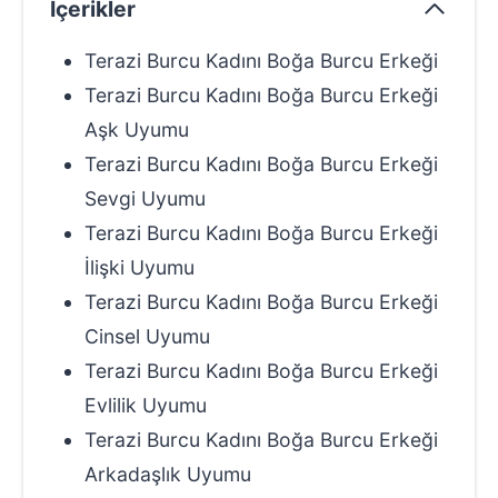
İçerikler
Terazi Burcu Kadını Boğa Burcu Erkeği
Terazi Burcu Kadını Boğa Burcu Erkeği
Aşk Uyumu
Terazi Burcu Kadını Boğa Burcu Erkeği
Sevgi Uyumu
Terazi Burcu Kadını Boğa Burcu Erkeği
İlişki Uyumu
Terazi Burcu Kadını Boğa Burcu Erkeği
Cinsel Uyumu
Terazi Burcu Kadını Boğa Burcu Erkeği
Evlilik Uyumu
Terazi Burcu Kadını Boğa Burcu Erkeği
Arkadaşlık Uyumu