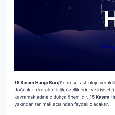
15 Kasım Hangi Burç?
sorusu, astroloji meraklı
doğanların karakteristik özelliklerini ve kişisel 
kavramak adına oldukça önemlidir.
15 Kasım H
yakından tanımak açısından faydalı olacaktır.