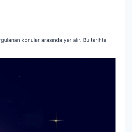
gulanan konular arasında yer alır. Bu tarihte