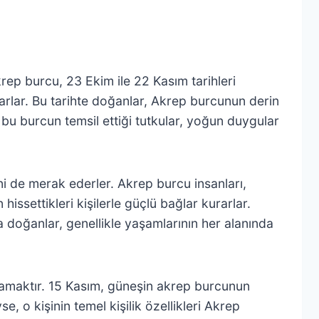
rep burcu, 23 Ekim ile 22 Kasım tarihleri
arlar. Bu tarihte doğanlar, Akrep burcunun derin
a bu burcun temsil ettiği tutkular, yoğun duygular
ni de merak ederler. Akrep burcu insanları,
 hissettikleri kişilerle güçlü bağlar kurarlar.
 doğanlar, genellikle yaşamlarının her alanında
anlamaktır. 15 Kasım, güneşin akrep burcunun
 o kişinin temel kişilik özellikleri Akrep