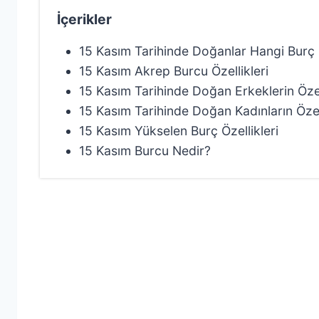
İçerikler
15 Kasım Tarihinde Doğanlar Hangi Burç
15 Kasım Akrep Burcu Özellikleri
15 Kasım Tarihinde Doğan Erkeklerin Özel
15 Kasım Tarihinde Doğan Kadınların Özell
15 Kasım Yükselen Burç Özellikleri
15 Kasım Burcu Nedir?