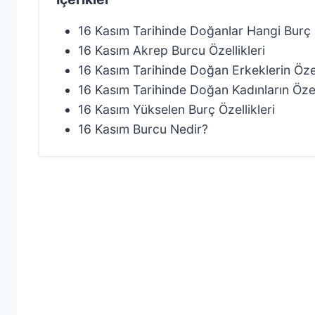
16 Kasım Tarihinde Doğanlar Hangi Burç
16 Kasım Akrep Burcu Özellikleri
16 Kasım Tarihinde Doğan Erkeklerin Özel
16 Kasım Tarihinde Doğan Kadınların Özell
16 Kasım Yükselen Burç Özellikleri
16 Kasım Burcu Nedir?