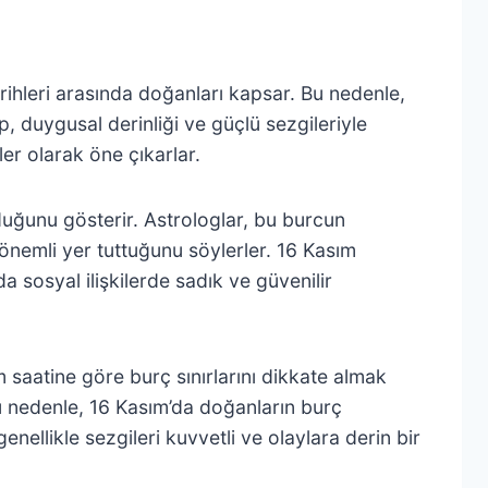
rihleri arasında doğanları kapsar. Bu nedenle,
 duygusal derinliği ve güçlü sezgileriyle
ler olarak öne çıkarlar.
uğunu gösterir. Astrologlar, bu burcun
nemli yer tuttuğunu söylerler. 16 Kasım
da sosyal ilişkilerde sadık ve güvenilir
 saatine göre burç sınırlarını dikkate almak
 Bu nedenle, 16 Kasım’da doğanların burç
genellikle sezgileri kuvvetli ve olaylara derin bir