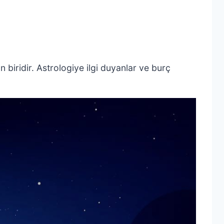
biridir. Astrologiye ilgi duyanlar ve burç