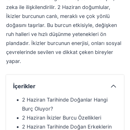
zeka ile ilişkilendirilir. 2 Haziran doğumlular,
İkizler burcunun canlı, meraklı ve çok yönlü
doğasını taşırlar. Bu burcun etkisiyle, değişken
ruh halleri ve hızlı düşünme yetenekleri ön
plandadır. İkizler burcunun enerjisi, onları sosyal
çevrelerinde sevilen ve dikkat çeken bireyler
yapar.
İçerikler
2 Haziran Tarihinde Doğanlar Hangi
Burç Oluyor?
2 Haziran İkizler Burcu Özellikleri
2 Haziran Tarihinde Doğan Erkeklerin