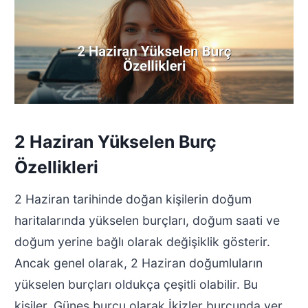
2 Haziran Yükselen Burç
Özellikleri
2 Haziran tarihinde doğan kişilerin doğum
haritalarında yükselen burçları, doğum saati ve
doğum yerine bağlı olarak değişiklik gösterir.
Ancak genel olarak, 2 Haziran doğumluların
yükselen burçları oldukça çeşitli olabilir. Bu
kişiler, Güneş burcu olarak İkizler burcunda yer