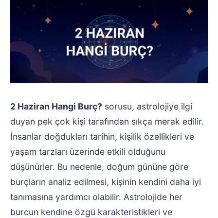
2 Haziran Hangi Burç?
sorusu, astrolojiye ilgi
duyan pek çok kişi tarafından sıkça merak edilir.
İnsanlar doğdukları tarihin, kişilik özellikleri ve
yaşam tarzları üzerinde etkili olduğunu
düşünürler. Bu nedenle, doğum gününe göre
burçların analiz edilmesi, kişinin kendini daha iyi
tanımasına yardımcı olabilir. Astrolojide her
burcun kendine özgü karakteristikleri ve