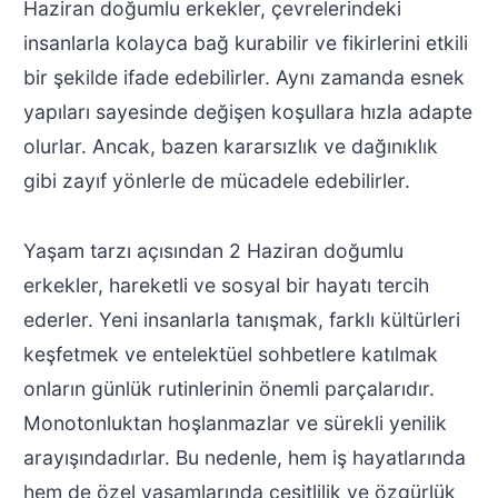
Haziran doğumlu erkekler, çevrelerindeki
insanlarla kolayca bağ kurabilir ve fikirlerini etkili
bir şekilde ifade edebilirler. Aynı zamanda esnek
yapıları sayesinde değişen koşullara hızla adapte
olurlar. Ancak, bazen kararsızlık ve dağınıklık
gibi zayıf yönlerle de mücadele edebilirler.
Yaşam tarzı açısından 2 Haziran doğumlu
erkekler, hareketli ve sosyal bir hayatı tercih
ederler. Yeni insanlarla tanışmak, farklı kültürleri
keşfetmek ve entelektüel sohbetlere katılmak
onların günlük rutinlerinin önemli parçalarıdır.
Monotonluktan hoşlanmazlar ve sürekli yenilik
arayışındadırlar. Bu nedenle, hem iş hayatlarında
hem de özel yaşamlarında çeşitlilik ve özgürlük