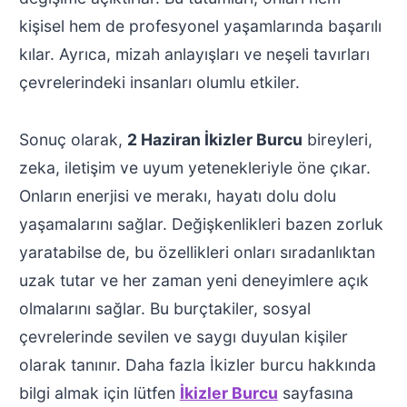
kişisel hem de profesyonel yaşamlarında başarılı
kılar. Ayrıca, mizah anlayışları ve neşeli tavırları
çevrelerindeki insanları olumlu etkiler.
Sonuç olarak,
2 Haziran İkizler Burcu
bireyleri,
zeka, iletişim ve uyum yetenekleriyle öne çıkar.
Onların enerjisi ve merakı, hayatı dolu dolu
yaşamalarını sağlar. Değişkenlikleri bazen zorluk
yaratabilse de, bu özellikleri onları sıradanlıktan
uzak tutar ve her zaman yeni deneyimlere açık
olmalarını sağlar. Bu burçtakiler, sosyal
çevrelerinde sevilen ve saygı duyulan kişiler
olarak tanınır. Daha fazla İkizler burcu hakkında
bilgi almak için lütfen
İkizler Burcu
sayfasına