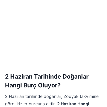
2 Haziran Tarihinde Doğanlar
Hangi Burç Oluyor?
2 Haziran tarihinde doğanlar, Zodyak takvimine
göre İkizler burcuna aittir.
2 Haziran Hangi