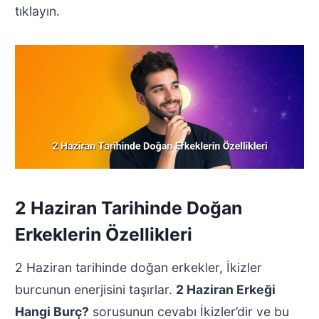
tıklayın.
2 Haziran Tarihinde Doğan
Erkeklerin Özellikleri
2 Haziran tarihinde doğan erkekler, İkizler
burcunun enerjisini taşırlar.
2 Haziran Erkeği
Hangi Burç?
sorusunun cevabı İkizler’dir ve bu