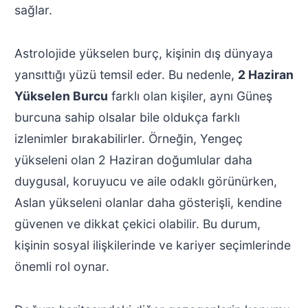
sağlar.
Astrolojide yükselen burç, kişinin dış dünyaya
yansıttığı yüzü temsil eder. Bu nedenle,
2 Haziran
Yükselen Burcu
farklı olan kişiler, aynı Güneş
burcuna sahip olsalar bile oldukça farklı
izlenimler bırakabilirler. Örneğin, Yengeç
yükseleni olan 2 Haziran doğumlular daha
duygusal, koruyucu ve aile odaklı görünürken,
Aslan yükseleni olanlar daha gösterişli, kendine
güvenen ve dikkat çekici olabilir. Bu durum,
kişinin sosyal ilişkilerinde ve kariyer seçimlerinde
önemli rol oynar.