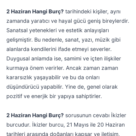
2 Haziran Hangi Burç?
tarihindeki kişiler, aynı
zamanda yaratıcı ve hayal gücü geniş bireylerdir.
Sanatsal yetenekleri ve estetik anlayışları
gelişmiştir. Bu nedenle, sanat, yazı, müzik gibi
alanlarda kendilerini ifade etmeyi severler.
Duygusal anlamda ise, samimi ve içten ilişkiler
kurmaya önem verirler. Ancak zaman zaman
kararsızlık yaşayabilir ve bu da onları
düşündürücü yapabilir. Yine de, genel olarak
pozitif ve enerjik bir yapıya sahiptirler.
2 Haziran Hangi Burç?
sorusunun cevabı İkizler
burcudur. İkizler burcu, 21 Mayıs ile 20 Haziran
tarihleri arasında doğanları kapsar ve iletişim,