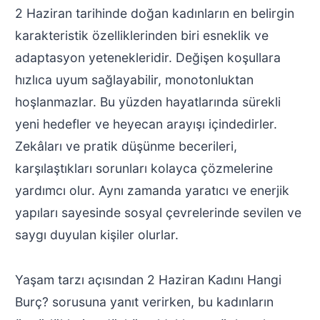
2 Haziran tarihinde doğan kadınların en belirgin
karakteristik özelliklerinden biri esneklik ve
adaptasyon yetenekleridir. Değişen koşullara
hızlıca uyum sağlayabilir, monotonluktan
hoşlanmazlar. Bu yüzden hayatlarında sürekli
yeni hedefler ve heyecan arayışı içindedirler.
Zekâları ve pratik düşünme becerileri,
karşılaştıkları sorunları kolayca çözmelerine
yardımcı olur. Aynı zamanda yaratıcı ve enerjik
yapıları sayesinde sosyal çevrelerinde sevilen ve
saygı duyulan kişiler olurlar.
Yaşam tarzı açısından 2 Haziran Kadını Hangi
Burç? sorusuna yanıt verirken, bu kadınların