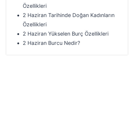
Özellikleri
2 Haziran Tarihinde Doğan Kadınların
Özellikleri
2 Haziran Yükselen Burç Özellikleri
2 Haziran Burcu Nedir?