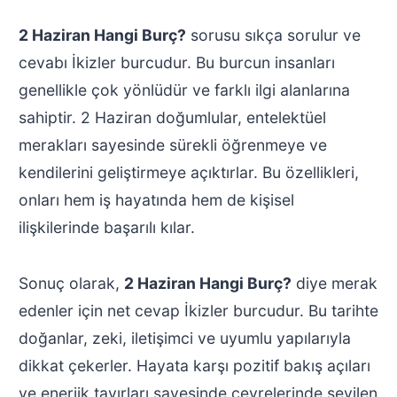
2 Haziran Hangi Burç?
sorusu sıkça sorulur ve
cevabı İkizler burcudur. Bu burcun insanları
genellikle çok yönlüdür ve farklı ilgi alanlarına
sahiptir. 2 Haziran doğumlular, entelektüel
merakları sayesinde sürekli öğrenmeye ve
kendilerini geliştirmeye açıktırlar. Bu özellikleri,
onları hem iş hayatında hem de kişisel
ilişkilerinde başarılı kılar.
Sonuç olarak,
2 Haziran Hangi Burç?
diye merak
edenler için net cevap İkizler burcudur. Bu tarihte
doğanlar, zeki, iletişimci ve uyumlu yapılarıyla
dikkat çekerler. Hayata karşı pozitif bakış açıları
ve enerjik tavırları sayesinde çevrelerinde sevilen