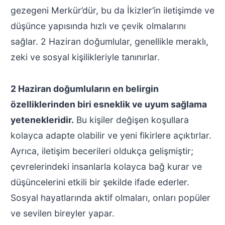
gezegeni Merkür’dür, bu da İkizler’in iletişimde ve
düşünce yapısında hızlı ve çevik olmalarını
sağlar. 2 Haziran doğumlular, genellikle meraklı,
zeki ve sosyal kişilikleriyle tanınırlar.
2 Haziran doğumluların en belirgin
özelliklerinden biri esneklik ve uyum sağlama
yetenekleridir.
Bu kişiler değişen koşullara
kolayca adapte olabilir ve yeni fikirlere açıktırlar.
Ayrıca, iletişim becerileri oldukça gelişmiştir;
çevrelerindeki insanlarla kolayca bağ kurar ve
düşüncelerini etkili bir şekilde ifade ederler.
Sosyal hayatlarında aktif olmaları, onları popüler
ve sevilen bireyler yapar.