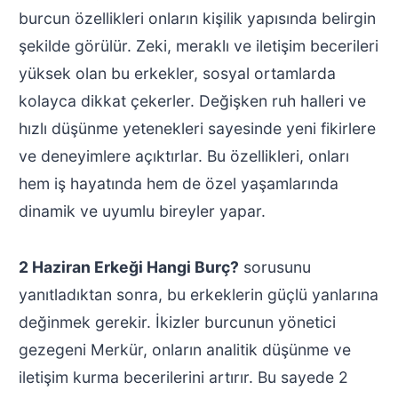
burcun özellikleri onların kişilik yapısında belirgin
şekilde görülür. Zeki, meraklı ve iletişim becerileri
yüksek olan bu erkekler, sosyal ortamlarda
kolayca dikkat çekerler. Değişken ruh halleri ve
hızlı düşünme yetenekleri sayesinde yeni fikirlere
ve deneyimlere açıktırlar. Bu özellikleri, onları
hem iş hayatında hem de özel yaşamlarında
dinamik ve uyumlu bireyler yapar.
2 Haziran Erkeği Hangi Burç?
sorusunu
yanıtladıktan sonra, bu erkeklerin güçlü yanlarına
değinmek gerekir. İkizler burcunun yönetici
gezegeni Merkür, onların analitik düşünme ve
iletişim kurma becerilerini artırır. Bu sayede 2