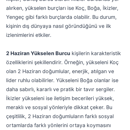
alırken, yükselen burçları ise Koç, Boğa, İkizler,
Yengeç gibi farklı burçlarda olabilir. Bu durum,
kişinin dış dünyaya nasıl göründüğünü ve ilk
izlenimlerini etkiler.
2 Haziran Yükselen Burcu
kişilerin karakteristik
özelliklerini şekillendirir. Örneğin, yükseleni Koç
olan 2 Haziran doğumlular, enerjik, atılgan ve
lider ruhlu olabilirler. Yükseleni Boğa olanlar ise
daha sabırlı, kararlı ve pratik bir tavır sergiler.
İkizler yükseleni ise iletişim becerileri yüksek,
meraklı ve sosyal yönleriyle dikkat çeker. Bu
çeşitlilik, 2 Haziran doğumluların farklı sosyal
ortamlarda farklı yönlerini ortaya koymasını