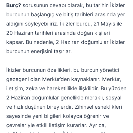
Burç?
sorusunun cevabı olarak, bu tarihin İkizler
burcunun başlangıç ve bitiş tarihleri arasında yer
aldığını söyleyebiliriz. İkizler burcu, 21 Mayıs ile
20 Haziran tarihleri arasında doğan kişileri
kapsar. Bu nedenle, 2 Haziran doğumlular İkizler
burcunun enerjisini taşırlar.
İkizler burcunun özellikleri, bu burcun yönetici
gezegeni olan Merkür’den kaynaklanır. Merkür,
iletişim, zeka ve hareketlilikle ilişkilidir. Bu yüzden
2 Haziran doğumlular genellikle meraklı, sosyal
ve hızlı düşünen bireylerdir. Zihinsel esneklikleri
sayesinde yeni bilgileri kolayca öğrenir ve
çevreleriyle etkili iletişim kurarlar. Ayrıca,