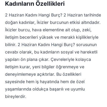
Kadınların Özellikleri
2 Haziran Kadını Hangi Burç? 2 Haziran tarihinde
doğan kadınlar, İkizler burcunun etkisi altındadır.
İkizler burcu, hava elementine ait olup, zeki,
iletişim becerileri yüksek ve meraklı kişilikleriyle
bilinir. 2 Haziran Kadını Hangi Burç? sorusunun
cevabı olarak, bu kadınların sosyal ve hareketli
yapıları ön plana çıkar. Çevreleriyle kolayca
iletişim kurar, yeni bilgiler öğrenmeye ve
deneyimlemeye açıktırlar. Bu özellikleri
sayesinde hem iş hayatında hem de özel
yaşamlarında oldukça başarılı ve uyumlu
bireylerdir.