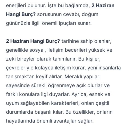
enerjileri bulunur. İşte bu bağlamda,
2 Haziran
Hangi Burç?
sorusunun cevabı, doğum
gününüzle ilgili önemli ipuçları sunar.
2 Haziran Hangi Burç?
tarihine sahip olanlar,
genellikle sosyal, iletişim becerileri yüksek ve
zeki bireyler olarak tanımlanır. Bu kişiler,
çevreleriyle kolayca iletişim kurar, yeni insanlarla
tanışmaktan keyif alırlar. Meraklı yapıları
sayesinde sürekli öğrenmeye açık olurlar ve
farklı konulara ilgi duyarlar. Ayrıca, esnek ve
uyum sağlayabilen karakterleri, onları çeşitli
durumlarda başarılı kılar. Bu özellikler, onların
hayatlarında önemli avantajlar sağlar.