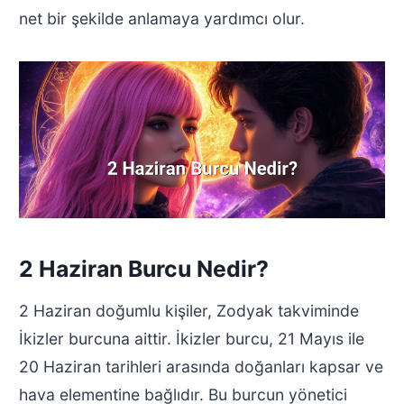
net bir şekilde anlamaya yardımcı olur.
2 Haziran Burcu Nedir?
2 Haziran doğumlu kişiler, Zodyak takviminde
İkizler burcuna aittir. İkizler burcu, 21 Mayıs ile
20 Haziran tarihleri arasında doğanları kapsar ve
hava elementine bağlıdır. Bu burcun yönetici