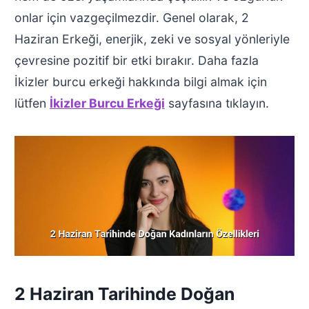
onlar için vazgeçilmezdir. Genel olarak, 2
Haziran Erkeği, enerjik, zeki ve sosyal yönleriyle
çevresine pozitif bir etki bırakır. Daha fazla
İkizler burcu erkeği hakkında bilgi almak için
lütfen
İkizler Burcu Erkeği
sayfasına tıklayın.
2 Haziran Tarihinde Doğan