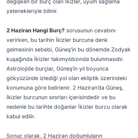
değişken bir burç olan İkizler, uyum sağlama
yetenekleriyle bilinir.
2 Haziran Hangi Burç?
sorusunun cevabını
verirken, bu tarihin İkizler burcuna denk
gelmesinin sebebi, Güneş’in bu dönemde Zodyak
kuşağında İkizler takımyıldızında bulunmasıdır.
Astrolojide burçlar, Güneş’in yıl boyunca
gökyüzünde izlediği yol olan ekliptik üzerindeki
konumuna göre belirlenir. 2 Haziran’da Güneş,
İkizler burcunun sınırları içerisindedir ve bu
nedenle bu tarihte doğanlar İkizler burcu olarak
kabul edilir.
Sonuç olarak, 2 Haziran doğumluların