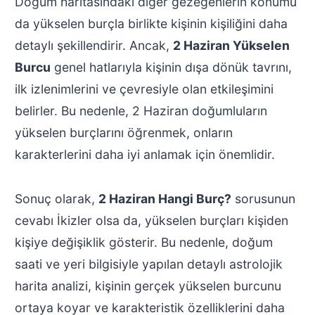
Doğum haritasındaki diğer gezegenlerin konumu
da yükselen burçla birlikte kişinin kişiliğini daha
detaylı şekillendirir. Ancak,
2 Haziran Yükselen
Burcu
genel hatlarıyla kişinin dışa dönük tavrını,
ilk izlenimlerini ve çevresiyle olan etkileşimini
belirler. Bu nedenle, 2 Haziran doğumluların
yükselen burçlarını öğrenmek, onların
karakterlerini daha iyi anlamak için önemlidir.
Sonuç olarak,
2 Haziran Hangi Burç?
sorusunun
cevabı İkizler olsa da, yükselen burçları kişiden
kişiye değişiklik gösterir. Bu nedenle, doğum
saati ve yeri bilgisiyle yapılan detaylı astrolojik
harita analizi, kişinin gerçek yükselen burcunu
ortaya koyar ve karakteristik özelliklerini daha