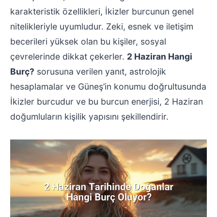
karakteristik özellikleri, İkizler burcunun genel
nitelikleriyle uyumludur. Zeki, esnek ve iletişim
becerileri yüksek olan bu kişiler, sosyal
çevrelerinde dikkat çekerler.
2 Haziran Hangi
Burç?
sorusuna verilen yanıt, astrolojik
hesaplamalar ve Güneş’in konumu doğrultusunda
İkizler burcudur ve bu burcun enerjisi, 2 Haziran
doğumluların kişilik yapısını şekillendirir.