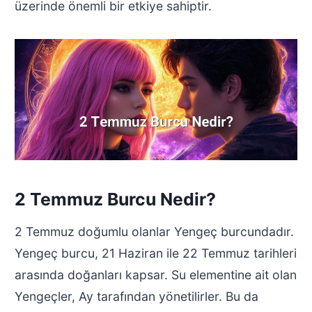
üzerinde önemli bir etkiye sahiptir.
2 Temmuz Burcu Nedir?
2 Temmuz doğumlu olanlar Yengeç burcundadır.
Yengeç burcu, 21 Haziran ile 22 Temmuz tarihleri
arasında doğanları kapsar. Su elementine ait olan
Yengeçler, Ay tarafından yönetilirler. Bu da