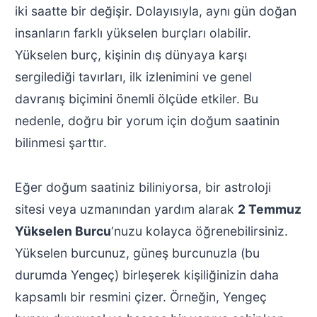
iki saatte bir değişir. Dolayısıyla, aynı gün doğan
insanların farklı yükselen burçları olabilir.
Yükselen burç, kişinin dış dünyaya karşı
sergilediği tavırları, ilk izlenimini ve genel
davranış biçimini önemli ölçüde etkiler. Bu
nedenle, doğru bir yorum için doğum saatinin
bilinmesi şarttır.
Eğer doğum saatiniz biliniyorsa, bir astroloji
sitesi veya uzmanından yardım alarak
2 Temmuz
Yükselen Burcu
‘nuzu kolayca öğrenebilirsiniz.
Yükselen burcunuz, güneş burcunuzla (bu
durumda Yengeç) birleşerek kişiliğinizin daha
kapsamlı bir resmini çizer. Örneğin, Yengeç