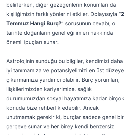
belirlerken, diğer gezegenlerin konumları da
kişiliğimizin farklı yönlerini etkiler. Dolayısıyla “
2
Temmuz Hangi Burç?
” sorusunun cevabı, o
tarihte doğanların genel eğilimleri hakkında
önemli ipuçları sunar.
Astrolojinin sunduğu bu bilgiler, kendimizi daha
iyi tanımamıza ve potansiyelimizi en üst düzeye
çıkarmamıza yardımcı olabilir. Burç yorumları,
ilişkilerimizden kariyerimize, sağlık
durumumuzdan sosyal hayatımıza kadar birçok
konuda bize rehberlik edebilir. Ancak
unutmamak gerekir ki, burçlar sadece genel bir
çerçeve sunar ve her birey kendi benzersiz