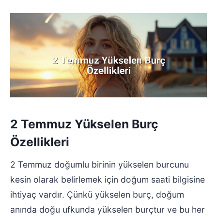
2 Temmuz Yükselen Burç
Özellikleri
2 Temmuz doğumlu birinin yükselen burcunu
kesin olarak belirlemek için doğum saati bilgisine
ihtiyaç vardır. Çünkü yükselen burç, doğum
anında doğu ufkunda yükselen burçtur ve bu her