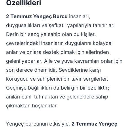
Özellikleri
2 Temmuz Yengeç Burcu
insanları,
duygusallıkları ve şefkatli yapılarıyla tanınırlar.
Derin bir sezgiye sahip olan bu kişiler,
çevrelerindeki insanların duygularını kolayca
anlar ve onlara destek olmak için ellerinden
geleni yaparlar. Aile ve yuva kavramları onlar için
son derece önemlidir. Sevdiklerine karşı
koruyucu ve sahiplenici bir tavır sergilerler.
Geçmişe bağlılıkları da belirgin bir özelliktir;
anıları canlı tutmaktan ve geleneklere sahip
çıkmaktan hoşlanırlar.
Yengeç burcunun etkisiyle,
2 Temmuz Yengeç