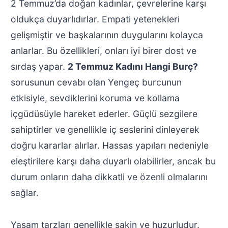
2 Temmuz’da doğan kadınlar, çevrelerine karşı
oldukça duyarlıdırlar. Empati yetenekleri
gelişmiştir ve başkalarının duygularını kolayca
anlarlar. Bu özellikleri, onları iyi birer dost ve
sırdaş yapar.
2 Temmuz Kadını Hangi Burç?
sorusunun cevabı olan Yengeç burcunun
etkisiyle, sevdiklerini koruma ve kollama
içgüdüsüyle hareket ederler. Güçlü sezgilere
sahiptirler ve genellikle iç seslerini dinleyerek
doğru kararlar alırlar. Hassas yapıları nedeniyle
eleştirilere karşı daha duyarlı olabilirler, ancak bu
durum onların daha dikkatli ve özenli olmalarını
sağlar.
Yaşam tarzları genellikle sakin ve huzurludur.