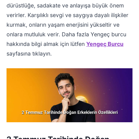
dürüstlüğe, sadakate ve anlayışa büyük önem
verirler. Karşılıklı sevgi ve saygıya dayalı ilişkiler
kurmak, onların yaşam enerjisini yükseltir ve
onlara mutluluk verir. Daha fazla Yengeç burcu
hakkında bilgi almak için lütfen
Yengeç Burcu
sayfasına tıklayın.