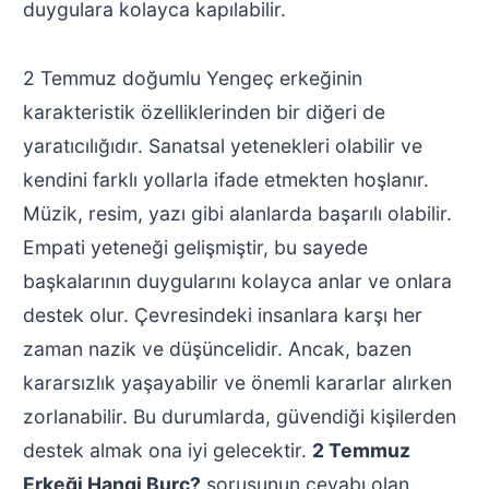
duygulara kolayca kapılabilir.
2 Temmuz doğumlu Yengeç erkeğinin
karakteristik özelliklerinden bir diğeri de
yaratıcılığıdır. Sanatsal yetenekleri olabilir ve
kendini farklı yollarla ifade etmekten hoşlanır.
Müzik, resim, yazı gibi alanlarda başarılı olabilir.
Empati yeteneği gelişmiştir, bu sayede
başkalarının duygularını kolayca anlar ve onlara
destek olur. Çevresindeki insanlara karşı her
zaman nazik ve düşüncelidir. Ancak, bazen
kararsızlık yaşayabilir ve önemli kararlar alırken
zorlanabilir. Bu durumlarda, güvendiği kişilerden
destek almak ona iyi gelecektir.
2 Temmuz
Erkeği Hangi Burç?
sorusunun cevabı olan