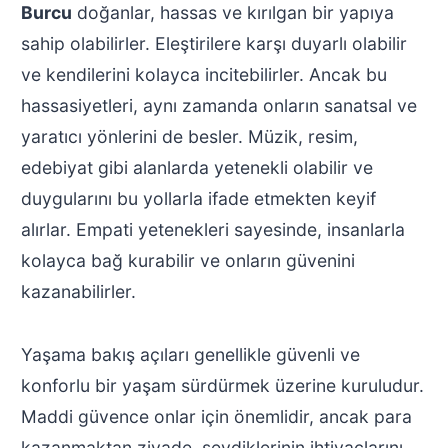
Burcu
doğanlar, hassas ve kırılgan bir yapıya
sahip olabilirler. Eleştirilere karşı duyarlı olabilir
ve kendilerini kolayca incitebilirler. Ancak bu
hassasiyetleri, aynı zamanda onların sanatsal ve
yaratıcı yönlerini de besler. Müzik, resim,
edebiyat gibi alanlarda yetenekli olabilir ve
duygularını bu yollarla ifade etmekten keyif
alırlar. Empati yetenekleri sayesinde, insanlarla
kolayca bağ kurabilir ve onların güvenini
kazanabilirler.
Yaşama bakış açıları genellikle güvenli ve
konforlu bir yaşam sürdürmek üzerine kuruludur.
Maddi güvence onlar için önemlidir, ancak para
kazanmaktan ziyade, sevdiklerinin ihtiyaçlarını