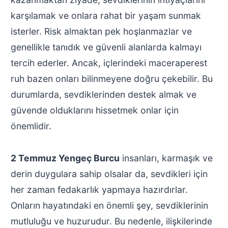
karşılamak ve onlara rahat bir yaşam sunmak
isterler. Risk almaktan pek hoşlanmazlar ve
genellikle tanıdık ve güvenli alanlarda kalmayı
tercih ederler. Ancak, içlerindeki maceraperest
ruh bazen onları bilinmeyene doğru çekebilir. Bu
durumlarda, sevdiklerinden destek almak ve
güvende olduklarını hissetmek onlar için
önemlidir.
2 Temmuz Yengeç Burcu
insanları, karmaşık ve
derin duygulara sahip olsalar da, sevdikleri için
her zaman fedakarlık yapmaya hazırdırlar.
Onların hayatındaki en önemli şey, sevdiklerinin
mutluluğu ve huzurudur. Bu nedenle, ilişkilerinde