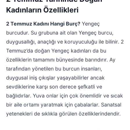
Kadınların Özellikleri
2 Temmuz Kadını Hangi Burç?
Yengeç
burcudur. Su grubuna ait olan Yengeç burcu,
duygusallığı, anaçlığı ve koruyuculuğu ile bilinir. 2
Temmuz’da doğan Yengeç kadınları da bu
özelliklerin tamamını bünyesinde barındırır. Ay
tarafından yönetilen bu burcun insanları,
duygusal iniş çıkışlar yaşayabilirler ancak
sevdiklerine karşı son derece şefkatli ve
bağlıdırlar. Yuva onlar için çok önemlidir ve sıcak
bir aile ortamı yaratmak için çabalarlar. Sanatsal
yetenekleri de sıklıkla görülen özelliklerindendir.