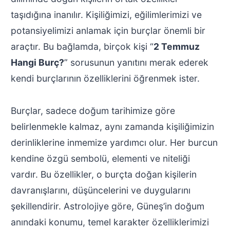
taşıdığına inanılır. Kişiliğimizi, eğilimlerimizi ve
potansiyelimizi anlamak için burçlar önemli bir
araçtır. Bu bağlamda, birçok kişi “
2 Temmuz
Hangi Burç?
” sorusunun yanıtını merak ederek
kendi burçlarının özelliklerini öğrenmek ister.
Burçlar, sadece doğum tarihimize göre
belirlenmekle kalmaz, aynı zamanda kişiliğimizin
derinliklerine inmemize yardımcı olur. Her burcun
kendine özgü sembolü, elementi ve niteliği
vardır. Bu özellikler, o burçta doğan kişilerin
davranışlarını, düşüncelerini ve duygularını
şekillendirir. Astrolojiye göre, Güneş’in doğum
anındaki konumu, temel karakter özelliklerimizi