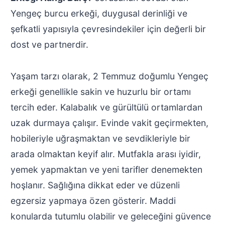
Yengeç burcu erkeği, duygusal derinliği ve
şefkatli yapısıyla çevresindekiler için değerli bir
dost ve partnerdir.
Yaşam tarzı olarak, 2 Temmuz doğumlu Yengeç
erkeği genellikle sakin ve huzurlu bir ortamı
tercih eder. Kalabalık ve gürültülü ortamlardan
uzak durmaya çalışır. Evinde vakit geçirmekten,
hobileriyle uğraşmaktan ve sevdikleriyle bir
arada olmaktan keyif alır. Mutfakla arası iyidir,
yemek yapmaktan ve yeni tarifler denemekten
hoşlanır. Sağlığına dikkat eder ve düzenli
egzersiz yapmaya özen gösterir. Maddi
konularda tutumlu olabilir ve geleceğini güvence