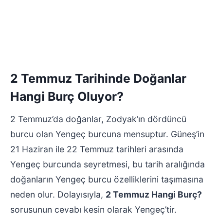
2 Temmuz Tarihinde Doğanlar
Hangi Burç Oluyor?
2 Temmuz’da doğanlar, Zodyak’ın dördüncü
burcu olan Yengeç burcuna mensuptur. Güneş’in
21 Haziran ile 22 Temmuz tarihleri arasında
Yengeç burcunda seyretmesi, bu tarih aralığında
doğanların Yengeç burcu özelliklerini taşımasına
neden olur. Dolayısıyla,
2 Temmuz Hangi Burç?
sorusunun cevabı kesin olarak Yengeç’tir.