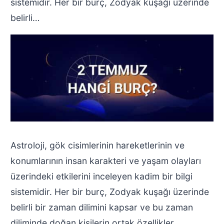
sistemidir. Her bir burç, Zodyak kuşağı üzerinde
belirli…
Astroloji, gök cisimlerinin hareketlerinin ve
konumlarının insan karakteri ve yaşam olayları
üzerindeki etkilerini inceleyen kadim bir bilgi
sistemidir. Her bir burç, Zodyak kuşağı üzerinde
belirli bir zaman dilimini kapsar ve bu zaman
diliminde doğan kişilerin ortak özellikler