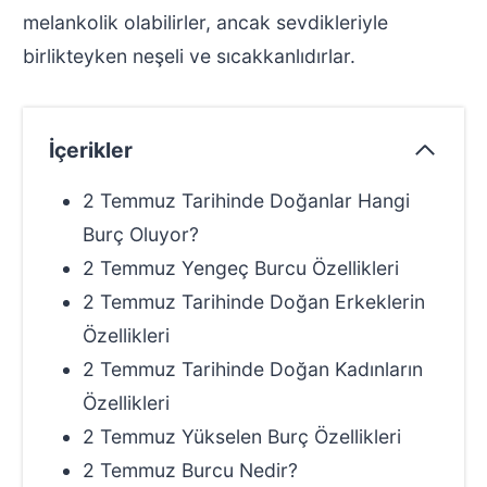
melankolik olabilirler, ancak sevdikleriyle
birlikteyken neşeli ve sıcakkanlıdırlar.
İçerikler
2 Temmuz Tarihinde Doğanlar Hangi
Burç Oluyor?
2 Temmuz Yengeç Burcu Özellikleri
2 Temmuz Tarihinde Doğan Erkeklerin
Özellikleri
2 Temmuz Tarihinde Doğan Kadınların
Özellikleri
2 Temmuz Yükselen Burç Özellikleri
2 Temmuz Burcu Nedir?