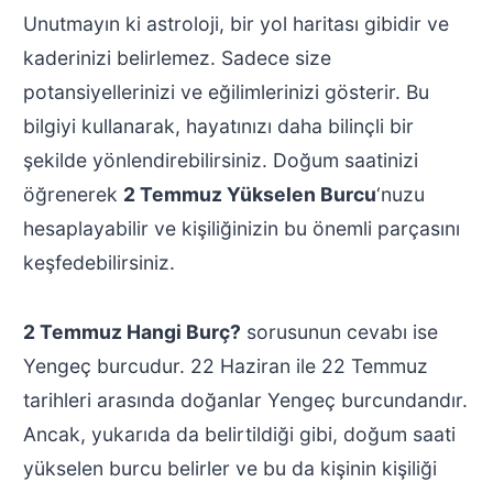
Unutmayın ki astroloji, bir yol haritası gibidir ve
kaderinizi belirlemez. Sadece size
potansiyellerinizi ve eğilimlerinizi gösterir. Bu
bilgiyi kullanarak, hayatınızı daha bilinçli bir
şekilde yönlendirebilirsiniz. Doğum saatinizi
öğrenerek
2 Temmuz Yükselen Burcu
‘nuzu
hesaplayabilir ve kişiliğinizin bu önemli parçasını
keşfedebilirsiniz.
2 Temmuz Hangi Burç?
sorusunun cevabı ise
Yengeç burcudur. 22 Haziran ile 22 Temmuz
tarihleri arasında doğanlar Yengeç burcundandır.
Ancak, yukarıda da belirtildiği gibi, doğum saati
yükselen burcu belirler ve bu da kişinin kişiliği