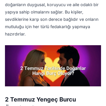
doğanların duygusal, koruyucu ve aile odaklı bir
yapıya sahip olmalarını sağlar. Bu kişiler,
sevdiklerine karşı son derece bağlıdır ve onların
mutluluğu için her türlü fedakarlığı yapmaya
hazırdırlar.
2 Temmuz Yengeç Burcu