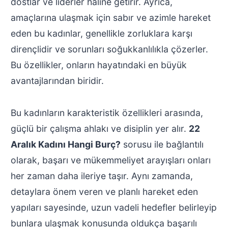
dostlar ve liderler haline getirir. Ayrıca,
amaçlarına ulaşmak için sabır ve azimle hareket
eden bu kadınlar, genellikle zorluklara karşı
dirençlidir ve sorunları soğukkanlılıkla çözerler.
Bu özellikler, onların hayatındaki en büyük
avantajlarından biridir.
Bu kadınların karakteristik özellikleri arasında,
güçlü bir çalışma ahlakı ve disiplin yer alır.
22
Aralık Kadını Hangi Burç?
sorusu ile bağlantılı
olarak, başarı ve mükemmeliyet arayışları onları
her zaman daha ileriye taşır. Aynı zamanda,
detaylara önem veren ve planlı hareket eden
yapıları sayesinde, uzun vadeli hedefler belirleyip
bunlara ulaşmak konusunda oldukça başarılı