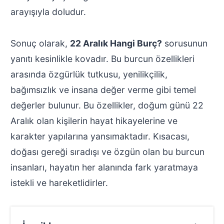
arayışıyla doludur.
Sonuç olarak,
22 Aralık Hangi Burç?
sorusunun
yanıtı kesinlikle kovadır. Bu burcun özellikleri
arasında özgürlük tutkusu, yenilikçilik,
bağımsızlık ve insana değer verme gibi temel
değerler bulunur. Bu özellikler, doğum günü 22
Aralık olan kişilerin hayat hikayelerine ve
karakter yapılarına yansımaktadır. Kısacası,
doğası gereği sıradışı ve özgün olan bu burcun
insanları, hayatın her alanında fark yaratmaya
istekli ve hareketlidirler.