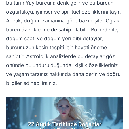
bu tarih Yay burcuna denk gelir ve bu burcun
özgürlükçü, iyimser ve spiritüel özelliklerini taşır.
Ancak, doğum zamanına göre bazı kişiler Oğlak
burcu özelliklerine de sahip olabilir. Bu nedenle,
doğum saati ve doğum yeri gibi detaylar,
burcunuzun kesin tespiti için hayati öneme
sahiptir. Astrolojik analizlerde bu detaylar göz
önünde bulundurulduğunda, kişilik özellikleriniz
ve yaşam tarzınız hakkında daha derin ve doğru
bilgiler edinebilirsiniz.