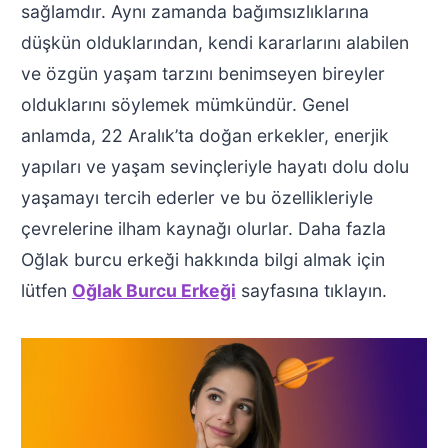
sağlamdır. Aynı zamanda bağımsızlıklarına
düşkün olduklarından, kendi kararlarını alabilen
ve özgün yaşam tarzını benimseyen bireyler
olduklarını söylemek mümkündür. Genel
anlamda, 22 Aralık’ta doğan erkekler, enerjik
yapıları ve yaşam sevinçleriyle hayatı dolu dolu
yaşamayı tercih ederler ve bu özellikleriyle
çevrelerine ilham kaynağı olurlar. Daha fazla
Oğlak burcu erkeği hakkında bilgi almak için
lütfen
Oğlak Burcu Erkeği
sayfasına tıklayın.