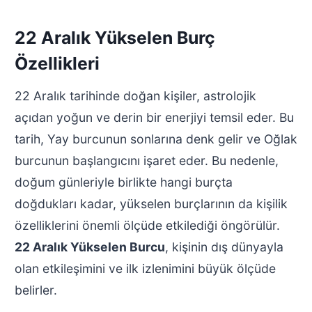
22 Aralık Yükselen Burç
Özellikleri
22 Aralık tarihinde doğan kişiler, astrolojik
açıdan yoğun ve derin bir enerjiyi temsil eder. Bu
tarih, Yay burcunun sonlarına denk gelir ve Oğlak
burcunun başlangıcını işaret eder. Bu nedenle,
doğum günleriyle birlikte hangi burçta
doğdukları kadar, yükselen burçlarının da kişilik
özelliklerini önemli ölçüde etkilediği öngörülür.
22 Aralık Yükselen Burcu
, kişinin dış dünyayla
olan etkileşimini ve ilk izlenimini büyük ölçüde
belirler.