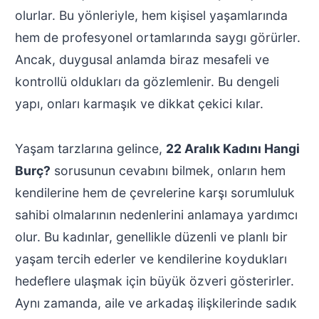
olurlar. Bu yönleriyle, hem kişisel yaşamlarında
hem de profesyonel ortamlarında saygı görürler.
Ancak, duygusal anlamda biraz mesafeli ve
kontrollü oldukları da gözlemlenir. Bu dengeli
yapı, onları karmaşık ve dikkat çekici kılar.
Yaşam tarzlarına gelince,
22 Aralık Kadını Hangi
Burç?
sorusunun cevabını bilmek, onların hem
kendilerine hem de çevrelerine karşı sorumluluk
sahibi olmalarının nedenlerini anlamaya yardımcı
olur. Bu kadınlar, genellikle düzenli ve planlı bir
yaşam tercih ederler ve kendilerine koydukları
hedeflere ulaşmak için büyük özveri gösterirler.
Aynı zamanda, aile ve arkadaş ilişkilerinde sadık