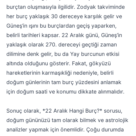
burçtan oluşmasıyla ilgilidir. Zodyak takviminde
her burç yaklaşık 30 dereceye karşılık gelir ve
Güneş’in ışını bu burçlardan geçiş yaparken,
belirli tarihleri kapsar. 22 Aralık günü, Güneş’in
yaklaşık olarak 270. dereceyi geçtiği zaman
dilimine denk gelir, bu da Yay burcunun etkisi
altında olduğunu gösterir. Fakat, gökyüzü
hareketlerinin karmaşıkliği nedeniyle, belirli
doğum günlerinin tam burç yüzdesini anlamak
için doğum saati ve konumu dikkate alınmalıdır.
Sonuç olarak, *22 Aralık Hangi Burç?* sorusu,
doğum gününüzü tam olarak bilmek ve astrolojik
analizler yapmak için önemlidir. Çoğu durumda