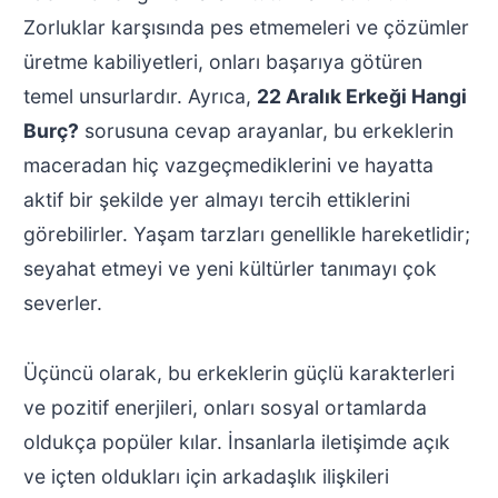
Zorluklar karşısında pes etmemeleri ve çözümler
üretme kabiliyetleri, onları başarıya götüren
temel unsurlardır. Ayrıca,
22 Aralık Erkeği Hangi
Burç?
sorusuna cevap arayanlar, bu erkeklerin
maceradan hiç vazgeçmediklerini ve hayatta
aktif bir şekilde yer almayı tercih ettiklerini
görebilirler. Yaşam tarzları genellikle hareketlidir;
seyahat etmeyi ve yeni kültürler tanımayı çok
severler.
Üçüncü olarak, bu erkeklerin güçlü karakterleri
ve pozitif enerjileri, onları sosyal ortamlarda
oldukça popüler kılar. İnsanlarla iletişimde açık
ve içten oldukları için arkadaşlık ilişkileri