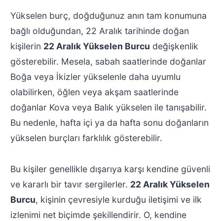
Yükselen burç, doğduğunuz anın tam konumuna
bağlı olduğundan, 22 Aralık tarihinde doğan
kişilerin
22 Aralık Yükselen Burcu
değişkenlik
gösterebilir. Mesela, sabah saatlerinde doğanlar
Boğa veya İkizler yükselenle daha uyumlu
olabilirken, öğlen veya akşam saatlerinde
doğanlar Kova veya Balık yükselen ile tanışabilir.
Bu nedenle, hafta içi ya da hafta sonu doğanların
yükselen burçları farklılık gösterebilir.
Bu kişiler genellikle dışarıya karşı kendine güvenli
ve kararlı bir tavır sergilerler.
22 Aralık Yükselen
Burcu
, kişinin çevresiyle kurduğu iletişimi ve ilk
izlenimi net biçimde şekillendirir. O, kendine