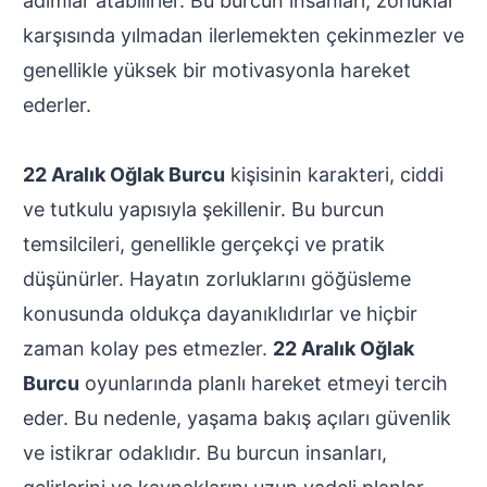
adımlar atabilirler. Bu burcun insanları, zorluklar
karşısında yılmadan ilerlemekten çekinmezler ve
genellikle yüksek bir motivasyonla hareket
ederler.
22 Aralık Oğlak Burcu
kişisinin karakteri, ciddi
ve tutkulu yapısıyla şekillenir. Bu burcun
temsilcileri, genellikle gerçekçi ve pratik
düşünürler. Hayatın zorluklarını göğüsleme
konusunda oldukça dayanıklıdırlar ve hiçbir
zaman kolay pes etmezler.
22 Aralık Oğlak
Burcu
oyunlarında planlı hareket etmeyi tercih
eder. Bu nedenle, yaşama bakış açıları güvenlik
ve istikrar odaklıdır. Bu burcun insanları,