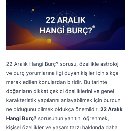
22 Aralık Hangi Burç? sorusu, özellikle astroloji
ve burç yorumlarına ilgi duyan kişiler için sıkça
merak edilen konulardan biridir. Bu tarihte
doğanların dikkat çekici özelliklerini ve genel
karakteristik yapılarını anlayabilmek için burcun
ne olduğunu bilmek oldukça önemlidir.
22 Aralık
Hangi Burç?
sorusunun yanıtını öğrenmek,
kişisel özellikler ve yaşam tarzı hakkında daha