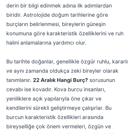
derin bir bilgi edinmek adına ilk adımlardan
biridir. Astrolojide doğum tarihlerine göre
burçların belirlenmesi, bireylerin güneşin
konumuna göre karakteristik özelliklerini ve ruh
halini anlamalarına yardımcı olur.
Bu tarihte doğanlar, genellikle özgür ruhlu, kararlı
ve aynı zamanda oldukça zeki bireyler olarak
tanımlanır.
22 Aralık Hangi Burç?
sorusunun
cevabı ise kovadır. Kova burcu insanları,
yeniliklere açık yapılarıyla öne çıkar ve
kendilerini sürekli geliştirmeye çalışırlar. Bu
burcun karakteristik özellikleri arasında
bireyselliğe çok önem vermeleri, özgün ve