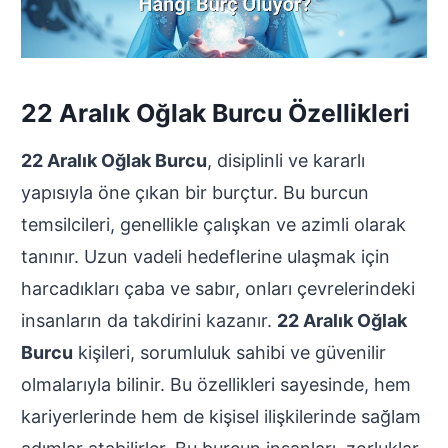
22 Aralık Oğlak Burcu Özellikleri
22 Aralık Oğlak Burcu
, disiplinli ve kararlı
yapısıyla öne çıkan bir burçtur. Bu burcun
temsilcileri, genellikle çalışkan ve azimli olarak
tanınır. Uzun vadeli hedeflerine ulaşmak için
harcadıkları çaba ve sabır, onları çevrelerindeki
insanların da takdirini kazanır.
22 Aralık Oğlak
Burcu
kişileri, sorumluluk sahibi ve güvenilir
olmalarıyla bilinir. Bu özellikleri sayesinde, hem
kariyerlerinde hem de kişisel ilişkilerinde sağlam