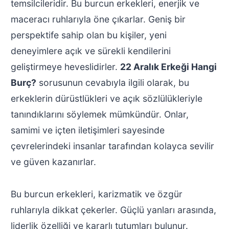
temsilcileridir. Bu burcun erkekleri, enerjik ve
maceracı ruhlarıyla öne çıkarlar. Geniş bir
perspektife sahip olan bu kişiler, yeni
deneyimlere açık ve sürekli kendilerini
geliştirmeye heveslidirler.
22 Aralık Erkeği Hangi
Burç?
sorusunun cevabıyla ilgili olarak, bu
erkeklerin dürüstlükleri ve açık sözlülükleriyle
tanındıklarını söylemek mümkündür. Onlar,
samimi ve içten iletişimleri sayesinde
çevrelerindeki insanlar tarafından kolayca sevilir
ve güven kazanırlar.
Bu burcun erkekleri, karizmatik ve özgür
ruhlarıyla dikkat çekerler. Güçlü yanları arasında,
liderlik özelliği ve kararlı tutumları bulunur.