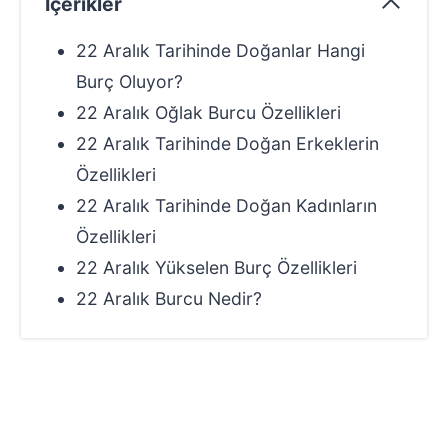
İçerikler
22 Aralık Tarihinde Doğanlar Hangi
Burç Oluyor?
22 Aralık Oğlak Burcu Özellikleri
22 Aralık Tarihinde Doğan Erkeklerin
Özellikleri
22 Aralık Tarihinde Doğan Kadınların
Özellikleri
22 Aralık Yükselen Burç Özellikleri
22 Aralık Burcu Nedir?