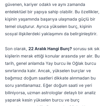
güvenen, kariyer odaklı ve aynı zamanda
entelektüel bir yapıya sahip olabilir. Bu özellikler,
kişinin yaşamında başarıya ulaşmada güçlü bir
temel oluşturur. Ayrıca yükselen burç, kişinin
sosyal ilişkilerdeki yaklaşımını da belirginleştirir.
Son olarak,
22 Aralık Hangi Burç?
sorusu sık sık
kişilerin merak ettiği konular arasında yer alır. Bu
tarih, genel anlamda Yay burcu ile Oğlak burcu
sınırlarında kalır. Ancak, yükselen burçlar ve
bağımsız doğum saatleri dikkate alınmadan bu
soru yanıtlanamaz. Eğer doğum saati ve yeri
biliniyorsa, uzman astrologlar detaylı bir analiz
yaparak kesin yükselen burcu ve burç