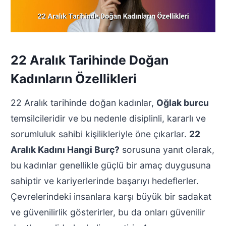
22 Aralık Tarihinde Doğan
Kadınların Özellikleri
22 Aralık tarihinde doğan kadınlar,
Oğlak burcu
temsilcileridir ve bu nedenle disiplinli, kararlı ve
sorumluluk sahibi kişilikleriyle öne çıkarlar.
22
Aralık Kadını Hangi Burç?
sorusuna yanıt olarak,
bu kadınlar genellikle güçlü bir amaç duygusuna
sahiptir ve kariyerlerinde başarıyı hedeflerler.
Çevrelerindeki insanlara karşı büyük bir sadakat
ve güvenilirlik gösterirler, bu da onları güvenilir