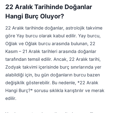
22 Aralık Tarihinde Doğanlar
Hangi Burç Oluyor?
22 Aralık tarihinde doğanlar, astrolojik takvime
göre Yay burcu olarak kabul edilir. Yay burcu,
Oğlak ve Oğlak burcu arasında bulunan, 22
Kasım – 21 Aralık tarihleri arasında doğanlar
tarafından temsil edilir. Ancak, 22 Aralık tarihi,
Zodyak takvimi içerisinde burç sınırlarında yer
alabildiği için, bu gün doğanların burcu bazen
değişiklik gösterebilir. Bu nedenle, *22 Aralık
Hangi Burç?* sorusu sıklıkla karıştırılır ve merak
edilir.