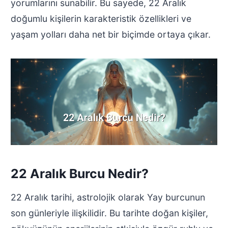
yorumlarını sunabilir. Bu sayede, 22 Aralık
doğumlu kişilerin karakteristik özellikleri ve
yaşam yolları daha net bir biçimde ortaya çıkar.
22 Aralık Burcu Nedir?
22 Aralık tarihi, astrolojik olarak Yay burcunun
son günleriyle ilişkilidir. Bu tarihte doğan kişiler,