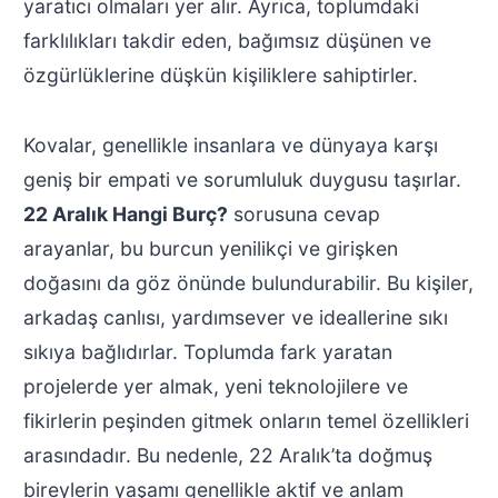
yaratıcı olmaları yer alır. Ayrıca, toplumdaki
farklılıkları takdir eden, bağımsız düşünen ve
özgürlüklerine düşkün kişiliklere sahiptirler.
Kovalar, genellikle insanlara ve dünyaya karşı
geniş bir empati ve sorumluluk duygusu taşırlar.
22 Aralık Hangi Burç?
sorusuna cevap
arayanlar, bu burcun yenilikçi ve girişken
doğasını da göz önünde bulundurabilir. Bu kişiler,
arkadaş canlısı, yardımsever ve ideallerine sıkı
sıkıya bağlıdırlar. Toplumda fark yaratan
projelerde yer almak, yeni teknolojilere ve
fikirlerin peşinden gitmek onların temel özellikleri
arasındadır. Bu nedenle, 22 Aralık’ta doğmuş
bireylerin yaşamı genellikle aktif ve anlam