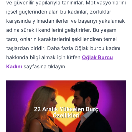
ve güvenilir yapılarıyla tanınırlar. Motivasyonlarını
içsel güçlerinden alan bu kadınlar, zorluklar
karşısında yılmadan ilerler ve başarıyı yakalamak
adına sürekli kendilerini geliştirirler. Bu yaşam
tarzı, onların karakterlerini şekillendiren temel
taşlardan biridir. Daha fazla Oğlak burcu kadını
hakkında bilgi almak için lütfen
Oğlak Burcu
Kadını
sayfasına tıklayın.