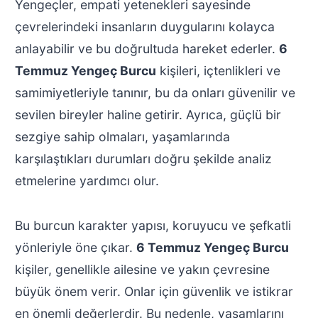
Yengeçler, empati yetenekleri sayesinde
çevrelerindeki insanların duygularını kolayca
anlayabilir ve bu doğrultuda hareket ederler.
6
Temmuz Yengeç Burcu
kişileri, içtenlikleri ve
samimiyetleriyle tanınır, bu da onları güvenilir ve
sevilen bireyler haline getirir. Ayrıca, güçlü bir
sezgiye sahip olmaları, yaşamlarında
karşılaştıkları durumları doğru şekilde analiz
etmelerine yardımcı olur.
Bu burcun karakter yapısı, koruyucu ve şefkatli
yönleriyle öne çıkar.
6 Temmuz Yengeç Burcu
kişiler, genellikle ailesine ve yakın çevresine
büyük önem verir. Onlar için güvenlik ve istikrar
en önemli değerlerdir. Bu nedenle, yaşamlarını