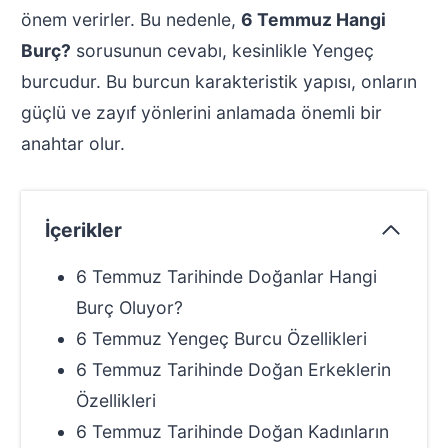
önem verirler. Bu nedenle,
6 Temmuz Hangi
Burç?
sorusunun cevabı, kesinlikle Yengeç
burcudur. Bu burcun karakteristik yapısı, onların
güçlü ve zayıf yönlerini anlamada önemli bir
anahtar olur.
İçerikler
6 Temmuz Tarihinde Doğanlar Hangi
Burç Oluyor?
6 Temmuz Yengeç Burcu Özellikleri
6 Temmuz Tarihinde Doğan Erkeklerin
Özellikleri
6 Temmuz Tarihinde Doğan Kadınların