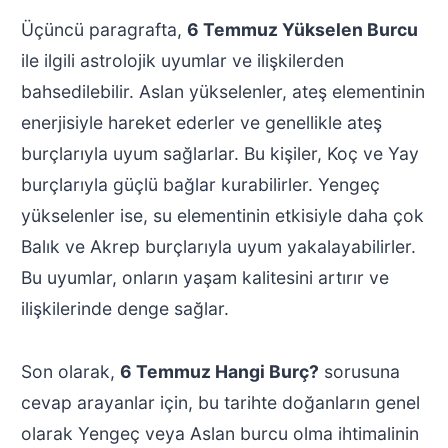
Üçüncü paragrafta,
6 Temmuz Yükselen Burcu
ile ilgili astrolojik uyumlar ve ilişkilerden
bahsedilebilir. Aslan yükselenler, ateş elementinin
enerjisiyle hareket ederler ve genellikle ateş
burçlarıyla uyum sağlarlar. Bu kişiler, Koç ve Yay
burçlarıyla güçlü bağlar kurabilirler. Yengeç
yükselenler ise, su elementinin etkisiyle daha çok
Balık ve Akrep burçlarıyla uyum yakalayabilirler.
Bu uyumlar, onların yaşam kalitesini artırır ve
ilişkilerinde denge sağlar.
Son olarak,
6 Temmuz Hangi Burç?
sorusuna
cevap arayanlar için, bu tarihte doğanların genel
olarak Yengeç veya Aslan burcu olma ihtimalinin