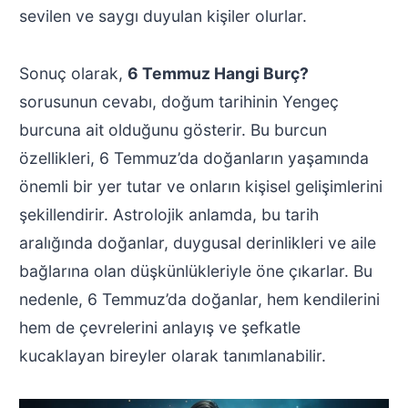
sevilen ve saygı duyulan kişiler olurlar.
Sonuç olarak,
6 Temmuz Hangi Burç?
sorusunun cevabı, doğum tarihinin Yengeç
burcuna ait olduğunu gösterir. Bu burcun
özellikleri, 6 Temmuz’da doğanların yaşamında
önemli bir yer tutar ve onların kişisel gelişimlerini
şekillendirir. Astrolojik anlamda, bu tarih
aralığında doğanlar, duygusal derinlikleri ve aile
bağlarına olan düşkünlükleriyle öne çıkarlar. Bu
nedenle, 6 Temmuz’da doğanlar, hem kendilerini
hem de çevrelerini anlayış ve şefkatle
kucaklayan bireyler olarak tanımlanabilir.