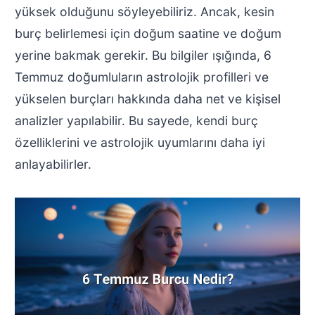
yüksek olduğunu söyleyebiliriz. Ancak, kesin
burç belirlemesi için doğum saatine ve doğum
yerine bakmak gerekir. Bu bilgiler ışığında, 6
Temmuz doğumluların astrolojik profilleri ve
yükselen burçları hakkında daha net ve kişisel
analizler yapılabilir. Bu sayede, kendi burç
özelliklerini ve astrolojik uyumlarını daha iyi
anlayabilirler.