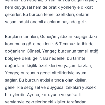
hem duygusal hem de pratik yönleriyle dikkat
çekerler. Bu burcun temel özellikleri, onların
yaşamındaki önemli alanların başında gelir.
Burçların tarihleri, Güneş’in yıldızlar kuşağındaki
konumuna göre belirlenir. 6 Temmuz tarihinde
doğanların Güneşi, Yengeç burcunun temsil ettiği
bölgeye denk gelir. Bu nedenle, bu tarihte
doğanların kişilik özellikleri ve yaşam tarzları,
Yengeç burcunun genel nitelikleriyle uyum
sağlar. Bu burcun etkisi altında olan kişiler,
genellikle sezgisel ve duygusal zekaları yüksek
bireylerdir. Ayrıca, koruyucu ve şefkatli
yapılarıyla çevrelerindeki kişiler tarafından