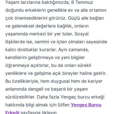
Yaşam tarzlarına baktığımızda, 6 Temmuz
doğumlu erkeklerin genellikle ev ve aile ortamını
çok önemsediklerini görürüz. Güçlü aile bağları
ve geleneksel değerlere bağlılık, onların
yaşamında merkezi bir yer tutar. Sosyal
ilişkilerde ise, samimi ve içten olmaları sayesinde
kalıcı dostluklar kurarlar. Aynı zamanda,
kendilerini geliştirmeye ve yeni bilgiler
öğrenmeye açıktırlar, bu da onları sürekli
yeniliklere ve gelişime açık bireyler haline getirir.
Bu özellikleriyle, hem duygusal hem de kariyer
anlamında dengeli ve başarılı bir yaşam
sürdürebilirler. Daha fazla Yengeç burcu erkeği
hakkında bilgi almak için lütfen
Yengeç Burcu
Erkeği
sayfasına tıklayın.