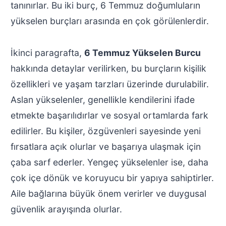
tanınırlar. Bu iki burç, 6 Temmuz doğumluların
yükselen burçları arasında en çok görülenlerdir.
İkinci paragrafta,
6 Temmuz Yükselen Burcu
hakkında detaylar verilirken, bu burçların kişilik
özellikleri ve yaşam tarzları üzerinde durulabilir.
Aslan yükselenler, genellikle kendilerini ifade
etmekte başarılıdırlar ve sosyal ortamlarda fark
edilirler. Bu kişiler, özgüvenleri sayesinde yeni
fırsatlara açık olurlar ve başarıya ulaşmak için
çaba sarf ederler. Yengeç yükselenler ise, daha
çok içe dönük ve koruyucu bir yapıya sahiptirler.
Aile bağlarına büyük önem verirler ve duygusal
güvenlik arayışında olurlar.