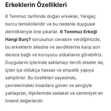
Erkeklerin Özellikleri
6 Temmuz tarihinde doğan erkekler, Yengeç
burcu temsilcileridir ve bu nedenle duygusal
derinlikleriyle öne çıkarlar.
6 Temmuz Erkeği
Hangi Burç?
sorusunun cevabını verdiğimizde,
bu erkeklerin ailesine ve sevdiklerine karşı son
derece bağlı ve koruyucu olduklarını görebiliriz.
Duygularını içlerinde saklamayı tercih etseler de,
içten içe oldukça hassas ve empatik yapıya
sahiptirler. Bu özellikleri sayesinde,
çevrelerindeki insanlara güven ve sevgiyle
yaklaşırlar, ilişkilerinde sadakat ve samimiyet en
önemli değerlerdir.