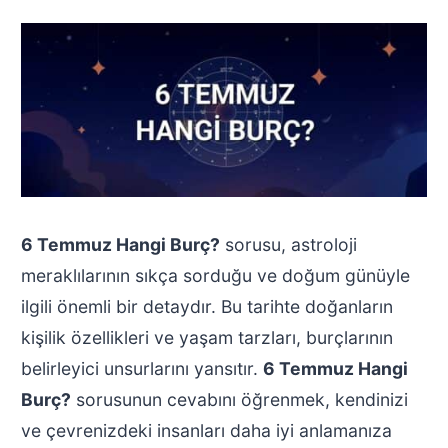
6 Temmuz Hangi Burç?
sorusu, astroloji
meraklılarının sıkça sorduğu ve doğum günüyle
ilgili önemli bir detaydır. Bu tarihte doğanların
kişilik özellikleri ve yaşam tarzları, burçlarının
belirleyici unsurlarını yansıtır.
6 Temmuz Hangi
Burç?
sorusunun cevabını öğrenmek, kendinizi
ve çevrenizdeki insanları daha iyi anlamanıza