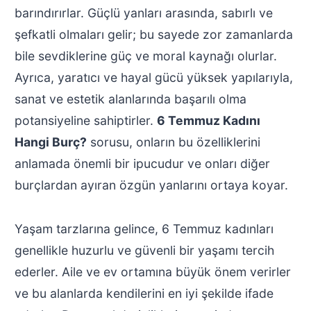
barındırırlar. Güçlü yanları arasında, sabırlı ve
şefkatli olmaları gelir; bu sayede zor zamanlarda
bile sevdiklerine güç ve moral kaynağı olurlar.
Ayrıca, yaratıcı ve hayal gücü yüksek yapılarıyla,
sanat ve estetik alanlarında başarılı olma
potansiyeline sahiptirler.
6 Temmuz Kadını
Hangi Burç?
sorusu, onların bu özelliklerini
anlamada önemli bir ipucudur ve onları diğer
burçlardan ayıran özgün yanlarını ortaya koyar.
Yaşam tarzlarına gelince, 6 Temmuz kadınları
genellikle huzurlu ve güvenli bir yaşamı tercih
ederler. Aile ve ev ortamına büyük önem verirler
ve bu alanlarda kendilerini en iyi şekilde ifade