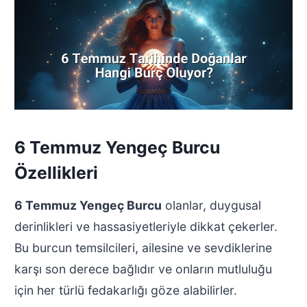
6 Temmuz Yengeç Burcu
Özellikleri
6 Temmuz Yengeç Burcu
olanlar, duygusal
derinlikleri ve hassasiyetleriyle dikkat çekerler.
Bu burcun temsilcileri, ailesine ve sevdiklerine
karşı son derece bağlıdır ve onların mutluluğu
için her türlü fedakarlığı göze alabilirler.