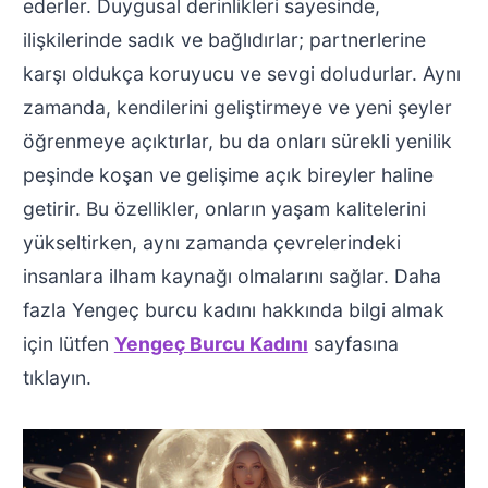
ederler. Duygusal derinlikleri sayesinde,
ilişkilerinde sadık ve bağlıdırlar; partnerlerine
karşı oldukça koruyucu ve sevgi doludurlar. Aynı
zamanda, kendilerini geliştirmeye ve yeni şeyler
öğrenmeye açıktırlar, bu da onları sürekli yenilik
peşinde koşan ve gelişime açık bireyler haline
getirir. Bu özellikler, onların yaşam kalitelerini
yükseltirken, aynı zamanda çevrelerindeki
insanlara ilham kaynağı olmalarını sağlar. Daha
fazla Yengeç burcu kadını hakkında bilgi almak
için lütfen
Yengeç Burcu Kadını
sayfasına
tıklayın.