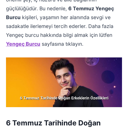
güçlülüğüdür. Bu nedenle,
6 Temmuz Yengeç
Burcu
kişileri, yaşamın her alanında sevgi ve
sadakatle ilerlemeyi tercih ederler. Daha fazla
Yengeç burcu hakkında bilgi almak için lütfen
Yengeç Burcu
sayfasına tıklayın.
6 Temmuz Tarihinde Doğan