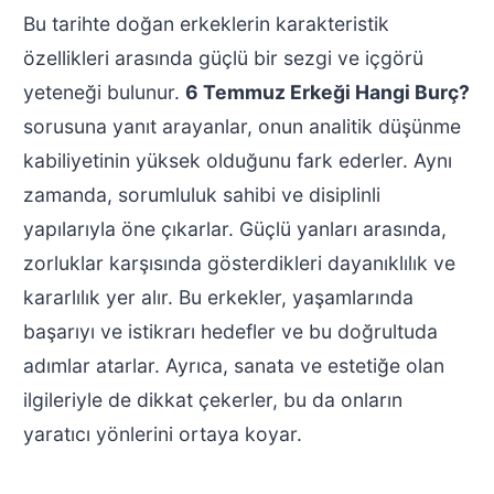
Bu tarihte doğan erkeklerin karakteristik
özellikleri arasında güçlü bir sezgi ve içgörü
yeteneği bulunur.
6 Temmuz Erkeği Hangi Burç?
sorusuna yanıt arayanlar, onun analitik düşünme
kabiliyetinin yüksek olduğunu fark ederler. Aynı
zamanda, sorumluluk sahibi ve disiplinli
yapılarıyla öne çıkarlar. Güçlü yanları arasında,
zorluklar karşısında gösterdikleri dayanıklılık ve
kararlılık yer alır. Bu erkekler, yaşamlarında
başarıyı ve istikrarı hedefler ve bu doğrultuda
adımlar atarlar. Ayrıca, sanata ve estetiğe olan
ilgileriyle de dikkat çekerler, bu da onların
yaratıcı yönlerini ortaya koyar.