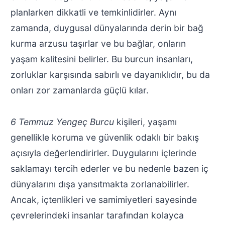
planlarken dikkatli ve temkinlidirler. Aynı
zamanda, duygusal dünyalarında derin bir bağ
kurma arzusu taşırlar ve bu bağlar, onların
yaşam kalitesini belirler. Bu burcun insanları,
zorluklar karşısında sabırlı ve dayanıklıdır, bu da
onları zor zamanlarda güçlü kılar.
6 Temmuz Yengeç Burcu
kişileri, yaşamı
genellikle koruma ve güvenlik odaklı bir bakış
açısıyla değerlendirirler. Duygularını içlerinde
saklamayı tercih ederler ve bu nedenle bazen iç
dünyalarını dışa yansıtmakta zorlanabilirler.
Ancak, içtenlikleri ve samimiyetleri sayesinde
çevrelerindeki insanlar tarafından kolayca