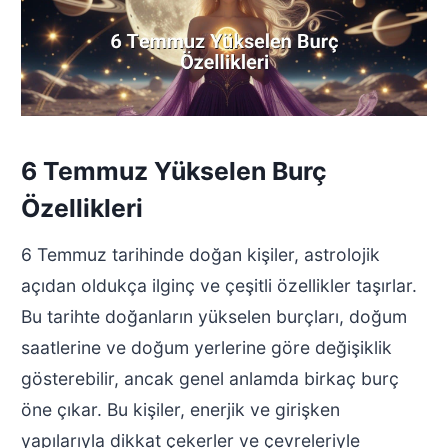
6 Temmuz Yükselen Burç
Özellikleri
6 Temmuz tarihinde doğan kişiler, astrolojik
açıdan oldukça ilginç ve çeşitli özellikler taşırlar.
Bu tarihte doğanların yükselen burçları, doğum
saatlerine ve doğum yerlerine göre değişiklik
gösterebilir, ancak genel anlamda birkaç burç
öne çıkar. Bu kişiler, enerjik ve girişken
yapılarıyla dikkat çekerler ve çevreleriyle