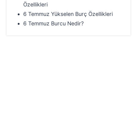
Özellikleri
6 Temmuz Yükselen Burç Özellikleri
6 Temmuz Burcu Nedir?