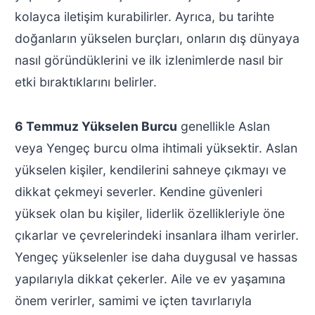
kolayca iletişim kurabilirler. Ayrıca, bu tarihte
doğanların yükselen burçları, onların dış dünyaya
nasıl göründüklerini ve ilk izlenimlerde nasıl bir
etki bıraktıklarını belirler.
6 Temmuz Yükselen Burcu
genellikle Aslan
veya Yengeç burcu olma ihtimali yüksektir. Aslan
yükselen kişiler, kendilerini sahneye çıkmayı ve
dikkat çekmeyi severler. Kendine güvenleri
yüksek olan bu kişiler, liderlik özellikleriyle öne
çıkarlar ve çevrelerindeki insanlara ilham verirler.
Yengeç yükselenler ise daha duygusal ve hassas
yapılarıyla dikkat çekerler. Aile ve ev yaşamına
önem verirler, samimi ve içten tavırlarıyla