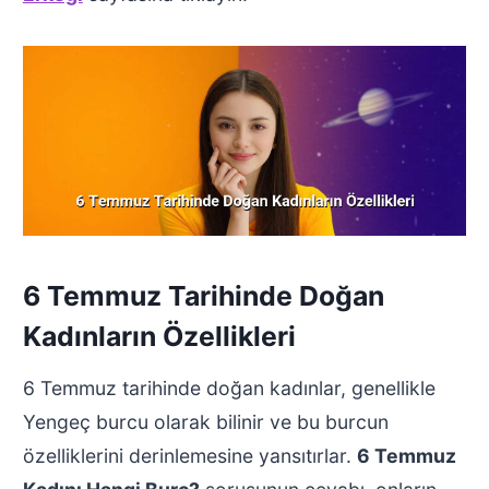
6 Temmuz Tarihinde Doğan
Kadınların Özellikleri
6 Temmuz tarihinde doğan kadınlar, genellikle
Yengeç burcu olarak bilinir ve bu burcun
özelliklerini derinlemesine yansıtırlar.
6 Temmuz