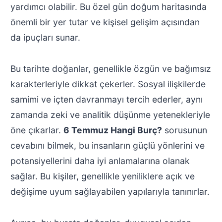
yardımcı olabilir. Bu özel gün doğum haritasında
önemli bir yer tutar ve kişisel gelişim açısından
da ipuçları sunar.
Bu tarihte doğanlar, genellikle özgün ve bağımsız
karakterleriyle dikkat çekerler. Sosyal ilişkilerde
samimi ve içten davranmayı tercih ederler, aynı
zamanda zeki ve analitik düşünme yetenekleriyle
öne çıkarlar.
6 Temmuz Hangi Burç?
sorusunun
cevabını bilmek, bu insanların güçlü yönlerini ve
potansiyellerini daha iyi anlamalarına olanak
sağlar. Bu kişiler, genellikle yeniliklere açık ve
değişime uyum sağlayabilen yapılarıyla tanınırlar.