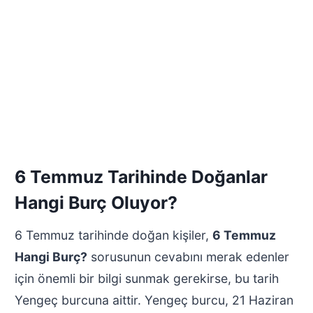
6 Temmuz Tarihinde Doğanlar
Hangi Burç Oluyor?
6 Temmuz tarihinde doğan kişiler,
6 Temmuz
Hangi Burç?
sorusunun cevabını merak edenler
için önemli bir bilgi sunmak gerekirse, bu tarih
Yengeç burcuna aittir. Yengeç burcu, 21 Haziran