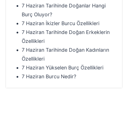
7 Haziran Tarihinde Doğanlar Hangi
Burç Oluyor?
7 Haziran İkizler Burcu Özellikleri
7 Haziran Tarihinde Doğan Erkeklerin
Özellikleri
7 Haziran Tarihinde Doğan Kadınların
Özellikleri
7 Haziran Yükselen Burç Özellikleri
7 Haziran Burcu Nedir?