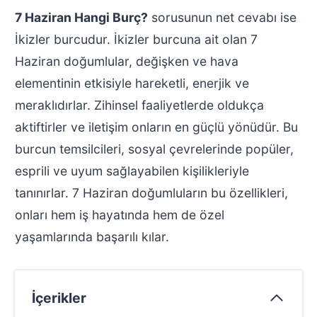
7 Haziran Hangi Burç?
sorusunun net cevabı ise
İkizler burcudur. İkizler burcuna ait olan 7
Haziran doğumlular, değişken ve hava
elementinin etkisiyle hareketli, enerjik ve
meraklıdırlar. Zihinsel faaliyetlerde oldukça
aktiftirler ve iletişim onların en güçlü yönüdür. Bu
burcun temsilcileri, sosyal çevrelerinde popüler,
esprili ve uyum sağlayabilen kişilikleriyle
tanınırlar. 7 Haziran doğumluların bu özellikleri,
onları hem iş hayatında hem de özel
yaşamlarında başarılı kılar.
İçerikler