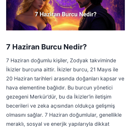
7 Haziran Burcu Nedir?
7 Haziran doğumlu kişiler, Zodyak takviminde
İkizler burcuna aittir. İkizler burcu, 21 Mayıs ile
20 Haziran tarihleri arasında doğanları kapsar ve
hava elementine bağlıdır. Bu burcun yönetici
gezegeni Merkür’dür, bu da İkizler’in iletişim
becerileri ve zeka açısından oldukça gelişmiş
olmasını sağlar. 7 Haziran doğumlular, genellikle
meraklı, sosyal ve enerjik yapılarıyla dikkat