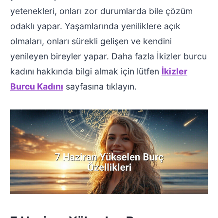
yetenekleri, onları zor durumlarda bile çözüm
odaklı yapar. Yaşamlarında yeniliklere açık
olmaları, onları sürekli gelişen ve kendini
yenileyen bireyler yapar. Daha fazla İkizler burcu
kadını hakkında bilgi almak için lütfen
İkizler
Burcu Kadını
sayfasına tıklayın.