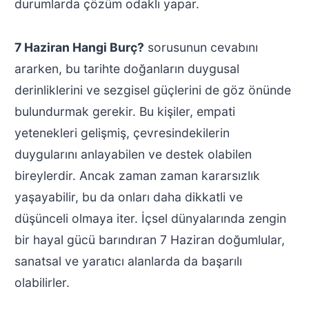
durumlarda çözüm odaklı yapar.
7 Haziran Hangi Burç?
sorusunun cevabını
ararken, bu tarihte doğanların duygusal
derinliklerini ve sezgisel güçlerini de göz önünde
bulundurmak gerekir. Bu kişiler, empati
yetenekleri gelişmiş, çevresindekilerin
duygularını anlayabilen ve destek olabilen
bireylerdir. Ancak zaman zaman kararsızlık
yaşayabilir, bu da onları daha dikkatli ve
düşünceli olmaya iter. İçsel dünyalarında zengin
bir hayal gücü barındıran 7 Haziran doğumlular,
sanatsal ve yaratıcı alanlarda da başarılı
olabilirler.