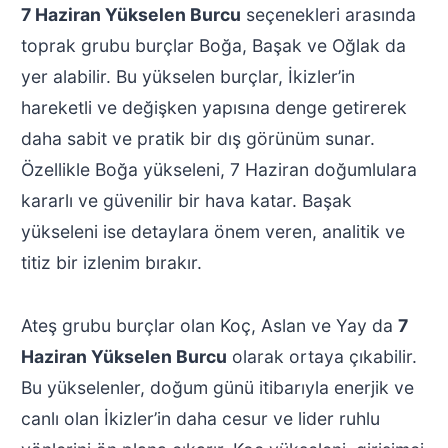
7 Haziran Yükselen Burcu
seçenekleri arasında
toprak grubu burçlar Boğa, Başak ve Oğlak da
yer alabilir. Bu yükselen burçlar, İkizler’in
hareketli ve değişken yapısına denge getirerek
daha sabit ve pratik bir dış görünüm sunar.
Özellikle Boğa yükseleni, 7 Haziran doğumlulara
kararlı ve güvenilir bir hava katar. Başak
yükseleni ise detaylara önem veren, analitik ve
titiz bir izlenim bırakır.
Ateş grubu burçlar olan Koç, Aslan ve Yay da
7
Haziran Yükselen Burcu
olarak ortaya çıkabilir.
Bu yükselenler, doğum günü itibarıyla enerjik ve
canlı olan İkizler’in daha cesur ve lider ruhlu