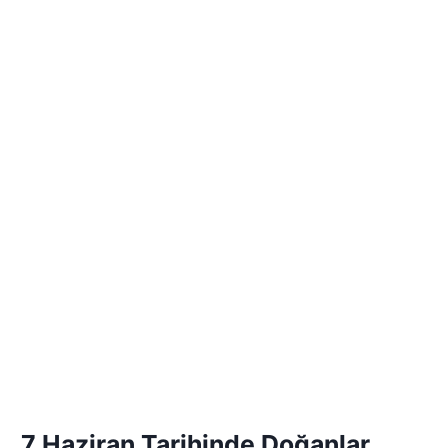
7 Haziran Tarihinde Doğanlar