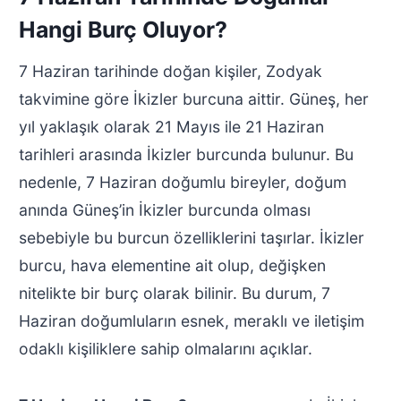
Hangi Burç Oluyor?
7 Haziran tarihinde doğan kişiler, Zodyak
takvimine göre İkizler burcuna aittir. Güneş, her
yıl yaklaşık olarak 21 Mayıs ile 21 Haziran
tarihleri arasında İkizler burcunda bulunur. Bu
nedenle, 7 Haziran doğumlu bireyler, doğum
anında Güneş’in İkizler burcunda olması
sebebiyle bu burcun özelliklerini taşırlar. İkizler
burcu, hava elementine ait olup, değişken
nitelikte bir burç olarak bilinir. Bu durum, 7
Haziran doğumluların esnek, meraklı ve iletişim
odaklı kişiliklere sahip olmalarını açıklar.