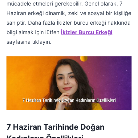
mücadele etmeleri gerekebilir. Genel olarak, 7
Haziran erkeği dinamik, zeki ve sosyal bir kişiliğe
sahiptir. Daha fazla İkizler burcu erkeği hakkında
bilgi almak için lütfen
İkizler Burcu Erkeği
sayfasına tıklayın.
7 Haziran Tarihinde Doğan