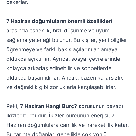
çekerler.
7 Haziran doğumluların önemli özellikleri
arasında esneklik, hızlı düşünme ve uyum
sağlama yeteneği bulunur. Bu kişiler, yeni bilgiler
öğrenmeye ve farklı bakış açılarını anlamaya
oldukça açıktırlar. Ayrıca, sosyal çevrelerinde
kolayca arkadaş edinebilir ve sohbetlerde
oldukça başarılıdırlar. Ancak, bazen kararsızlık
ve dağınıklık gibi zorluklarla karşılaşabilirler.
Peki,
7 Haziran Hangi Burç?
sorusunun cevabı
İkizler burcudur. İkizler burcunun enerjisi, 7
Haziran doğumlulara canlılık ve hareketlilik katar.
Bu tarihte doğanlar, genellikle çok yönlü