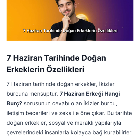
7 Haziran Tarihinde Doğan
Erkeklerin Özellikleri
7 Haziran tarihinde doğan erkekler, İkizler
burcuna mensuptur.
7 Haziran Erkeği Hangi
Burç?
sorusunun cevabı olan İkizler burcu,
iletişim becerileri ve zeka ile öne çıkar. Bu tarihte
doğan erkekler, sosyal ve meraklı yapılarıyla
çevrelerindeki insanlarla kolayca bağ kurabilirler.