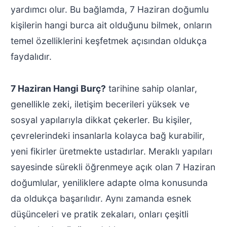
yardımcı olur. Bu bağlamda, 7 Haziran doğumlu
kişilerin hangi burca ait olduğunu bilmek, onların
temel özelliklerini keşfetmek açısından oldukça
faydalıdır.
7 Haziran Hangi Burç?
tarihine sahip olanlar,
genellikle zeki, iletişim becerileri yüksek ve
sosyal yapılarıyla dikkat çekerler. Bu kişiler,
çevrelerindeki insanlarla kolayca bağ kurabilir,
yeni fikirler üretmekte ustadırlar. Meraklı yapıları
sayesinde sürekli öğrenmeye açık olan 7 Haziran
doğumlular, yeniliklere adapte olma konusunda
da oldukça başarılıdır. Aynı zamanda esnek
düşünceleri ve pratik zekaları, onları çeşitli