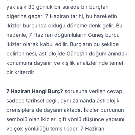
yaklaşık 30 günlük bir sürede bir burçtan
diğerine geçer. 7 Haziran tarihi, bu hareketin
İkizler burcunda olduğu döneme denk gelir. Bu
nedenle, 7 Haziran doğumluların Güneş burcu
İkizler olarak kabul edilir. Burçların bu şekilde
belirlenmesi, astrolojide Güneş’in doğum anındaki
konumuna dayanır ve kişilik analizlerinde temel
bir kriterdir.
7 Haziran Hangi Burç?
sorusuna verilen cevap,
sadece tarihsel değil, aynı zamanda astrolojik
prensiplere de dayanmaktadır. İkizler burcunun
sembolü olan ikizler, çift yönlü düşünce yapısını
ve çok yönlülüğü temsil eder. 7 Haziran