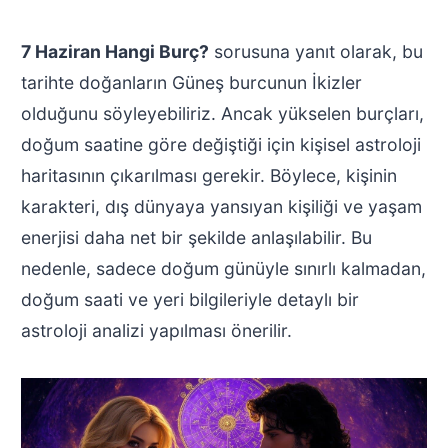
7 Haziran Hangi Burç?
sorusuna yanıt olarak, bu
tarihte doğanların Güneş burcunun İkizler
olduğunu söyleyebiliriz. Ancak yükselen burçları,
doğum saatine göre değiştiği için kişisel astroloji
haritasının çıkarılması gerekir. Böylece, kişinin
karakteri, dış dünyaya yansıyan kişiliği ve yaşam
enerjisi daha net bir şekilde anlaşılabilir. Bu
nedenle, sadece doğum günüyle sınırlı kalmadan,
doğum saati ve yeri bilgileriyle detaylı bir
astroloji analizi yapılması önerilir.