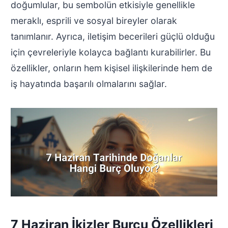
doğumlular, bu sembolün etkisiyle genellikle
meraklı, esprili ve sosyal bireyler olarak
tanımlanır. Ayrıca, iletişim becerileri güçlü olduğu
için çevreleriyle kolayca bağlantı kurabilirler. Bu
özellikler, onların hem kişisel ilişkilerinde hem de
iş hayatında başarılı olmalarını sağlar.
7 Haziran İkizler Burcu Özellikleri