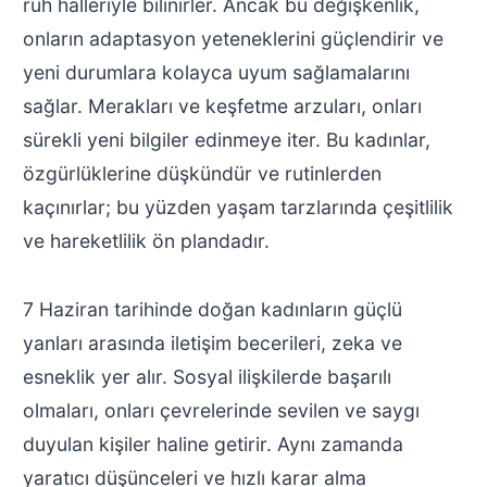
ruh halleriyle bilinirler. Ancak bu değişkenlik,
onların adaptasyon yeteneklerini güçlendirir ve
yeni durumlara kolayca uyum sağlamalarını
sağlar. Merakları ve keşfetme arzuları, onları
sürekli yeni bilgiler edinmeye iter. Bu kadınlar,
özgürlüklerine düşkündür ve rutinlerden
kaçınırlar; bu yüzden yaşam tarzlarında çeşitlilik
ve hareketlilik ön plandadır.
7 Haziran tarihinde doğan kadınların güçlü
yanları arasında iletişim becerileri, zeka ve
esneklik yer alır. Sosyal ilişkilerde başarılı
olmaları, onları çevrelerinde sevilen ve saygı
duyulan kişiler haline getirir. Aynı zamanda
yaratıcı düşünceleri ve hızlı karar alma