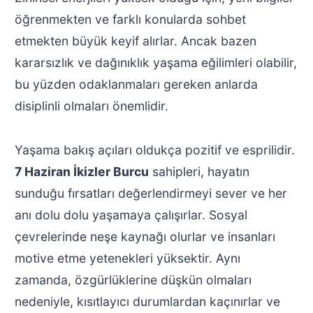
öğrenmekten ve farklı konularda sohbet
etmekten büyük keyif alırlar. Ancak bazen
kararsızlık ve dağınıklık yaşama eğilimleri olabilir,
bu yüzden odaklanmaları gereken anlarda
disiplinli olmaları önemlidir.
Yaşama bakış açıları oldukça pozitif ve esprilidir.
7 Haziran İkizler Burcu
sahipleri, hayatın
sunduğu fırsatları değerlendirmeyi sever ve her
anı dolu dolu yaşamaya çalışırlar. Sosyal
çevrelerinde neşe kaynağı olurlar ve insanları
motive etme yetenekleri yüksektir. Aynı
zamanda, özgürlüklerine düşkün olmaları
nedeniyle, kısıtlayıcı durumlardan kaçınırlar ve