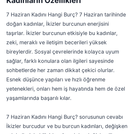
Kadınların Özellikleri
7 Haziran Kadını Hangi Burç? 7 Haziran tarihinde
doğan kadınlar, İkizler burcunun enerjisini
taşırlar. İkizler burcunun etkisiyle bu kadınlar,
zeki, meraklı ve iletişim becerileri yüksek
bireylerdir. Sosyal çevrelerinde kolayca uyum
sağlar, farklı konulara olan ilgileri sayesinde
sohbetlerde her zaman dikkat çekici olurlar.
Esnek düşünce yapıları ve hızlı öğrenme
yetenekleri, onları hem iş hayatında hem de özel
yaşamlarında başarılı kılar.
7 Haziran Kadını Hangi Burç? sorusunun cevabı
İkizler burcudur ve bu burcun kadınları, değişken