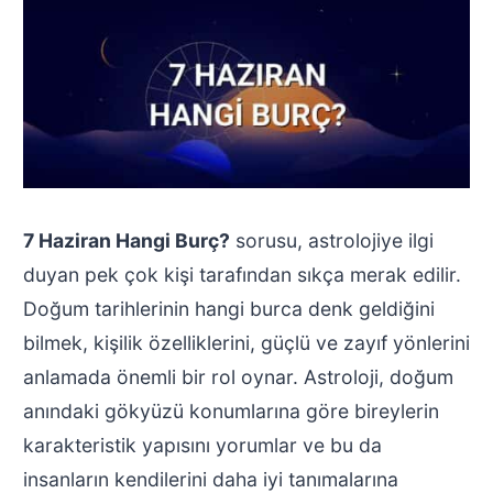
7 Haziran Hangi Burç?
sorusu, astrolojiye ilgi
duyan pek çok kişi tarafından sıkça merak edilir.
Doğum tarihlerinin hangi burca denk geldiğini
bilmek, kişilik özelliklerini, güçlü ve zayıf yönlerini
anlamada önemli bir rol oynar. Astroloji, doğum
anındaki gökyüzü konumlarına göre bireylerin
karakteristik yapısını yorumlar ve bu da
insanların kendilerini daha iyi tanımalarına