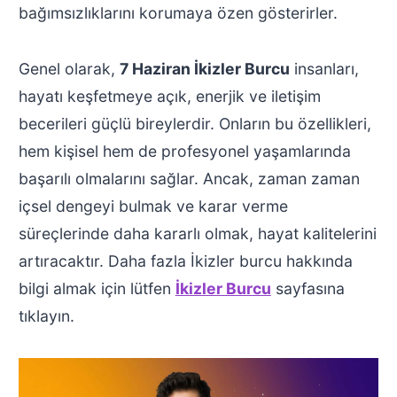
bağımsızlıklarını korumaya özen gösterirler.
Genel olarak,
7 Haziran İkizler Burcu
insanları,
hayatı keşfetmeye açık, enerjik ve iletişim
becerileri güçlü bireylerdir. Onların bu özellikleri,
hem kişisel hem de profesyonel yaşamlarında
başarılı olmalarını sağlar. Ancak, zaman zaman
içsel dengeyi bulmak ve karar verme
süreçlerinde daha kararlı olmak, hayat kalitelerini
artıracaktır. Daha fazla İkizler burcu hakkında
bilgi almak için lütfen
İkizler Burcu
sayfasına
tıklayın.