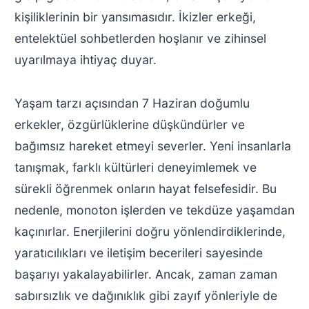
kişiliklerinin bir yansımasıdır. İkizler erkeği,
entelektüel sohbetlerden hoşlanır ve zihinsel
uyarılmaya ihtiyaç duyar.
Yaşam tarzı açısından 7 Haziran doğumlu
erkekler, özgürlüklerine düşkündürler ve
bağımsız hareket etmeyi severler. Yeni insanlarla
tanışmak, farklı kültürleri deneyimlemek ve
sürekli öğrenmek onların hayat felsefesidir. Bu
nedenle, monoton işlerden ve tekdüze yaşamdan
kaçınırlar. Enerjilerini doğru yönlendirdiklerinde,
yaratıcılıkları ve iletişim becerileri sayesinde
başarıyı yakalayabilirler. Ancak, zaman zaman
sabırsızlık ve dağınıklık gibi zayıf yönleriyle de