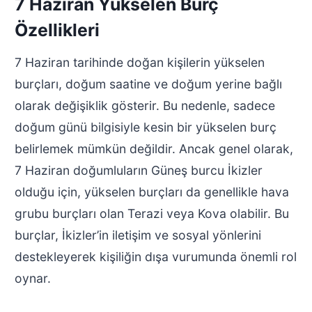
7 Haziran Yükselen Burç
Özellikleri
7 Haziran tarihinde doğan kişilerin yükselen
burçları, doğum saatine ve doğum yerine bağlı
olarak değişiklik gösterir. Bu nedenle, sadece
doğum günü bilgisiyle kesin bir yükselen burç
belirlemek mümkün değildir. Ancak genel olarak,
7 Haziran doğumluların Güneş burcu İkizler
olduğu için, yükselen burçları da genellikle hava
grubu burçları olan Terazi veya Kova olabilir. Bu
burçlar, İkizler’in iletişim ve sosyal yönlerini
destekleyerek kişiliğin dışa vurumunda önemli rol
oynar.