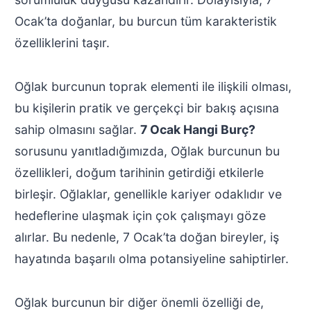
Ocak’ta doğanlar, bu burcun tüm karakteristik
özelliklerini taşır.
Oğlak burcunun toprak elementi ile ilişkili olması,
bu kişilerin pratik ve gerçekçi bir bakış açısına
sahip olmasını sağlar.
7 Ocak Hangi Burç?
sorusunu yanıtladığımızda, Oğlak burcunun bu
özellikleri, doğum tarihinin getirdiği etkilerle
birleşir. Oğlaklar, genellikle kariyer odaklıdır ve
hedeflerine ulaşmak için çok çalışmayı göze
alırlar. Bu nedenle, 7 Ocak’ta doğan bireyler, iş
hayatında başarılı olma potansiyeline sahiptirler.
Oğlak burcunun bir diğer önemli özelliği de,