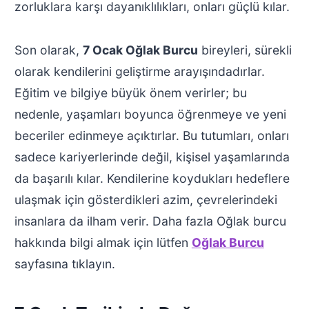
zorluklara karşı dayanıklılıkları, onları güçlü kılar.
Son olarak,
7 Ocak Oğlak Burcu
bireyleri, sürekli
olarak kendilerini geliştirme arayışındadırlar.
Eğitim ve bilgiye büyük önem verirler; bu
nedenle, yaşamları boyunca öğrenmeye ve yeni
beceriler edinmeye açıktırlar. Bu tutumları, onları
sadece kariyerlerinde değil, kişisel yaşamlarında
da başarılı kılar. Kendilerine koydukları hedeflere
ulaşmak için gösterdikleri azim, çevrelerindeki
insanlara da ilham verir. Daha fazla Oğlak burcu
hakkında bilgi almak için lütfen
Oğlak Burcu
sayfasına tıklayın.