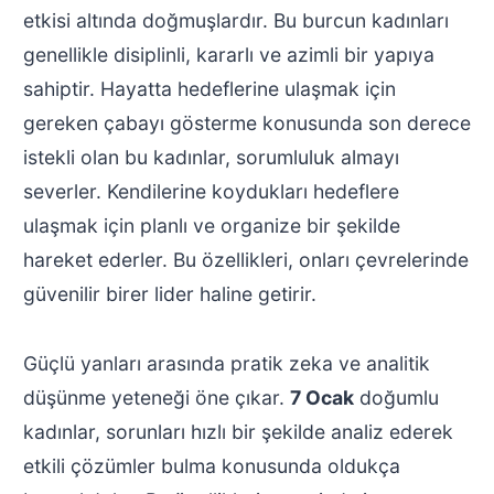
etkisi altında doğmuşlardır. Bu burcun kadınları
genellikle disiplinli, kararlı ve azimli bir yapıya
sahiptir. Hayatta hedeflerine ulaşmak için
gereken çabayı gösterme konusunda son derece
istekli olan bu kadınlar, sorumluluk almayı
severler. Kendilerine koydukları hedeflere
ulaşmak için planlı ve organize bir şekilde
hareket ederler. Bu özellikleri, onları çevrelerinde
güvenilir birer lider haline getirir.
Güçlü yanları arasında pratik zeka ve analitik
düşünme yeteneği öne çıkar.
7 Ocak
doğumlu
kadınlar, sorunları hızlı bir şekilde analiz ederek
etkili çözümler bulma konusunda oldukça