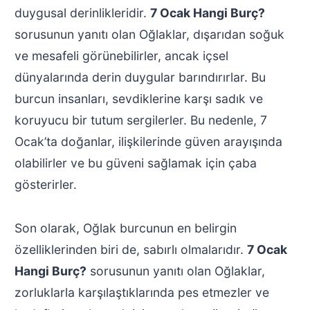
duygusal derinlikleridir.
7 Ocak Hangi Burç?
sorusunun yanıtı olan Oğlaklar, dışarıdan soğuk
ve mesafeli görünebilirler, ancak içsel
dünyalarında derin duygular barındırırlar. Bu
burcun insanları, sevdiklerine karşı sadık ve
koruyucu bir tutum sergilerler. Bu nedenle, 7
Ocak’ta doğanlar, ilişkilerinde güven arayışında
olabilirler ve bu güveni sağlamak için çaba
gösterirler.
Son olarak, Oğlak burcunun en belirgin
özelliklerinden biri de, sabırlı olmalarıdır.
7 Ocak
Hangi Burç?
sorusunun yanıtı olan Oğlaklar,
zorluklarla karşılaştıklarında pes etmezler ve