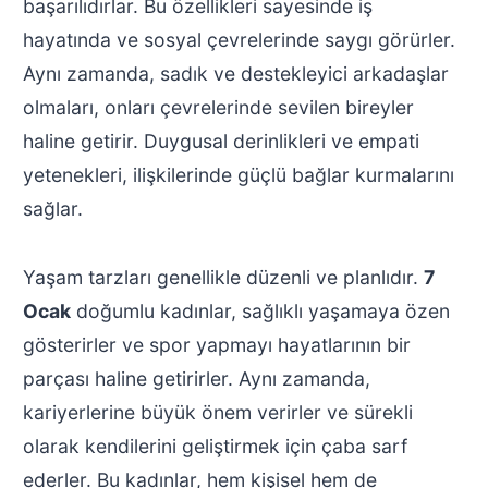
başarılıdırlar. Bu özellikleri sayesinde iş
hayatında ve sosyal çevrelerinde saygı görürler.
Aynı zamanda, sadık ve destekleyici arkadaşlar
olmaları, onları çevrelerinde sevilen bireyler
haline getirir. Duygusal derinlikleri ve empati
yetenekleri, ilişkilerinde güçlü bağlar kurmalarını
sağlar.
Yaşam tarzları genellikle düzenli ve planlıdır.
7
Ocak
doğumlu kadınlar, sağlıklı yaşamaya özen
gösterirler ve spor yapmayı hayatlarının bir
parçası haline getirirler. Aynı zamanda,
kariyerlerine büyük önem verirler ve sürekli
olarak kendilerini geliştirmek için çaba sarf
ederler. Bu kadınlar, hem kişisel hem de