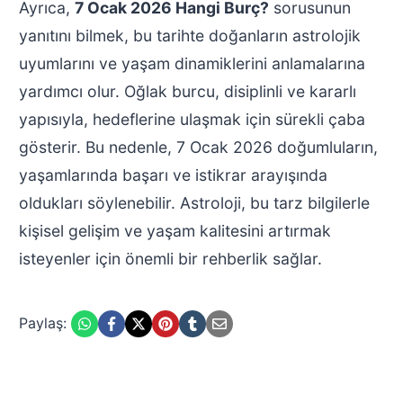
Ayrıca,
7 Ocak 2026 Hangi Burç?
sorusunun
yanıtını bilmek, bu tarihte doğanların astrolojik
uyumlarını ve yaşam dinamiklerini anlamalarına
yardımcı olur. Oğlak burcu, disiplinli ve kararlı
yapısıyla, hedeflerine ulaşmak için sürekli çaba
gösterir. Bu nedenle, 7 Ocak 2026 doğumluların,
yaşamlarında başarı ve istikrar arayışında
oldukları söylenebilir. Astroloji, bu tarz bilgilerle
kişisel gelişim ve yaşam kalitesini artırmak
isteyenler için önemli bir rehberlik sağlar.
Paylaş: