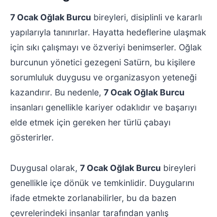
7 Ocak Oğlak Burcu
bireyleri, disiplinli ve kararlı
yapılarıyla tanınırlar. Hayatta hedeflerine ulaşmak
için sıkı çalışmayı ve özveriyi benimserler. Oğlak
burcunun yönetici gezegeni Satürn, bu kişilere
sorumluluk duygusu ve organizasyon yeteneği
kazandırır. Bu nedenle,
7 Ocak Oğlak Burcu
insanları genellikle kariyer odaklıdır ve başarıyı
elde etmek için gereken her türlü çabayı
gösterirler.
Duygusal olarak,
7 Ocak Oğlak Burcu
bireyleri
genellikle içe dönük ve temkinlidir. Duygularını
ifade etmekte zorlanabilirler, bu da bazen
çevrelerindeki insanlar tarafından yanlış