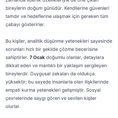
bireylerin doğum günüdür. Kendilerine güvenleri
tamdır ve hedeflerine ulaşmak için gereken tüm
çabayı gösterirler.
Bu kişiler, analitik düşünme yetenekleri sayesinde
sorunları hızlı bir şekilde çözme becerisine
sahiptirler.
7 Ocak
doğumlu olanlar, detaylara
dikkat eden ve mantıklı bir yaklaşım sergileyen
bireylerdir. Duygusal zekaları da oldukça
yüksektir; bu sayede insanlarla olan ilişkilerinde
empati kurma yetenekleri gelişmiştir. Sosyal
çevrelerinde saygı gören ve sevilen kişiler
olurlar.