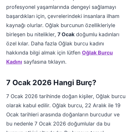
profesyonel yaşamlarında dengeyi sağlamayı
başardıkları için, çevrelerindeki insanlara ilham
kaynağı olurlar. Oğlak burcunun özellikleriyle
birleşen bu nitelikler,
7 Ocak
doğumlu kadınları
özel kılar. Daha fazla Oğlak burcu kadını
hakkında bilgi almak için lütfen
Oğlak Burcu
Kadını
sayfasına tıklayın.
7 Ocak 2026 Hangi Burç?
7 Ocak 2026 tarihinde doğan kişiler, Oğlak burcu
olarak kabul edilir. Oğlak burcu, 22 Aralık ile 19
Ocak tarihleri arasında doğanların burcudur ve
bu nedenle 7 Ocak 2026 doğumlular da bu