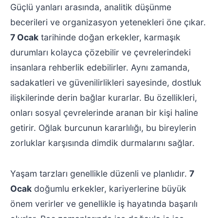
Güçlü yanları arasında, analitik düşünme
becerileri ve organizasyon yetenekleri öne çıkar.
7 Ocak
tarihinde doğan erkekler, karmaşık
durumları kolayca çözebilir ve çevrelerindeki
insanlara rehberlik edebilirler. Aynı zamanda,
sadakatleri ve güvenilirlikleri sayesinde, dostluk
ilişkilerinde derin bağlar kurarlar. Bu özellikleri,
onları sosyal çevrelerinde aranan bir kişi haline
getirir. Oğlak burcunun kararlılığı, bu bireylerin
zorluklar karşısında dimdik durmalarını sağlar.
Yaşam tarzları genellikle düzenli ve planlıdır.
7
Ocak
doğumlu erkekler, kariyerlerine büyük
önem verirler ve genellikle iş hayatında başarılı