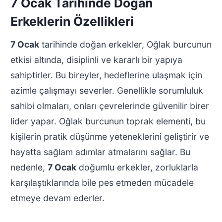
7 Ocak Tarihinde Doğan
Erkeklerin Özellikleri
7 Ocak
tarihinde doğan erkekler, Oğlak burcunun
etkisi altında, disiplinli ve kararlı bir yapıya
sahiptirler. Bu bireyler, hedeflerine ulaşmak için
azimle çalışmayı severler. Genellikle sorumluluk
sahibi olmaları, onları çevrelerinde güvenilir birer
lider yapar. Oğlak burcunun toprak elementi, bu
kişilerin pratik düşünme yeteneklerini geliştirir ve
hayatta sağlam adımlar atmalarını sağlar. Bu
nedenle,
7 Ocak
doğumlu erkekler, zorluklarla
karşılaştıklarında bile pes etmeden mücadele
etmeye devam ederler.