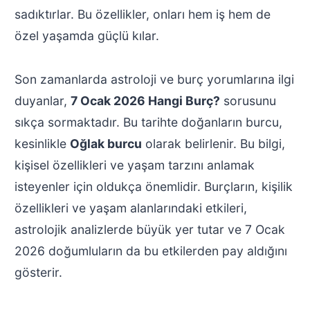
sadıktırlar. Bu özellikler, onları hem iş hem de
özel yaşamda güçlü kılar.
Son zamanlarda astroloji ve burç yorumlarına ilgi
duyanlar,
7 Ocak 2026 Hangi Burç?
sorusunu
sıkça sormaktadır. Bu tarihte doğanların burcu,
kesinlikle
Oğlak burcu
olarak belirlenir. Bu bilgi,
kişisel özellikleri ve yaşam tarzını anlamak
isteyenler için oldukça önemlidir. Burçların, kişilik
özellikleri ve yaşam alanlarındaki etkileri,
astrolojik analizlerde büyük yer tutar ve 7 Ocak
2026 doğumluların da bu etkilerden pay aldığını
gösterir.