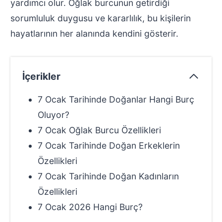
yardımcı olur. Oğlak burcunun getirdiği
sorumluluk duygusu ve kararlılık, bu kişilerin
hayatlarının her alanında kendini gösterir.
İçerikler
7 Ocak Tarihinde Doğanlar Hangi Burç
Oluyor?
7 Ocak Oğlak Burcu Özellikleri
7 Ocak Tarihinde Doğan Erkeklerin
Özellikleri
7 Ocak Tarihinde Doğan Kadınların
Özellikleri
7 Ocak 2026 Hangi Burç?