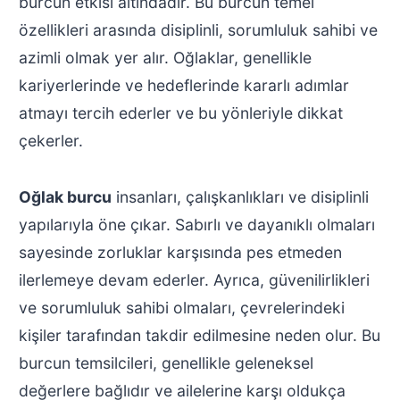
burcun etkisi altındadır. Bu burcun temel
özellikleri arasında disiplinli, sorumluluk sahibi ve
azimli olmak yer alır. Oğlaklar, genellikle
kariyerlerinde ve hedeflerinde kararlı adımlar
atmayı tercih ederler ve bu yönleriyle dikkat
çekerler.
Oğlak burcu
insanları, çalışkanlıkları ve disiplinli
yapılarıyla öne çıkar. Sabırlı ve dayanıklı olmaları
sayesinde zorluklar karşısında pes etmeden
ilerlemeye devam ederler. Ayrıca, güvenilirlikleri
ve sorumluluk sahibi olmaları, çevrelerindeki
kişiler tarafından takdir edilmesine neden olur. Bu
burcun temsilcileri, genellikle geleneksel
değerlere bağlıdır ve ailelerine karşı oldukça