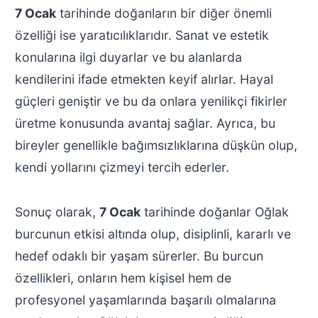
7 Ocak
tarihinde doğanların bir diğer önemli
özelliği ise yaratıcılıklarıdır. Sanat ve estetik
konularına ilgi duyarlar ve bu alanlarda
kendilerini ifade etmekten keyif alırlar. Hayal
güçleri geniştir ve bu da onlara yenilikçi fikirler
üretme konusunda avantaj sağlar. Ayrıca, bu
bireyler genellikle bağımsızlıklarına düşkün olup,
kendi yollarını çizmeyi tercih ederler.
Sonuç olarak,
7 Ocak
tarihinde doğanlar Oğlak
burcunun etkisi altında olup, disiplinli, kararlı ve
hedef odaklı bir yaşam sürerler. Bu burcun
özellikleri, onların hem kişisel hem de
profesyonel yaşamlarında başarılı olmalarına