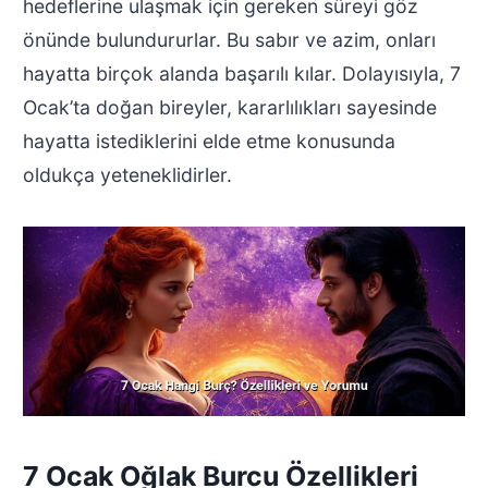
hedeflerine ulaşmak için gereken süreyi göz
önünde bulundururlar. Bu sabır ve azim, onları
hayatta birçok alanda başarılı kılar. Dolayısıyla, 7
Ocak’ta doğan bireyler, kararlılıkları sayesinde
hayatta istediklerini elde etme konusunda
oldukça yeteneklidirler.
7 Ocak Oğlak Burcu Özellikleri