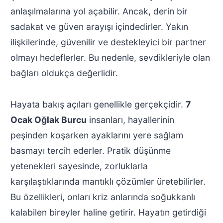
anlaşılmalarına yol açabilir. Ancak, derin bir
sadakat ve güven arayışı içindedirler. Yakın
ilişkilerinde, güvenilir ve destekleyici bir partner
olmayı hedeflerler. Bu nedenle, sevdikleriyle olan
bağları oldukça değerlidir.
Hayata bakış açıları genellikle gerçekçidir.
7
Ocak Oğlak Burcu
insanları, hayallerinin
peşinden koşarken ayaklarını yere sağlam
basmayı tercih ederler. Pratik düşünme
yetenekleri sayesinde, zorluklarla
karşılaştıklarında mantıklı çözümler üretebilirler.
Bu özellikleri, onları kriz anlarında soğukkanlı
kalabilen bireyler haline getirir. Hayatın getirdiği