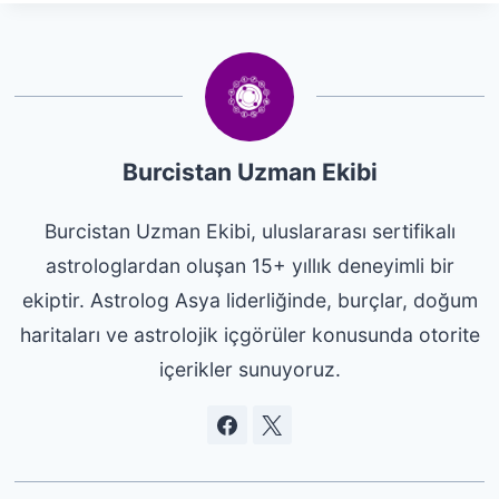
Burcistan Uzman Ekibi
Burcistan Uzman Ekibi, uluslararası sertifikalı
astrologlardan oluşan 15+ yıllık deneyimli bir
ekiptir. Astrolog Asya liderliğinde, burçlar, doğum
haritaları ve astrolojik içgörüler konusunda otorite
içerikler sunuyoruz.