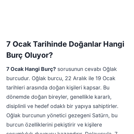
7 Ocak Tarihinde Doğanlar Hangi
Burç Oluyor?
7 Ocak Hangi Burç?
sorusunun cevabı Oğlak
burcudur. Oğlak burcu, 22 Aralık ile 19 Ocak
tarihleri arasında doğan kişileri kapsar. Bu
dönemde doğan bireyler, genellikle kararlı,
disiplinli ve hedef odaklı bir yapıya sahiptirler.
Oğlak burcunun yönetici gezegeni Satürn, bu
burcun özelliklerini pekiştirir ve kişilere
sorumluluk duygusu kazandırır. Dolayısıyla, 7