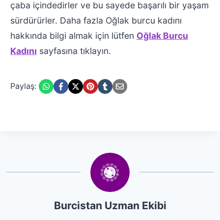
çaba içindedirler ve bu sayede başarılı bir yaşam
sürdürürler. Daha fazla Oğlak burcu kadını
hakkında bilgi almak için lütfen
Oğlak Burcu
Kadını
sayfasına tıklayın.
Paylaş:
Burcistan Uzman Ekibi