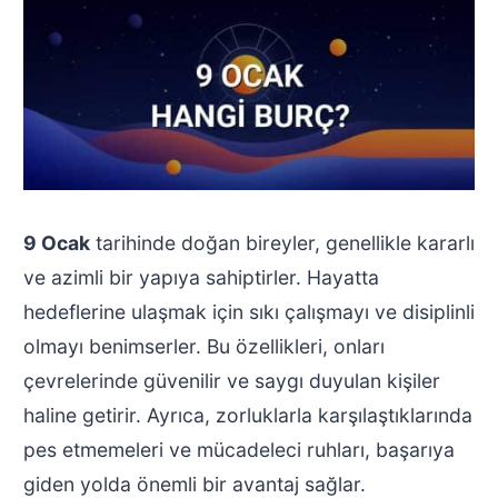
9 Ocak
tarihinde doğan bireyler, genellikle kararlı
ve azimli bir yapıya sahiptirler. Hayatta
hedeflerine ulaşmak için sıkı çalışmayı ve disiplinli
olmayı benimserler. Bu özellikleri, onları
çevrelerinde güvenilir ve saygı duyulan kişiler
haline getirir. Ayrıca, zorluklarla karşılaştıklarında
pes etmemeleri ve mücadeleci ruhları, başarıya
giden yolda önemli bir avantaj sağlar.