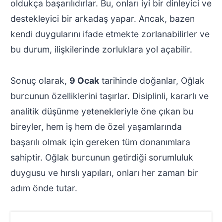
oldukça başarılıdırlar. Bu, onları iyi bir dinleyici ve
destekleyici bir arkadaş yapar. Ancak, bazen
kendi duygularını ifade etmekte zorlanabilirler ve
bu durum, ilişkilerinde zorluklara yol açabilir.
Sonuç olarak,
9 Ocak
tarihinde doğanlar, Oğlak
burcunun özelliklerini taşırlar. Disiplinli, kararlı ve
analitik düşünme yetenekleriyle öne çıkan bu
bireyler, hem iş hem de özel yaşamlarında
başarılı olmak için gereken tüm donanımlara
sahiptir. Oğlak burcunun getirdiği sorumluluk
duygusu ve hırslı yapıları, onları her zaman bir
adım önde tutar.