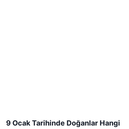
9 Ocak Tarihinde Doğanlar Hangi