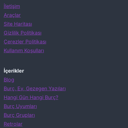
İletişim
Araçlar
Site Haritası
Gizlilik Politikası
Çerezler Politikası
Kullanım Koşulları
İçerikler
Blog
Burç, Ev, Gezegen Yazıları
Hangi Gün Hangi Burç?
Burç Uyumları
Burç Grupları
Retrolar