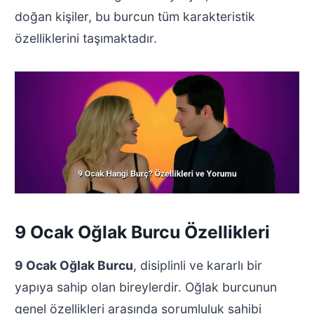
doğan kişiler, bu burcun tüm karakteristik
özelliklerini taşımaktadır.
9 Ocak Oğlak Burcu Özellikleri
9 Ocak Oğlak Burcu
, disiplinli ve kararlı bir
yapıya sahip olan bireylerdir. Oğlak burcunun
genel özellikleri arasında sorumluluk sahibi