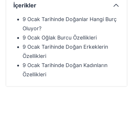
İçerikler
9 Ocak Tarihinde Doğanlar Hangi Burç
Oluyor?
9 Ocak Oğlak Burcu Özellikleri
9 Ocak Tarihinde Doğan Erkeklerin
Özellikleri
9 Ocak Tarihinde Doğan Kadınların
Özellikleri