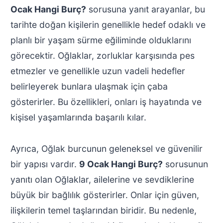
Ocak Hangi Burç?
sorusuna yanıt arayanlar, bu
tarihte doğan kişilerin genellikle hedef odaklı ve
planlı bir yaşam sürme eğiliminde olduklarını
görecektir. Oğlaklar, zorluklar karşısında pes
etmezler ve genellikle uzun vadeli hedefler
belirleyerek bunlara ulaşmak için çaba
gösterirler. Bu özellikleri, onları iş hayatında ve
kişisel yaşamlarında başarılı kılar.
Ayrıca, Oğlak burcunun geleneksel ve güvenilir
bir yapısı vardır.
9 Ocak Hangi Burç?
sorusunun
yanıtı olan Oğlaklar, ailelerine ve sevdiklerine
büyük bir bağlılık gösterirler. Onlar için güven,
ilişkilerin temel taşlarından biridir. Bu nedenle,