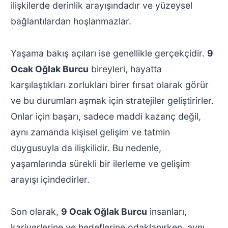
ilişkilerde derinlik arayışındadır ve yüzeysel
bağlantılardan hoşlanmazlar.
Yaşama bakış açıları ise genellikle gerçekçidir.
9
Ocak Oğlak Burcu
bireyleri, hayatta
karşılaştıkları zorlukları birer fırsat olarak görür
ve bu durumları aşmak için stratejiler geliştirirler.
Onlar için başarı, sadece maddi kazanç değil,
aynı zamanda kişisel gelişim ve tatmin
duygusuyla da ilişkilidir. Bu nedenle,
yaşamlarında sürekli bir ilerleme ve gelişim
arayışı içindedirler.
Son olarak,
9 Ocak Oğlak Burcu
insanları,
kariyerlerine ve hedeflerine odaklanırken, aynı