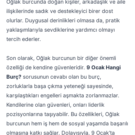
Oğlak burcunda doğan kişiler, arkadaşlık ve aile
ilişkilerinde sadık ve destekleyici birer dost
olurlar. Duygusal derinlikleri olmasa da, pratik
yaklaşımlarıyla sevdiklerine yardımcı olmayı
tercih ederler.
Son olarak, Oğlak burcunun bir diğer önemli
özelliği de kendine güvenleridir.
9 Ocak Hangi
Burç?
sorusunun cevabı olan bu burç,
zorluklarla başa çıkma yeteneği sayesinde,
karşılaştıkları engelleri aşmakta zorlanmazlar.
Kendilerine olan güvenleri, onları liderlik
pozisyonlarına taşıyabilir. Bu özellikleri, Oğlak
burcunun hem iş hem de sosyal yaşamda başarılı
olmasına katkı sağlar. Dolayısıyla, 9 Ocak’ta