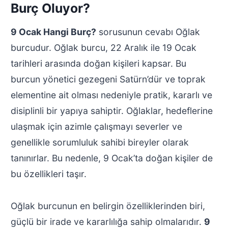
Burç Oluyor?
9 Ocak Hangi Burç?
sorusunun cevabı Oğlak
burcudur. Oğlak burcu, 22 Aralık ile 19 Ocak
tarihleri arasında doğan kişileri kapsar. Bu
burcun yönetici gezegeni Satürn’dür ve toprak
elementine ait olması nedeniyle pratik, kararlı ve
disiplinli bir yapıya sahiptir. Oğlaklar, hedeflerine
ulaşmak için azimle çalışmayı severler ve
genellikle sorumluluk sahibi bireyler olarak
tanınırlar. Bu nedenle, 9 Ocak’ta doğan kişiler de
bu özellikleri taşır.
Oğlak burcunun en belirgin özelliklerinden biri,
güçlü bir irade ve kararlılığa sahip olmalarıdır.
9