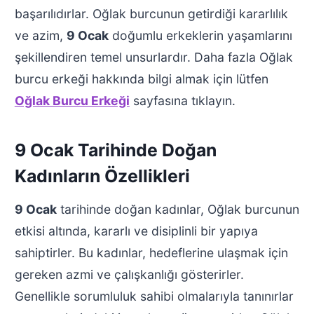
başarılıdırlar. Oğlak burcunun getirdiği kararlılık
ve azim,
9 Ocak
doğumlu erkeklerin yaşamlarını
şekillendiren temel unsurlardır. Daha fazla Oğlak
burcu erkeği hakkında bilgi almak için lütfen
Oğlak Burcu Erkeği
sayfasına tıklayın.
9 Ocak Tarihinde Doğan
Kadınların Özellikleri
9 Ocak
tarihinde doğan kadınlar, Oğlak burcunun
etkisi altında, kararlı ve disiplinli bir yapıya
sahiptirler. Bu kadınlar, hedeflerine ulaşmak için
gereken azmi ve çalışkanlığı gösterirler.
Genellikle sorumluluk sahibi olmalarıyla tanınırlar