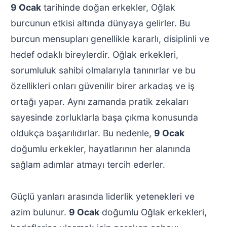
9 Ocak
tarihinde doğan erkekler, Oğlak
burcunun etkisi altında dünyaya gelirler. Bu
burcun mensupları genellikle kararlı, disiplinli ve
hedef odaklı bireylerdir. Oğlak erkekleri,
sorumluluk sahibi olmalarıyla tanınırlar ve bu
özellikleri onları güvenilir birer arkadaş ve iş
ortağı yapar. Aynı zamanda pratik zekaları
sayesinde zorluklarla başa çıkma konusunda
oldukça başarılıdırlar. Bu nedenle,
9 Ocak
doğumlu erkekler, hayatlarının her alanında
sağlam adımlar atmayı tercih ederler.
Güçlü yanları arasında liderlik yetenekleri ve
azim bulunur.
9 Ocak
doğumlu Oğlak erkekleri,