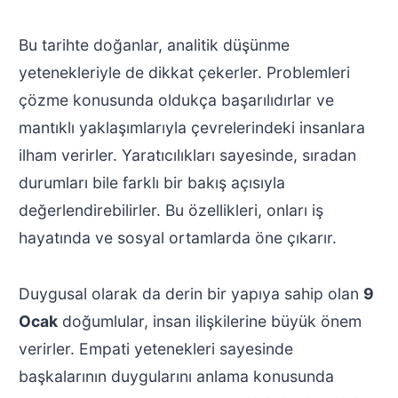
Bu tarihte doğanlar, analitik düşünme
yetenekleriyle de dikkat çekerler. Problemleri
çözme konusunda oldukça başarılıdırlar ve
mantıklı yaklaşımlarıyla çevrelerindeki insanlara
ilham verirler. Yaratıcılıkları sayesinde, sıradan
durumları bile farklı bir bakış açısıyla
değerlendirebilirler. Bu özellikleri, onları iş
hayatında ve sosyal ortamlarda öne çıkarır.
Duygusal olarak da derin bir yapıya sahip olan
9
Ocak
doğumlular, insan ilişkilerine büyük önem
verirler. Empati yetenekleri sayesinde
başkalarının duygularını anlama konusunda