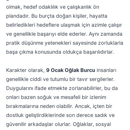
olmak, hedef odaklılık ve çalışkanlık ön
plandadır. Bu burçta doğan kişiler, hayatta
belirledikleri hedeflere ulaşmak için azimle çalışır
ve genellikle başarıyı elde ederler. Aynı zamanda
pratik düşünme yetenekleri sayesinde zorluklarla
başa çıkma konusunda oldukça başarılıdırlar.
Karakter olarak,
9 Ocak Oğlak Burcu
insanları
genellikle ciddi ve tutumlu bir tavır sergilerler.
Duygularını ifade etmekte zorlanabilirler, bu da
onları bazen soğuk ve mesafeli bir izlenim
bırakmalarına neden olabilir. Ancak, içten bir
dostluk geliştirdiklerinde son derece sadık ve
güvenilir arkadaşlar olurlar. Oğlaklar, sosyal