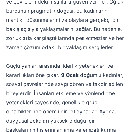
ve çevrelerindeki insanlara güven verirler. Oğlak
burcunun pragmatik doğası, bu kadınların
mantıklı düşünmelerini ve olaylara gerçekçi bir
bakış açısıyla yaklaşmalarını sağlar. Bu nedenle,
zorluklarla karşılaştıklarında pes etmezler ve her
zaman çözüm odaklı bir yaklaşım sergilerler.
Güçlü yanları arasında liderlik yetenekleri ve
kararlılıkları öne çıkar.
9 Ocak
doğumlu kadınlar,
sosyal çevrelerinde saygı gören ve takdir edilen
bireylerdir. İnsanları etkileme ve yönlendirme
yetenekleri sayesinde, genellikle grup
dinamiklerinde önemli bir rol oynarlar. Ayrıca,
duygusal zekaları yüksek olduğu için
başkalarının hislerini anlama ve empati kurma