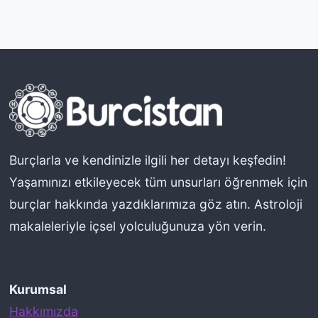
Burçlarla ve kendinizle ilgili her detayı keşfedin!
Yaşamınızı etkileyecek tüm unsurları öğrenmek için
burçlar hakkında yazdıklarımıza göz atın. Astroloji
makaleleriyle içsel yolculuğunuza yön verin.
Kurumsal
Hakkımızda