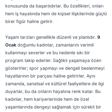
konusunda da başarılıdırlar. Bu özellikleri, onları
hem iş hayatında hem de kişisel ilişkilerinde güçlü
birer figür haline getirir.
Yaşam tarzları genellikle düzenli ve planlıdır.
9
Ocak
doğumlu kadınlar, zamanlarını verimli
kullanmayı severler ve bu nedenle sıkı bir
program takip ederler. Sağlıklı yaşamaya özen
gösterirler; spor yapmayı ve dengeli beslenmeyi
hayatlarının bir parçası haline getirirler. Aynı
zamanda, sanatsal ve kültürel faaliyetlere de ilgi
duyarlar, bu da onların hayatına renk katar. Bu
kadınlar, hem kariyerlerinde hem de özel
yaşamlarında dengeyi sağlamak için sürekli bir