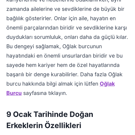
zamanda ailelerine ve sevdiklerine de büyük bir
bağlılık gösterirler. Onlar için aile, hayatın en
önemli parçalarından biridir ve sevdiklerine karşı
duydukları sorumluluk, onları daha da güçlü kılar.
Bu dengeyi sağlamak, Oğlak burcunun
hayatındaki en önemli unsurlardan biridir ve bu
sayede hem kariyer hem de özel hayatlarında
başarılı bir denge kurabilirler. Daha fazla Oğlak
burcu hakkında bilgi almak için lütfen
Oğlak
Burcu
sayfasına tıklayın.
9 Ocak Tarihinde Doğan
Erkeklerin Özellikleri