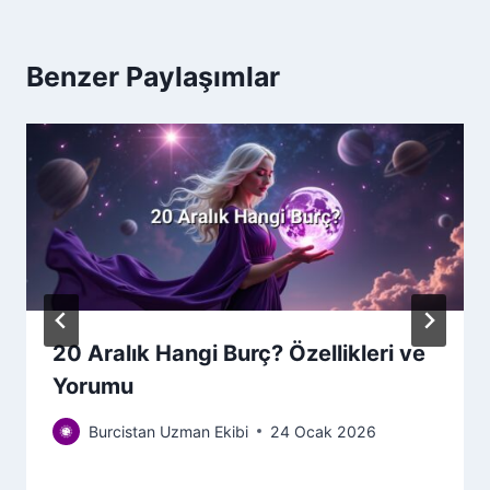
Benzer Paylaşımlar
20 Aralık Hangi Burç? Özellikleri ve
Yorumu
Burcistan Uzman Ekibi
24 Ocak 2026