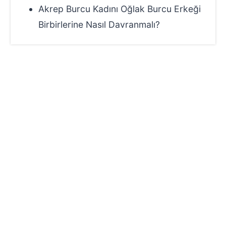
Akrep Burcu Kadını Oğlak Burcu Erkeği
Birbirlerine Nasıl Davranmalı?