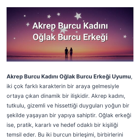
Akrep Burcu Kadını Oğlak Burcu Erkeği Uyumu
,
iki çok farklı karakterin bir araya gelmesiyle
ortaya çıkan dinamik bir ilişkidir. Akrep kadını,
tutkulu, gizemli ve hissettiği duyguları yoğun bir
şekilde yaşayan bir yapıya sahiptir. Oğlak erkeği
ise, pratik, kararlı ve hedef odaklı bir kişiliği
temsil eder. Bu iki burcun birleşimi, birbirlerini