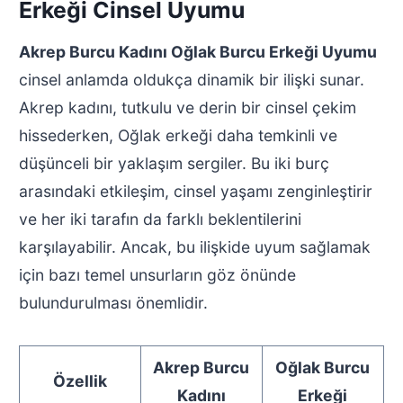
Erkeği Cinsel Uyumu
Akrep Burcu Kadını Oğlak Burcu Erkeği Uyumu
cinsel anlamda oldukça dinamik bir ilişki sunar.
Akrep kadını, tutkulu ve derin bir cinsel çekim
hissederken, Oğlak erkeği daha temkinli ve
düşünceli bir yaklaşım sergiler. Bu iki burç
arasındaki etkileşim, cinsel yaşamı zenginleştirir
ve her iki tarafın da farklı beklentilerini
karşılayabilir. Ancak, bu ilişkide uyum sağlamak
için bazı temel unsurların göz önünde
bulundurulması önemlidir.
Akrep Burcu
Oğlak Burcu
Özellik
Kadını
Erkeği