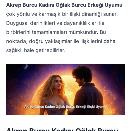
Akrep Burcu Kadını Oğlak Burcu Erkeği Uyumu
çok yönlü ve karmaşık bir ilişki dinamiği sunar.
Duygusal derinlikleri ve dayanıklılıkları ile
birbirlerini tamamlamaları mümkündür. Bu
noktada, doğru yaklaşımlar ile ilişkilerini daha
sağlıklı hale getirebilirler.