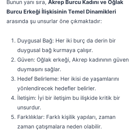
Bunun yanı sıra,
Akrep Burcu Kadını ve Oğlak
Burcu Erkeği İlişkisinin Temel Dinamikleri
arasında şu unsurlar öne çıkmaktadır:
Duygusal Bağ: Her iki burç da derin bir
duygusal bağ kurmaya çalışır.
Güven: Oğlak erkeği, Akrep kadınının güven
duymasını sağlar.
Hedef Belirleme: Her ikisi de yaşamlarını
yönlendirecek hedefler belirler.
İletişim: İyi bir iletişim bu ilişkide kritik bir
unsurdur.
Farklılıklar: Farklı kişilik yapıları, zaman
zaman çatışmalara neden olabilir.