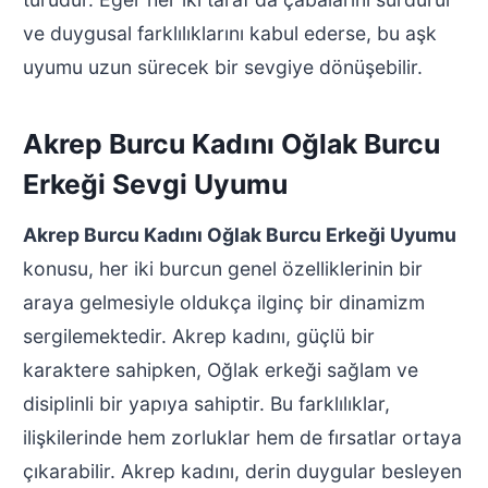
ve duygusal farklılıklarını kabul ederse, bu aşk
uyumu uzun sürecek bir sevgiye dönüşebilir.
Akrep Burcu Kadını Oğlak Burcu
Erkeği Sevgi Uyumu
Akrep Burcu Kadını Oğlak Burcu Erkeği Uyumu
konusu, her iki burcun genel özelliklerinin bir
araya gelmesiyle oldukça ilginç bir dinamizm
sergilemektedir. Akrep kadını, güçlü bir
karaktere sahipken, Oğlak erkeği sağlam ve
disiplinli bir yapıya sahiptir. Bu farklılıklar,
ilişkilerinde hem zorluklar hem de fırsatlar ortaya
çıkarabilir. Akrep kadını, derin duygular besleyen