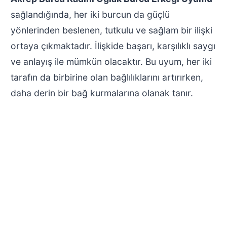
sağlandığında, her iki burcun da güçlü
yönlerinden beslenen, tutkulu ve sağlam bir ilişki
ortaya çıkmaktadır. İlişkide başarı, karşılıklı saygı
ve anlayış ile mümkün olacaktır. Bu uyum, her iki
tarafın da birbirine olan bağlılıklarını artırırken,
daha derin bir bağ kurmalarına olanak tanır.