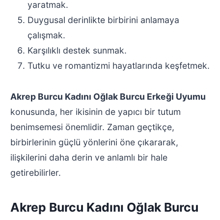
yaratmak.
Duygusal derinlikte birbirini anlamaya
çalışmak.
Karşılıklı destek sunmak.
Tutku ve romantizmi hayatlarında keşfetmek.
Akrep Burcu Kadını Oğlak Burcu Erkeği Uyumu
konusunda, her ikisinin de yapıcı bir tutum
benimsemesi önemlidir. Zaman geçtikçe,
birbirlerinin güçlü yönlerini öne çıkararak,
ilişkilerini daha derin ve anlamlı bir hale
getirebilirler.
Akrep Burcu Kadını Oğlak Burcu