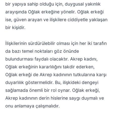
bir yapıya sahip olduğu için, duygusal yakınlık
arayışında Oğlak erkeğine yönelir. Oğlak erkeği
ise, güven arayan ve ilişkilere ciddiyetle yaklaşan
bir kişidir.
İlişkilerinin sürdürülebilir olması için her iki tarafın
da bazı temel noktaları göz önünde
bulundurması faydalı olacaktır. Akrep kadını,
Oğlak erkeğinin kararlılığını takdir ederken,
Oğlak erkeği de Akrep kadınının tutkularına karşı
duyarlılık göstermelidir. Bu, ilişkideki dengeyi
sağlamada önemli bir rol oynar. Oğlak erkeği,
Akrep kadınının derin hislerine saygı duymalı ve
onu anlamaya çalışmalıdır.