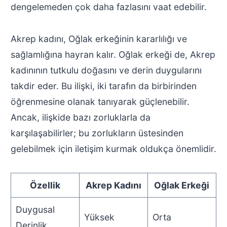
dengelemeden çok daha fazlasını vaat edebilir.
Akrep kadını, Oğlak erkeğinin kararlılığı ve
sağlamlığına hayran kalır. Oğlak erkeği de, Akrep
kadınının tutkulu doğasını ve derin duygularını
takdir eder. Bu ilişki, iki tarafın da birbirinden
öğrenmesine olanak tanıyarak güçlenebilir.
Ancak, ilişkide bazı zorluklarla da
karşılaşabilirler; bu zorlukların üstesinden
gelebilmek için iletişim kurmak oldukça önemlidir.
Özellik
Akrep Kadını
Oğlak Erkeği
Duygusal
Yüksek
Orta
Derinlik