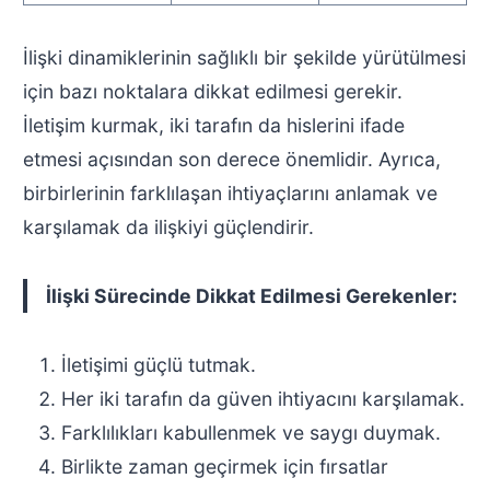
İlişki dinamiklerinin sağlıklı bir şekilde yürütülmesi
için bazı noktalara dikkat edilmesi gerekir.
İletişim kurmak, iki tarafın da hislerini ifade
etmesi açısından son derece önemlidir. Ayrıca,
birbirlerinin farklılaşan ihtiyaçlarını anlamak ve
karşılamak da ilişkiyi güçlendirir.
İlişki Sürecinde Dikkat Edilmesi Gerekenler:
İletişimi güçlü tutmak.
Her iki tarafın da güven ihtiyacını karşılamak.
Farklılıkları kabullenmek ve saygı duymak.
Birlikte zaman geçirmek için fırsatlar