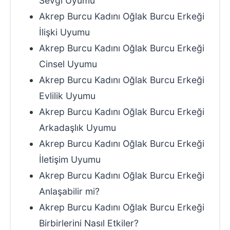
Sevgi Uyumu
Akrep Burcu Kadını Oğlak Burcu Erkeği
İlişki Uyumu
Akrep Burcu Kadını Oğlak Burcu Erkeği
Cinsel Uyumu
Akrep Burcu Kadını Oğlak Burcu Erkeği
Evlilik Uyumu
Akrep Burcu Kadını Oğlak Burcu Erkeği
Arkadaşlık Uyumu
Akrep Burcu Kadını Oğlak Burcu Erkeği
İletişim Uyumu
Akrep Burcu Kadını Oğlak Burcu Erkeği
Anlaşabilir mi?
Akrep Burcu Kadını Oğlak Burcu Erkeği
Birbirlerini Nasıl Etkiler?