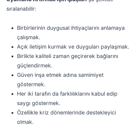
sıralanabilir:
Birbirlerinin duygusal ihtiyaçlarını anlamaya
çalışmak.
Açık iletişim kurmak ve duyguları paylaşmak.
Birlikte kaliteli zaman geçirerek bağlarını
güçlendirmek.
Güven inşa etmek adına samimiyet
göstermek.
Her iki tarafın da farklılıklarını kabul edip
saygı göstermek.
Özellikle kriz dönemlerinde destekleyici
olmak.