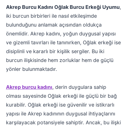
Akrep Burcu Kadını Oğlak Burcu Erkeği Uyumu
,
iki burcun birbirleri ile nasıl etkileşimde
bulunduğunu anlamak açısından oldukça
önemlidir. Akrep kadını, yoğun duygusal yapısı
ve gizemli tavırları ile tanınırken, Oğlak erkeği ise
disiplinli ve kararlı bir kişilik sergiler. Bu iki
burcun ilişkisinde hem zorluklar hem de güçlü
yönler bulunmaktadır.
Akrep burcu kadını
, derin duygulara sahip
olması sayesinde Oğlak erkeği ile güçlü bir bağ
kurabilir. Oğlak erkeği ise güvenilir ve istikrarlı
yapısı ile Akrep kadınının duygusal ihtiyaçlarını
karşılayacak potansiyele sahiptir. Ancak, bu ilişki