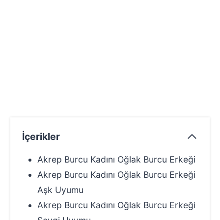
İçerikler
Akrep Burcu Kadını Oğlak Burcu Erkeği
Akrep Burcu Kadını Oğlak Burcu Erkeği
Aşk Uyumu
Akrep Burcu Kadını Oğlak Burcu Erkeği