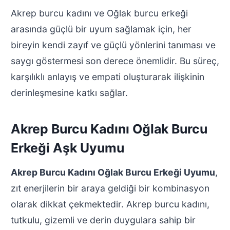
Akrep burcu kadını ve Oğlak burcu erkeği
arasında güçlü bir uyum sağlamak için, her
bireyin kendi zayıf ve güçlü yönlerini tanıması ve
saygı göstermesi son derece önemlidir. Bu süreç,
karşılıklı anlayış ve empati oluşturarak ilişkinin
derinleşmesine katkı sağlar.
Akrep Burcu Kadını Oğlak Burcu
Erkeği Aşk Uyumu
Akrep Burcu Kadını Oğlak Burcu Erkeği Uyumu
,
zıt enerjilerin bir araya geldiği bir kombinasyon
olarak dikkat çekmektedir. Akrep burcu kadını,
tutkulu, gizemli ve derin duygulara sahip bir