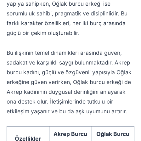
yapıya sahipken, Oğlak burcu erkeği ise
sorumluluk sahibi, pragmatik ve disiplinlidir. Bu
farklı karakter özellikleri, her iki burç arasında
güçlü bir çekim oluşturabilir.
Bu ilişkinin temel dinamikleri arasında güven,
sadakat ve karşılıklı saygı bulunmaktadır. Akrep
burcu kadını, güçlü ve özgüvenli yapısıyla Oğlak
erkeğine güven verirken, Oğlak burcu erkeği de
Akrep kadınının duygusal derinliğini anlayarak
ona destek olur. İletişimlerinde tutkulu bir
etkileşim yaşanır ve bu da aşk uyumunu artırır.
Akrep Burcu
Oğlak Burcu
Özellikler